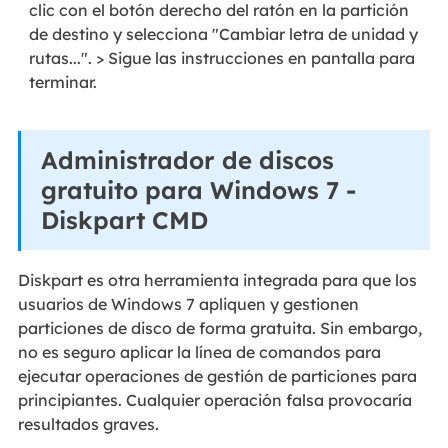
clic con el botón derecho del ratón en la partición
de destino y selecciona "Cambiar letra de unidad y
rutas...". > Sigue las instrucciones en pantalla para
terminar.
Administrador de discos
gratuito para Windows 7 -
Diskpart CMD
Diskpart es otra herramienta integrada para que los
usuarios de Windows 7 apliquen y gestionen
particiones de disco de forma gratuita. Sin embargo,
no es seguro aplicar la línea de comandos para
ejecutar operaciones de gestión de particiones para
principiantes. Cualquier operación falsa provocaría
resultados graves.