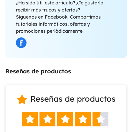
¿Ha sido útil este artículo? ¿Te gustaría
recibir más trucos y ofertas?
Síguenos en Facebook. Compartimos
tutoriales informáticos, ofertas y
promociones periódicamente.
Reseñas de productos
Reseñas de productos





