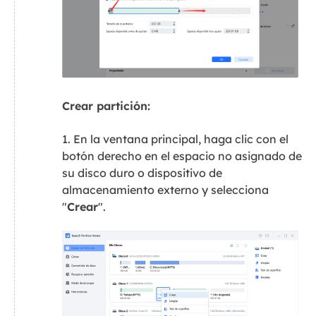
Crear partición:
1. En la ventana principal, haga clic con el
botón derecho en el espacio no asignado de
su disco duro o dispositivo de
almacenamiento externo y selecciona
"
Crear
".