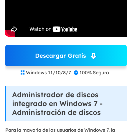
Descargar Gratis
Windows 11/10/8/7
100% Seguro


Administrador de discos
integrado en Windows 7 -
Administración de discos
Para la mayoría de los usuarios de Windows 7, la