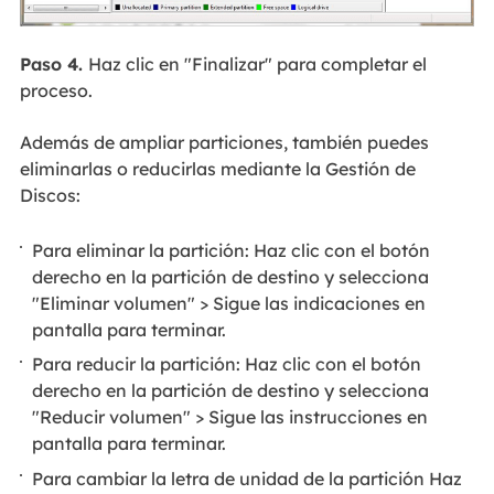
Paso 4.
Haz clic en "Finalizar" para completar el
proceso.
Además de ampliar particiones, también puedes
eliminarlas o reducirlas mediante la Gestión de
Discos:
Para eliminar la partición: Haz clic con el botón
derecho en la partición de destino y selecciona
"Eliminar volumen" > Sigue las indicaciones en
pantalla para terminar.
Para reducir la partición: Haz clic con el botón
derecho en la partición de destino y selecciona
"Reducir volumen" > Sigue las instrucciones en
pantalla para terminar.
Para cambiar la letra de unidad de la partición Haz