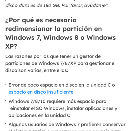
disco duro es de 180 GB. Por favor, ayúdame".
¿Por qué es necesario
redimensionar la partición en
Windows 7, Windows 8 o Windows
XP?
Las razones por las que tener un gestor de
particiones de Windows 7/8/XP para gestionar el
disco son varias, entre ellas:
Error de poco espacio en disco en la unidad C o
espacio en disco insuficiente
Windows 7/8/10 requiere más espacio para
reinstalar el SO Windows, instalar aplicaciones y
aplicaciones en la unidad C
Algunos usuarios de Windows 7 prefieren conservar