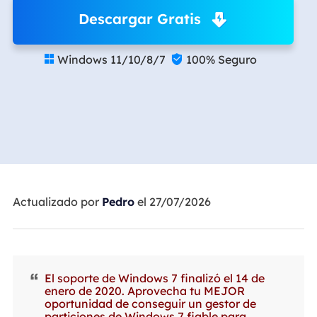
Descargar Gratis
Windows 11/10/8/7
100% Seguro


Actualizado por
Pedro
el 27/07/2026
El soporte de Windows 7 finalizó el 14 de
enero de 2020. Aprovecha tu MEJOR
oportunidad de conseguir un gestor de
particiones de Windows 7 fiable para