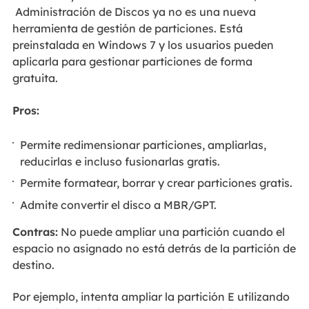
Administración de Discos ya no es una nueva
herramienta de gestión de particiones. Está
preinstalada en Windows 7 y los usuarios pueden
aplicarla para gestionar particiones de forma
gratuita.
Pros:
Permite redimensionar particiones, ampliarlas,
reducirlas e incluso fusionarlas gratis.
Permite formatear, borrar y crear particiones gratis.
Admite convertir el disco a MBR/GPT.
Contras:
No puede ampliar una partición cuando el
espacio no asignado no está detrás de la partición de
destino.
Por ejemplo, intenta ampliar la partición E utilizando