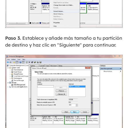
Paso 3.
Establece y añade más tamaño a tu partición
de destino y haz clic en "Siguiente" para continuar.