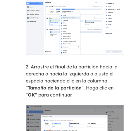
2. Arrastre el final de la partición hacia la
derecha o hacia la izquierda o ajusta el
espacio haciendo clic en la columna
"
Tamaño de la partición
". Haga clic en
"
OK
" para continuar.