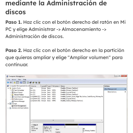
mediante la Administración de
discos
Paso 1.
Haz clic con el botón derecho del ratón en Mi
PC y elige Administrar -> Almacenamiento ->
Administración de discos.
Paso 2.
Haz clic con el botón derecho en la partición
que quieras ampliar y elige "Ampliar volumen" para
continuar.