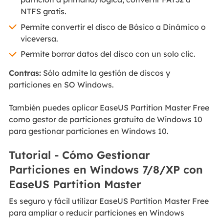
NTFS gratis.
Permite convertir el disco de Básico a Dinámico o
viceversa.
Permite borrar datos del disco con un solo clic.
Contras:
Sólo admite la gestión de discos y
particiones en SO Windows.
También puedes aplicar EaseUS Partition Master Free
como gestor de particiones gratuito de Windows 10
para gestionar particiones en Windows 10.
Tutorial - Cómo Gestionar
Particiones en Windows 7/8/XP con
EaseUS Partition Master
Es seguro y fácil utilizar EaseUS Partition Master Free
para ampliar o reducir particiones en Windows