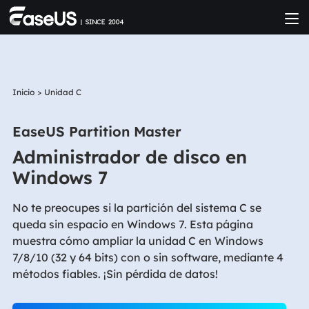
Inicio
>
Unidad C
EaseUS Partition Master
Administrador de disco en
Windows 7
No te preocupes si la partición del sistema C se
queda sin espacio en Windows 7. Esta página
muestra cómo ampliar la unidad C en Windows
7/8/10 (32 y 64 bits) con o sin software, mediante 4
métodos fiables. ¡Sin pérdida de datos!