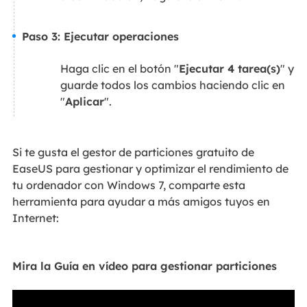
Paso 3: Ejecutar operaciones
Haga clic en el botón "
Ejecutar 4 tarea(s)
" y
guarde todos los cambios haciendo clic en
"
Aplicar
".
Si te gusta el gestor de particiones gratuito de
EaseUS para gestionar y optimizar el rendimiento de
tu ordenador con Windows 7, comparte esta
herramienta para ayudar a más amigos tuyos en
Internet:
Mira la Guía en vídeo para gestionar particiones