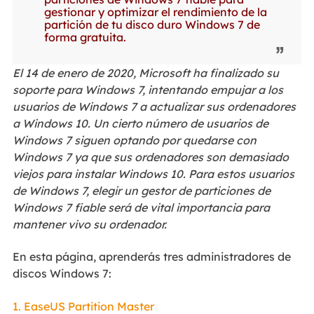
gestionar y optimizar el rendimiento de la
partición de tu disco duro Windows 7 de
forma gratuita.
El 14 de enero de 2020, Microsoft ha finalizado su
soporte para Windows 7, intentando empujar a los
usuarios de Windows 7 a actualizar sus ordenadores
a Windows 10. Un cierto número de usuarios de
Windows 7 siguen optando por quedarse con
Windows 7 ya que sus ordenadores son demasiado
viejos para instalar Windows 10. Para estos usuarios
de Windows 7, elegir un gestor de particiones de
Windows 7 fiable será de vital importancia para
mantener vivo su ordenador.
En esta página, aprenderás tres administradores de
discos Windows 7:
1. EaseUS Partition Master