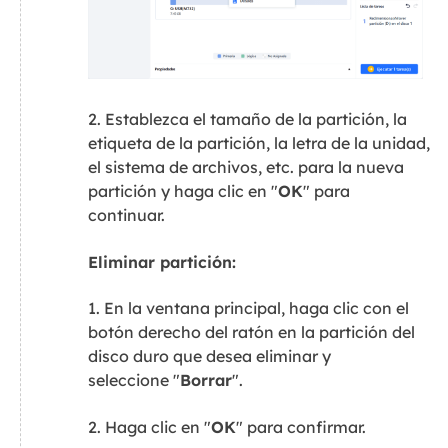
2. Establezca el tamaño de la partición, la
etiqueta de la partición, la letra de la unidad,
el sistema de archivos, etc. para la nueva
partición y haga clic en "
OK
" para
continuar.
Eliminar partición:
1. En la ventana principal, haga clic con el
botón derecho del ratón en la partición del
disco duro que desea eliminar y
seleccione "
Borrar
".
2. Haga clic en "
OK
" para confirmar.