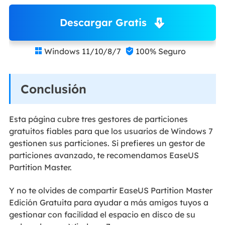
Descargar Gratis
Windows 11/10/8/7
100% Seguro


Conclusión
Esta página cubre tres gestores de particiones
gratuitos fiables para que los usuarios de Windows 7
gestionen sus particiones. Si prefieres un gestor de
particiones avanzado, te recomendamos EaseUS
Partition Master.
Y no te olvides de compartir EaseUS Partition Master
Edición Gratuita para ayudar a más amigos tuyos a
gestionar con facilidad el espacio en disco de su