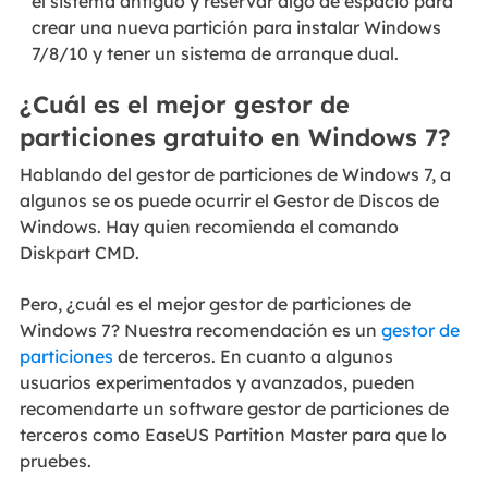
el sistema antiguo y reservar algo de espacio para
crear una nueva partición para instalar Windows
7/8/10 y tener un sistema de arranque dual.
¿Cuál es el mejor gestor de
particiones gratuito en Windows 7?
Hablando del gestor de particiones de Windows 7, a
algunos se os puede ocurrir el Gestor de Discos de
Windows. Hay quien recomienda el comando
Diskpart CMD.
Pero, ¿cuál es el mejor gestor de particiones de
Windows 7? Nuestra recomendación es un
gestor de
particiones
de terceros. En cuanto a algunos
usuarios experimentados y avanzados, pueden
recomendarte un software gestor de particiones de
terceros como EaseUS Partition Master para que lo
pruebes.