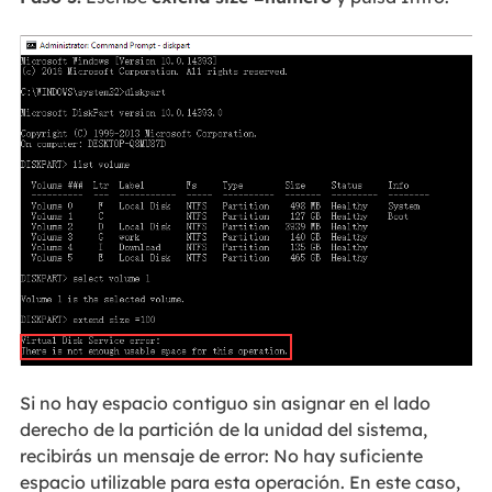
Si no hay espacio contiguo sin asignar en el lado
derecho de la partición de la unidad del sistema,
recibirás un mensaje de error: No hay suficiente
espacio utilizable para esta operación. En este caso,