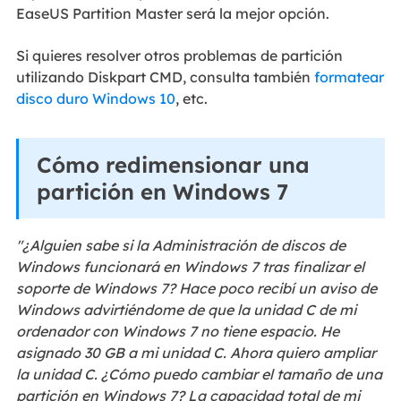
EaseUS Partition Master será la mejor opción.
Si quieres resolver otros problemas de partición
utilizando Diskpart CMD, consulta también
formatear
disco duro Windows 10
, etc.
Cómo redimensionar una
partición en Windows 7
"¿Alguien sabe si la Administración de discos de
Windows funcionará en Windows 7 tras finalizar el
soporte de Windows 7?
Hace poco recibí un aviso de
Windows advirtiéndome de que la unidad C de mi
ordenador con Windows 7 no tiene espacio. He
asignado 30 GB a mi unidad C. Ahora quiero ampliar
la unidad C. ¿Cómo puedo cambiar el tamaño de una
partición en Windows 7? La capacidad total de mi