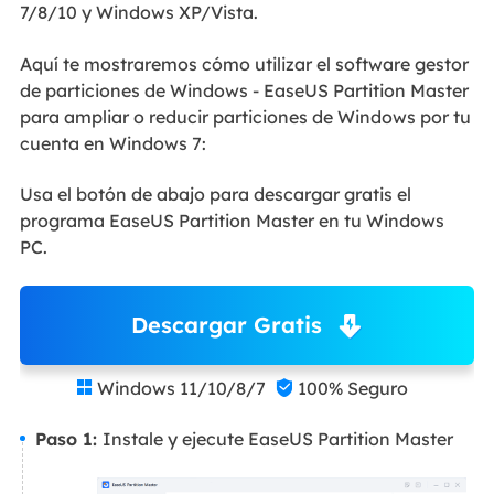
7/8/10 y Windows XP/Vista.
Aquí te mostraremos cómo utilizar el software gestor
de particiones de Windows - EaseUS Partition Master
para ampliar o reducir particiones de Windows por tu
cuenta en Windows 7:
Usa el botón de abajo para descargar gratis el
programa EaseUS Partition Master en tu Windows
PC.
Descargar Gratis
Windows 11/10/8/7
100% Seguro


Paso 1:
Instale y ejecute EaseUS Partition Master