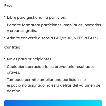
Pros:
Libre para gestionar la partición.
Permite formatear particiones, ampliarlas, borrarlas
y crearlas gratis.
Admite convertir discos a GPT/MBR, NTFS a FAT32.
Contras:
No es para principiantes.
Cualquier operación falsa provocaría resultados
graves.
Tampoco permite ampliar una partición si el
espacio no asignado no está detrás del volumen de
destino.