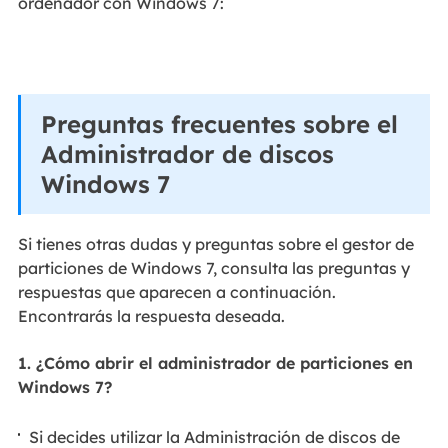
ordenador con Windows 7:
Preguntas frecuentes sobre el
Administrador de discos
Windows 7
Si tienes otras dudas y preguntas sobre el gestor de
particiones de Windows 7, consulta las preguntas y
respuestas que aparecen a continuación.
Encontrarás la respuesta deseada.
1. ¿Cómo abrir el administrador de particiones en
Windows 7?
Si decides utilizar la Administración de discos de