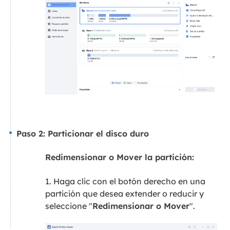
Paso 2: Particionar el disco duro
Redimensionar o Mover la partición:
1. Haga clic con el botón derecho en una
partición que desea extender o reducir y
seleccione "
Redimensionar o Mover
".