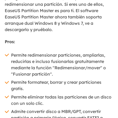
redimensionar una partición. Si eres uno de ellos,
EaseUS Partition Master es para ti. El software
EaseUS Partition Master ahora también soporta
arranque dual Windows 8 y Windows 7, ve a
descargarlo y pruébalo.
Pros:
Permite redimensionar particiones, ampliarlas,
reducirlas e incluso fusionarlas gratuitamente
mediante la función "Redimensionar/mover" o
"Fusionar partición".
Permite formatear, borrar y crear particiones
gratis.
Permite eliminar todas las particiones de un disco
con un solo clic.
Admite convertir disco a MBR/GPT, convertir
partición a primaria/lógica, convertir FAT32 a