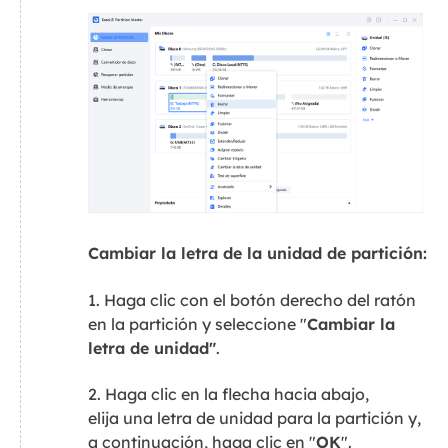
Cambiar la letra de la unidad de partición:
1. Haga clic con el botón derecho del ratón
en la partición y seleccione "
Cambiar la
letra de unidad"
.
2. Haga clic en la flecha hacia abajo,
elija una letra de unidad para la partición y,
a continuación, haga clic en "
OK
".