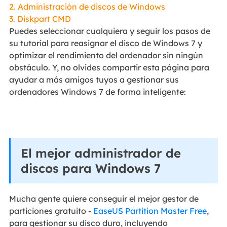
2. Administración de discos de Windows
3. Diskpart CMD
Puedes seleccionar cualquiera y seguir los pasos de
su tutorial para reasignar el disco de Windows 7 y
optimizar el rendimiento del ordenador sin ningún
obstáculo. Y, no olvides compartir esta página para
ayudar a más amigos tuyos a gestionar sus
ordenadores Windows 7 de forma inteligente:
El mejor administrador de
discos para Windows 7
Mucha gente quiere conseguir el mejor gestor de
particiones gratuito -
EaseUS Partition Master Free
,
para gestionar su disco duro, incluyendo