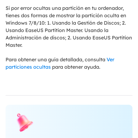
Si por error ocultas una partición en tu ordenador,
tienes dos formas de mostrar la partición oculta en
Windows 7/8/10: 1. Usando la Gestión de Discos; 2.
Usando EaseUS Partition Master. Usando la
Administración de discos; 2. Usando EaseUS Partition
Master.
Para obtener una guía detallada, consulta
Ver
particiones ocultas
para obtener ayuda.