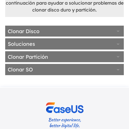
continuación para ayudar a solucionar problemas de
clonar disco duro y partición.
Clonar Disco
Soluciones
Clonar Partición
Clonar SO