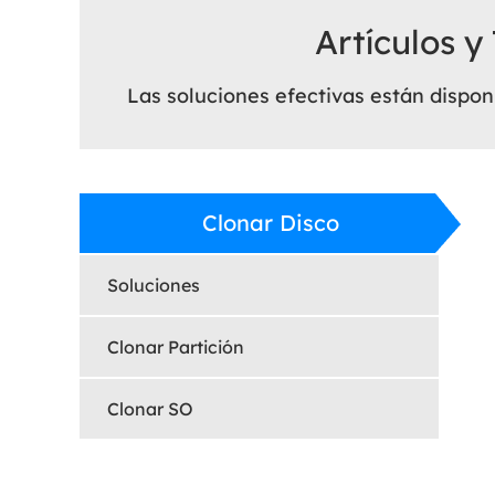
Artículos y
Las soluciones efectivas están dispon
Clonar Disco
Soluciones
Clonar Partición
Clonar SO