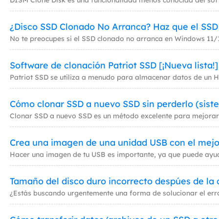
¿Disco SSD Clonado No Arranca? Haz que el SSD
Software de clonación Patriot SSD [¡Nueva lista!]
Cómo clonar SSD a nuevo SSD sin perderlo (siste
Crea una imagen de una unidad USB con el mejo