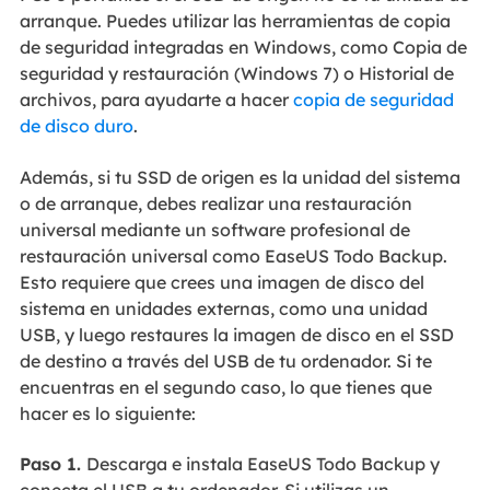
arranque. Puedes utilizar las herramientas de copia
de seguridad integradas en Windows, como Copia de
seguridad y restauración (Windows 7) o Historial de
archivos, para ayudarte a hacer
copia de seguridad
de disco duro
.
Además, si tu SSD de origen es la unidad del sistema
o de arranque, debes realizar una restauración
universal mediante un software profesional de
restauración universal como EaseUS Todo Backup.
Esto requiere que crees una imagen de disco del
sistema en unidades externas, como una unidad
USB, y luego restaures la imagen de disco en el SSD
de destino a través del USB de tu ordenador. Si te
encuentras en el segundo caso, lo que tienes que
hacer es lo siguiente:
Paso 1.
Descarga e instala EaseUS Todo Backup y