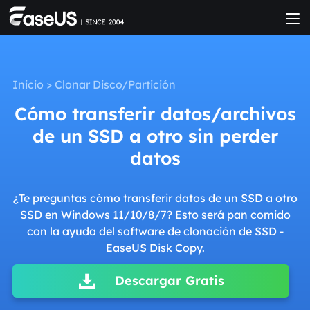
Inicio
>
Clonar Disco/Partición
Cómo transferir datos/archivos
de un SSD a otro sin perder
datos
¿Te preguntas cómo transferir datos de un SSD a otro
SSD en Windows 11/10/8/7? Esto será pan comido
con la ayuda del software de clonación de SSD -
EaseUS Disk Copy.
Descargar Gratis