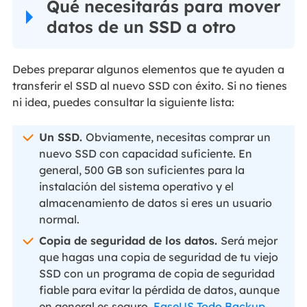
Qué necesitarás para mover
datos de un SSD a otro
Debes preparar algunos elementos que te ayuden a
transferir el SSD al nuevo SSD con éxito. Si no tienes
ni idea, puedes consultar la siguiente lista:
Un SSD.
Obviamente, necesitas comprar un
nuevo SSD con capacidad suficiente. En
general, 500 GB son suficientes para la
instalación del sistema operativo y el
almacenamiento de datos si eres un usuario
normal.
Copia de seguridad de los datos.
Será mejor
que hagas una copia de seguridad de tu viejo
SSD con un programa de copia de seguridad
fiable para evitar la pérdida de datos, aunque
en general es seguro.
EaseUS Todo Backup
,