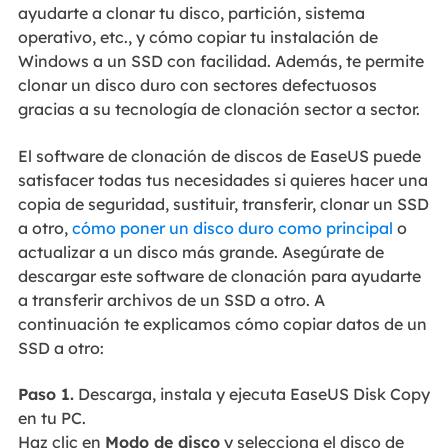
ayudarte a clonar tu disco, partición, sistema
operativo, etc., y cómo copiar tu instalación de
Windows a un SSD con facilidad. Además, te permite
clonar un disco duro con sectores defectuosos
gracias a su tecnología de clonación sector a sector.
El software de clonación de discos de EaseUS puede
satisfacer todas tus necesidades si quieres hacer una
copia de seguridad, sustituir, transferir, clonar un SSD
a otro,
cómo poner un disco duro como principal
o
actualizar a un disco más grande. Asegúrate de
descargar este software de clonación para ayudarte
a transferir archivos de un SSD a otro. A
continuación te explicamos cómo copiar datos de un
SSD a otro:
Paso 1.
Descarga, instala y ejecuta EaseUS Disk Copy
en tu PC.
Haz clic en
Modo de disco
y selecciona el disco de