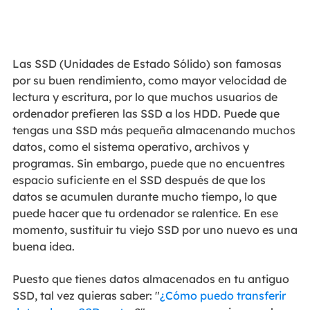
Las SSD (Unidades de Estado Sólido) son famosas
por su buen rendimiento, como mayor velocidad de
lectura y escritura, por lo que muchos usuarios de
ordenador prefieren las SSD a los HDD. Puede que
tengas una SSD más pequeña almacenando muchos
datos, como el sistema operativo, archivos y
programas. Sin embargo, puede que no encuentres
espacio suficiente en el SSD después de que los
datos se acumulen durante mucho tiempo, lo que
puede hacer que tu ordenador se ralentice. En ese
momento, sustituir tu viejo SSD por uno nuevo es una
buena idea.
Puesto que tienes datos almacenados en tu antiguo
SSD, tal vez quieras saber: "
¿Cómo puedo transferir