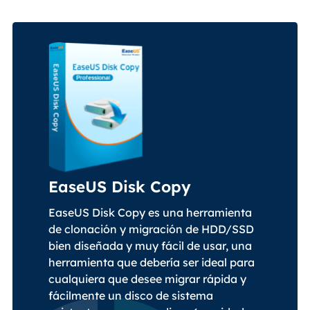
EaseUS Disk Copy
EaseUS Disk Copy es una herramienta
de clonación y migración de HDD/SSD
bien diseñada y muy fácil de usar, una
herramienta que debería ser ideal para
cualquiera que desee migrar rápida y
fácilmente un disco de sistema