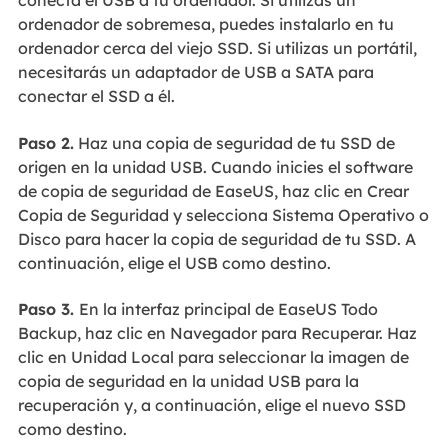
conecta el USB a tu ordenador. Si utilizas un
ordenador de sobremesa, puedes instalarlo en tu
ordenador cerca del viejo SSD. Si utilizas un portátil,
necesitarás un adaptador de USB a SATA para
conectar el SSD a él.
Paso 2.
Haz una copia de seguridad de tu SSD de
origen en la unidad USB. Cuando inicies el software
de copia de seguridad de EaseUS, haz clic en Crear
Copia de Seguridad y selecciona Sistema Operativo o
Disco para hacer la copia de seguridad de tu SSD. A
continuación, elige el USB como destino.
Paso 3.
En la interfaz principal de EaseUS Todo
Backup, haz clic en Navegador para Recuperar. Haz
clic en Unidad Local para seleccionar la imagen de
copia de seguridad en la unidad USB para la
recuperación y, a continuación, elige el nuevo SSD
como destino.