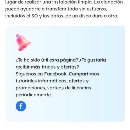
lugar de realizar una instalación limpia. La clonación
puede ayudarte a transferir todo sin esfuerzo,
incluidos el SO y los datos, de un disco duro a otro.
¿Te ha sido útil esta página? ¿Te gustaría
recibir más trucos y ofertas?
Síguenos en Facebook. Compartimos
tutoriales informáticos, ofertas y
promociones, sorteos de licencias
periódicamente.