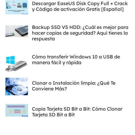
Descargar EaseUS Disk Copy Full + Crack
y Código de activación Gratis [Español]
Backup SSD VS HDD: ¿Cuál es mejor para
hacer copias de seguridad? Aquí tienes la
respuesta
Cómo transferir Windows 10 a USB de
manera fácil y rápida
Clonar o Instalación limpia: ¿Qué Te
Conviene Más?
Copia Tarjeta SD Bit a Bit: Cómo Clonar
Tarjeta SD Bit a Bit