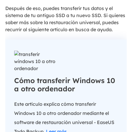
Después de eso, puedes transferir tus datos y el
sistema de tu antiguo SSD a tu nuevo SSD. Si quieres
saber más sobre la restauración universal, puedes
recurrir al siguiente artículo en busca de ayuda.
Cómo transferir Windows 10
a otro ordenador
Este artículo explica cómo transferir
Windows 10 a otro ordenador mediante el
software de restauración universal - EaseUS
Todo Backup.
Leer más