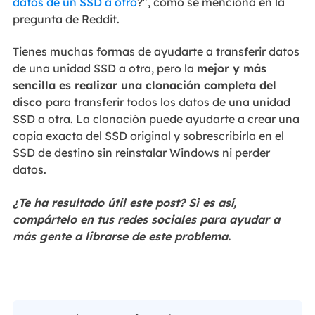
datos de un SSD a otro
?", como se menciona en la
pregunta de Reddit.
Tienes muchas formas de ayudarte a transferir datos
de una unidad SSD a otra, pero la
mejor y más
sencilla es realizar una clonación completa del
disco
para transferir todos los datos de una unidad
SSD a otra. La clonación puede ayudarte a crear una
copia exacta del SSD original y sobrescribirla en el
SSD de destino sin reinstalar Windows ni perder
datos.
¿Te ha resultado útil este post? Si es así,
compártelo en tus redes sociales para ayudar a
más gente a librarse de este problema.