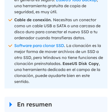
una herramienta gratuita de copia de
seguridad, es muy útil.
Cable de conexión.
Necesitas un conector
como un cable USB a SATA o una carcasa de
disco duro para conectar el nuevo SSD a tu
ordenador cuando transfieras datos.
Software para clonar SSD
.
La clonación es la
mejor forma de mover archivos de un SSD a
otro SSD, pero Windows no tiene funciones de
clonación preinstaladas.
EaseUS Disk Copy
,
una herramienta dedicada en el campo de la
clonación, puede ayudarte bien en este
sentido.
En resumen