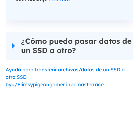
¿Cómo puedo pasar datos de
un SSD a otro?
Ayuda para transferir archivos/datos de un SSD a
otro SSD
byu/Flimsypigeongamer
inpcmasterrace