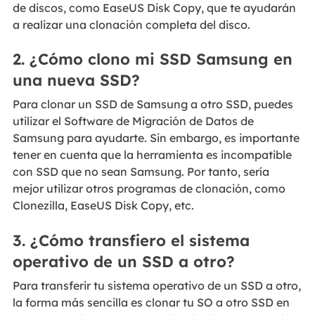
de discos, como EaseUS Disk Copy, que te ayudarán
a realizar una clonación completa del disco.
2. ¿Cómo clono mi SSD Samsung en
una nueva SSD?
Para clonar un SSD de Samsung a otro SSD, puedes
utilizar el Software de Migración de Datos de
Samsung para ayudarte. Sin embargo, es importante
tener en cuenta que la herramienta es incompatible
con SSD que no sean Samsung. Por tanto, sería
mejor utilizar otros programas de clonación, como
Clonezilla, EaseUS Disk Copy, etc.
3. ¿Cómo transfiero el sistema
operativo de un SSD a otro?
Para transferir tu sistema operativo de un SSD a otro,
la forma más sencilla es clonar tu SO a otro SSD en