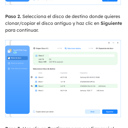
Paso 2.
Selecciona el disco de destino donde quieres
clonar/copiar el disco antiguo y haz clic en
Siguiente
para continuar.