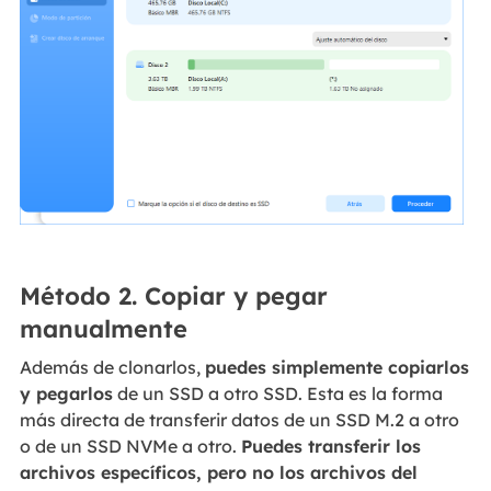
Método 2. Copiar y pegar
manualmente
Además de clonarlos,
puedes simplemente copiarlos
y pegarlos
de un SSD a otro SSD. Esta es la forma
más directa de transferir datos de un SSD M.2 a otro
o de un SSD NVMe a otro.
Puedes transferir los
archivos específicos, pero no los archivos del