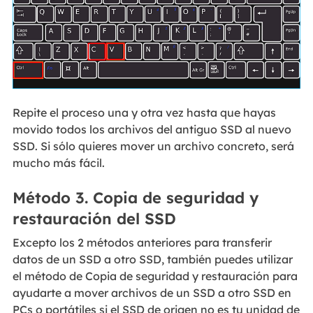
Repite el proceso una y otra vez hasta que hayas
movido todos los archivos del antiguo SSD al nuevo
SSD. Si sólo quieres mover un archivo concreto, será
mucho más fácil.
Método 3. Copia de seguridad y
restauración del SSD
Excepto los 2 métodos anteriores para transferir
datos de un SSD a otro SSD, también puedes utilizar
el método de Copia de seguridad y restauración para
ayudarte a mover archivos de un SSD a otro SSD en
PCs o portátiles si el SSD de origen no es tu unidad de