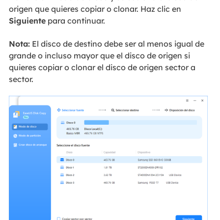
origen que quieres copiar o clonar. Haz clic en
Siguiente
para continuar.
Nota:
El disco de destino debe ser al menos igual de
grande o incluso mayor que el disco de origen si
quieres copiar o clonar el disco de origen sector a
sector.