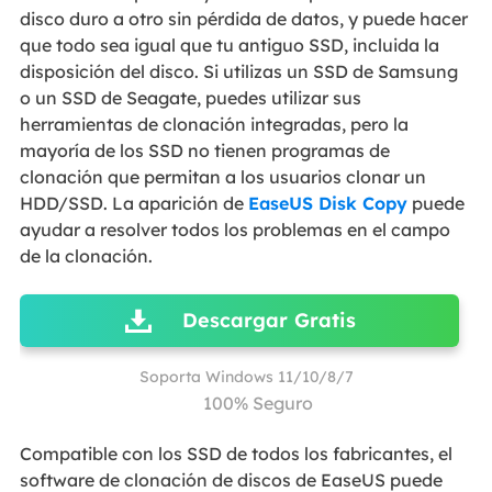
disco duro a otro sin pérdida de datos, y puede hacer
que todo sea igual que tu antiguo SSD, incluida la
disposición del disco. Si utilizas un SSD de Samsung
o un SSD de Seagate, puedes utilizar sus
herramientas de clonación integradas, pero la
mayoría de los SSD no tienen programas de
clonación que permitan a los usuarios clonar un
HDD/SSD. La aparición de
EaseUS Disk Copy
puede
ayudar a resolver todos los problemas en el campo
de la clonación.
Descargar Gratis
Soporta Windows 11/10/8/7
100% Seguro
Compatible con los SSD de todos los fabricantes, el
software de clonación de discos de EaseUS puede