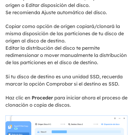
origen o Editar disposición del disco.
Se recomienda Ajuste automático del disco.
Copiar como opción de origen copiará/clonará la
misma disposición de las particiones de tu disco de
origen al disco de destino.
Editar la distribución del disco te permite
redimensionar o mover manualmente la distribución
de las particiones en el disco de destino.
Si tu disco de destino es una unidad SSD, recuerda
marcar la opción Comprobar si el destino es SSD.
Haz clic en
Proceder
para iniciar ahora el proceso de
clonación o copia de discos.