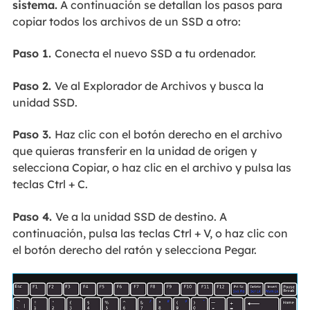
sistema.
A continuación se detallan los pasos para
copiar todos los archivos de un SSD a otro:
Paso 1.
Conecta el nuevo SSD a tu ordenador.
Paso 2.
Ve al Explorador de Archivos y busca la
unidad SSD.
Paso 3.
Haz clic con el botón derecho en el archivo
que quieras transferir en la unidad de origen y
selecciona Copiar, o haz clic en el archivo y pulsa las
teclas Ctrl + C.
Paso 4.
Ve a la unidad SSD de destino. A
continuación, pulsa las teclas Ctrl + V, o haz clic con
el botón derecho del ratón y selecciona Pegar.