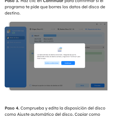
Paso 3.
Haz clic en
Continuar
para confirmar si el
programa te pide que borres los datos del disco de
destino.
Paso 4.
Comprueba y edita la disposición del disco
como Ajuste automático del disco, Copiar como