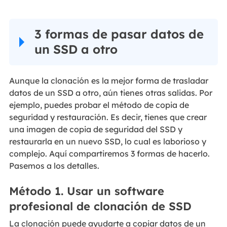
3 formas de pasar datos de
un SSD a otro
Aunque la clonación es la mejor forma de trasladar
datos de un SSD a otro, aún tienes otras salidas. Por
ejemplo, puedes probar el método de copia de
seguridad y restauración. Es decir, tienes que crear
una imagen de copia de seguridad del SSD y
restaurarla en un nuevo SSD, lo cual es laborioso y
complejo. Aquí compartiremos 3 formas de hacerlo.
Pasemos a los detalles.
Método 1. Usar un software
profesional de clonación de SSD
La clonación puede ayudarte a copiar datos de un