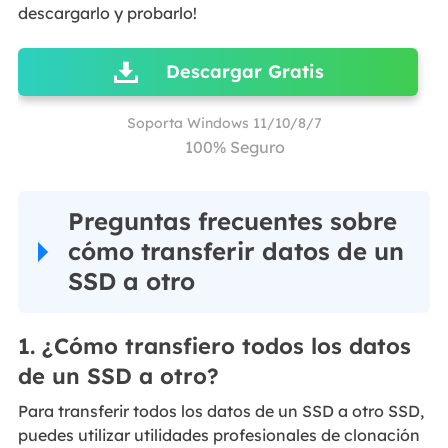
descargarlo y probarlo!
Descargar Gratis
Soporta Windows 11/10/8/7
100% Seguro
Preguntas frecuentes sobre
cómo transferir datos de un
SSD a otro
1. ¿Cómo transfiero todos los datos
de un SSD a otro?
Para transferir todos los datos de un SSD a otro SSD,
puedes utilizar utilidades profesionales de clonación