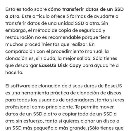
Esto es todo sobre
cómo transferir datos de un SSD
a otro
. Este artículo ofrece 3 formas de ayudarte a
transferir datos de una unidad SSD a otra. Sin
embargo, el método de copia de seguridad y
restauración no es recomendable porque tiene
muchos procedimientos que realizar. En
comparación con el procedimiento manual, la
clonación es, sin duda, la mejor salida. Sólo tienes
que descargar
EaseUS Disk Copy
para ayudarte a
hacerlo.
El software de clonación de discos duros de EaseUS
es una herramienta práctica de clonación de discos
para todos los usuarios de ordenadores, tanto si eres
profesional como principiante. Te permite mover
datos de un SSD a otro o copiar todo de un SSD a
otro sin esfuerzo, tanto si quieres clonar un disco a
un SSD más pequeño o más grande. ¡Sólo tienes que