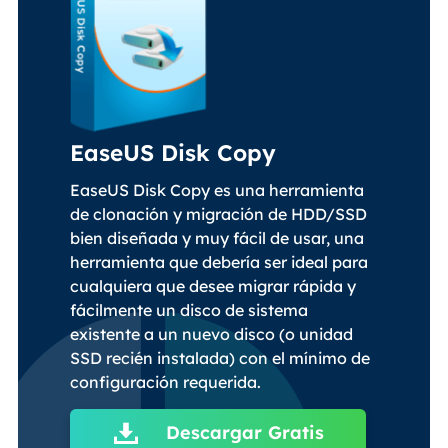
EaseUS Disk Copy
EaseUS Disk Copy es una herramienta
de clonación y migración de HDD/SSD
bien diseñada y muy fácil de usar, una
herramienta que debería ser ideal para
cualquiera que desee migrar rápida y
fácilmente un disco de sistema
existente a un nuevo disco (o unidad
SSD recién instalada) con el mínimo de
configuración requerida.
Descargar Gratis