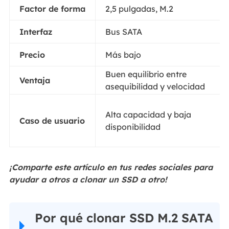
Factor de forma
2,5 pulgadas, M.2
Interfaz
Bus SATA
Precio
Más bajo
Buen equilibrio entre
Ventaja
asequibilidad y velocidad
Alta capacidad y baja
Caso de usuario
disponibilidad
¡Comparte este artículo en tus redes sociales para
ayudar a otros a clonar un SSD a otro!
Por qué clonar SSD M.2 SATA