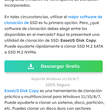
incorporados.
En tales circunstancias, utilizar el
mejor software de
clonación de
SSD es tu primera opción. Pero, ¿qué
software de clonación debes elegir entre los
disponibles en el mercado? Aquí te presentaré una
utilidad de clonación de SSD:
EaseUS Disk Copy
.
Puede ayudarte rápidamente a clonar SSD M.2 SATA
a SSD M.2 NVMe.
Descargar Gratis
Soporta Windows 11/10/8/7
100% Seguro
EaseUS Disk Copy
es una herramienta de clonación
práctica y multifuncional para Windows 11/10/8/7.
Puede ayudarte a clonar un sistema, disco, partición,
etc. Puedes clonar un disco duro con sectores