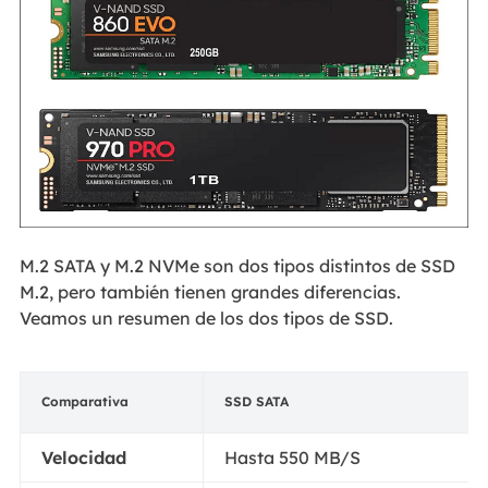
M.2 SATA y M.2 NVMe son dos tipos distintos de SSD
M.2, pero también tienen grandes diferencias.
Veamos un resumen de los dos tipos de SSD.
Comparativa
SSD SATA
Velocidad
Hasta 550 MB/S