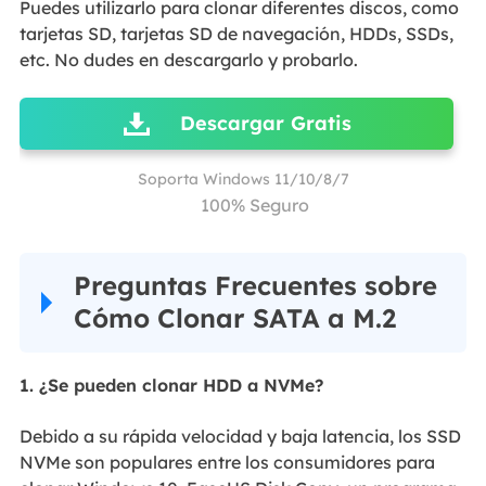
Puedes utilizarlo para clonar diferentes discos, como
tarjetas SD, tarjetas SD de navegación, HDDs, SSDs,
etc. No dudes en descargarlo y probarlo.
Descargar Gratis
Soporta Windows 11/10/8/7
100% Seguro
Preguntas Frecuentes sobre
Cómo Clonar SATA a M.2
1. ¿Se pueden clonar HDD a NVMe?
Debido a su rápida velocidad y baja latencia, los SSD
NVMe son populares entre los consumidores para