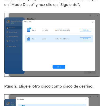
en "Modo Disco" y haz clic en "Siguiente".
Paso 2.
Elige el otro disco como disco de destino.