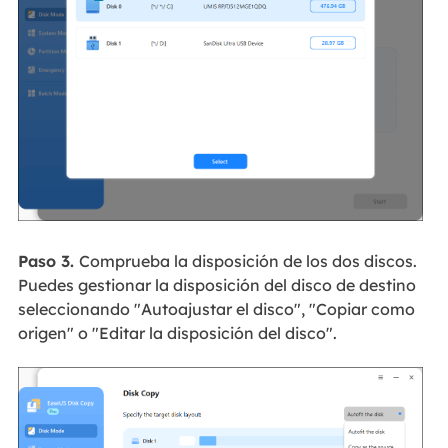
Paso 3.
Comprueba la disposición de los dos discos.
Puedes gestionar la disposición del disco de destino
seleccionando "Autoajustar el disco", "Copiar como
origen" o "Editar la disposición del disco".