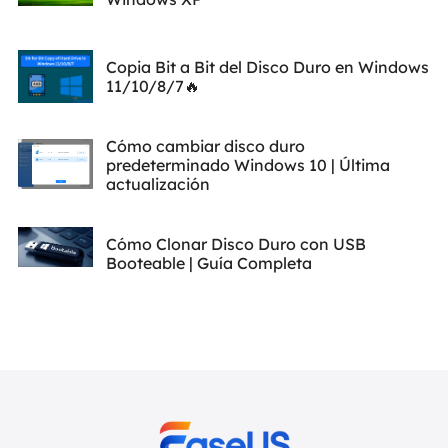
Copia Bit a Bit del Disco Duro en Windows
11/10/8/7🔥
Cómo cambiar disco duro
predeterminado Windows 10 | Última
actualización
Cómo Clonar Disco Duro con USB
Booteable | Guía Completa