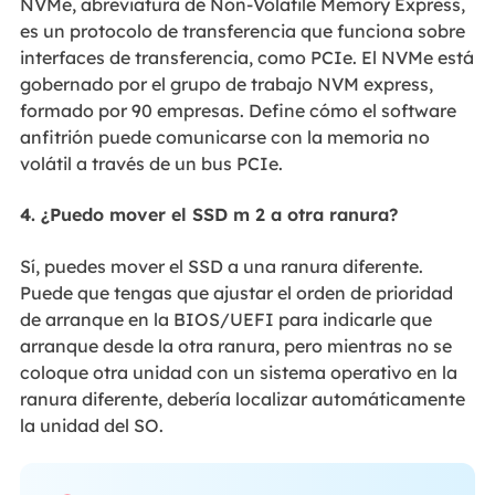
NVMe, abreviatura de Non-Volatile Memory Express,
es un protocolo de transferencia que funciona sobre
interfaces de transferencia, como PCIe. El NVMe está
gobernado por el grupo de trabajo NVM express,
formado por 90 empresas. Define cómo el software
anfitrión puede comunicarse con la memoria no
volátil a través de un bus PCIe.
4. ¿Puedo mover el SSD m 2 a otra ranura?
Sí, puedes mover el SSD a una ranura diferente.
Puede que tengas que ajustar el orden de prioridad
de arranque en la BIOS/UEFI para indicarle que
arranque desde la otra ranura, pero mientras no se
coloque otra unidad con un sistema operativo en la
ranura diferente, debería localizar automáticamente
la unidad del SO.