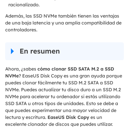
racionalizado.
Además, las SSD NVMe también tienen las ventajas
de una baja latencia y una amplia compatibilidad de
controladores.
En resumen
Ahora, ¿sabes
cómo clonar SSD SATA M.2 a SSD
NVMe
? EaseUS Disk Copy es una gran ayuda porque
puedes clonar fácilmente tu SSD M.2 SATA a SSD
NVMe. Puedes actualizar tu disco duro a un SSD M.2
NVMe para acelerar tu ordenador si estás utilizando
SSD SATA u otros tipos de unidades. Esto se debe a
que puedes experimentar una mayor velocidad de
lectura y escritura.
EaseUS Disk Copy
es un
excelente clonador de discos que puedes utilizar.