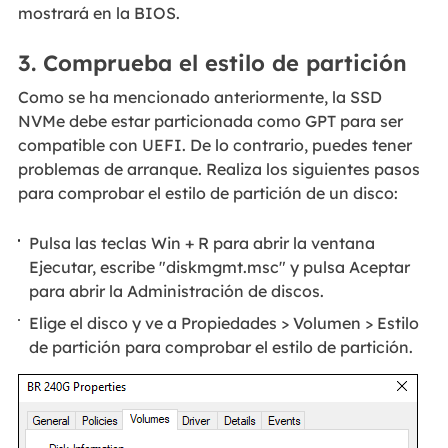
mostrará en la BIOS.
3. Comprueba el estilo de partición
Como se ha mencionado anteriormente, la SSD
NVMe debe estar particionada como GPT para ser
compatible con UEFI. De lo contrario, puedes tener
problemas de arranque. Realiza los siguientes pasos
para comprobar el estilo de partición de un disco:
Pulsa las teclas Win + R para abrir la ventana
Ejecutar, escribe "diskmgmt.msc" y pulsa Aceptar
para abrir la Administración de discos.
Elige el disco y ve a Propiedades > Volumen > Estilo
de partición para comprobar el estilo de partición.