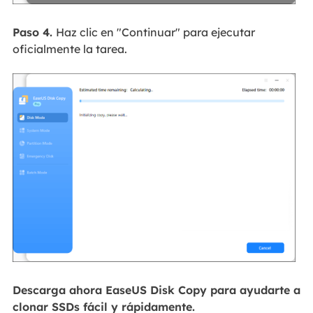
Paso 4.
Haz clic en "Continuar" para ejecutar
oficialmente la tarea.
Descarga ahora EaseUS Disk Copy para ayudarte a
clonar SSDs fácil y rápidamente.