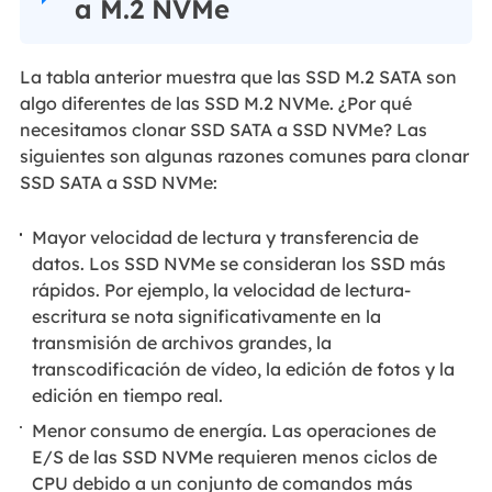
a M.2 NVMe
La tabla anterior muestra que las SSD M.2 SATA son
algo diferentes de las SSD M.2 NVMe. ¿Por qué
necesitamos clonar SSD SATA a SSD NVMe? Las
siguientes son algunas razones comunes para clonar
SSD SATA a SSD NVMe:
Mayor velocidad de lectura y transferencia de
datos. Los SSD NVMe se consideran los SSD más
rápidos. Por ejemplo, la velocidad de lectura-
escritura se nota significativamente en la
transmisión de archivos grandes, la
transcodificación de vídeo, la edición de fotos y la
edición en tiempo real.
Menor consumo de energía. Las operaciones de
E/S de las SSD NVMe requieren menos ciclos de
CPU debido a un conjunto de comandos más