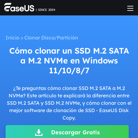
Inicio
>
Clonar Disco/Partición
Cómo clonar un SSD M.2 SATA
a M.2 NVMe en Windows
11/10/8/7
¿Te preguntas cómo clonar SSD M.2 SATA a M.2
NVMe? Este artículo te explicará la diferencia entre
SSD M.2 SATA y SSD M.2 NVMe, y cómo clonar con el
mejor software de clonación de SSD - EaseUS Disk
Copy.
Descargar Gratis