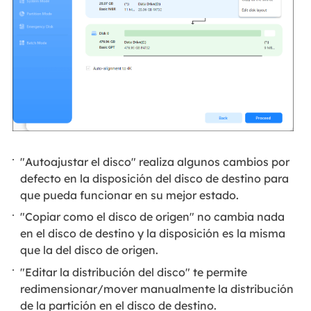
"Autoajustar el disco" realiza algunos cambios por
defecto en la disposición del disco de destino para
que pueda funcionar en su mejor estado.
"Copiar como el disco de origen" no cambia nada
en el disco de destino y la disposición es la misma
que la del disco de origen.
"Editar la distribución del disco" te permite
redimensionar/mover manualmente la distribución
de la partición en el disco de destino.