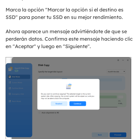
Marca la opción "Marcar la opción si el destino es
SSD" para poner tu SSD en su mejor rendimiento.
Ahora aparece un mensaje advirtiéndote de que se
perderán datos. Confirma este mensaje haciendo clic
en "Aceptar" y luego en "Siguiente".