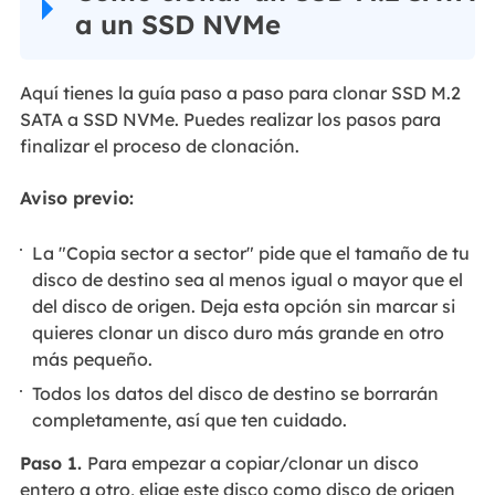
a un SSD NVMe
Aquí tienes la guía paso a paso para clonar SSD M.2
SATA a SSD NVMe. Puedes realizar los pasos para
finalizar el proceso de clonación.
Aviso previo:
La "Copia sector a sector" pide que el tamaño de tu
disco de destino sea al menos igual o mayor que el
del disco de origen. Deja esta opción sin marcar si
quieres clonar un disco duro más grande en otro
más pequeño.
Todos los datos del disco de destino se borrarán
completamente, así que ten cuidado.
Paso 1.
Para empezar a copiar/clonar un disco
entero a otro, elige este disco como disco de origen