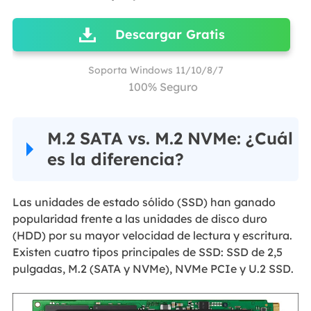
Descargar Gratis
Soporta Windows 11/10/8/7
100% Seguro
M.2 SATA vs. M.2 NVMe: ¿Cuál
es la diferencia?
Las unidades de estado sólido (SSD) han ganado
popularidad frente a las unidades de disco duro
(HDD) por su mayor velocidad de lectura y escritura.
Existen cuatro tipos principales de SSD: SSD de 2,5
pulgadas, M.2 (SATA y NVMe), NVMe PCIe y U.2 SSD.