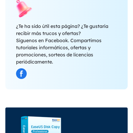
¿Te ha sido útil esta página? ¿Te gustaría
recibir más trucos y ofertas?
Síguenos en Facebook. Compartimos
tutoriales informáticos, ofertas y
promociones, sorteos de licencias
periódicamente.