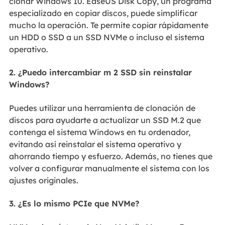
clonar Windows 10. EaseUS Disk Copy, un programa
especializado en copiar discos, puede simplificar
mucho la operación. Te permite copiar rápidamente
un HDD o SSD a un SSD NVMe o incluso el sistema
operativo.
2. ¿Puedo intercambiar m 2 SSD sin reinstalar
Windows?
Puedes utilizar una herramienta de clonación de
discos para ayudarte a actualizar un SSD M.2 que
contenga el sistema Windows en tu ordenador,
evitando así reinstalar el sistema operativo y
ahorrando tiempo y esfuerzo. Además, no tienes que
volver a configurar manualmente el sistema con los
ajustes originales.
3. ¿Es lo mismo PCIe que NVMe?