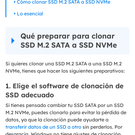
Cómo clonar SSD M.2 SATA a SSD NVMe
Lo esencial
Qué preparar para clonar
SSD M.2 SATA a SSD NVMe
Si quieres clonar una SSD M.2 SATA a una SSD M.2
NVMe, tienes que hacer los siguientes preparativos:
1. Elige el software de clonación de
SSD adecuado
Si tienes pensado cambiar tu SSD SATA por un SSD
M.2 NVMe, puedes clonarlo para evitar la pérdida de
datos, ya que la clonación puede ayudarte a
transferir datos de un SSD a otro
sin perderlos. Por
desgracia, Windows no tiene ajustes de clonación