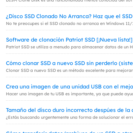
¿Disco SSD Clonado No Arranca? Haz que el SSD
Software de clonación Patriot SSD [¡Nueva lista!]
Cómo clonar SSD a nuevo SSD sin perderlo (siste
Crea una imagen de una unidad USB con el mejo