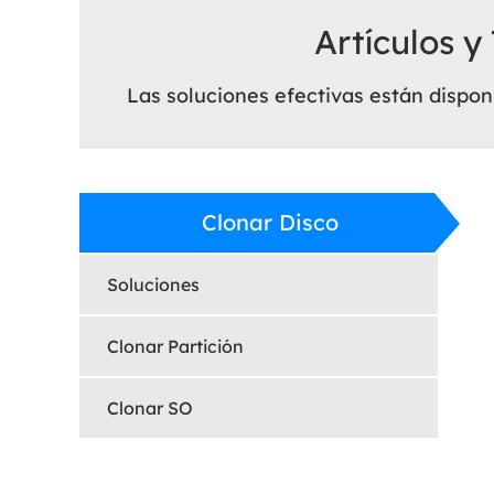
Artículos y
Las soluciones efectivas están dispon
Clonar Disco
Soluciones
Clonar Partición
Clonar SO