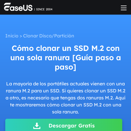
Inicio
>
Clonar Disco/Partición
Cómo clonar un SSD M.2 con
una sola ranura [Guía paso a
paso]
La mayoría de los portátiles actuales vienen con una
ranura M.2 para un SSD. Si quieres clonar un SSD M.2
a otro, es necesario que tengas dos ranuras M.2. Aquí
te mostraremos cómo clonar un SSD M.2 con una
sola ranura.
Descargar Gratis