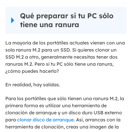
Qué preparar si tu PC sólo
tiene una ranura
La mayoría de los portátiles actuales vienen con una
sola ranura M.2 para un SSD. Si quieres clonar un
SSD M.2 a otro, generalmente necesitas tener dos
ranuras M.2. Pero si tu PC sólo tiene una ranura,
¿cómo puedes hacerlo?
En realidad, hay salidas.
Para los portátiles que sólo tienen una ranura M.2, la
primera forma es utilizar una herramienta de
clonación de arranque y un disco duro USB externo
para
clonar disco de arranque
. Así, arrancas con la
herramienta de clonación, creas una imagen de la