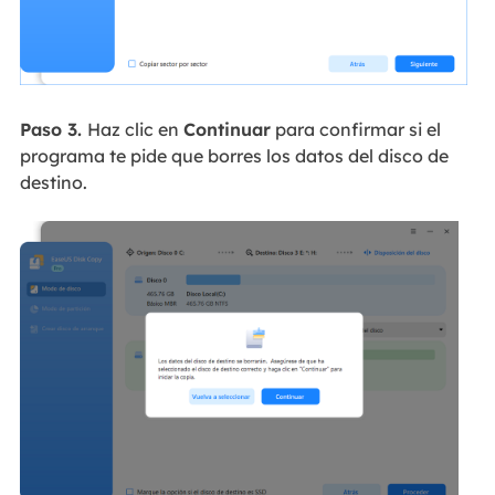
Paso 3.
Haz clic en
Continuar
para confirmar si el
programa te pide que borres los datos del disco de
destino.