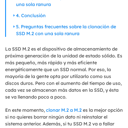
una sola ranura
4. Conclusión
5. Preguntas frecuentes sobre la clonación de
SSD M.2 con una sola ranura
La SSD M.2 es el dispositivo de almacenamiento de
próxima generación de la unidad de estado sólido. Es
más pequeño, más rápido y más eficiente
energéticamente que un SSD normal. Por eso, la
mayoría de la gente opta por utilizarlo como sus
discos duros. Pero con el aumento del tiempo de uso,
cada vez se almacenan más datos en la SSD, y ésta
se va llenando poco a poco.
En este momento,
clonar M.2 a M.2
es la mejor opción
si no quieres borrar ningún dato ni reinstalar el
sistema anterior. Además, si tu SSD M.2 va a fallar