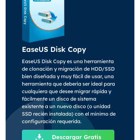
EaseUS Disk Copy
EaseUS Disk Copy es una herramienta
de clonación y migración de HDD/SSD
bien diseñada y muy fácil de usar, una
herramienta que debería ser ideal para
cualquiera que desee migrar rápida y
fácilmente un disco de sistema
existente a un nuevo disco (o unidad
SSD recién instalada) con el mínimo de
configuración requerida.
Descargar Gratis