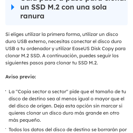
un SSD M.2 con una sola
ranura
Si eliges utilizar la primera forma, utilizar un disco
duro USB externo, necesitas conectar el disco duro
USB a tu ordenador y utilizar EaseUS Disk Copy para
clonar M.2 SSD. A continuación, puedes seguir los
siguientes pasos para clonar tu SSD M.2.
Aviso previo:
La "Copia sector a sector" pide que el tamaño de tu
disco de destino sea al menos igual o mayor que el
del disco de origen. Deja esta opción sin marcar si
quieres clonar un disco duro más grande en otro
más pequeño.
Todos los datos del disco de destino se borrarán por