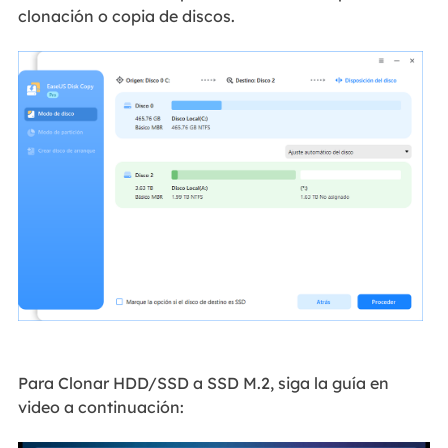
clonación o copia de discos.
Para Clonar HDD/SSD a SSD M.2, siga la guía en
video a continuación: