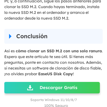
PC y, a continuación, sigue los pasos anteriores para
clonar la SSD M.2. Cuando hayas terminado, instala
la nueva SSD M.2 en el ordenador y arranca el
ordenador desde la nueva SSD M.2.
Conclusión
Así es
cómo clonar un SSD M.2 con una sola ranura
.
Espero que este artículo te sea útil. Si tienes más
preguntas, ponte en contacto con nosotros. Además,
si necesitas un software de clonación de disco fiable,
¡no olvides probar
EaseUS Disk Copy
!
Descargar Gratis
Soporta Windows 11/10/8/7
100% Seguro