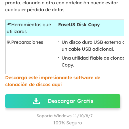
pronto, clonarlo a otro con antelación puede evitar
cualquier pérdida de datos.
🧰Herramientas que
EaseUS Disk Copy
utilizarás
Un disco duro USB externo o 
📃Preparaciones
un cable USB adicional.
Una utilidad fiable de clonac
Copy.
Descarga este impresionante software de
clonación de discos aquí
Descargar Gratis
Soporta Windows 11/10/8/7
100% Seguro