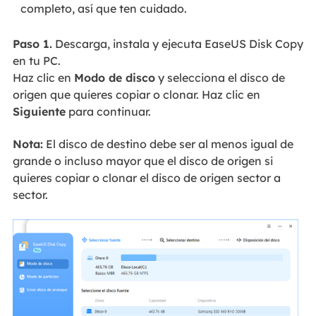
completo, así que ten cuidado.
Paso 1.
Descarga, instala y ejecuta EaseUS Disk Copy
en tu PC.
Haz clic en
Modo de disco
y selecciona el disco de
origen que quieres copiar o clonar. Haz clic en
Siguiente
para continuar.
Nota:
El disco de destino debe ser al menos igual de
grande o incluso mayor que el disco de origen si
quieres copiar o clonar el disco de origen sector a
sector.