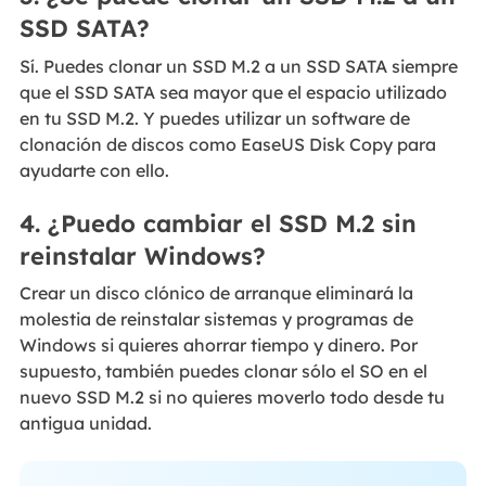
SSD SATA?
Sí. Puedes clonar un SSD M.2 a un SSD SATA siempre
que el SSD SATA sea mayor que el espacio utilizado
en tu SSD M.2. Y puedes utilizar un software de
clonación de discos como EaseUS Disk Copy para
ayudarte con ello.
4. ¿Puedo cambiar el SSD M.2 sin
reinstalar Windows?
Crear un disco clónico de arranque eliminará la
molestia de reinstalar sistemas y programas de
Windows si quieres ahorrar tiempo y dinero. Por
supuesto, también puedes clonar sólo el SO en el
nuevo SSD M.2 si no quieres moverlo todo desde tu
antigua unidad.