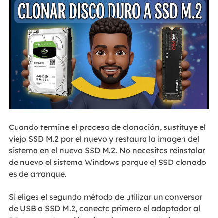
Cuando termine el proceso de clonación, sustituye el
viejo SSD M.2 por el nuevo y restaura la imagen del
sistema en el nuevo SSD M.2. No necesitas reinstalar
de nuevo el sistema Windows porque el SSD clonado
es de arranque.
Si eliges el segundo método de utilizar un conversor
de USB a SSD M.2, conecta primero el adaptador al