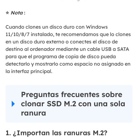
⭐
Nota
:
Cuando clones un disco duro con Windows
11/10/8/7 instalado, te recomendamos que lo clones
en un disco duro externo o conectes el disco de
destino al ordenador mediante un cable USB a SATA
para que el programa de copia de disco pueda
detectarlo y mostrarlo como espacio no asignado en
la interfaz principal.
Preguntas frecuentes sobre
clonar SSD M.2 con una sola
ranura
1. ¿Importan las ranuras M.2?