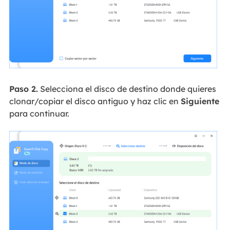
Paso 2.
Selecciona el disco de destino donde quieres
clonar/copiar el disco antiguo y haz clic en
Siguiente
para continuar.