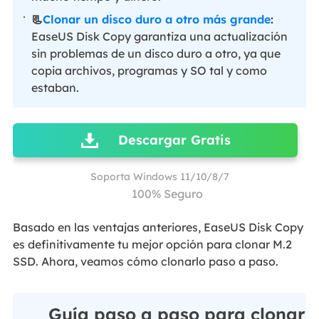
📃
Clonar un disco duro a otro más grande
:
EaseUS Disk Copy garantiza una actualización
sin problemas de un disco duro a otro, ya que
copia archivos, programas y SO tal y como
estaban.
Descargar Gratis
Soporta Windows 11/10/8/7
100% Seguro
Basado en las ventajas anteriores, EaseUS Disk Copy
es definitivamente tu mejor opción para clonar M.2
SSD. Ahora, veamos cómo clonarlo paso a paso.
Guía paso a paso para clonar