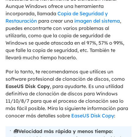
Aunque Windows ofrece una herramienta
incorporada, llamada
Copia de Seguridad y
Restauración
para crear una
imagen del sistema
,
puedes encontrarte con varios problemas al
utilizarla, como que la copia de seguridad de
Windows se quede atascada en el 97%, 57% o 99%,
que falle la copia de seguridad, etc. También te
llevará mucho tiempo hacerlo.
Por lo tanto, te recomendamos que utilices un
software profesional de clonación de discos, como
EaseUS Disk Copy
, para ayudarte. Es una utilidad
definitiva de clonación de discos para Windows
11/10/8/7 para que el proceso de clonación sea lo
más fácil posible. Mira la siguiente información para
conocer más detalles sobre
EaseUS Disk Copy
:
🧰Velocidad más rápida y menos tiempo: