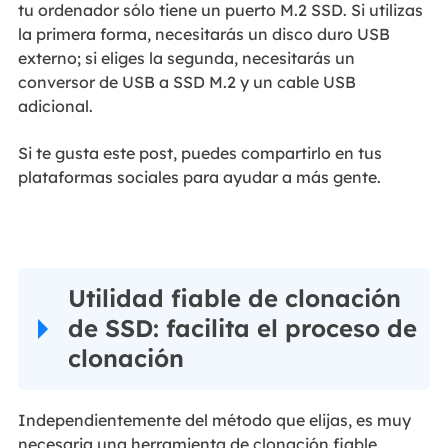
tu ordenador sólo tiene un puerto M.2 SSD. Si utilizas
la primera forma, necesitarás un disco duro USB
externo; si eliges la segunda, necesitarás un
conversor de USB a SSD M.2 y un cable USB
adicional.
Si te gusta este post, puedes compartirlo en tus
plataformas sociales para ayudar a más gente.
Utilidad fiable de clonación
de SSD: facilita el proceso de
clonación
Independientemente del método que elijas, es muy
necesaria una herramienta de clonación fiable.