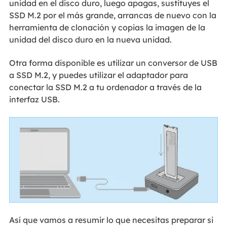
unidad en el disco duro, luego apagas, sustituyes el
SSD M.2 por el más grande, arrancas de nuevo con la
herramienta de clonación y copias la imagen de la
unidad del disco duro en la nueva unidad.
Otra forma disponible es utilizar un conversor de USB
a SSD M.2, y puedes utilizar el adaptador para
conectar la SSD M.2 a tu ordenador a través de la
interfaz USB.
Así que vamos a resumir lo que necesitas preparar si