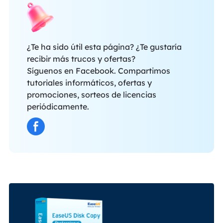
¿Te ha sido útil esta página? ¿Te gustaría
recibir más trucos y ofertas?
Síguenos en Facebook. Compartimos
tutoriales informáticos, ofertas y
promociones, sorteos de licencias
periódicamente.