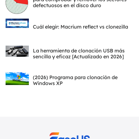
defectuosos en el disco duro
Cuál elegir: Macrium reflect vs clonezilla
La herramienta de clonación USB más
sencilla y eficaz [Actualizado en 2026]
(2026) Programa para clonación de
Windows XP