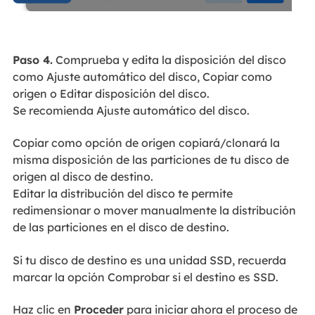
Paso 4.
Comprueba y edita la disposición del disco
como Ajuste automático del disco, Copiar como
origen o Editar disposición del disco.
Se recomienda Ajuste automático del disco.
Copiar como opción de origen copiará/clonará la
misma disposición de las particiones de tu disco de
origen al disco de destino.
Editar la distribución del disco te permite
redimensionar o mover manualmente la distribución
de las particiones en el disco de destino.
Si tu disco de destino es una unidad SSD, recuerda
marcar la opción Comprobar si el destino es SSD.
Haz clic en
Proceder
para iniciar ahora el proceso de