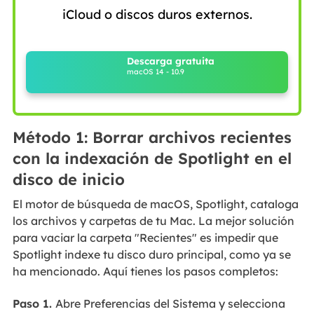
iCloud o discos duros externos.
Descarga gratuita
macOS 14 - 10.9
Método 1: Borrar archivos recientes
con la indexación de Spotlight en el
disco de inicio
El motor de búsqueda de macOS, Spotlight, cataloga
los archivos y carpetas de tu Mac. La mejor solución
para vaciar la carpeta "Recientes" es impedir que
Spotlight indexe tu disco duro principal, como ya se
ha mencionado. Aquí tienes los pasos completos:
Paso 1.
Abre Preferencias del Sistema y selecciona