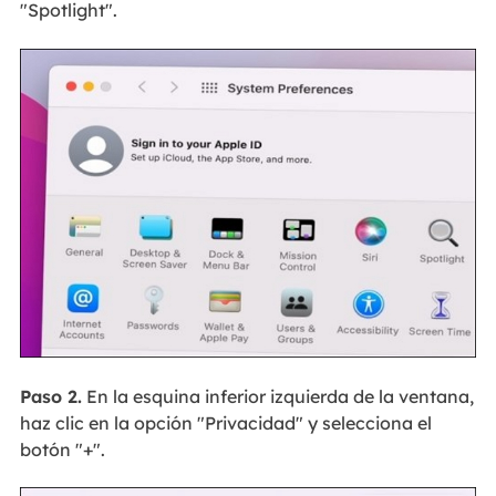
"Spotlight".
Paso 2.
En la esquina inferior izquierda de la ventana,
haz clic en la opción "Privacidad" y selecciona el
botón "+".