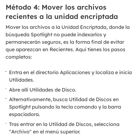
Método 4: Mover los archivos
recientes a la unidad encriptada
Mover los archivos a la Unidad Encriptada, donde la
búsqueda Spotlight no puede indexarlos y
permanecerán seguros, es la forma final de evitar
que aparezcan en Recientes. Aquí tienes los pasos
completos:
Entra en el directorio Aplicaciones y localiza e inicia
Utilidades.
Abre allí Utilidades de Disco.
Alternativamente, busca Utilidad de Discos en
Spotlight pulsando la tecla comando y la barra
espaciadora.
Tras entrar en la Utilidad de Discos, selecciona
"Archivo" en el menú superior.