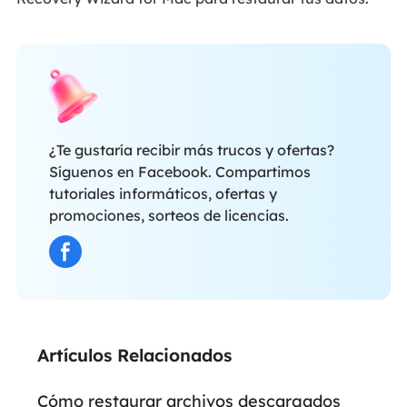
¿Te gustaría recibir más trucos y ofertas?
Síguenos en Facebook. Compartimos
tutoriales informáticos, ofertas y
promociones, sorteos de licencias.
Artículos Relacionados
Cómo restaurar archivos descargados