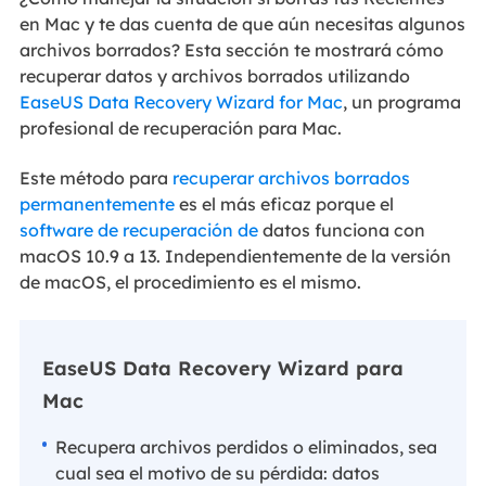
en Mac y te das cuenta de que aún necesitas algunos
archivos borrados? Esta sección te mostrará cómo
recuperar datos y archivos borrados utilizando
EaseUS Data Recovery Wizard for Mac
, un programa
profesional de recuperación para Mac.
Este método para
recuperar archivos borrados
permanentemente
es el más eficaz porque el
software de recuperación de
datos funciona con
macOS 10.9 a 13. Independientemente de la versión
de macOS, el procedimiento es el mismo.
EaseUS Data Recovery Wizard para
Mac
Recupera archivos perdidos o eliminados, sea
cual sea el motivo de su pérdida: datos