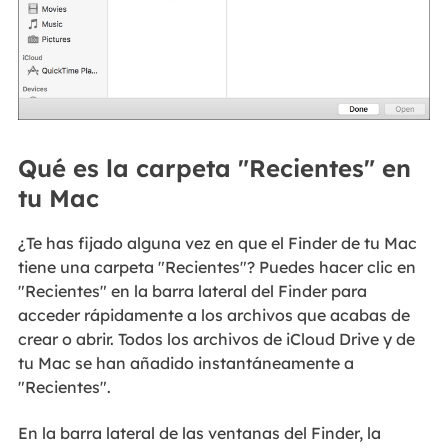
Qué es la carpeta "Recientes" en
tu Mac
¿Te has fijado alguna vez en que el Finder de tu Mac
tiene una carpeta "Recientes"? Puedes hacer clic en
"Recientes" en la barra lateral del Finder para
acceder rápidamente a los archivos que acabas de
crear o abrir. Todos los archivos de iCloud Drive y de
tu Mac se han añadido instantáneamente a
"Recientes".
En la barra lateral de las ventanas del Finder, la