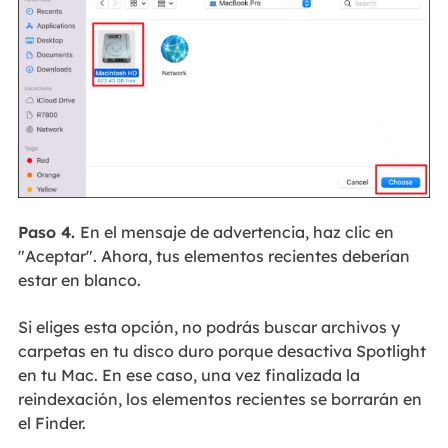
Paso 4.
En el mensaje de advertencia, haz clic en
"Aceptar". Ahora, tus elementos recientes deberían
estar en blanco.
Si eliges esta opción, no podrás buscar archivos y
carpetas en tu disco duro porque desactiva Spotlight
en tu Mac. En ese caso, una vez finalizada la
reindexación, los elementos recientes se borrarán en
el Finder.