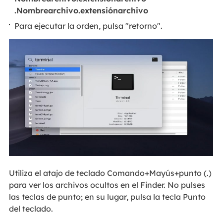
.Nombrearchivo.extensiónarchivo
Para ejecutar la orden, pulsa "retorno".
Utiliza el atajo de teclado Comando+Mayús+punto (.)
para ver los archivos ocultos en el Finder. No pulses
las teclas de punto; en su lugar, pulsa la tecla Punto
del teclado.