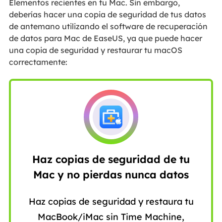
Elementos recientes en tu Mac. Sin embargo,
deberías hacer una copia de seguridad de tus datos
de antemano utilizando el software de recuperación
de datos para Mac de EaseUS, ya que puede hacer
una copia de seguridad y restaurar tu macOS
correctamente:
Haz copias de seguridad de tu
Mac y no pierdas nunca datos
Haz copias de seguridad y restaura tu
MacBook/iMac sin Time Machine,