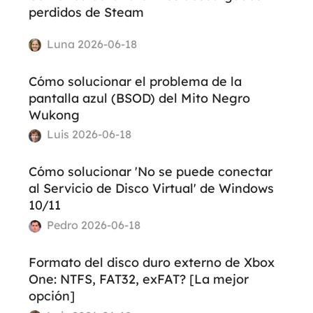
perdidos de Steam
Luna 2026-06-18
Cómo solucionar el problema de la
pantalla azul (BSOD) del Mito Negro
Wukong
Luis 2026-06-18
Cómo solucionar 'No se puede conectar
al Servicio de Disco Virtual' de Windows
10/11
Pedro 2026-06-18
Formato del disco duro externo de Xbox
One: NTFS, FAT32, exFAT? [La mejor
opción]