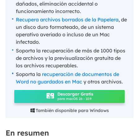
dañados, eliminación accidental o
funcionamiento incorrecto.
Recupera archivos borrados de la Papelera
, de
un disco duro formateado, de un sistema
operativo averiado o incluso de un Mac
infectado.
Soporta la recuperación de más de 1000 tipos
de archivos y la previsualización gratuita de
los archivos recuperables.
Soporta la
recuperación de documentos de
Word no guardados en Mac
y otros archivos.
Descargar Gratis
para macOS 26 - 10.9
También disponible para Windows

En resumen