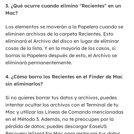
3. ¿Qué ocurre cuando elimino "Recientes" en un
Mac?
Los elementos se moverán a la Papelera cuando se
eliminen archivos de la carpeta Recientes. Esto
eliminará el Archivo del disco en lugar de eliminar
cosas de la lista. Y en la mayoría de los casos, si
borras la Papelera después de esto, el Archivo se
eliminará permanentemente.
4. ¿Cómo borro los Recientes en el Finder de Mac
sin eliminarlos?
Si no quieres borrar tus datos y archivos, puedes
intentar ocultar los archivos con el Terminal de tu
Mac y utilizar las Líneas de Comando mencionadas
en el Método 3. Además, no te preocupes por la
pérdida de datos; puedes descargar EaseUS
Recovery Wizard for Mac para restaurar tus datos.