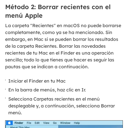
Método 2: Borrar recientes con el
menú Apple
La carpeta "Recientes" en macOS no puede borrarse
completamente, como ya se ha mencionado. Sin
embargo, en Mac sí se pueden borrar los resultados
de la carpeta Recientes. Borrar las novedades
recientes de tu Mac en el Finder es una operación
sencilla; todo lo que tienes que hacer es seguir las
pautas que se indican a continuación.
Iniciar el Finder en tu Mac
En la barra de menús, haz clic en Ir.
Selecciona Carpetas recientes en el menú
desplegable y, a continuación, selecciona Borrar
menú.