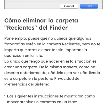
Cómo eliminar la carpeta
"Recientes" del Finder
Por ejemplo, puede que no quieras que algunas
fotografías estén en la carpeta Recientes, pero no te
importa que otros elementos sin importancia
aparezcan en la lista.
Lo único que tengo que hacer en esta situación es
crear una carpeta. De la misma manera, como he
descrito anteriormente, añádela esta vez añadiendo
esta carpeta en la pestaña Privacidad de
Preferencias del Sistema.
Las siguientes instrucciones te mostrarán cómo
mover archivos o carpetas en un Mac: