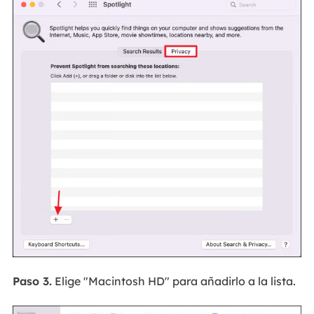
Paso 3.
Elige "Macintosh HD" para añadirlo a la lista.