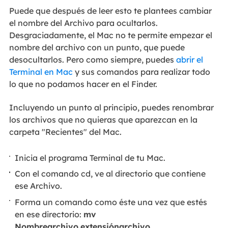
Puede que después de leer esto te plantees cambiar
el nombre del Archivo para ocultarlos.
Desgraciadamente, el Mac no te permite empezar el
nombre del archivo con un punto, que puede
desocultarlos. Pero como siempre, puedes
abrir el
Terminal en Mac
y sus comandos para realizar todo
lo que no podamos hacer en el Finder.
Incluyendo un punto al principio, puedes renombrar
los archivos que no quieras que aparezcan en la
carpeta "Recientes" del Mac.
Inicia el programa Terminal de tu Mac.
Con el comando cd, ve al directorio que contiene
ese Archivo.
Forma un comando como éste una vez que estés
en ese directorio:
mv
Nombrearchivo.extensiónarchivo