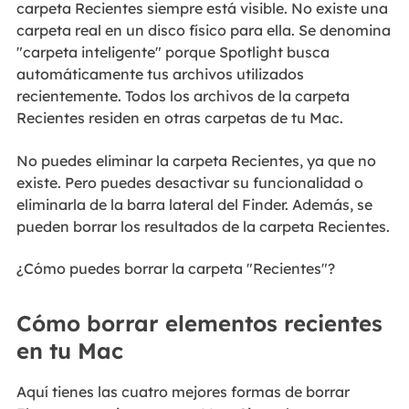
carpeta Recientes siempre está visible. No existe una
carpeta real en un disco físico para ella. Se denomina
"carpeta inteligente" porque Spotlight busca
automáticamente tus archivos utilizados
recientemente. Todos los archivos de la carpeta
Recientes residen en otras carpetas de tu Mac.
No puedes eliminar la carpeta Recientes, ya que no
existe. Pero puedes desactivar su funcionalidad o
eliminarla de la barra lateral del Finder. Además, se
pueden borrar los resultados de la carpeta Recientes.
¿Cómo puedes borrar la carpeta "Recientes"?
Cómo borrar elementos recientes
en tu Mac
Aquí tienes las cuatro mejores formas de borrar