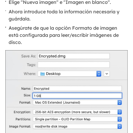
Elige "Nueva imagen" e "Imagen en blanco".
Ahora introduce toda la información necesaria y
guárdala.
Asegúrate de que la opción Formato de imagen
está configurada para leer/escribir imágenes de
disco.