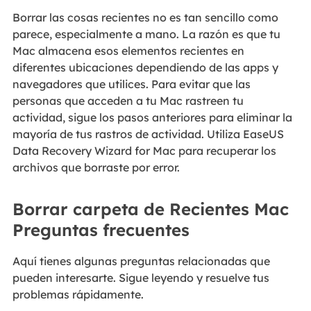
Borrar las cosas recientes no es tan sencillo como
parece, especialmente a mano. La razón es que tu
Mac almacena esos elementos recientes en
diferentes ubicaciones dependiendo de las apps y
navegadores que utilices. Para evitar que las
personas que acceden a tu Mac rastreen tu
actividad, sigue los pasos anteriores para eliminar la
mayoría de tus rastros de actividad. Utiliza EaseUS
Data Recovery Wizard for Mac para recuperar los
archivos que borraste por error.
Borrar carpeta de Recientes Mac
Preguntas frecuentes
Aquí tienes algunas preguntas relacionadas que
pueden interesarte. Sigue leyendo y resuelve tus
problemas rápidamente.