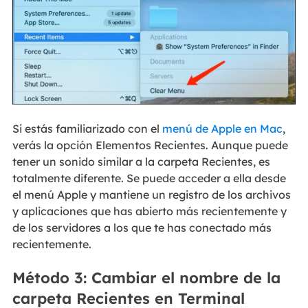
Si estás familiarizado con el
menú de Apple en Mac
,
verás la opción Elementos Recientes. Aunque puede
tener un sonido similar a la carpeta Recientes, es
totalmente diferente. Se puede acceder a ella desde
el menú Apple y mantiene un registro de los archivos
y aplicaciones que has abierto más recientemente y
de los servidores a los que te has conectado más
recientemente.
Método 3: Cambiar el nombre de la
carpeta Recientes en Terminal