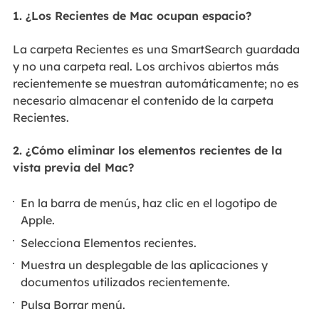
1. ¿Los Recientes de Mac ocupan espacio?
La carpeta Recientes es una SmartSearch guardada
y no una carpeta real. Los archivos abiertos más
recientemente se muestran automáticamente; no es
necesario almacenar el contenido de la carpeta
Recientes.
2. ¿Cómo eliminar los elementos recientes de la
vista previa del Mac?
En la barra de menús, haz clic en el logotipo de
Apple.
Selecciona Elementos recientes.
Muestra un desplegable de las aplicaciones y
documentos utilizados recientemente.
Pulsa Borrar menú.