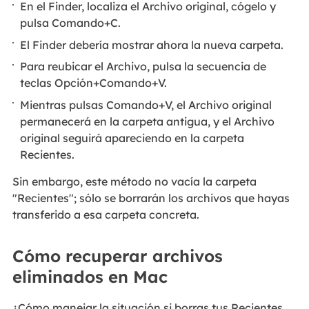
En el Finder, localiza el Archivo original, cógelo y
pulsa Comando+C.
El Finder debería mostrar ahora la nueva carpeta.
Para reubicar el Archivo, pulsa la secuencia de
teclas Opción+Comando+V.
Mientras pulsas Comando+V, el Archivo original
permanecerá en la carpeta antigua, y el Archivo
original seguirá apareciendo en la carpeta
Recientes.
Sin embargo, este método no vacía la carpeta
"Recientes"; sólo se borrarán los archivos que hayas
transferido a esa carpeta concreta.
Cómo recuperar archivos
eliminados en Mac
¿Cómo manejar la situación si borras tus Recientes