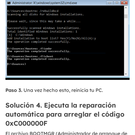
Paso 3.
Una vez hecho esto, reinicia tu PC.
Solución 4. Ejecuta la reparación
automática para arreglar el código
0xC000000F
El archivo BOOTMGR (Administrador de arranque de