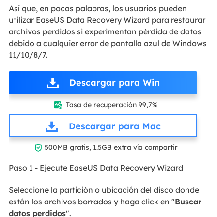
Así que, en pocas palabras, los usuarios pueden
utilizar EaseUS Data Recovery Wizard para restaurar
archivos perdidos si experimentan pérdida de datos
debido a cualquier error de pantalla azul de Windows
11/10/8/7.
Descargar para Win
Tasa de recuperación 99,7%

Descargar para Mac

500MB gratis, 1.5GB extra vía compartir
Paso 1 - Ejecute EaseUS Data Recovery Wizard
Seleccione la partición o ubicación del disco donde
están los archivos borrados y haga click en "
Buscar
datos perdidos
".