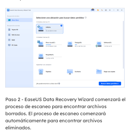
Paso 2 - EaseUS Data Recovery Wizard comenzará el
proceso de escaneo para encontrar archivos
borrados. El proceso de escaneo comenzará
automáticamente para encontrar archivos
eliminados.