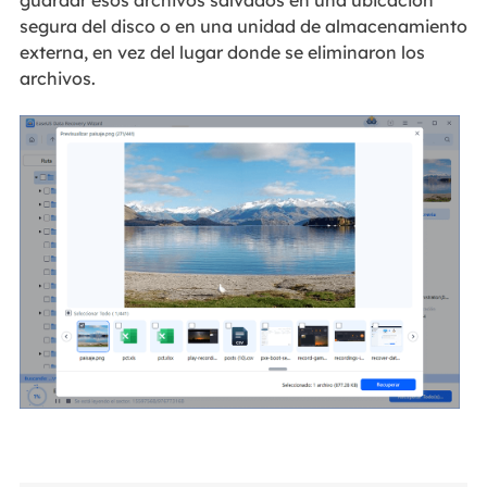
segura del disco o en una unidad de almacenamiento
externa, en vez del lugar donde se eliminaron los
archivos.