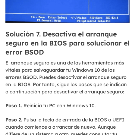
Solución 7. Desactiva el arranque
seguro en la BIOS para solucionar el
error BSOD
El arranque seguro es una de las herramientas más
vitales para salvaguardar tu Windows 10 de los
errores BSOD. Puedes desactivar el arranque seguro
en la BIOS. Por tanto, sigue los pasos que se indican
a continuación para desactivar el arranque seguro:
Paso 1.
Reinicia tu PC con Windows 10.
Paso 2.
Pulsa la tecla de entrada de la BIOS o UEFI
cuando comience a arrancar de nuevo. Aunque
difiere de un sistema a otro, puedes consultar tu