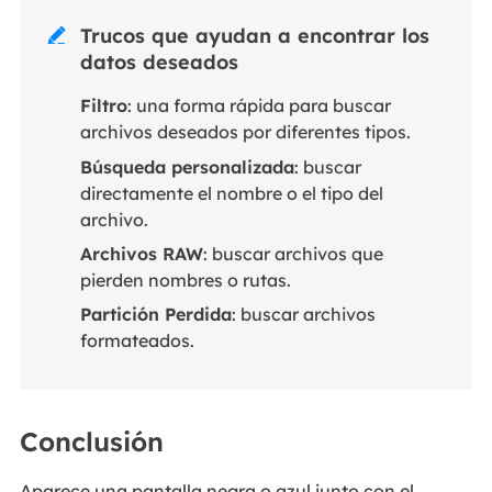
Trucos que ayudan a encontrar los

datos deseados
Filtro
: una forma rápida para buscar
archivos deseados por diferentes tipos.
Búsqueda personalizada
: buscar
directamente el nombre o el tipo del
archivo.
Archivos RAW
: buscar archivos que
pierden nombres o rutas.
Partición Perdida
: buscar archivos
formateados.
Conclusión
Aparece una pantalla negra o azul junto con el