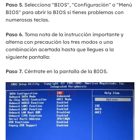
Paso 5.
Selecciona "BIOS", "Configuración" o "Menú
BIOS" para abrir la BIOS si tienes problemas con
numerosas teclas.
Paso 6.
Toma nota de la instrucción importante y
alterna con precaución los tres modos o una
combinación acertada hasta que llegues a la
siguiente pantalla:
Paso 7.
Céntrate en la pantalla de la BIOS.