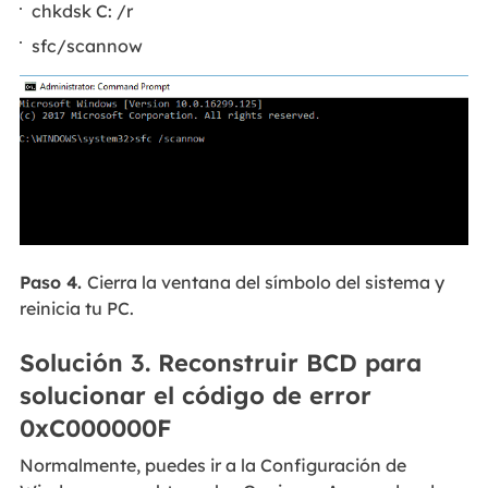
chkdsk C: /r
sfc/scannow
Paso 4.
Cierra la ventana del símbolo del sistema y
reinicia tu PC.
Solución 3. Reconstruir BCD para
solucionar el código de error
0xC000000F
Normalmente, puedes ir a la Configuración de