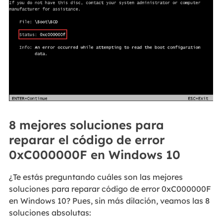
8 mejores soluciones para
reparar el código de error
0xC000000F en Windows 10
¿Te estás preguntando cuáles son las mejores
soluciones para reparar código de error 0xC000000F
en Windows 10? Pues, sin más dilación, veamos las 8
soluciones absolutas: