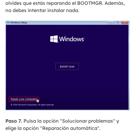
olvides que estás reparando el BOOTMGR. Además,
no debes intentar instalar nada.
Paso 7.
Pulsa la opción "Solucionar problemas" y
elige la opción "Reparación automática".