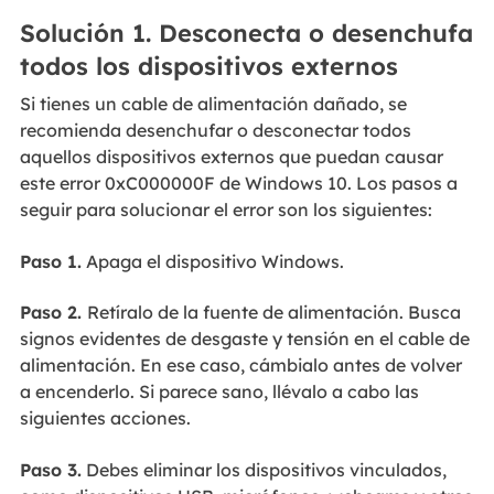
Solución 1. Desconecta o desenchufa
todos los dispositivos externos
Si tienes un cable de alimentación dañado, se
recomienda desenchufar o desconectar todos
aquellos dispositivos externos que puedan causar
este error 0xC000000F de Windows 10. Los pasos a
seguir para solucionar el error son los siguientes:
Paso 1.
Apaga el dispositivo Windows.
Paso 2.
Retíralo de la fuente de alimentación. Busca
signos evidentes de desgaste y tensión en el cable de
alimentación. En ese caso, cámbialo antes de volver
a encenderlo. Si parece sano, llévalo a cabo las
siguientes acciones.
Paso 3.
Debes eliminar los dispositivos vinculados,