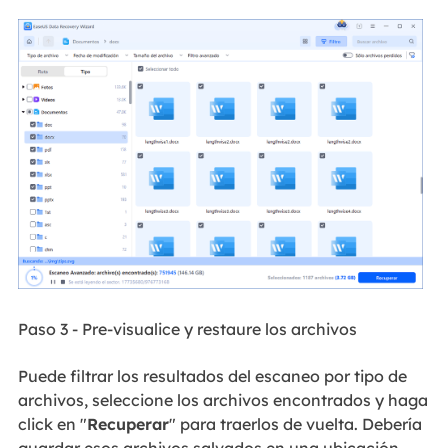
Paso 3 - Pre-visualice y restaure los archivos
Puede filtrar los resultados del escaneo por tipo de
archivos, seleccione los archivos encontrados y haga
click en "
Recuperar
" para traerlos de vuelta. Debería
guardar esos archivos salvados en una ubicación