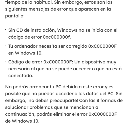
tiempo de lo habitual. Sin embargo, estos son los
siguientes mensajes de error que aparecen en la
pantalla:
Sin CD de instalación, Windows no se inicia con el
código de error 0xc000000f.
Tu ordenador necesita ser corregido 0xC000000F
en Windows 10
.
Código de error 0xC000000F: Un dispositivo muy
necesario al que no se puede acceder o que no está
conectado.
No podrás arrancar tu PC debido a este error y es
posible que no puedas acceder a los datos del PC. Sin
embargo, ¡no debes preocuparte! Con las 8 formas de
solucionar problemas que se mencionan a
continuación, podrás eliminar el error 0xC000000F
de Windows 10.