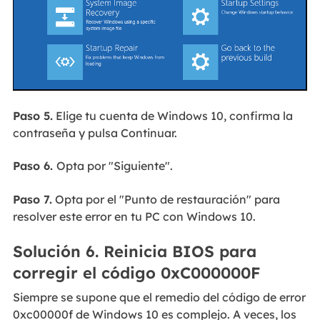
Paso 5.
Elige tu cuenta de Windows 10, confirma la
contraseña y pulsa Continuar.
Paso 6.
Opta por "Siguiente".
Paso 7.
Opta por el "Punto de restauración" para
resolver este error en tu PC con Windows 10.
Solución 6. Reinicia BIOS para
corregir el código 0xC000000F
Siempre se supone que el remedio del código de error
0xc00000f de Windows 10 es complejo. A veces, los