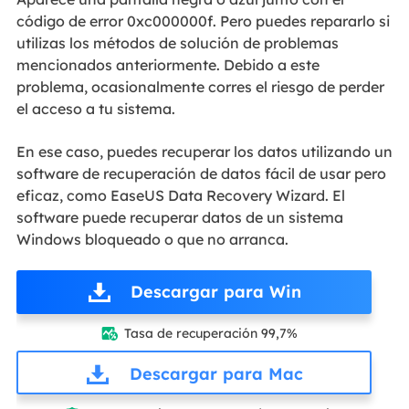
código de error 0xc000000f. Pero puedes repararlo si
utilizas los métodos de solución de problemas
mencionados anteriormente. Debido a este
problema, ocasionalmente corres el riesgo de perder
el acceso a tu sistema.
En ese caso, puedes recuperar los datos utilizando un
software de recuperación de datos fácil de usar pero
eficaz, como EaseUS Data Recovery Wizard. El
software puede recuperar datos de un sistema
Windows bloqueado o que no arranca.
Descargar para Win
Tasa de recuperación 99,7%

Descargar para Mac