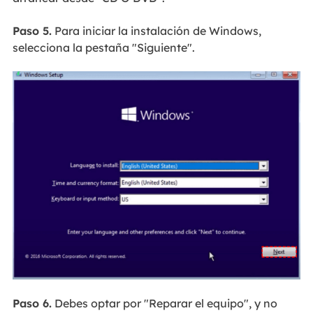
Paso 5.
Para iniciar la instalación de Windows,
selecciona la pestaña "Siguiente".
Paso 6.
Debes optar por "Reparar el equipo", y no