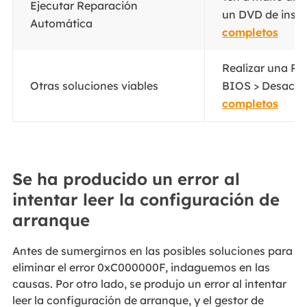
Ejecutar Reparación
un DVD de insta
Automática
completos
Realizar una Re
Otras soluciones viables
BIOS > Desactiv
completos
Se ha producido un error al
intentar leer la configuración de
arranque
Antes de sumergirnos en las posibles soluciones para
eliminar el error 0xC000000F, indaguemos en las
causas. Por otro lado, se produjo un error al intentar
leer la configuración de arranque, y el gestor de