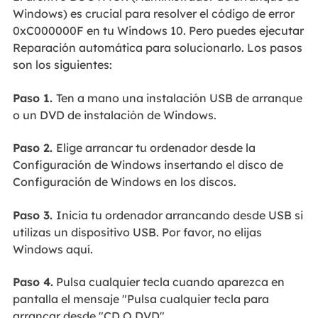
Windows) es crucial para resolver el código de error
0xC000000F en tu Windows 10. Pero puedes ejecutar
Reparación automática para solucionarlo. Los pasos
son los siguientes:
Paso 1.
Ten a mano una instalación USB de arranque
o un DVD de instalación de Windows.
Paso 2.
Elige arrancar tu ordenador desde la
Configuración de Windows insertando el disco de
Configuración de Windows en los discos.
Paso 3.
Inicia tu ordenador arrancando desde USB si
utilizas un dispositivo USB. Por favor, no elijas
Windows aquí.
Paso 4.
Pulsa cualquier tecla cuando aparezca en
pantalla el mensaje "Pulsa cualquier tecla para
arrancar desde "CD O DVD".