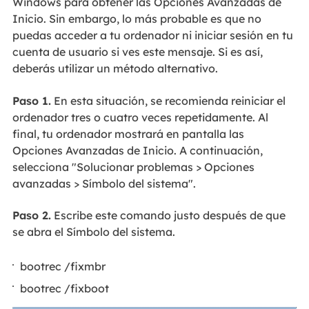
Windows para obtener las Opciones Avanzadas de
Inicio. Sin embargo, lo más probable es que no
puedas acceder a tu ordenador ni iniciar sesión en tu
cuenta de usuario si ves este mensaje. Si es así,
deberás utilizar un método alternativo.
Paso 1.
En esta situación, se recomienda reiniciar el
ordenador tres o cuatro veces repetidamente. Al
final, tu ordenador mostrará en pantalla las
Opciones Avanzadas de Inicio. A continuación,
selecciona "Solucionar problemas > Opciones
avanzadas > Símbolo del sistema".
Paso 2.
Escribe este comando justo después de que
se abra el Símbolo del sistema.
bootrec /fixmbr
bootrec /fixboot