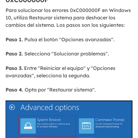
Para solucionar los errores 0xC000000F en Windows
10, utiliza Restaurar sistema para deshacer los
cambios del sistema. Los pasos son los siguientes:
Paso 1.
Pulsa el botón "Opciones avanzadas".
Paso 2.
Selecciona "Solucionar problemas".
Paso 3.
Entre "Reiniciar el equipo" y "Opciones
avanzadas", selecciona la segunda.
Paso 4.
Opta por "Restaurar sistema".