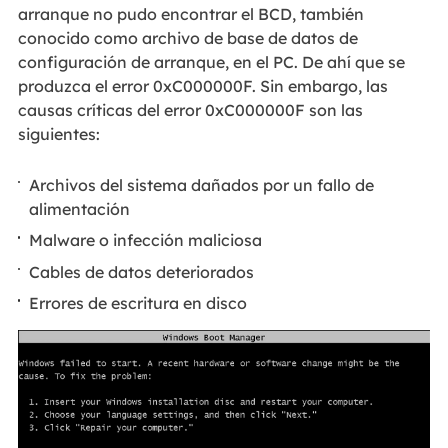
arranque no pudo encontrar el BCD, también
conocido como archivo de base de datos de
configuración de arranque, en el PC. De ahí que se
produzca el error 0xC000000F. Sin embargo, las
causas críticas del error 0xC000000F son las
siguientes:
Archivos del sistema dañados por un fallo de
alimentación
Malware o infección maliciosa
Cables de datos deteriorados
Errores de escritura en disco