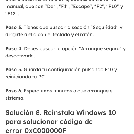
manual, que son "Del", "F1", "Escape", "F2", "F10" y
"F12".
Paso 3.
Tienes que buscar la sección "Seguridad" y
dirigirte a ella con el teclado y el ratón.
Paso 4.
Debes buscar la opción "Arranque seguro" y
desactivarla.
Paso 5.
Guarda tu configuración pulsando F10 y
reiniciando tu PC.
Paso 6.
Espera unos minutos a que arranque el
sistema.
Solución 8. Reinstala Windows 10
para solucionar código de
error 0xC000000F