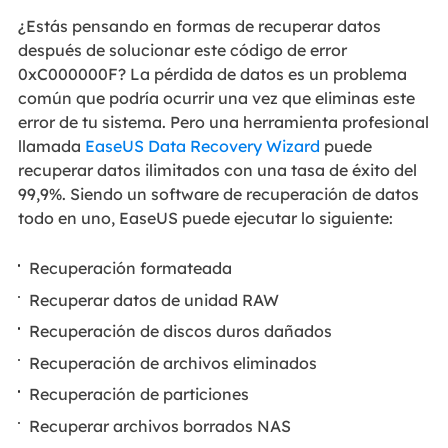
¿Estás pensando en formas de recuperar datos
después de solucionar este código de error
0xC000000F? La pérdida de datos es un problema
común que podría ocurrir una vez que eliminas este
error de tu sistema. Pero una herramienta profesional
llamada
EaseUS Data Recovery Wizard
puede
recuperar datos ilimitados con una tasa de éxito del
99,9%. Siendo un software de recuperación de datos
todo en uno, EaseUS puede ejecutar lo siguiente:
Recuperación formateada
Recuperar datos de unidad RAW
Recuperación de discos duros dañados
Recuperación de archivos eliminados
Recuperación de particiones
Recuperar archivos borrados NAS