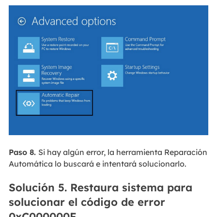
Paso 8.
Si hay algún error, la herramienta Reparación
Automática lo buscará e intentará solucionarlo.
Solución 5. Restaura sistema para
solucionar el código de error
0xC000000F