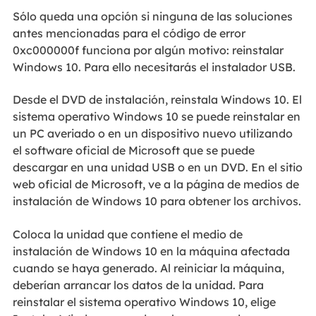
Sólo queda una opción si ninguna de las soluciones
antes mencionadas para el código de error
0xc000000f funciona por algún motivo: reinstalar
Windows 10. Para ello necesitarás el instalador USB.
Desde el DVD de instalación, reinstala Windows 10. El
sistema operativo Windows 10 se puede reinstalar en
un PC averiado o en un dispositivo nuevo utilizando
el software oficial de Microsoft que se puede
descargar en una unidad USB o en un DVD. En el sitio
web oficial de Microsoft, ve a la página de medios de
instalación de Windows 10 para obtener los archivos.
Coloca la unidad que contiene el medio de
instalación de Windows 10 en la máquina afectada
cuando se haya generado. Al reiniciar la máquina,
deberían arrancar los datos de la unidad. Para
reinstalar el sistema operativo Windows 10, elige