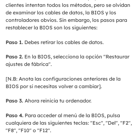
clientes intentan todos los métodos, pero se olvidan
de examinar los cables de datos, la BIOS y los
controladores obvios. Sin embargo, los pasos para
restablecer la BIOS son los siguientes:
Paso 1.
Debes retirar los cables de datos.
Paso 2.
En la BIOS, selecciona la opción "Restaurar
ajustes de fábrica".
[N.B: Anota las configuraciones anteriores de la
BIOS por si necesitas volver a cambiar].
Paso 3.
Ahora reinicia tu ordenador.
Paso 4.
Para acceder al menú de la BIOS, pulsa
cualquiera de las siguientes teclas: "Esc", "Del", "F2",
"F8", "F10" o "F12".