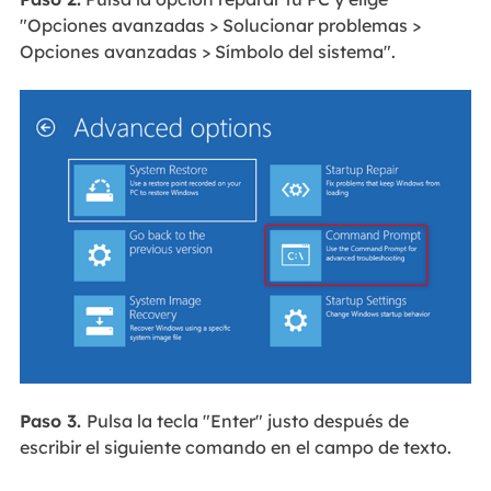
"Opciones avanzadas > Solucionar problemas >
Opciones avanzadas > Símbolo del sistema".
Paso 3.
Pulsa la tecla "Enter" justo después de
escribir el siguiente comando en el campo de texto.