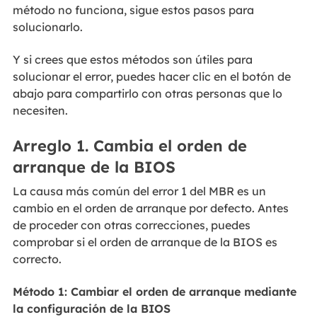
método no funciona, sigue estos pasos para
solucionarlo.
Y si crees que estos métodos son útiles para
solucionar el error, puedes hacer clic en el botón de
abajo para compartirlo con otras personas que lo
necesiten.
Arreglo 1. Cambia el orden de
arranque de la BIOS
La causa más común del error 1 del MBR es un
cambio en el orden de arranque por defecto. Antes
de proceder con otras correcciones, puedes
comprobar si el orden de arranque de la BIOS es
correcto.
Método 1: Cambiar el orden de arranque mediante
la configuración de la BIOS