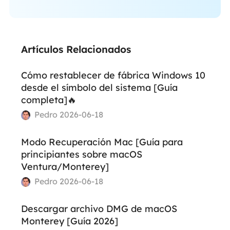
Artículos Relacionados
Cómo restablecer de fábrica Windows 10
desde el símbolo del sistema [Guía
completa]🔥
Pedro 2026-06-18
Modo Recuperación Mac [Guía para
principiantes sobre macOS
Ventura/Monterey]
Pedro 2026-06-18
Descargar archivo DMG de macOS
Monterey [Guía 2026]