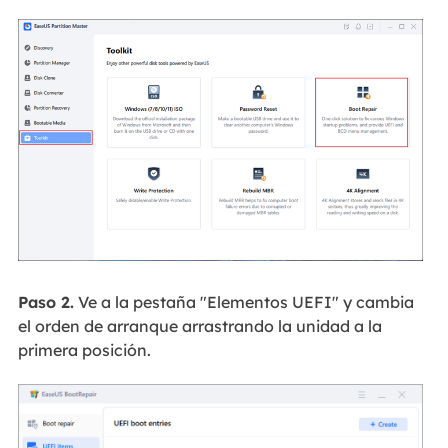
Paso 2.
Ve a la pestaña "Elementos UEFI" y cambia
el orden de arranque arrastrando la unidad a la
primera posición.