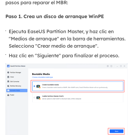
pasos para reparar el MBR:
Paso 1.
Crea un disco de arranque WinPE
Ejecuta EaseUS Partition Master, y haz clic en
"Medios de arranque" en la barra de herramientas.
Selecciona "Crear medio de arranque".
Haz clic en "Siguiente" para finalizar el proceso.