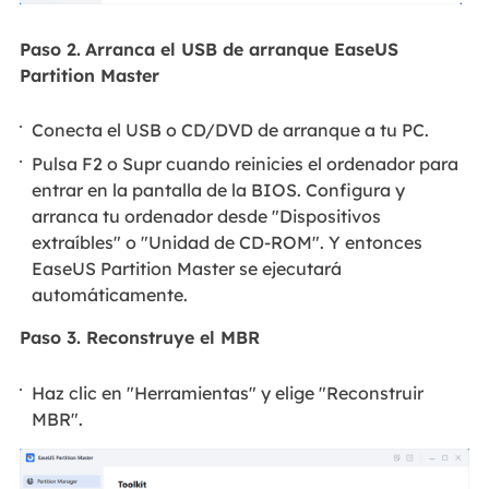
Paso 2.
Arranca el USB de arranque EaseUS
Partition Master
Conecta el USB o CD/DVD de arranque a tu PC.
Pulsa F2 o Supr cuando reinicies el ordenador para
entrar en la pantalla de la BIOS. Configura y
arranca tu ordenador desde "Dispositivos
extraíbles" o "Unidad de CD-ROM". Y entonces
EaseUS Partition Master se ejecutará
automáticamente.
Paso 3. Reconstruye el MBR
Haz clic en "Herramientas" y elige "Reconstruir
MBR".