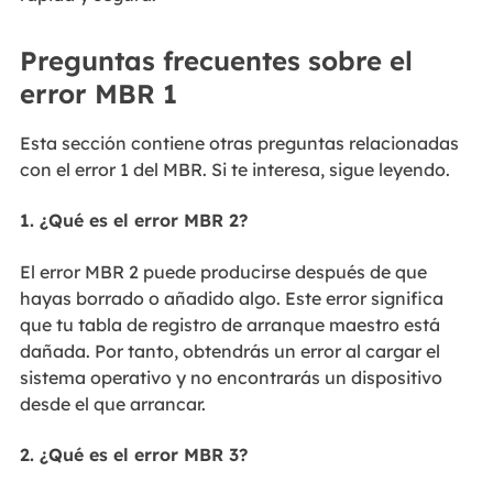
Preguntas frecuentes sobre el
error MBR 1
Esta sección contiene otras preguntas relacionadas
con el error 1 del MBR. Si te interesa, sigue leyendo.
1. ¿Qué es el error MBR 2?
El error MBR 2 puede producirse después de que
hayas borrado o añadido algo. Este error significa
que tu tabla de registro de arranque maestro está
dañada. Por tanto, obtendrás un error al cargar el
sistema operativo y no encontrarás un dispositivo
desde el que arrancar.
2. ¿Qué es el error MBR 3?