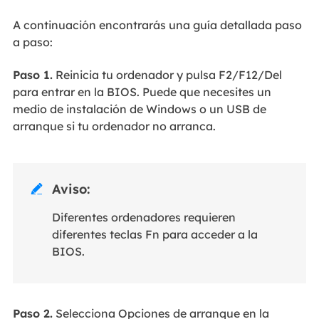
A continuación encontrarás una guía detallada paso
a paso:
Paso 1.
Reinicia tu ordenador y pulsa F2/F12/Del
para entrar en la BIOS. Puede que necesites un
medio de instalación de Windows o un USB de
arranque si tu ordenador no arranca.
Aviso:

Diferentes ordenadores requieren
diferentes teclas Fn para acceder a la
BIOS.
Paso 2.
Selecciona Opciones de arranque en la