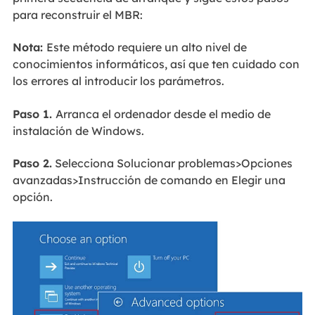
para reconstruir el MBR:
Nota:
Este método requiere un alto nivel de
conocimientos informáticos, así que ten cuidado con
los errores al introducir los parámetros.
Paso 1.
Arranca el ordenador desde el medio de
instalación de Windows.
Paso 2.
Selecciona Solucionar problemas>Opciones
avanzadas>Instrucción de comando en Elegir una
opción.