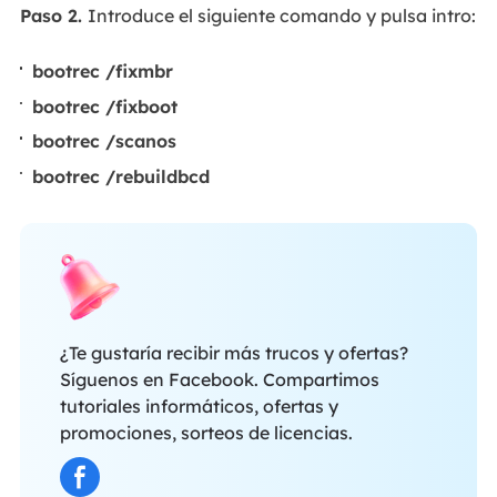
Paso 2.
Introduce el siguiente comando y pulsa intro:
bootrec /fixmbr
bootrec /fixboot
bootrec /scanos
bootrec /rebuildbcd
¿Te gustaría recibir más trucos y ofertas?
Síguenos en Facebook. Compartimos
tutoriales informáticos, ofertas y
promociones, sorteos de licencias.