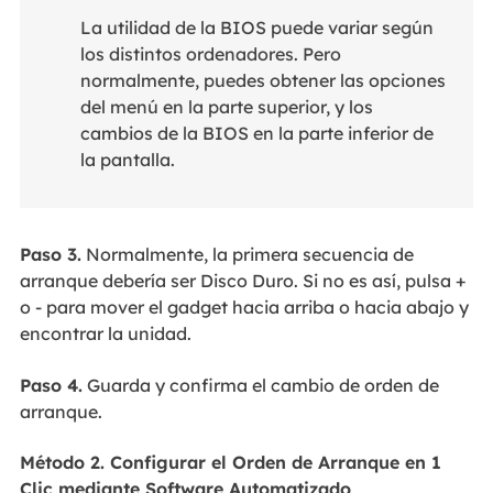
La utilidad de la BIOS puede variar según
los distintos ordenadores. Pero
normalmente, puedes obtener las opciones
del menú en la parte superior, y los
cambios de la BIOS en la parte inferior de
la pantalla.
Paso 3.
Normalmente, la primera secuencia de
arranque debería ser Disco Duro. Si no es así, pulsa +
o - para mover el gadget hacia arriba o hacia abajo y
encontrar la unidad.
Paso 4.
Guarda y confirma el cambio de orden de
arranque.
Método 2. Configurar el Orden de Arranque en 1
Clic mediante Software Automatizado