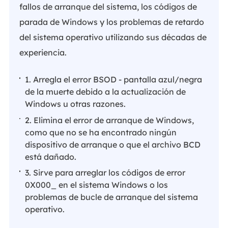
fallos de arranque del sistema, los códigos de
parada de Windows y los problemas de retardo
del sistema operativo utilizando sus décadas de
experiencia.
1. Arregla el error BSOD - pantalla azul/negra
de la muerte debido a la actualización de
Windows u otras razones.
2. Elimina el error de arranque de Windows,
como que no se ha encontrado ningún
dispositivo de arranque o que el archivo BCD
está dañado.
3. Sirve para arreglar los códigos de error
0X000_ en el sistema Windows o los
problemas de bucle de arranque del sistema
operativo.