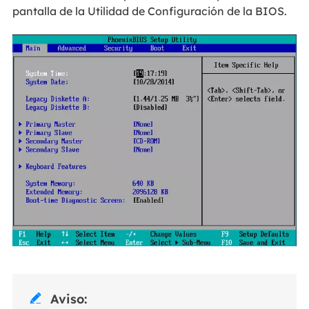
pantalla de la Utilidad de Configuración de la BIOS.
Aviso:
