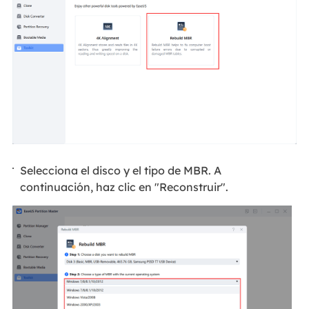
Selecciona el disco y el tipo de MBR. A
continuación, haz clic en "Reconstruir".