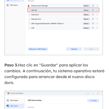
Paso 3.
Haz clic en "Guardar" para aplicar los
cambios.
A continuación, tu sistema operativo estará
configurado para arrancar desde el nuevo disco
duro.