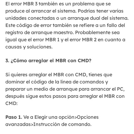
El error MBR 3 también es un problema que se
produce al arrancar el sistema. Podrías tener varias
unidades conectadas o un arranque dual del sistema.
Este código de error también se refiere a un fallo del
registro de arranque maestro. Probablemente sea
igual que el error MBR 1 y el error MBR 2 en cuanto a
causas y soluciones.
3. ¿Cómo arreglar el MBR con CMD?
Si quieres arreglar el MBR con CMD, tienes que
dominar el código de la línea de comandos y
preparar un medio de arranque para arrancar el PC,
después sigue estos pasos para arreglar el MBR con
CMD:
Paso 1.
Ve a Elegir una opción>Opciones
avanzadas>Instrucción de comando.