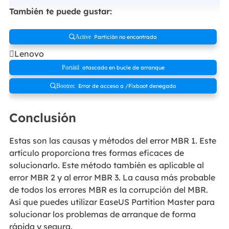
También te puede gustar:
Partición no encontrada
Active
Lenovo
atascado en bucle de arranque
Portátil
Error de acceso a /Fixboot denegado
Bootrec
Conclusión
Estas son las causas y métodos del error MBR 1. Este
artículo proporciona tres formas eficaces de
solucionarlo. Este método también es aplicable al
error MBR 2 y al error MBR 3. La causa más probable
de todos los errores MBR es la corrupción del MBR.
Así que puedes utilizar EaseUS Partition Master para
solucionar los problemas de arranque de forma
rápida y segura.