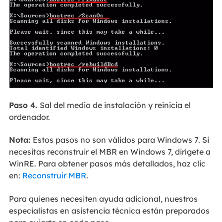
Paso 4.
Sal del medio de instalación y reinicia el
ordenador.
Nota:
Estos pasos no son válidos para Windows 7. Si
necesitas reconstruir el MBR en Windows 7, dirígete a
WinRE. Para obtener pasos más detallados, haz clic
en:
Reconstruir MBR
.
Para quienes necesiten ayuda adicional, nuestros
especialistas en asistencia técnica están preparados