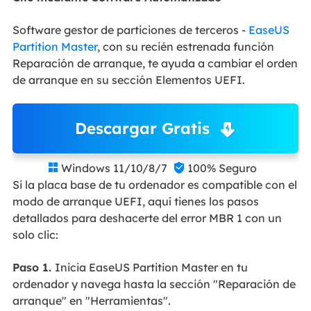
Software gestor de particiones de terceros -
EaseUS
Partition Master
, con su recién estrenada función
Reparación de arranque, te ayuda a cambiar el orden
de arranque en su sección Elementos UEFI.
Descargar Gratis
Windows 11/10/8/7
100% Seguro


Si la placa base de tu ordenador es compatible con el
modo de arranque UEFI, aquí tienes los pasos
detallados para deshacerte del error MBR 1 con un
solo clic:
Paso 1.
Inicia EaseUS Partition Master en tu
ordenador y navega hasta la sección "Reparación de
arranque" en "Herramientas".