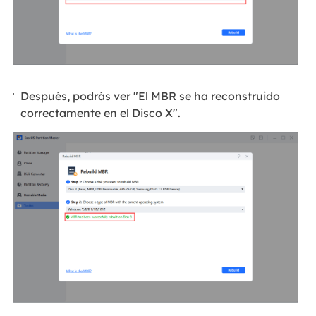
Después, podrás ver "El MBR se ha reconstruido
correctamente en el Disco X".