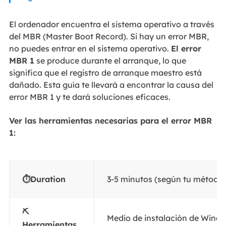
El ordenador encuentra el sistema operativo a través
del MBR (Master Boot Record). Si hay un error MBR,
no puedes entrar en el sistema operativo.
El error
MBR 1
se produce durante el arranque, lo que
significa que el registro de arranque maestro está
dañado. Esta guía te llevará a encontrar la causa del
error MBR 1 y te dará soluciones eficaces.
Ver las herramientas necesarias para el error MBR
1:
⏱️Duration
3-5 minutos (según tu método
⛏
Medio de instalación de Win
Herramientas