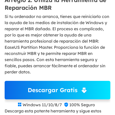
Reparación MBR
Si tu ordenador no arranca, tienes que reiniciarlo con
la ayuda de los medios de instalación de Windows y
reparar el MBR dañado. El proceso es complicado,
por lo que es mejor obtener la ayuda de una
herramienta profesional de reparación del MBR:
EaseUS Partition Master. Proporciona la función de
reconstruir MBR y te permite reparar MBR en
sencillos pasos. Con esta herramienta segura y
fiable, puedes arrancar fácilmente el ordenador sin
perder datos.
Descargar Gratis
Windows 11/10/8/7
100% Seguro


Descarga esta potente herramienta y sigue estos