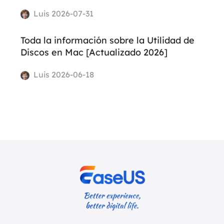
Luis 2026-07-31
Toda la información sobre la Utilidad de
Discos en Mac [Actualizado 2026]
Luis 2026-06-18