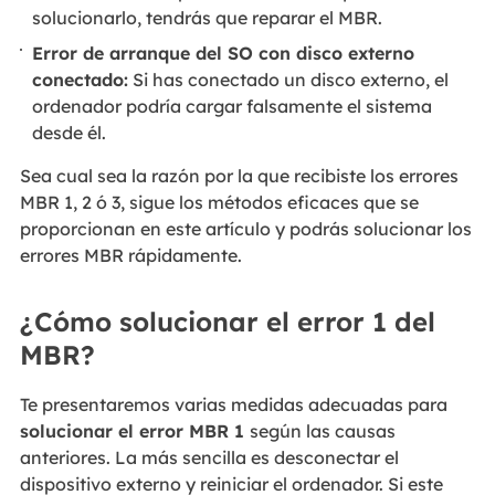
solucionarlo, tendrás que reparar el MBR.
Error de arranque del SO con disco externo
conectado:
Si has conectado un disco externo, el
ordenador podría cargar falsamente el sistema
desde él.
Sea cual sea la razón por la que recibiste los errores
MBR 1, 2 ó 3, sigue los métodos eficaces que se
proporcionan en este artículo y podrás solucionar los
errores MBR rápidamente.
¿Cómo solucionar el error 1 del
MBR?
Te presentaremos varias medidas adecuadas para
solucionar el error MBR 1
según las causas
anteriores. La más sencilla es desconectar el
dispositivo externo y reiniciar el ordenador. Si este