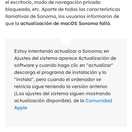
el escritorio, modo de navegación privada
bloqueada, etc. Aparte de todas las características
llamativas de Sonoma, los usuarios informaron de
que la
actualización de macOS Sonoma falló
.
Estoy intentando actualizar a Sonoma; en
Ajustes del sistema aparece Actualización de
software y cuando hago clic en "actualizar"
descarga el programa de instalación y lo
"instala", pero cuando el ordenador se
reinicia sigue teniendo la versión anterior.
(Los ajustes del sistema siguen mostrando
actualización disponible). de la
Comunidad
Apple