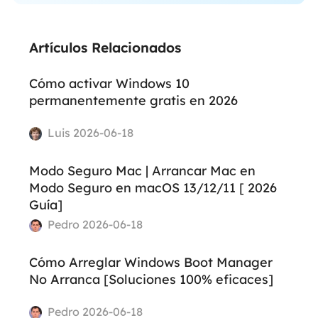
Artículos Relacionados
Cómo activar Windows 10
permanentemente gratis en 2026
Luis 2026-06-18
Modo Seguro Mac | Arrancar Mac en
Modo Seguro en macOS 13/12/11 [ 2026
Guía]
Pedro 2026-06-18
Cómo Arreglar Windows Boot Manager
No Arranca [Soluciones 100% eficaces]
Pedro 2026-06-18