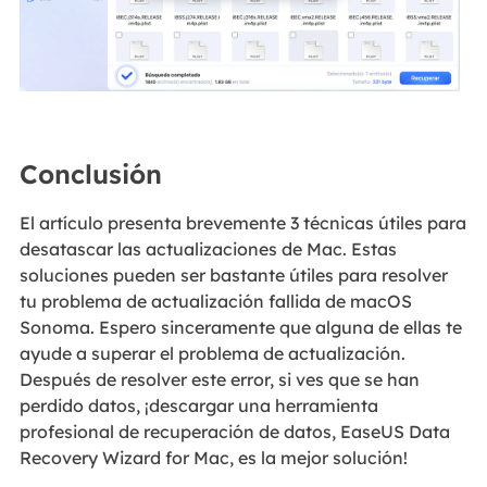
Conclusión
El artículo presenta brevemente 3 técnicas útiles para
desatascar las actualizaciones de Mac. Estas
soluciones pueden ser bastante útiles para resolver
tu problema de actualización fallida de macOS
Sonoma. Espero sinceramente que alguna de ellas te
ayude a superar el problema de actualización.
Después de resolver este error, si ves que se han
perdido datos, ¡descargar una herramienta
profesional de recuperación de datos, EaseUS Data
Recovery Wizard for Mac, es la mejor solución!