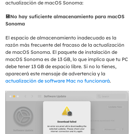
actualización de macOS Sonoma:
💾No hay suficiente almacenamiento para macOS
Sonoma
El espacio de almacenamiento inadecuado es la
razón más frecuente del fracaso de la actualización
de macOS Sonoma. El paquete de instalación de
macOS Sonoma es de 13 GB, lo que implica que tu PC
debe tener 13 GB de espacio libre. Si no lo tienes,
aparecerá este mensaje de advertencia y la
actualización de software Mac no funcionará
.