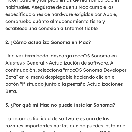
incompatible y los problemas de red son culpables
habituales. Asegúrate de que tu Mac cumple las
especificaciones de hardware exigidas por Apple,
comprueba cuánto almacenamiento tiene y
establece una conexión a Internet fiable.
2. ¿Cómo actualizo Sonoma en Mac?
Una vez terminado, descarga macOS Sonoma en
Ajustes > General > Actualización de software. A
continuación, selecciona "macOS Sonoma Developer
Beta" en el menú desplegable haciendo clic en el
botón "i" situado junto a la pestaña Actualizaciones
Beta.
3. ¿Por qué mi Mac no puede instalar Sonoma?
La incompatibilidad de software es una de las
razones importantes por las que no puedes instalar el