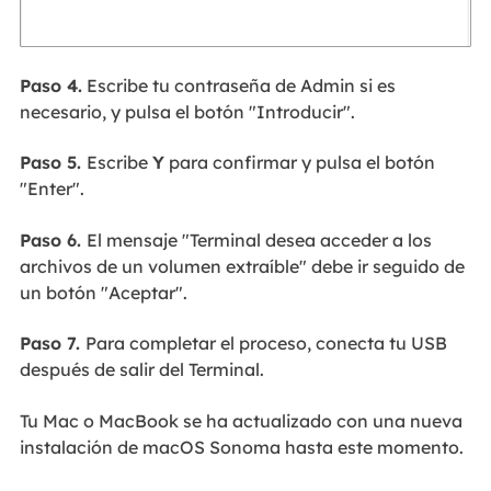
Paso 4.
Escribe tu contraseña de Admin si es
necesario, y pulsa el botón "Introducir".
Paso 5.
Escribe
Y
para confirmar y pulsa el botón
"Enter".
Paso 6.
El mensaje "Terminal desea acceder a los
archivos de un volumen extraíble" debe ir seguido de
un botón "Aceptar".
Paso 7.
Para completar el proceso, conecta tu USB
después de salir del Terminal.
Tu Mac o MacBook se ha actualizado con una nueva
instalación de macOS Sonoma hasta este momento.