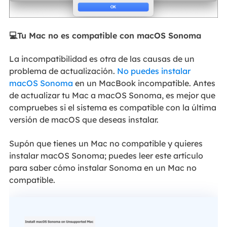
💻Tu Mac no es compatible con macOS Sonoma
La incompatibilidad es otra de las causas de un
problema de actualización.
No puedes instalar
macOS Sonoma
en un MacBook incompatible. Antes
de actualizar tu Mac a macOS Sonoma, es mejor que
compruebes si el sistema es compatible con la última
versión de macOS que deseas instalar.
Supón que tienes un Mac no compatible y quieres
instalar macOS Sonoma; puedes leer este artículo
para saber cómo instalar Sonoma en un Mac no
compatible.