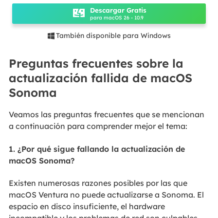
Descargar Gratis
para macOS 26 - 10.9
También disponible para Windows

Preguntas frecuentes sobre la
actualización fallida de macOS
Sonoma
Veamos las preguntas frecuentes que se mencionan
a continuación para comprender mejor el tema:
1. ¿Por qué sigue fallando la actualización de
macOS Sonoma?
Existen numerosas razones posibles por las que
macOS Ventura no puede actualizarse a Sonoma. El
espacio en disco insuficiente, el hardware