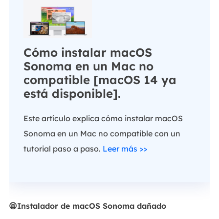
Cómo instalar macOS
Sonoma en un Mac no
compatible [macOS 14 ya
está disponible].
Este artículo explica cómo instalar macOS
Sonoma en un Mac no compatible con un
tutorial paso a paso.
Leer más >>
😫Instalador de macOS Sonoma dañado