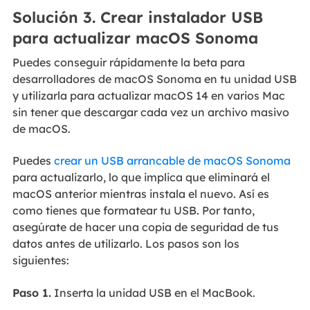
Solución 3. Crear instalador USB
para actualizar macOS Sonoma
Puedes conseguir rápidamente la beta para
desarrolladores de macOS Sonoma en tu unidad USB
y utilizarla para actualizar macOS 14 en varios Mac
sin tener que descargar cada vez un archivo masivo
de macOS.
Puedes
crear un USB arrancable de macOS Sonoma
para actualizarlo, lo que implica que eliminará el
macOS anterior mientras instala el nuevo. Así es
como tienes que formatear tu USB. Por tanto,
asegúrate de hacer una copia de seguridad de tus
datos antes de utilizarlo. Los pasos son los
siguientes:
Paso 1.
Inserta la unidad USB en el MacBook.