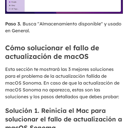
Paso 3.
Busca "Almacenamiento disponible" y usado
en General.
Cómo solucionar el fallo de
actualización de macOS
Esta sección te mostrará las 3 mejores soluciones
para el problema de la actualización fallida de
macOS Sonoma. En caso de que la actualización de
macOS Sonoma no aparezca, estas son las
soluciones y los pasos detallados que debes probar:
Solución 1. Reinicia el Mac para
solucionar el fallo de actualización a
macOS Sonoma