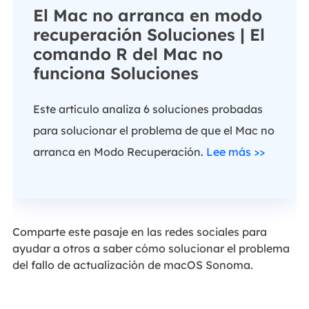
El Mac no arranca en modo
recuperación Soluciones | El
comando R del Mac no
funciona Soluciones
Este artículo analiza 6 soluciones probadas
para solucionar el problema de que el Mac no
arranca en Modo Recuperación.
Lee más >>
Comparte este pasaje en las redes sociales para
ayudar a otros a saber cómo solucionar el problema
del fallo de actualización de macOS Sonoma.