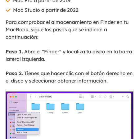
Mac Pro a partir de 2019
Mac Studio a partir de 2022
Para comprobar el almacenamiento en Finder en tu
MacBook, sigue los pasos que se indican a
continuación:
Paso 1.
Abre el "Finder" y localiza tu disco en la barra
lateral izquierda.
Paso 2.
Tienes que hacer clic con el botón derecho en
el disco y seleccionar obtener información.