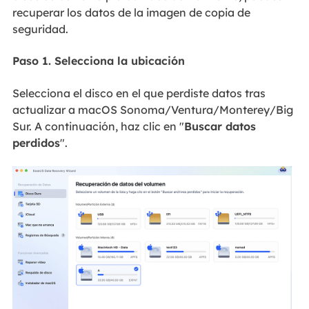
recuperar los datos de la imagen de copia de
seguridad.
Paso 1. Selecciona la ubicación
Selecciona el disco en el que perdiste datos tras
actualizar a macOS Sonoma/Ventura/Monterey/Big
Sur. A continuación, haz clic en "
Buscar datos
perdidos
".