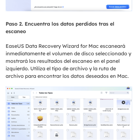
Paso 2. Encuentra los datos perdidos tras el
escaneo
EaseUS Data Recovery Wizard for Mac escaneará
inmediatamente el volumen de disco seleccionado y
mostrará los resultados del escaneo en el panel
izquierdo. Utiliza el tipo de archivo y la ruta de
archivo para encontrar los datos deseados en Mac.