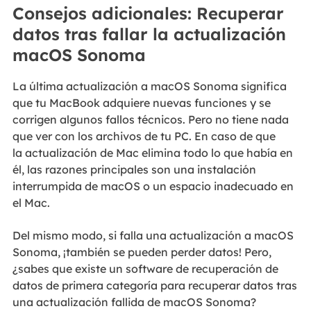
Consejos adicionales: Recuperar
datos tras fallar la actualización
macOS Sonoma
La última actualización a macOS Sonoma significa
que tu MacBook adquiere nuevas funciones y se
corrigen algunos fallos técnicos. Pero no tiene nada
que ver con los archivos de tu PC. En caso de que
la actualización de Mac elimina todo lo que había en
él, las razones principales son una instalación
interrumpida de macOS o un espacio inadecuado en
el Mac.
Del mismo modo, si falla una actualización a macOS
Sonoma, ¡también se pueden perder datos! Pero,
¿sabes que existe un software de recuperación de
datos de primera categoría para recuperar datos tras
una actualización fallida de macOS Sonoma?