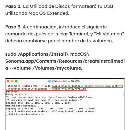
Paso 2.
La Utilidad de Discos formateará tu USB
utilizando Mac OS Extended.
Paso 3.
A continuación, introduce el siguiente
comando después de iniciar Terminal, y "Mi Volumen"
debería cambiarse por el nombre de tu volumen.
sudo /Applications/Install\ macOS\
Sonoma.app/Contents/Resources/createinstallmedi
a --volume /Volumes/mycolume
.