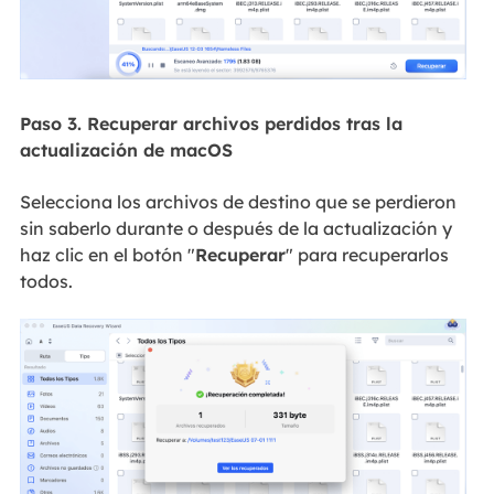
Paso 3. Recuperar archivos perdidos tras la
actualización de macOS
Selecciona los archivos de destino que se perdieron
sin saberlo durante o después de la actualización y
haz clic en el botón "
Recuperar
" para recuperarlos
todos.