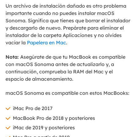
Un archivo de instalación dañado es otro problema
importante cuando no puedes instalar macOS
Sonoma. Significa que tienes que borrar el instalador
y descargarlo de nuevo. Prepárate para eliminar el
instalador de la carpeta Aplicaciones y no olvides
vaciar la
Papelera en Mac
.
Nota:
Asegúrate de que tu MacBook es compatible
con macOS Sonoma antes de actualizarlo y, a
continuación, comprueba la RAM del Mac y el
espacio de almacenamiento.
macOS Sonoma es compatible con estos MacBooks:
iMac Pro de 2017
MacBook Pro de 2018 y posteriores
iMac de 2019 y posteriores