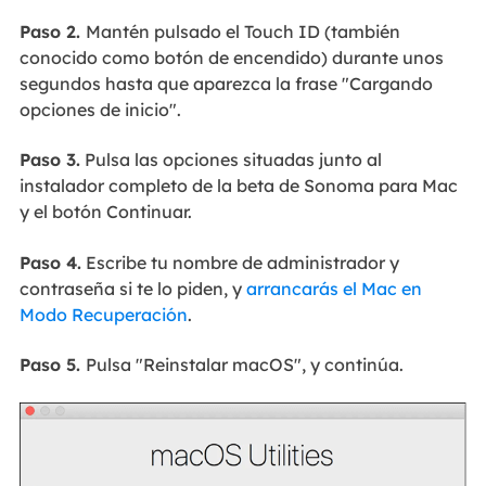
Paso 2.
Mantén pulsado el Touch ID (también
conocido como botón de encendido) durante unos
segundos hasta que aparezca la frase "Cargando
opciones de inicio".
Paso 3.
Pulsa las opciones situadas junto al
instalador completo de la beta de Sonoma para Mac
y el botón Continuar.
Paso 4.
Escribe tu nombre de administrador y
contraseña si te lo piden, y
arrancarás el Mac en
Modo Recuperación
.
Paso 5.
Pulsa "Reinstalar macOS", y continúa.