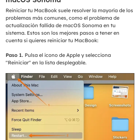
Reiniciar tu MacBook suele resolver la mayoría de los
problemas más comunes, como el problema de
actualización fallida de macOS Sonoma en tu
sistema. Estos son los mejores pasos a tener en
cuenta si quieres reiniciar tu MacBook:
Paso 1.
Pulsa el icono de Apple y selecciona
"Reiniciar" en la lista desplegable.