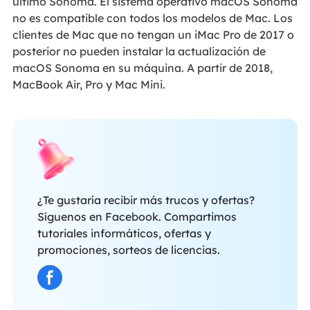
último Sonoma. El sistema operativo macOS Sonoma
no es compatible con todos los modelos de Mac. Los
clientes de Mac que no tengan un iMac Pro de 2017 o
posterior no pueden instalar la actualización de
macOS Sonoma en su máquina. A partir de 2018,
MacBook Air, Pro y Mac Mini.
¿Te gustaría recibir más trucos y ofertas?
Síguenos en Facebook. Compartimos
tutoriales informáticos, ofertas y
promociones, sorteos de licencias.