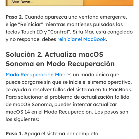
Paso 2.
Cuando aparezca una ventana emergente,
elige "Reiniciar" mientras mantienes pulsadas las
teclas Touch ID y "Control". Si tu Mac está congelado
y no responde, debes
reiniciar el MacBook
.
Solución 2. Actualiza macOS
Sonoma en Modo Recuperación
Modo Recuperación Mac
es un modo único que
puede cargarse sin que se inicie el sistema operativo.
Te ayuda a resolver fallos del sistema en tu MacBook.
Para solucionar el problema de actualización fallida
de macOS Sonoma, puedes intentar actualizar
macOS 14 en el Modo Recuperación. Los pasos son
los siguientes:
Paso 1.
Apaga el sistema por completo.