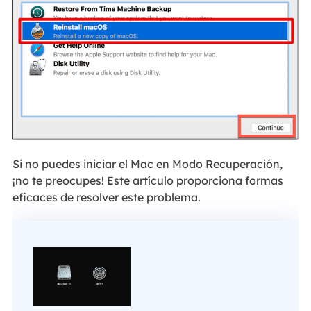
Si no puedes iniciar el Mac en Modo Recuperación,
¡no te preocupes! Este artículo proporciona formas
eficaces de resolver este problema.