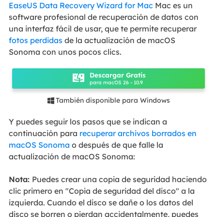
EaseUS Data Recovery Wizard for Mac
Mac es un
software profesional de recuperación de datos con
una interfaz fácil de usar, que te permite recuperar
fotos perdidas
de la actualización de macOS
Sonoma con unos pocos clics.
Descargar Gratis
para macOS 26 - 10.9
También disponible para Windows

Y puedes seguir los pasos que se indican a
continuación para
recuperar archivos borrados en
macOS Sonoma
o después de que falle la
actualización de macOS Sonoma:
Nota:
Puedes crear una copia de seguridad haciendo
clic primero en "Copia de seguridad del disco" a la
izquierda. Cuando el disco se dañe o los datos del
disco se borren o pierdan accidentalmente, puedes