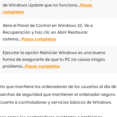
de Windows Update que no funciona...
Pasos
completos
Abre el Panel de Control en Windows 10. Ve a
Recuperación y haz clic en Abrir Restaurar
sistema...
Pasos completos
Ejecutar la opción Reiniciar Windows es una buena
forma de asegurarte de que tu PC no causa ningún
problema...
Pasos completos
io que mantiene los ordenadores de los usuarios al día de
 parches de seguridad que mantienen el ordenador seguro.
cuanto a controladores y servicios básicos de Windows.