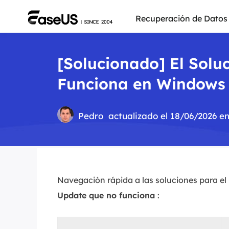
Recuperación de Datos
[Solucionado] El Sol
Funciona en Windows
Pedro
actualizado el 18/06/2026 e
Navegación rápida a las soluciones para el
Update que no funciona
:
Más pro