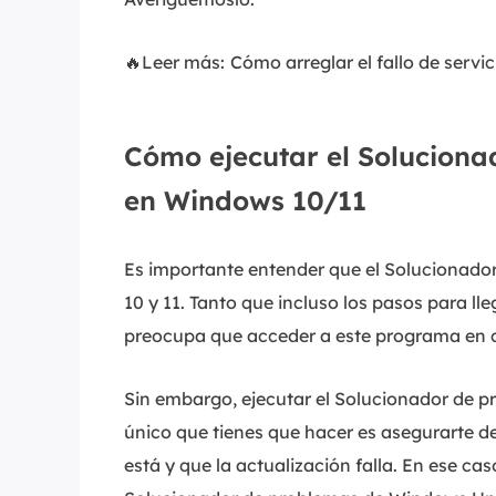
🔥Leer más:
Cómo arreglar el fallo de serv
Cómo ejecutar el Solucion
en Windows 10/11
Es importante entender que el Solucionad
10 y 11. Tanto que incluso los pasos para ll
preocupa que acceder a este programa en co
Sin embargo, ejecutar el Solucionador de pr
único que tienes que hacer es asegurarte 
está y que la actualización falla. En ese cas