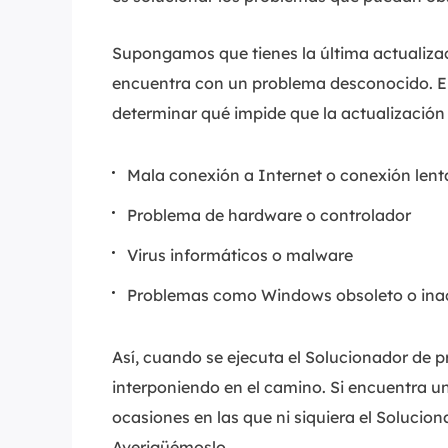
Supongamos que tienes la última actualiza
encuentra con un problema desconocido. En
determinar qué impide que la actualización s
Mala conexión a Internet o conexión lent
Problema de hardware o controlador
Virus informáticos o malware
Problemas como Windows obsoleto o ina
Así, cuando se ejecuta el Solucionador de 
interponiendo en el camino. Si encuentra u
ocasiones en las que ni siquiera el Soluci
Averigüémoslo.