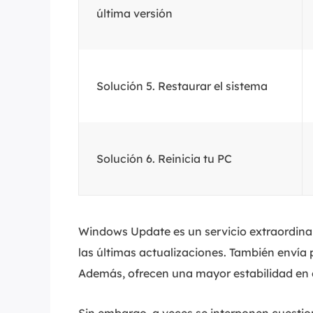
última versión
Solución 5. Restaurar el sistema
Solución 6. Reinicia tu PC
Windows Update es un servicio extraordinar
las últimas actualizaciones. También envía
Además, ofrecen una mayor estabilidad en 