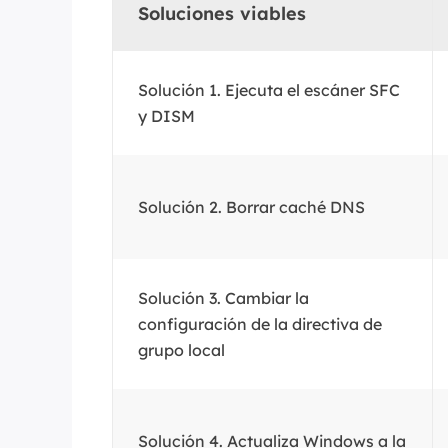
Soluciones viables
Solución 1. Ejecuta el escáner SFC
y DISM
Solución 2. Borrar caché DNS
Solución 3. Cambiar la
configuración de la directiva de
grupo local
Solución 4. Actualiza Windows a la