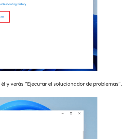
él y verás "Ejecutar el solucionador de problemas".