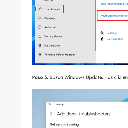
Paso 3.
Busca Windows Update. Haz clic en 