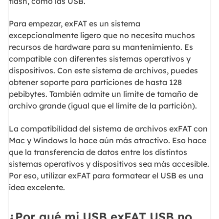
flash, como las USB.
Para empezar, exFAT es un sistema
excepcionalmente ligero que no necesita muchos
recursos de hardware para su mantenimiento. Es
compatible con diferentes sistemas operativos y
dispositivos. Con este sistema de archivos, puedes
obtener soporte para particiones de hasta 128
pebibytes. También admite un límite de tamaño de
archivo grande (igual que el límite de la partición).
La compatibilidad del sistema de archivos exFAT con
Mac y Windows lo hace aún más atractivo. Eso hace
que la transferencia de datos entre los distintos
sistemas operativos y dispositivos sea más accesible.
Por eso, utilizar exFAT para formatear el USB es una
idea excelente.
¿Por qué mi USB exFAT USB no