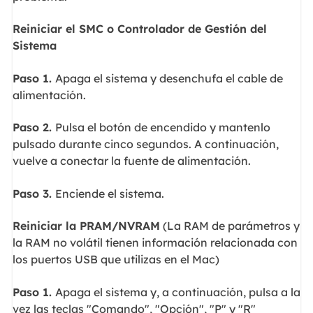
Reiniciar el SMC o Controlador de Gestión del
Sistema
Paso 1.
Apaga el sistema y desenchufa el cable de
alimentación.
Paso 2.
Pulsa el botón de encendido y mantenlo
pulsado durante cinco segundos. A continuación,
vuelve a conectar la fuente de alimentación.
Paso 3.
Enciende el sistema.
Reiniciar la PRAM/NVRAM
(La RAM de parámetros y
la RAM no volátil tienen información relacionada con
los puertos USB que utilizas en el Mac)
Paso 1.
Apaga el sistema y, a continuación, pulsa a la
vez las teclas "Comando", "Opción", "P" y "R"