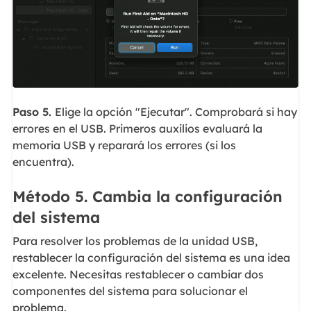
Paso 5.
Elige la opción "Ejecutar". Comprobará si hay
errores en el USB. Primeros auxilios evaluará la
memoria USB y reparará los errores (si los
encuentra).
Método 5. Cambia la configuración
del sistema
Para resolver los problemas de la unidad USB,
restablecer la configuración del sistema es una idea
excelente. Necesitas restablecer o cambiar dos
componentes del sistema para solucionar el
problema.