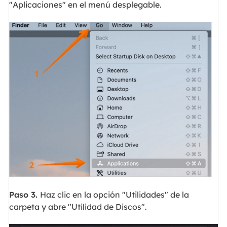
"Aplicaciones" en el menú desplegable.
Paso 3.
Haz clic en la opción "Utilidades" de la
carpeta y abre "Utilidad de Discos".