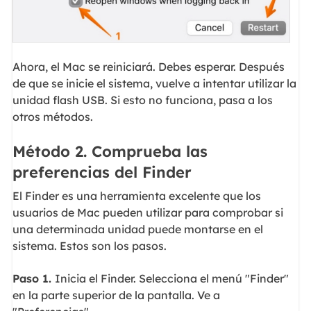
Ahora, el Mac se reiniciará. Debes esperar. Después
de que se inicie el sistema, vuelve a intentar utilizar la
unidad flash USB. Si esto no funciona, pasa a los
otros métodos.
Método 2. Comprueba las
preferencias del Finder
El Finder es una herramienta excelente que los
usuarios de Mac pueden utilizar para comprobar si
una determinada unidad puede montarse en el
sistema. Estos son los pasos.
Paso 1.
Inicia el Finder. Selecciona el menú "Finder"
en la parte superior de la pantalla. Ve a