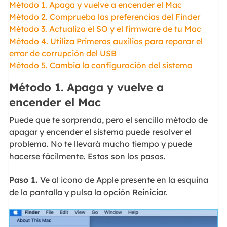
Método 1. Apaga y vuelve a encender el Mac
Método 2. Comprueba las preferencias del Finder
Método 3. Actualiza el SO y el firmware de tu Mac
Método 4. Utiliza Primeros auxilios para reparar el
error de corrupción del USB
Método 5. Cambia la configuración del sistema
Método 1. Apaga y vuelve a
encender el Mac
Puede que te sorprenda, pero el sencillo método de
apagar y encender el sistema puede resolver el
problema. No te llevará mucho tiempo y puede
hacerse fácilmente. Estos son los pasos.
Paso 1.
Ve al icono de Apple presente en la esquina
de la pantalla y pulsa la opción Reiniciar.