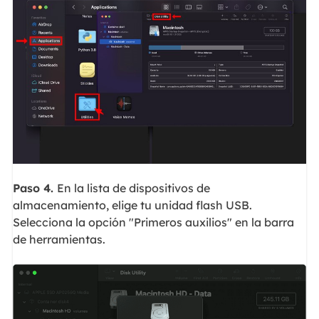
Paso 4.
En la lista de dispositivos de
almacenamiento, elige tu unidad flash USB.
Selecciona la opción "Primeros auxilios" en la barra
de herramientas.