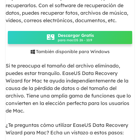
recuperarlos. Con el software de recuperación de
datos, puedes recuperar fotos, archivos de música,
vídeos, correos electrónicos, documentos, etc.
Descargar Gratis
para macOS 26 - 10.9
También disponible para Windows

Si te preocupa el tamaño del archivo eliminado,
puedes estar tranquilo. EaseUS Data Recovery
Wizard for Mac te ayuda independientemente de la
causa de la pérdida de datos o del tamaño del
archivo. Tiene una amplia gama de funciones que lo
convierten en la elección perfecta para los usuarios
de Mac.
¿Te preguntas cómo utilizar EaseUS Data Recovery
Wizard para Mac? Echa un vistazo a estos pasos: