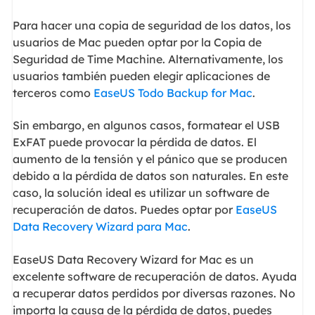
Para hacer una copia de seguridad de los datos, los
usuarios de Mac pueden optar por la Copia de
Seguridad de Time Machine. Alternativamente, los
usuarios también pueden elegir aplicaciones de
terceros como
EaseUS Todo Backup for Mac
.
Sin embargo, en algunos casos, formatear el USB
ExFAT puede provocar la pérdida de datos. El
aumento de la tensión y el pánico que se producen
debido a la pérdida de datos son naturales. En este
caso, la solución ideal es utilizar un software de
recuperación de datos. Puedes optar por
EaseUS
Data Recovery Wizard para Mac
.
EaseUS Data Recovery Wizard for Mac es un
excelente software de recuperación de datos. Ayuda
a recuperar datos perdidos por diversas razones. No
importa la causa de la pérdida de datos, puedes