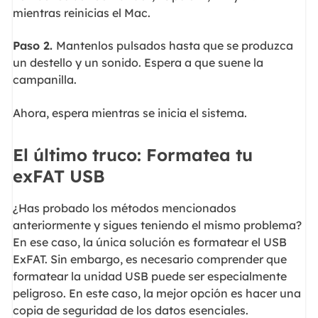
mientras reinicias el Mac.
Paso 2.
Mantenlos pulsados hasta que se produzca
un destello y un sonido. Espera a que suene la
campanilla.
Ahora, espera mientras se inicia el sistema.
El último truco: Formatea tu
exFAT USB
¿Has probado los métodos mencionados
anteriormente y sigues teniendo el mismo problema?
En ese caso, la única solución es formatear el USB
ExFAT. Sin embargo, es necesario comprender que
formatear la unidad USB puede ser especialmente
peligroso. En este caso, la mejor opción es hacer una
copia de seguridad de los datos esenciales.