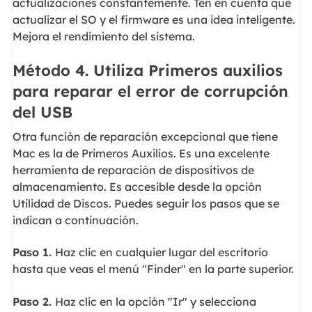
actualizaciones constantemente. Ten en cuenta que
actualizar el SO y el firmware es una idea inteligente.
Mejora el rendimiento del sistema.
Método 4. Utiliza Primeros auxilios
para reparar el error de corrupción
del USB
Otra función de reparación excepcional que tiene
Mac es la de Primeros Auxilios. Es una excelente
herramienta de reparación de dispositivos de
almacenamiento. Es accesible desde la opción
Utilidad de Discos. Puedes seguir los pasos que se
indican a continuación.
Paso 1.
Haz clic en cualquier lugar del escritorio
hasta que veas el menú "Finder" en la parte superior.
Paso 2.
Haz clic en la opción "Ir" y selecciona