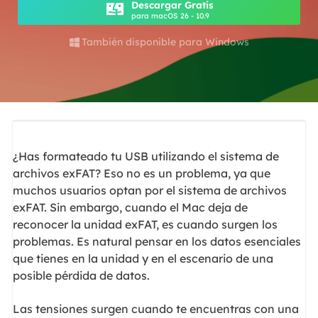
Descargar Gratis
para macOS 26 - 10.9
También disponible para Windows

¿Has formateado tu USB utilizando el sistema de
archivos exFAT? Eso no es un problema, ya que
muchos usuarios optan por el sistema de archivos
exFAT. Sin embargo, cuando el Mac deja de
reconocer la unidad exFAT, es cuando surgen los
problemas. Es natural pensar en los datos esenciales
que tienes en la unidad y en el escenario de una
posible pérdida de datos.
Las tensiones surgen cuando te encuentras con una