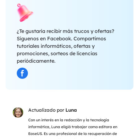
¿Te gustaría recibir más trucos y ofertas?
Síguenos en Facebook. Compartimos
tutoriales informáticos, ofertas y
promociones, sorteos de licencias
periódicamente.
Actualizado por
Luna
Con un interés en la redacción y la tecnología
informática, Luna eligió trabajar como editora en
EaseUS. Es una profesional de la recuperación de