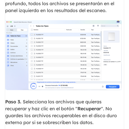
profundo, todos los archivos se presentarán en el
panel izquierdo en los resultados del escaneo.
Paso 3.
Selecciona los archivos que quieras
recuperar y haz clic en el botón "
Recuperar
". No
guardes los archivos recuperables en el disco duro
externo por si se sobrescriben los datos.