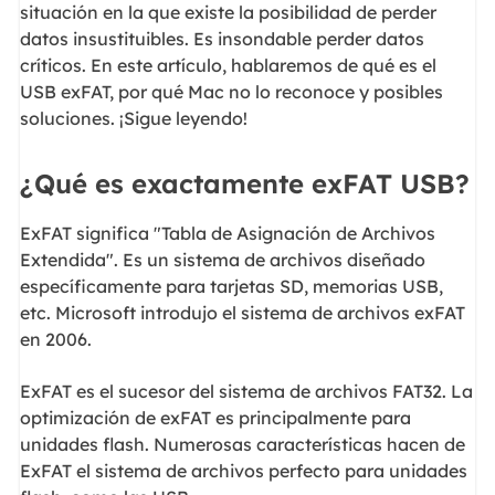
situación en la que existe la posibilidad de perder
datos insustituibles. Es insondable perder datos
críticos. En este artículo, hablaremos de qué es el
USB exFAT, por qué Mac no lo reconoce y posibles
soluciones. ¡Sigue leyendo!
¿Qué es exactamente exFAT USB?
ExFAT significa "Tabla de Asignación de Archivos
Extendida". Es un sistema de archivos diseñado
específicamente para tarjetas SD, memorias USB,
etc. Microsoft introdujo el sistema de archivos exFAT
en 2006.
ExFAT es el sucesor del sistema de archivos FAT32. La
optimización de exFAT es principalmente para
unidades flash. Numerosas características hacen de
ExFAT el sistema de archivos perfecto para unidades