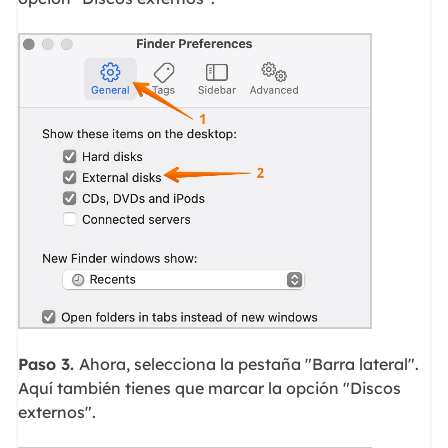
Paso 3.
Ahora, selecciona la pestaña "Barra lateral".
Aquí también tienes que marcar la opción "Discos
externos".