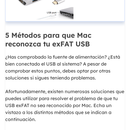
5 Métodos para que Mac
reconozca tu exFAT USB
¿Has comprobado la fuente de alimentación? ¿Está
bien conectado el USB al sistema? A pesar de
comprobar estos puntos, debes optar por otras
soluciones si sigues teniendo problemas.
Afortunadamente, existen numerosas soluciones que
puedes utilizar para resolver el problema de que tu
USB exFAT no sea reconocido por Mac. Echa un
vistazo a los distintos métodos que se indican a
continuación.