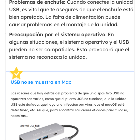
Problemas de enchufe:
Cuando conectes la unidad
USB, es vital que te asegures de que el enchufe está
bien apretado. La falta de alimentación puede
causar problemas en el montaje de la unidad.
Preocupación por el sistema operativo:
En
algunas situaciones, el sistema operativo y el USB
pueden no ser compatibles. Esto provocará que el
sistema no reconozca la unidad.
USB no se muestra en Mac
Las razones que hay detrás del problema de que un dispositivo USB no
aparezca son varias, como que el puerto USB no funcione, que la unidad
USB esté dañada, que haya una infección por virus, que el macOS esté
defectuoso, etc. Así que, para encontrar soluciones eficaces para tu caso,
necesitas...