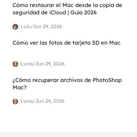
Cómo restaurar el Mac desde la copia de
seguridad de iCloud | Guía 2026
Luis/Jun 29, 2026
Cómo ver las fotos de tarjeta SD en Mac
Luna/Jun 29, 2026
¿Cómo recuperar archivos de PhotoShop
Mac?
Luna/Jun 29, 2026