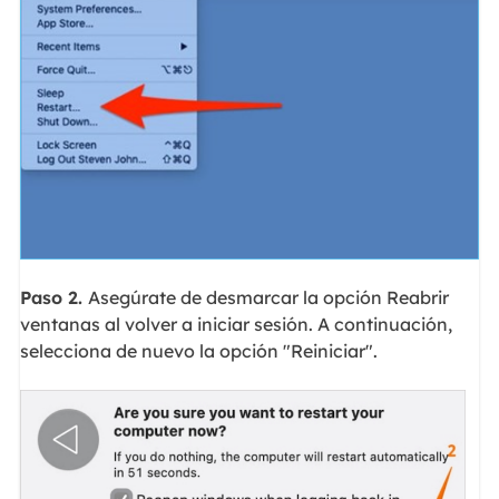
Paso 2.
Asegúrate de desmarcar la opción Reabrir
ventanas al volver a iniciar sesión. A continuación,
selecciona de nuevo la opción "Reiniciar".