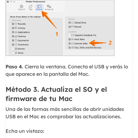
Paso 4.
Cierra la ventana. Conecta el USB y verás lo
que aparece en la pantalla del Mac.
Método 3. Actualiza el SO y el
firmware de tu Mac
Una de las formas más sencillas de abrir unidades
USB en el Mac es comprobar las actualizaciones.
Echa un vistazo: