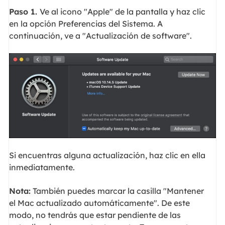
Paso 1.
Ve al icono "Apple" de la pantalla y haz clic
en la opción Preferencias del Sistema. A
continuación, ve a "Actualización de software".
Si encuentras alguna actualización, haz clic en ella
inmediatamente.
Nota:
También puedes marcar la casilla "Mantener
el Mac actualizado automáticamente". De este
modo, no tendrás que estar pendiente de las