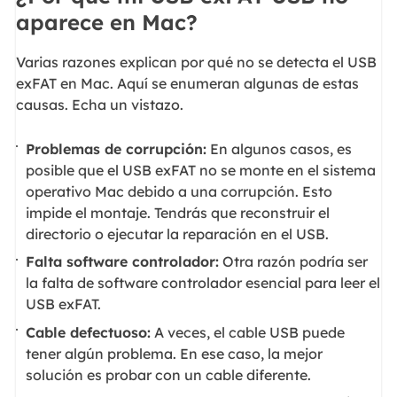
aparece en Mac?
Varias razones explican por qué no se detecta el USB
exFAT en Mac. Aquí se enumeran algunas de estas
causas. Echa un vistazo.
Problemas de corrupción:
En algunos casos, es
posible que el USB exFAT no se monte en el sistema
operativo Mac debido a una corrupción. Esto
impide el montaje. Tendrás que reconstruir el
directorio o ejecutar la reparación en el USB.
Falta software controlador:
Otra razón podría ser
la falta de software controlador esencial para leer el
USB exFAT.
Cable defectuoso:
A veces, el cable USB puede
tener algún problema. En ese caso, la mejor
solución es probar con un cable diferente.