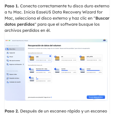
Paso 1.
Conecta correctamente tu disco duro externo
a tu Mac. Inicia EaseUS Data Recovery Wizard for
Mac, selecciona el disco externo y haz clic en "
Buscar
datos perdidos
" para que el software busque los
archivos perdidos en él.
Paso 2.
Después de un escaneo rápido y un escaneo