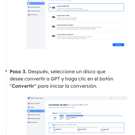
Paso 3.
Después, seleccione un disco que
desee convertir a GPT y haga clic en el botón
"
Convertir
" para iniciar la conversión.