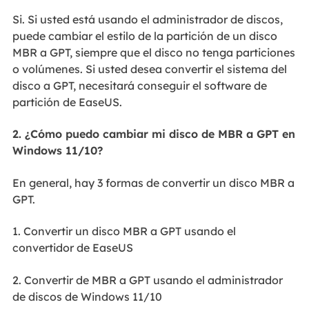
Si. Si usted está usando el administrador de discos,
puede cambiar el estilo de la partición de un disco
MBR a GPT, siempre que el disco no tenga particiones
o volúmenes. Si usted desea convertir el sistema del
disco a GPT, necesitará conseguir el software de
partición de EaseUS.
2. ¿Cómo puedo cambiar mi disco de MBR a GPT en
Windows 11/10?
En general, hay 3 formas de convertir un disco MBR a
GPT.
1. Convertir un disco MBR a GPT usando el
convertidor de EaseUS
2. Convertir de MBR a GPT usando el administrador
de discos de Windows 11/10