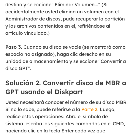
destino y seleccione "Eliminar Volumen..." (Si
accidentalmente usted elimina un volumen con el
Administrador de discos, pude recuperar la partición
y los archivos contenidos en el, refiriéndose al
artículo vinculado.)
Paso 3.
Cuando su disco se vacíe (se mostrará como
espacio no asignado), haga clic derecho en su
unidad de almacenamiento y seleccione "Convertir a
disco GPT".
Solución 2. Convertir disco de MBR a
GPT usando el Diskpart
Usted necesitará conocer el número de su disco MBR.
Si no lo sabe, puede referirse a la
Parte 2
. Luego,
realice estas operaciones: Abra el símbolo de
sistema, escriba los siguientes comandos en el CMD,
haciendo clic en la tecla Enter cada vez que