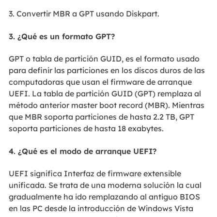
3. Convertir MBR a GPT usando Diskpart.
3. ¿Qué es un formato GPT?
GPT o tabla de partición GUID, es el formato usado
para definir las particiones en los discos duros de las
computadoras que usan el firmware de arranque
UEFI. La tabla de partición GUID (GPT) remplaza al
método anterior master boot record (MBR). Mientras
que MBR soporta particiones de hasta 2.2 TB, GPT
soporta particiones de hasta 18 exabytes.
4. ¿Qué es el modo de arranque UEFI?
UEFI significa Interfaz de firmware extensible
unificada. Se trata de una moderna solución la cual
gradualmente ha ido remplazando al antiguo BIOS
en las PC desde la introducción de Windows Vista