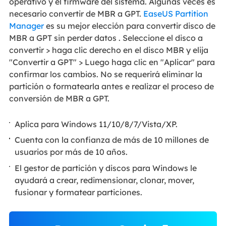
operativo y el firmware del sistema. Algunas veces es
necesario convertir de MBR a GPT.
EaseUS Partition
Manager
es su mejor elección para convertir disco de
MBR a GPT sin perder datos . Seleccione el disco a
convertir > haga clic derecho en el disco MBR y elija
"Convertir a GPT" > Luego haga clic en "Aplicar" para
confirmar los cambios. No se requerirá eliminar la
partición o formatearla antes e realizar el proceso de
conversión de MBR a GPT.
Aplica para Windows 11/10/8/7/Vista/XP.
Cuenta con la confianza de más de 10 millones de
usuarios por más de 10 años.
El gestor de partición y discos para Windows le
ayudará a crear, redimensionar, clonar, mover,
fusionar y formatear particiones.