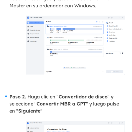
Master en su ordenador con Windows.
Paso 2.
Haga clic en "
Convertidor de disco
" y
seleccione "
Convertir MBR a GPT
" y luego pulse
en "
Siguiente
"