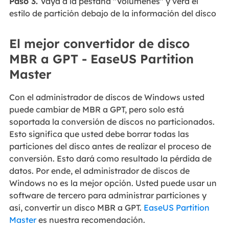
Paso 3.
Vaya a la pestaña "Volúmenes" y verá el
estilo de partición debajo de la información del disco
El mejor convertidor de disco
MBR a GPT - EaseUS Partition
Master
Con el administrador de discos de Windows usted
puede cambiar de MBR a GPT, pero solo está
soportada la conversión de discos no particionados.
Esto significa que usted debe borrar todas las
particiones del disco antes de realizar el proceso de
conversión. Esto dará como resultado la pérdida de
datos. Por ende, el administrador de discos de
Windows no es la mejor opción. Usted puede usar un
software de tercero para administrar particiones y
así, convertir un disco MBR a GPT.
EaseUS Partition
Master
es nuestra recomendación.