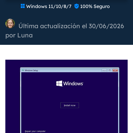
Windows 11/10/8/7
100% Seguro


Última actualización el 30/06/2026
por
Luna