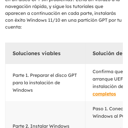
navegación rápida, y sigue los tutoriales que
aparecen a continuación en cada parte, instalarás
con éxito Windows 11/10 en una partición GPT por tu
cuenta:
Soluciones viables
Solución de 
Confirma que el
Parte 1. Preparar el disco GPT
arranque UEFI >
para la instalación de
instalación de 
Windows
completos
Paso 1. Conecta
Windows al PC y 
Parte 2. Instalar Windows