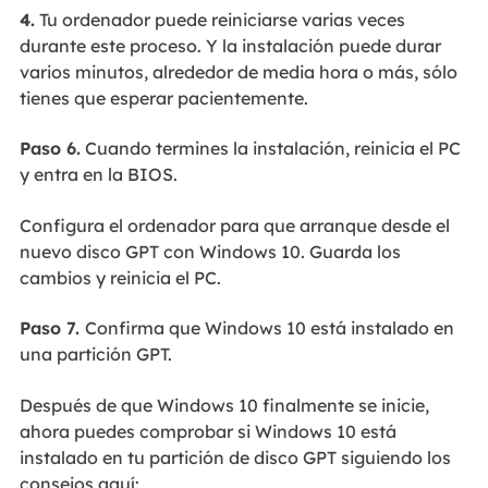
4.
Tu ordenador puede reiniciarse varias veces
durante este proceso. Y la instalación puede durar
varios minutos, alrededor de media hora o más, sólo
tienes que esperar pacientemente.
Paso 6.
Cuando termines la instalación, reinicia el PC
y entra en la BIOS.
Configura el ordenador para que arranque desde el
nuevo disco GPT con Windows 10. Guarda los
cambios y reinicia el PC.
Paso 7.
Confirma que Windows 10 está instalado en
una partición GPT.
Después de que Windows 10 finalmente se inicie,
ahora puedes comprobar si Windows 10 está
instalado en tu partición de disco GPT siguiendo los
consejos aquí: