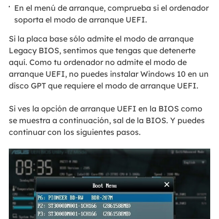
En el menú de arranque, comprueba si el ordenador
soporta el modo de arranque UEFI.
Si la placa base sólo admite el modo de arranque
Legacy BIOS, sentimos que tengas que detenerte
aquí. Como tu ordenador no admite el modo de
arranque UEFI, no puedes instalar Windows 10 en un
disco GPT que requiere el modo de arranque UEFI.
Si ves la opción de arranque UEFI en la BIOS como
se muestra a continuación, sal de la BIOS. Y puedes
continuar con los siguientes pasos.