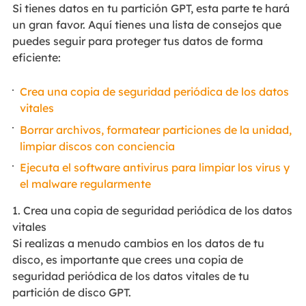
Si tienes datos en tu partición GPT, esta parte te hará
un gran favor. Aquí tienes una lista de consejos que
puedes seguir para proteger tus datos de forma
eficiente:
Crea una copia de seguridad periódica de los datos
vitales
Borrar archivos, formatear particiones de la unidad,
limpiar discos con conciencia
Ejecuta el software antivirus para limpiar los virus y
el malware regularmente
1. Crea una copia de seguridad periódica de los datos
vitales
Si realizas a menudo cambios en los datos de tu
disco, es importante que crees una copia de
seguridad periódica de los datos vitales de tu
partición de disco GPT.