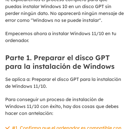
puedas instalar Windows 10 en un disco GPT sin
perder ningún dato. No aparecerá ningún mensaje de
error como "Windows no se puede instalar".
Empecemos ahora a instalar Windows 11/10 en tu
ordenador.
Parte 1. Preparar el disco GPT
para la instalación de Windows
Se aplica a: Preparar el disco GPT para la instalación
de Windows 11/10.
Para conseguir un proceso de instalación de
Windows 11/10 con éxito, hay dos cosas que debes
hacer con antelación:
#1. Confirma que el ordenador es compatible con