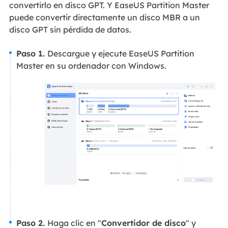
convertirlo en disco GPT. Y EaseUS Partition Master
puede convertir directamente un disco MBR a un
disco GPT sin pérdida de datos.
Paso 1.
Descargue y ejecute EaseUS Partition
Master en su ordenador con Windows.
Paso 2.
Haga clic en "
Convertidor de disco
" y