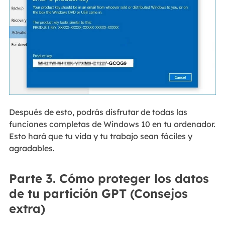
Después de esto, podrás disfrutar de todas las
funciones completas de Windows 10 en tu ordenador.
Esto hará que tu vida y tu trabajo sean fáciles y
agradables.
Parte 3. Cómo proteger los datos
de tu partición GPT (Consejos
extra)