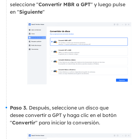
seleccione "
Convertir MBR a GPT
" y luego pulse
en "
Siguiente
"
Paso 3.
Después, seleccione un disco que
desee convertir a GPT y haga clic en el botón
"
Convertir
" para iniciar la conversión.