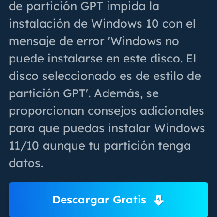
de partición GPT impida la
instalación de Windows 10 con el
mensaje de error 'Windows no
puede instalarse en este disco. El
disco seleccionado es de estilo de
partición GPT'. Además, se
proporcionan consejos adicionales
para que puedas instalar Windows
11/10 aunque tu partición tenga
datos.
Descargar Gratis