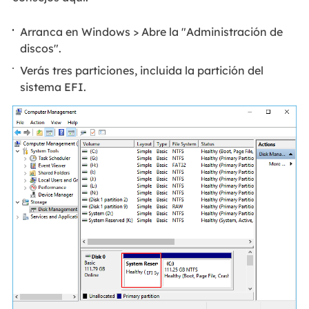
Arranca en Windows > Abre la "Administración de
discos".
Verás tres particiones, incluida la partición del
sistema EFI.