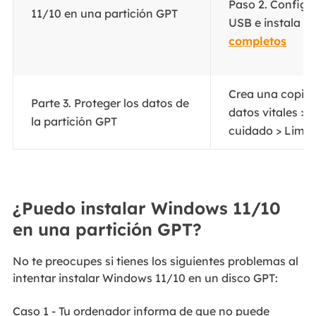
Paso 2. Configur
11/10 en una partición GPT
USB e instala Wi
completos
Crea una copia 
Parte 3. Proteger los datos de
datos vitales > 
la partición GPT
cuidado > Limpia 
¿Puedo instalar Windows 11/10
en una partición GPT?
No te preocupes si tienes los siguientes problemas al
intentar instalar Windows 11/10 en un disco GPT:
Caso 1 - Tu ordenador informa de que no puede