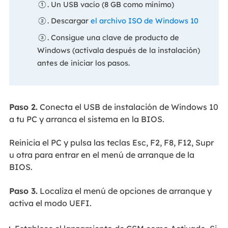
①. Un USB vacío (8 GB como mínimo)
②. Descargar
el archivo ISO de Windows 10
③. Consigue una clave de producto de
Windows (actívala después de la instalación)
antes de iniciar los pasos.
Paso 2.
Conecta el USB de instalación de Windows 10
a tu PC y arranca el sistema en la BIOS.
Reinicia el PC y pulsa las teclas Esc, F2, F8, F12, Supr
u otra para entrar en el menú de arranque de la
BIOS.
Paso 3.
Localiza el menú de opciones de arranque y
activa el modo UEFI.