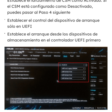
Establece el lanzamiento de CSM como Activado. Si
el CSM está configurado como Desactivado,
puedes pasar al Paso 4 siguiente
Establecer el control del dispositivo de arranque
sólo en UEFI
Establece el arranque desde los dispositivos de
almacenamiento en el controlador UEFI primero