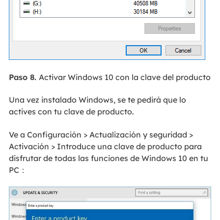
Paso 8.
Activar Windows 10 con la clave del producto
Una vez instalado Windows, se te pedirá que lo
actives con tu clave de producto.
Ve a Configuración > Actualización y seguridad >
Activación > Introduce una clave de producto para
disfrutar de todas las funciones de Windows 10 en tu
PC：