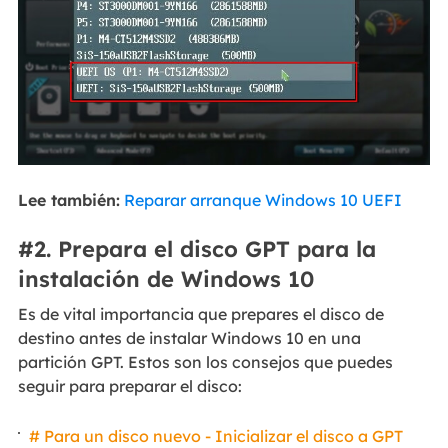
Lee también:
Reparar arranque Windows 10 UEFI
#2. Prepara el disco GPT para la
instalación de Windows 10
Es de vital importancia que prepares el disco de
destino antes de instalar Windows 10 en una
partición GPT. Estos son los consejos que puedes
seguir para preparar el disco:
# Para un disco nuevo - Inicializar el disco a GPT