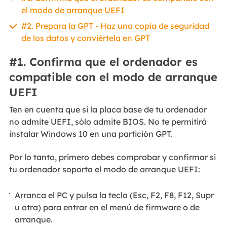
el modo de arranque UEFI
#2. Prepara la GPT - Haz una copia de seguridad
de los datos y conviértela en GPT
#1. Confirma que el ordenador es
compatible con el modo de arranque
UEFI
Ten en cuenta que si la placa base de tu ordenador
no admite UEFI, sólo admite BIOS. No te permitirá
instalar Windows 10 en una partición GPT.
Por lo tanto, primero debes comprobar y confirmar si
tu ordenador soporta el modo de arranque UEFI:
Arranca el PC y pulsa la tecla (Esc, F2, F8, F12, Supr
u otra) para entrar en el menú de firmware o de
arranque.