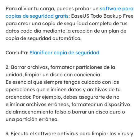
Para aliviar tu carga, puedes probar un
software para
copias de seguridad gratis
: EaseUS Todo Backup Free
para crear una copia de seguridad completa de tus
datos cada día mediante la creación de un plan de
copia de seguridad automática.
Consulta:
Planificar copia de seguridad
2. Borrar archivos, formatear particiones de la
unidad, limpiar un disco con conciencia
Es esencial que siempre tengas cuidado con las
operaciones que eliminen datos y archivos de tu
ordenador. Por ejemplo, debes asegurarte de no
eliminar archivos erróneos, formatear un dispositivo
de almacenamiento falso o borrar un disco duro o
una partición errónea.
3. Ejecuta el software antivirus para limpiar los virus y