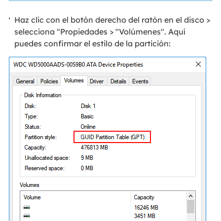
Haz clic con el botón derecho del ratón en el disco >
selecciona "Propiedades > "Volúmenes". Aquí
puedes confirmar el estilo de la partición: