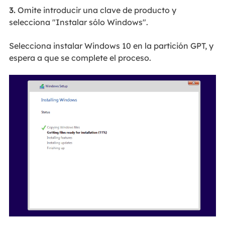
3.
Omite introducir una clave de producto y
selecciona "Instalar sólo Windows".
Selecciona instalar Windows 10 en la partición GPT, y
espera a que se complete el proceso.