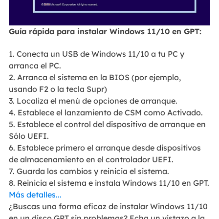
Guía rápida para instalar Windows 11/10 en GPT:
1. Conecta un USB de Windows 11/10 a tu PC y
arranca el PC.
2. Arranca el sistema en la BIOS (por ejemplo,
usando F2 o la tecla Supr)
3. Localiza el menú de opciones de arranque.
4. Establece el lanzamiento de CSM como Activado.
5. Establece el control del dispositivo de arranque en
Sólo UEFI.
6. Establece primero el arranque desde dispositivos
de almacenamiento en el controlador UEFI.
7. Guarda los cambios y reinicia el sistema.
8. Reinicia el sistema e instala Windows 11/10 en GPT.
Más detalles...
¿Buscas una forma eficaz de instalar Windows 11/10
en un disco GPT sin problemas? Echa un vistazo a la