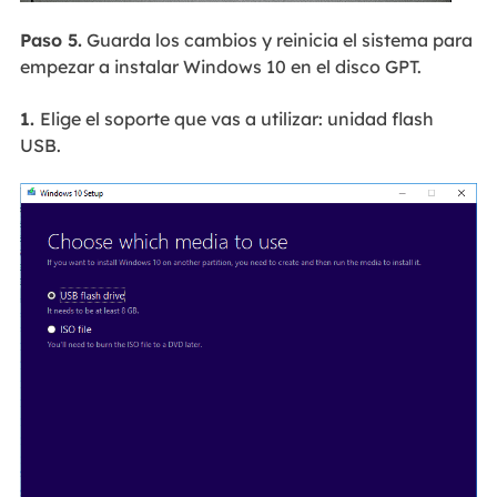
Paso 5.
Guarda los cambios y reinicia el sistema para
empezar a instalar Windows 10 en el disco GPT.
1.
Elige el soporte que vas a utilizar: unidad flash
USB.