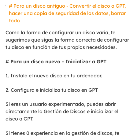
# Para un disco antiguo - Convertir el disco a GPT,
hacer una copia de seguridad de los datos, borrar
todo
Como la forma de configurar un disco varía, te
sugerimos que sigas la forma correcta de configurar
tu disco en función de tus propias necesidades.
# Para un disco nuevo - Inicializar a GPT
1. Instala el nuevo disco en tu ordenador.
2. Configura e inicializa tu disco en GPT
Si eres un usuario experimentado, puedes abrir
directamente la Gestión de Discos e inicializar el
disco a GPT.
Si tienes 0 experiencia en la gestión de discos, te