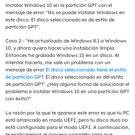
instalar Windows 10 en la partición GPT con el
mensaje de error "No se puede instalar Windows en
este disco. El disco seleccionado es de estilo de
partición GPT".
Caso 2 - "He actualizado de Windows 8.1 a Windows
10, y ahora quiero hacer una instalación limpia.
Entonces he grabado Windows 10 en un disco. Al
intentar hacerlo, me sale un problema con un
mensaje de error
El disco seleccionado tiene el estilo
de partición GPT
. El disco seleccionado es del estilo
de partición GPT'. ¿Hay alguna forma de solucionar el
problema e instalar Windows 10 en una partición GPT
con éxito?"
La razón por la que te aparece este error es que tu PC
está arrancado en modo UEFI, pero tu disco duro no
está configurado para el modo UEFI. A continuación,
te explicaremos el proceso completo para que