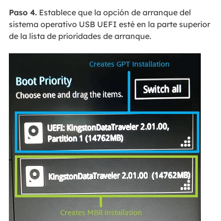
Paso 4.
Establece que la opción de arranque del
sistema operativo USB UEFI esté en la parte superior
de la lista de prioridades de arranque.