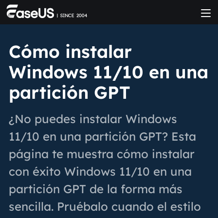
Cómo instalar
Windows 11/10 en una
partición GPT
¿No puedes instalar Windows
11/10 en una partición GPT? Esta
página te muestra cómo instalar
con éxito Windows 11/10 en una
partición GPT de la forma más
sencilla. Pruébalo cuando el estilo