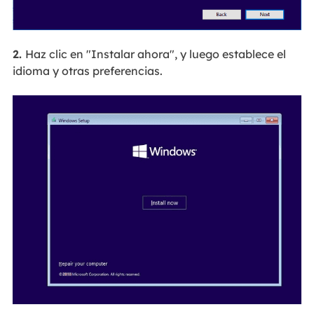
2.
Haz clic en "Instalar ahora", y luego establece el
idioma y otras preferencias.