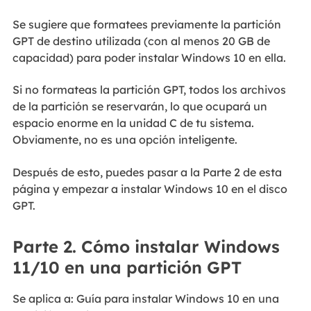
Se sugiere que formatees previamente la partición
GPT de destino utilizada (con al menos 20 GB de
capacidad) para poder instalar Windows 10 en ella.
Si no formateas la partición GPT, todos los archivos
de la partición se reservarán, lo que ocupará un
espacio enorme en la unidad C de tu sistema.
Obviamente, no es una opción inteligente.
Después de esto, puedes pasar a la Parte 2 de esta
página y empezar a instalar Windows 10 en el disco
GPT.
Parte 2. Cómo instalar Windows
11/10 en una partición GPT
Se aplica a: Guía para instalar Windows 10 en una