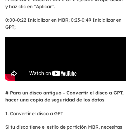
y haz clic en "Aplicar".
0:00-0:22 Inicializar en MBR; 0:23-0:49 Inicializar en
GPT;
# Para un disco antiguo - Convertir el disco a GPT,
hacer una copia de seguridad de los datos
1. Convertir el disco a GPT
Si tu disco tiene el estilo de partición MBR, necesitas