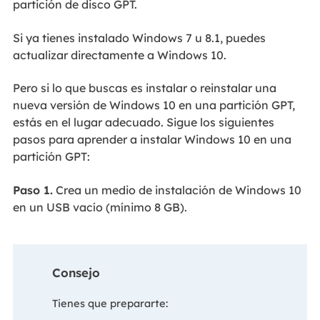
partición de disco GPT.
Si ya tienes instalado Windows 7 u 8.1, puedes
actualizar directamente a Windows 10.
Pero si lo que buscas es instalar o reinstalar una
nueva versión de Windows 10 en una partición GPT,
estás en el lugar adecuado. Sigue los siguientes
pasos para aprender a instalar Windows 10 en una
partición GPT:
Paso 1.
Crea un medio de instalación de Windows 10
en un USB vacío (mínimo 8 GB).
Consejo
Tienes que prepararte: