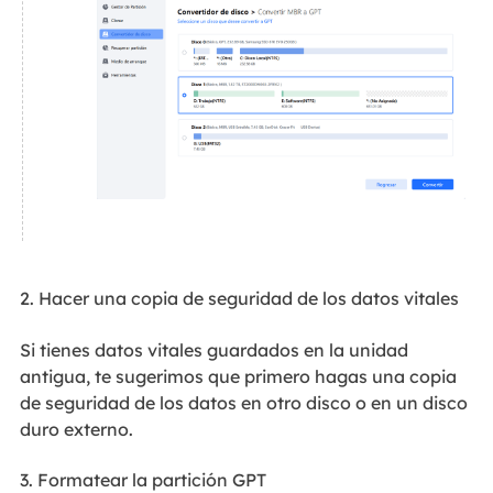
2. Hacer una copia de seguridad de los datos vitales
Si tienes datos vitales guardados en la unidad
antigua, te sugerimos que primero hagas una copia
de seguridad de los datos en otro disco o en un disco
duro externo.
3. Formatear la partición GPT