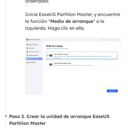
ordenador.
Inicie EaseUS Partition Master, y encuentre
la función "
Medio de arranque
" a la
izquierda. Haga clic en ella.
Paso 2. Crear la unidad de arranque EaseUS
Partition Master