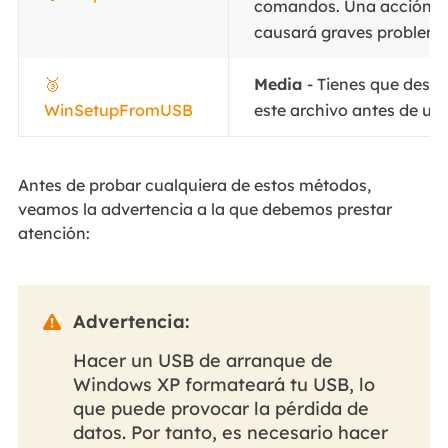
comandos. Una acción in
causará graves problema
🥉
Media
- Tienes que desca
WinSetupFromUSB
este archivo antes de util
Antes de probar cualquiera de estos métodos,
veamos la advertencia a la que debemos prestar
atención:
Advertencia:

Hacer un USB de arranque de
Windows XP formateará tu USB, lo
que puede provocar la pérdida de
datos. Por tanto, es necesario hacer