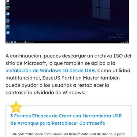
A continuación, puedes descargar un archivo ISO del
sitio de Microsoft, lo que también se aplica a la
instalación de Windows 10 desde USB
. Como utilidad
multifuncional, EaseUS Partition Master también
puede ayudar a los usuarios a restablecer la
contraseña olvidada de Windows:
3 Formas Eficaces de Crear una Herramienta USB
de Arranque para Restablecer Contraseña
Este post trata sobre cómo crear una herramienta USB de arranque para