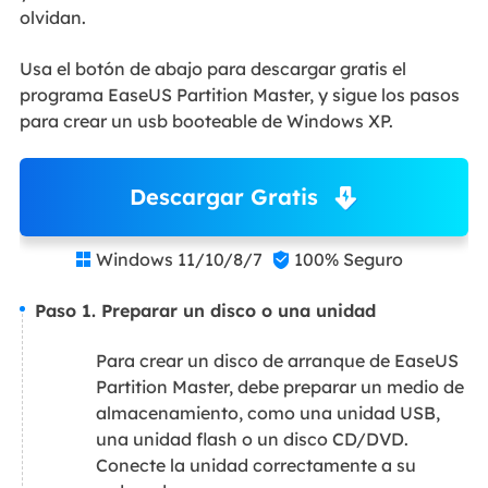
olvidan.
Usa el botón de abajo para descargar gratis el
programa EaseUS Partition Master, y sigue los pasos
para crear un usb booteable de Windows XP.
Descargar Gratis
Windows 11/10/8/7
100% Seguro


Paso 1. Preparar un disco o una unidad​
Para crear un disco de arranque de EaseUS
Partition Master, debe preparar un medio de
almacenamiento, como una unidad USB,
una unidad flash o un disco CD/DVD.
Conecte la unidad correctamente a su