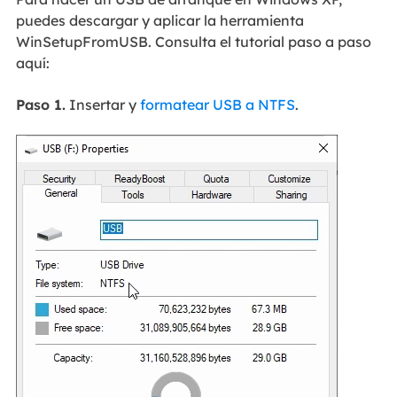
puedes descargar y aplicar la herramienta
WinSetupFromUSB. Consulta el tutorial paso a paso
aquí:
Paso 1.
Insertar y
formatear USB a NTFS
.