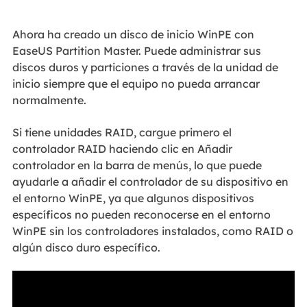
Ahora ha creado un disco de inicio WinPE con
EaseUS Partition Master. Puede administrar sus
discos duros y particiones a través de la unidad de
inicio siempre que el equipo no pueda arrancar
normalmente.
Si tiene unidades RAID, cargue primero el
controlador RAID haciendo clic en Añadir
controlador en la barra de menús, lo que puede
ayudarle a añadir el controlador de su dispositivo en
el entorno WinPE, ya que algunos dispositivos
específicos no pueden reconocerse en el entorno
WinPE sin los controladores instalados, como RAID o
algún disco duro específico.