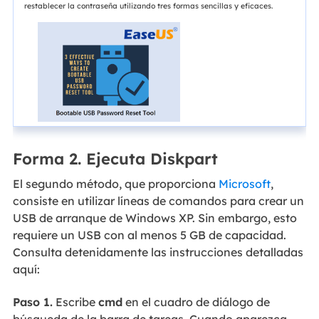
restablecer la contraseña utilizando tres formas sencillas y eficaces.
Forma 2. Ejecuta Diskpart
El segundo método, que proporciona
Microsoft
,
consiste en utilizar líneas de comandos para crear un
USB de arranque de Windows XP. Sin embargo, esto
requiere un USB con al menos 5 GB de capacidad.
Consulta detenidamente las instrucciones detalladas
aquí:
Paso 1.
Escribe
cmd
en el cuadro de diálogo de