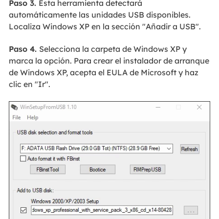
Paso 3.
Esta herramienta detectará
automáticamente las unidades USB disponibles.
Localiza Windows XP en la sección "Añadir a USB".
Paso 4.
Selecciona la carpeta de Windows XP y
marca la opción. Para crear el instalador de arranque
de Windows XP, acepta el EULA de Microsoft y haz
clic en "Ir".