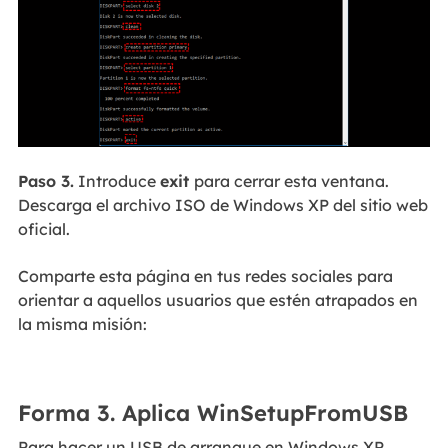
Paso 3.
Introduce
exit
para cerrar esta ventana.
Descarga el archivo ISO de Windows XP del sitio web
oficial.
Comparte esta página en tus redes sociales para
orientar a aquellos usuarios que estén atrapados en
la misma misión:
Forma 3. Aplica WinSetupFromUSB
Para hacer un USB de arranque en Windows XP,