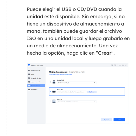
Puede elegir el USB o CD/DVD cuando la
unidad esté disponible. Sin embargo, si no
tiene un dispositivo de almacenamiento a
mano, también puede guardar el archivo
ISO en una unidad local y luego grabarlo en
un medio de almacenamiento. Una vez
hecha la opción, haga clic en "
Crear
".