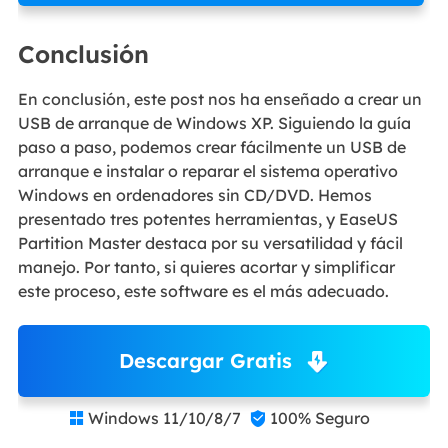
Conclusión
En conclusión, este post nos ha enseñado a crear un
USB de arranque de Windows XP. Siguiendo la guía
paso a paso, podemos crear fácilmente un USB de
arranque e instalar o reparar el sistema operativo
Windows en ordenadores sin CD/DVD. Hemos
presentado tres potentes herramientas, y EaseUS
Partition Master destaca por su versatilidad y fácil
manejo. Por tanto, si quieres acortar y simplificar
este proceso, este software es el más adecuado.
Descargar Gratis
Windows 11/10/8/7
100% Seguro

