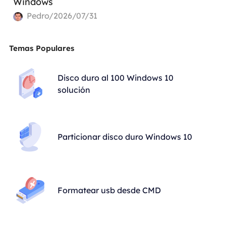
Windows
Pedro/2026/07/31
Temas Populares
Disco duro al 100 Windows 10
solución
Particionar disco duro Windows 10
Formatear usb desde CMD