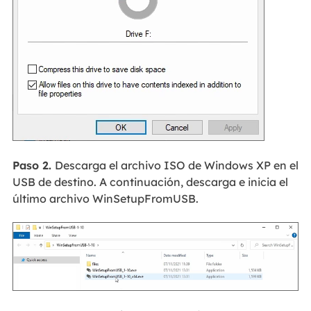
Paso 2.
Descarga el archivo ISO de Windows XP en el
USB de destino. A continuación, descarga e inicia el
último archivo WinSetupFromUSB.