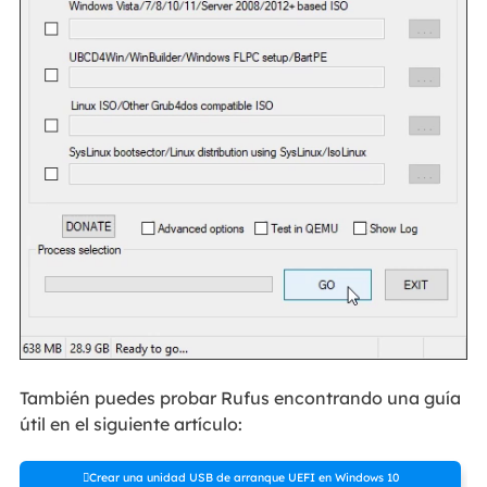
También puedes probar Rufus encontrando una guía
útil en el siguiente artículo:
Crear una unidad USB de arranque UEFI en Windows 10