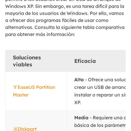
Windows XP. Sin embargo, es una tarea difícil para la
mayoría de los usuarios de Windows. Por ello, vamos
a ofrecer dos programas fáciles de usar como
alternativas. Consulta la siguiente tabla comparativa
para obtener más información:
Soluciones
Eficacia
viables
Alta
- Ofrece una solució
🏅EaseUS Partition
crear un USB de arranqu
Master
instalar o reparar un si
XP.
Media
- Requiere una c
básica de los parámetros
🥈Diskpart