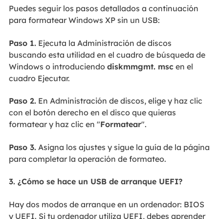
Puedes seguir los pasos detallados a continuación
para formatear Windows XP sin un USB:
Paso 1.
Ejecuta la Administración de discos
buscando esta utilidad en el cuadro de búsqueda de
Windows o introduciendo
diskmmgmt. msc
en el
cuadro Ejecutar.
Paso 2.
En Administración de discos, elige y haz clic
con el botón derecho en el disco que quieras
formatear y haz clic en "
Formatear
".
Paso 3.
Asigna los ajustes y sigue la guía de la página
para completar la operación de formateo.
3. ¿Cómo se hace un USB de arranque UEFI?
Hay dos modos de arranque en un ordenador: BIOS
y UEFI. Si tu ordenador utiliza UEFI, debes aprender