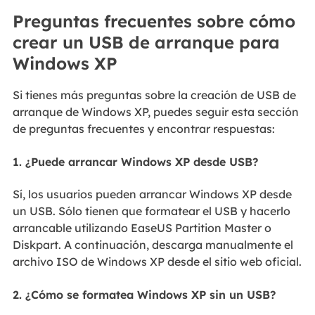
Preguntas frecuentes sobre cómo
crear un USB de arranque para
Windows XP
Si tienes más preguntas sobre la creación de USB de
arranque de Windows XP, puedes seguir esta sección
de preguntas frecuentes y encontrar respuestas:
1. ¿Puede arrancar Windows XP desde USB?
Sí, los usuarios pueden arrancar Windows XP desde
un USB. Sólo tienen que formatear el USB y hacerlo
arrancable utilizando EaseUS Partition Master o
Diskpart. A continuación, descarga manualmente el
archivo ISO de Windows XP desde el sitio web oficial.
2. ¿Cómo se formatea Windows XP sin un USB?