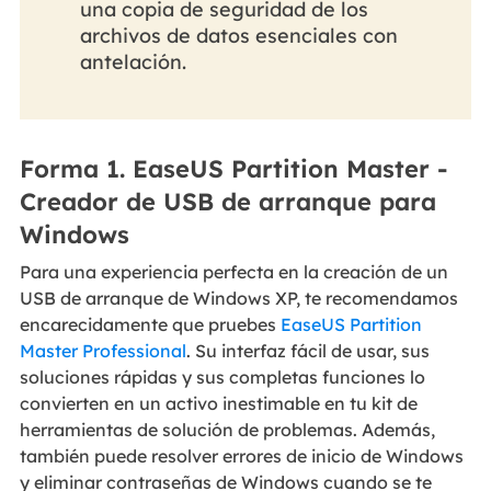
una copia de seguridad de los
archivos de datos esenciales con
antelación.
Forma 1. EaseUS Partition Master -
Creador de USB de arranque para
Windows
Para una experiencia perfecta en la creación de un
USB de arranque de Windows XP, te recomendamos
encarecidamente que pruebes
EaseUS Partition
Master Professional
. Su interfaz fácil de usar, sus
soluciones rápidas y sus completas funciones lo
convierten en un activo inestimable en tu kit de
herramientas de solución de problemas. Además,
también puede resolver errores de inicio de Windows
y eliminar contraseñas de Windows cuando se te