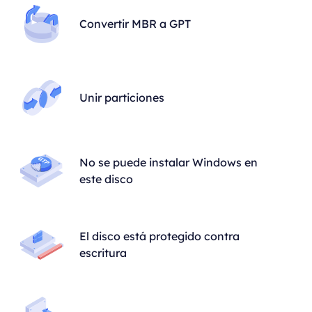
Convertir MBR a GPT
Unir particiones
No se puede instalar Windows en
este disco
El disco está protegido contra
escritura