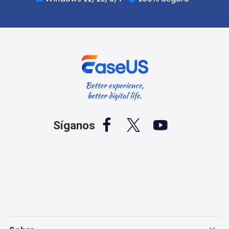



Síganos