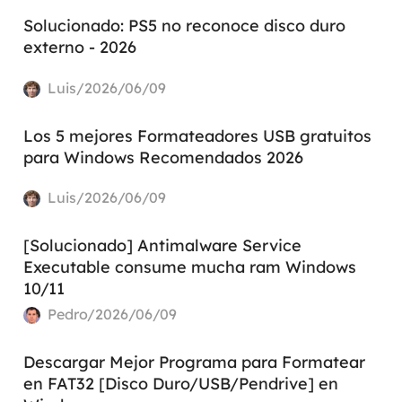
Solucionado: PS5 no reconoce disco duro
externo - 2026
Luis/2026/06/09
Los 5 mejores Formateadores USB gratuitos
para Windows Recomendados 2026
Luis/2026/06/09
[Solucionado] Antimalware Service
Executable consume mucha ram Windows
10/11
Pedro/2026/06/09
Descargar Mejor Programa para Formatear
en FAT32 [Disco Duro/USB/Pendrive] en