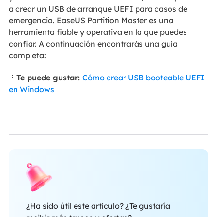
a crear un USB de arranque UEFI para casos de
emergencia. EaseUS Partition Master es una
herramienta fiable y operativa en la que puedes
confiar. A continuación encontrarás una guía
completa:
🚩
Te puede gustar:
Cómo crear USB booteable UEFI
en Windows
¿Ha sido útil este artículo? ¿Te gustaría