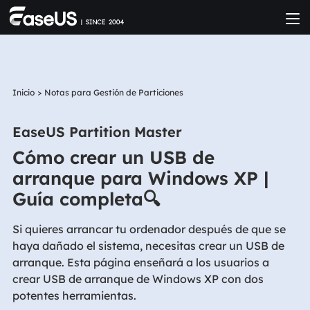
Inicio
>
Notas para Gestión de Particiones
EaseUS Partition Master
Cómo crear un USB de
arranque para Windows XP |
Guía completa🔍
Si quieres arrancar tu ordenador después de que se
haya dañado el sistema, necesitas crear un USB de
arranque. Esta página enseñará a los usuarios a
crear USB de arranque de Windows XP con dos
potentes herramientas.