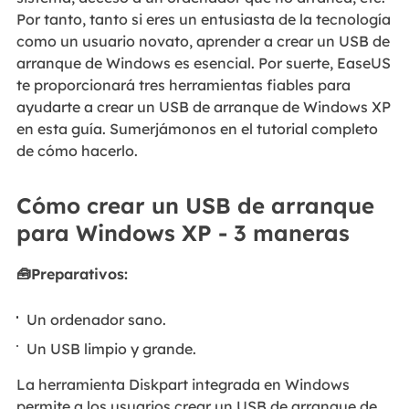
Por tanto, tanto si eres un entusiasta de la tecnología
como un usuario novato, aprender a crear un USB de
arranque de Windows es esencial. Por suerte, EaseUS
te proporcionará tres herramientas fiables para
ayudarte a crear un USB de arranque de Windows XP
en esta guía. Sumerjámonos en el tutorial completo
de cómo hacerlo.
Cómo crear un USB de arranque
para Windows XP - 3 maneras
🧰Preparativos:
Un ordenador sano.
Un USB limpio y grande.
La herramienta Diskpart integrada en Windows
permite a los usuarios crear un USB de arranque de