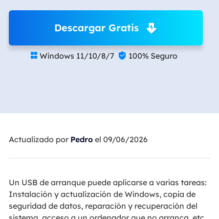
Descargar Gratis
Windows 11/10/8/7
100% Seguro


Actualizado por
Pedro
el 09/06/2026
Un USB de arranque puede aplicarse a varias tareas:
Instalación y actualización de Windows, copia de
seguridad de datos, reparación y recuperación del
sistema, acceso a un ordenador que no arranca, etc.