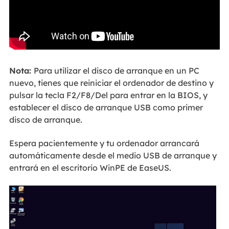
Nota:
Para utilizar el disco de arranque en un PC
nuevo, tienes que reiniciar el ordenador de destino y
pulsar la tecla F2/F8/Del para entrar en la BIOS, y
establecer el disco de arranque USB como primer
disco de arranque.
Espera pacientemente y tu ordenador arrancará
automáticamente desde el medio USB de arranque y
entrará en el escritorio WinPE de EaseUS.