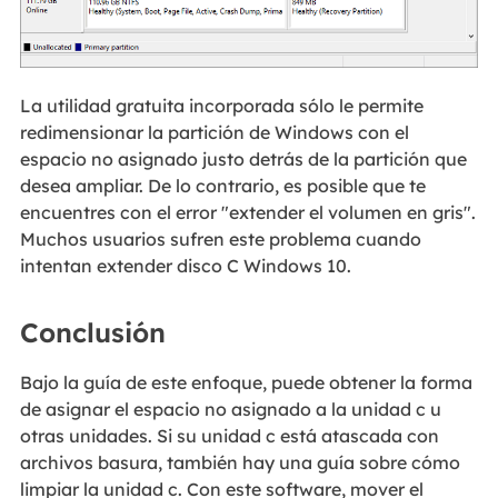
La utilidad gratuita incorporada sólo le permite
redimensionar la partición de Windows con el
espacio no asignado justo detrás de la partición que
desea ampliar. De lo contrario, es posible que te
encuentres con el error "extender el volumen en gris".
Muchos usuarios sufren este problema cuando
intentan extender disco C Windows 10.
Conclusión
Bajo la guía de este enfoque, puede obtener la forma
de asignar el espacio no asignado a la unidad c u
otras unidades. Si su unidad c está atascada con
archivos basura, también hay una guía sobre cómo
limpiar la unidad c. Con este software, mover el