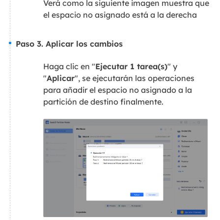
Verá como la siguiente imagen muestra que
el espacio no asignado está a la derecha
Paso 3. Aplicar los cambios
Haga clic en "
Ejecutar 1 tarea(s)
" y
"
Aplicar
", se ejecutarán las operaciones
para añadir el espacio no asignado a la
partición de destino finalmente.