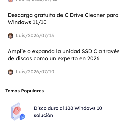
Descarga gratuita de C Drive Cleaner para
Windows 11/10
Luis/2026/07/13
Amplíe o expanda la unidad SSD C a través
de discos como un experto en 2026.
Luis/2026/07/10
Temas Populares
Disco duro al 100 Windows 10
solución