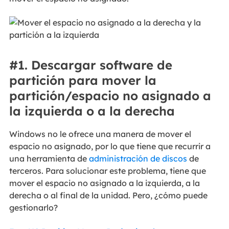
#1. Descargar software de
partición para mover la
partición/espacio no asignado a
la izquierda o a la derecha
Windows no le ofrece una manera de mover el
espacio no asignado, por lo que tiene que recurrir a
una herramienta de
administración de discos
de
terceros. Para solucionar este problema, tiene que
mover el espacio no asignado a la izquierda, a la
derecha o al final de la unidad. Pero, ¿cómo puede
gestionarlo?