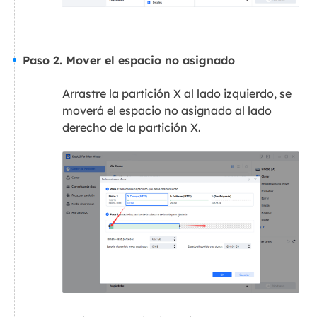
Paso 2. Mover el espacio no asignado
Arrastre la partición X al lado izquierdo, se
moverá el espacio no asignado al lado
derecho de la partición X.