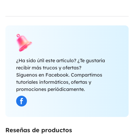
¿Ha sido útil este artículo? ¿Te gustaría
recibir más trucos y ofertas?
Síguenos en Facebook. Compartimos
tutoriales informáticos, ofertas y
promociones periódicamente.
Reseñas de productos