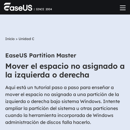
Inicio
>
Unidad C
EaseUS Partition Master
Mover el espacio no asignado a
la izquierda o derecha
Aquí está un tutorial paso a paso para enseñar a
mover el espacio no asignado a una partición de la
izquierda o derecha bajo sistema Windows. Intente
ampliar la partición del sistema u otras particiones
cuando la herramienta incorporada de Windows
administración de discos falla hacerlo.