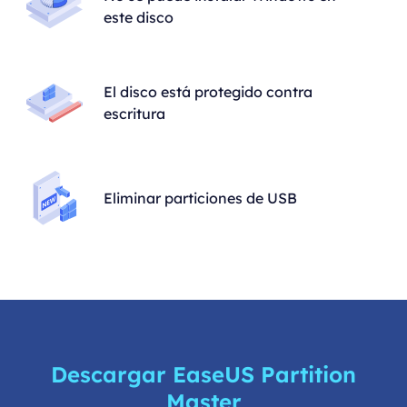
este disco
El disco está protegido contra
escritura
Eliminar particiones de USB
Descargar EaseUS Partition
Master