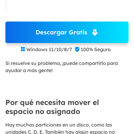
Descargar Gratis
Windows 11/10/8/7
100% Seguro


Si resuelve su problema, ¡puede compartirlo para
ayudar a más gente!
Por qué necesita mover el
espacio no asignado
Hay muchas particiones en un disco, como las
unidades C, D, E. También hay algún espacio no