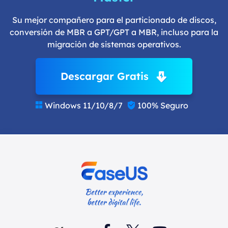
Su mejor compañero para el particionado de discos,
conversión de MBR a GPT/GPT a MBR, incluso para la
migración de sistemas operativos.
Descargar Gratis
Windows 11/10/8/7
100% Seguro

