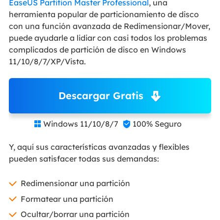
EaseUS Partition Master Professional
, una
herramienta popular de particionamiento de disco
con una función avanzada de Redimensionar/Mover,
puede ayudarle a lidiar con casi todos los problemas
complicados de partición de disco en Windows
11/10/8/7/XP/Vista.
Descargar Gratis
Windows 11/10/8/7
100% Seguro


Y, aquí sus características avanzadas y flexibles
pueden satisfacer todas sus demandas:
Redimensionar una partición
Formatear una partición
Ocultar/borrar una partición