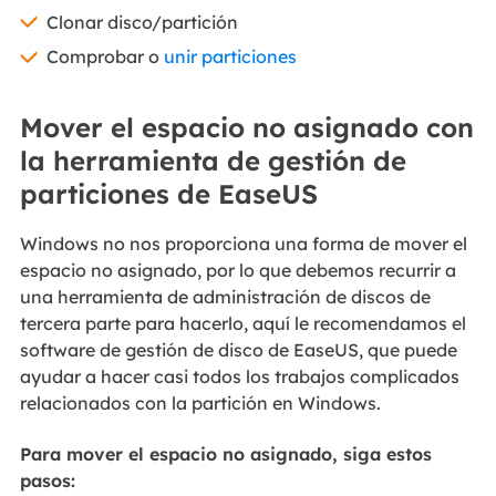
Clonar disco/partición
Comprobar o
unir particiones
Mover el espacio no asignado con
la herramienta de gestión de
particiones de EaseUS
Windows no nos proporciona una forma de mover el
espacio no asignado, por lo que debemos recurrir a
una herramienta de administración de discos de
tercera parte para hacerlo, aquí le recomendamos el
software de gestión de disco de EaseUS, que puede
ayudar a hacer casi todos los trabajos complicados
relacionados con la partición en Windows.
Para mover el espacio no asignado, siga estos
pasos: