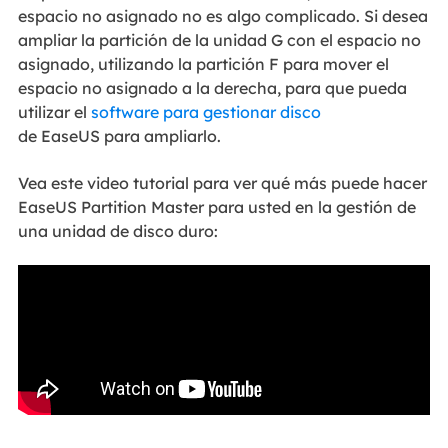
espacio no asignado no es algo complicado. Si desea
ampliar la partición de la unidad G con el espacio no
asignado, utilizando la partición F para mover el
espacio no asignado a la derecha, para que pueda
utilizar el
software para gestionar disco
de EaseUS para ampliarlo.
Vea este video tutorial para ver qué más puede hacer
EaseUS Partition Master para usted en la gestión de
una unidad de disco duro: