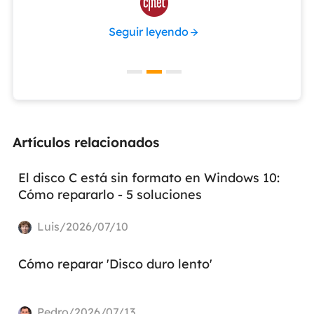

Seguir leyendo
Artículos relacionados
El disco C está sin formato en Windows 10:
Cómo repararlo - 5 soluciones
Luis/2026/07/10
Cómo reparar 'Disco duro lento'
Pedro/2026/07/13