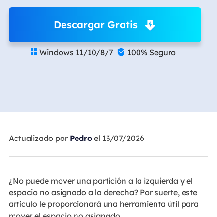
Descargar Gratis
Windows 11/10/8/7
100% Seguro


Actualizado por
Pedro
el 13/07/2026
¿No puede mover una partición a la izquierda y el
espacio no asignado a la derecha? Por suerte, este
artículo le proporcionará una herramienta útil para
mover el espacio no asignado.