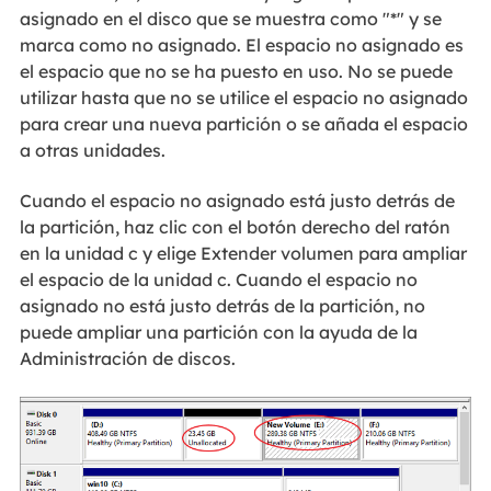
asignado en el disco que se muestra como "*" y se
marca como no asignado. El espacio no asignado es
el espacio que no se ha puesto en uso. No se puede
utilizar hasta que no se utilice el espacio no asignado
para crear una nueva partición o se añada el espacio
a otras unidades.
Cuando el espacio no asignado está justo detrás de
la partición, haz clic con el botón derecho del ratón
en la unidad c y elige Extender volumen para ampliar
el espacio de la unidad c. Cuando el espacio no
asignado no está justo detrás de la partición, no
puede ampliar una partición con la ayuda de la
Administración de discos.