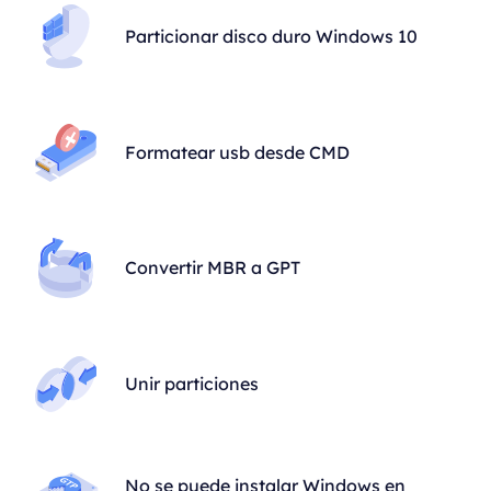
Particionar disco duro Windows 10
Formatear usb desde CMD
Convertir MBR a GPT
Unir particiones
No se puede instalar Windows en