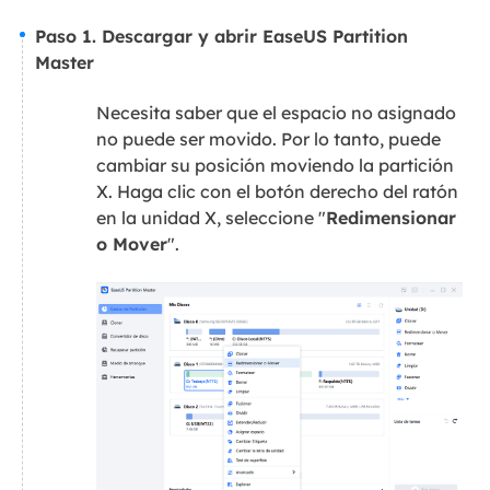
Paso 1. Descargar y abrir EaseUS Partition
Master
Necesita saber que el espacio no asignado
no puede ser movido. Por lo tanto, puede
cambiar su posición moviendo la partición
X. Haga clic con el botón derecho del ratón
en la unidad X, seleccione "
Redimensionar
o Mover
".