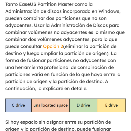
Tanto EaseUS Partition Master como la
Administración de discos incorporada en Windows,
pueden combinar dos particiones que no son
adyacentes. Usar la Administración de Discos para
combinar volúmenes no adyacentes es lo mismo que
combinar dos volúmenes adyacentes, para lo que
puede consultar
Opción 2
(eliminar la partición de
destino y luego ampliar la partición de origen). La
forma de fusionar particiones no adyacentes con
una herramienta profesional de combinación de
particiones varía en función de lo que haya entre la
partición de origen y la partición de destino. A
continuación, lo explicaré en detalle.
Si hay espacio sin asignar entre su partición de
origen y la partición de destino, puede fusionar