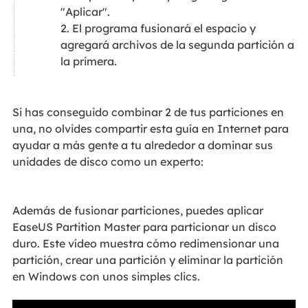
"Aplicar".
2. El programa fusionará el espacio y
agregará archivos de la segunda partición a
la primera.
Si has conseguido combinar 2 de tus particiones en
una, no olvides compartir esta guía en Internet para
ayudar a más gente a tu alrededor a dominar sus
unidades de disco como un experto:
Además de fusionar particiones, puedes aplicar
EaseUS Partition Master para particionar un disco
duro. Este vídeo muestra cómo redimensionar una
partición, crear una partición y eliminar la partición
en Windows con unos simples clics.