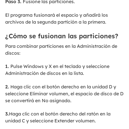
Paso 3.
Fusione las particiones.
El programa fusionará el espacio y añadirá los
archivos de la segunda partición a la primera.
¿Cómo se fusionan las particiones?
Para combinar particiones en la Administración de
discos:
1.
Pulse Windows y X en el teclado y seleccione
Administración de discos en la lista.
2.
Haga clic con el botón derecho en la unidad D y
seleccione Eliminar volumen, el espacio de disco de D
se convertirá en No asignado.
3.
Haga clic con el botón derecho del ratón en la
unidad C y seleccione Extender volumen.