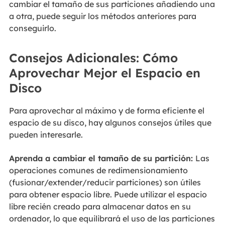
cambiar el tamaño de sus particiones añadiendo una
a otra, puede seguir los métodos anteriores para
conseguirlo.
Consejos Adicionales: Cómo
Aprovechar Mejor el Espacio en
Disco
Para aprovechar al máximo y de forma eficiente el
espacio de su disco, hay algunos consejos útiles que
pueden interesarle.
Aprenda a cambiar el tamaño de su partición:
Las
operaciones comunes de redimensionamiento
(fusionar/extender/reducir particiones) son útiles
para obtener espacio libre. Puede utilizar el espacio
libre recién creado para almacenar datos en su
ordenador, lo que equilibrará el uso de las particiones