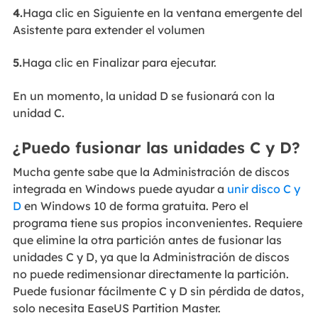
4.
Haga clic en Siguiente en la ventana emergente del
Asistente para extender el volumen
5.
Haga clic en Finalizar para ejecutar.
En un momento, la unidad D se fusionará con la
unidad C.
¿Puedo fusionar las unidades C y D?
Mucha gente sabe que la Administración de discos
integrada en Windows puede ayudar a
unir disco C y
D
en Windows 10 de forma gratuita. Pero el
programa tiene sus propios inconvenientes. Requiere
que elimine la otra partición antes de fusionar las
unidades C y D, ya que la Administración de discos
no puede redimensionar directamente la partición.
Puede fusionar fácilmente C y D sin pérdida de datos,
solo necesita EaseUS Partition Master.