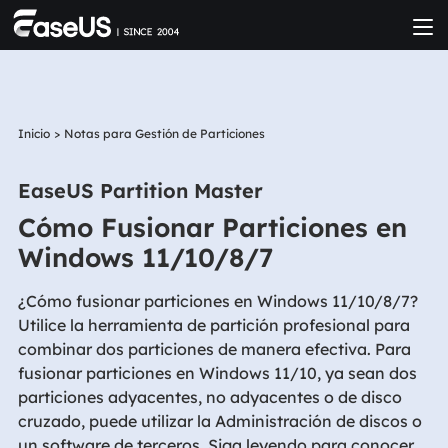
Inicio
>
Notas para Gestión de Particiones
EaseUS Partition Master
Cómo Fusionar Particiones en
Windows 11/10/8/7
¿Cómo fusionar particiones en Windows 11/10/8/7?
Utilice la herramienta de partición profesional para
combinar dos particiones de manera efectiva. Para
fusionar particiones en Windows 11/10, ya sean dos
particiones adyacentes, no adyacentes o de disco
cruzado, puede utilizar la Administración de discos o
un software de terceros. Siga leyendo para conocer