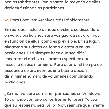
por los fabricantes. Por lo tanto, la mayoría de ellos
deciden fusionar las particiones.
Para Localizar Archivos Más Rápidamente
En realidad, incluso aunque dividiera su disco duro
en varias particiones, rara vez guarda sus archivos
en función de ellas, como es previsible. En su lugar,
almacena sus datos de forma aleatoria en las
particiones. Eso siempre hace que sea difícil
encontrar el archivo o carpeta específica que
necesita en ese momento. Para acortar el tiempo de
búsqueda de archivos, es una buena opción
disminuir el número de volúmenes combinando
particiones.
¿Su motivo para combinar particiones en Windows
10 coincide con uno de los tres anteriores? Ya sea
que su respuesta sea "Sí" o "No", siempre que intente