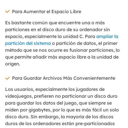
Para Aumentar el Espacio Libre
Es bastante común que encuentre una o más
particiones en el disco duro de su ordenador sin
espacio, especialmente la unidad C. Para
ampliar la
partición del sistema
o partición de datos, el primer
método que se nos ocurre es fusionar particiones, lo
que permite añadir más espacio libre a la unidad de
origen.
Para Guardar Archivos Más Convenientemente
Los usuarios, especialmente los jugadores de
videojuegos, prefieren no particionar un disco duro
para guardar los datos del juego, que siempre se
miden por gigabytes, por lo que es más fácil un solo
disco duro. Sin embargo, la mayoría de los discos
duros de los ordenadores están pre-particionados