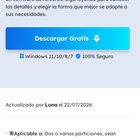
los detalles y elegir la forma que mejor se adapte a
sus necesidades.
Descargar Gratis
Windows 11/10/8/7
100% Seguro


Actualizado por
Luna
el 22/07/2026
🎯Aplicable a:
Dos o varias particiones, sean