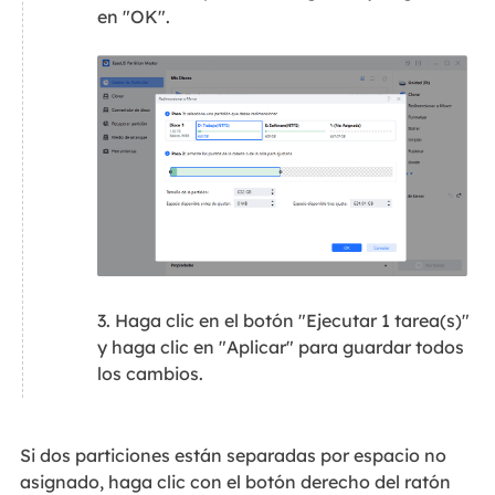
en "OK".
3. Haga clic en el botón "Ejecutar 1 tarea(s)"
y haga clic en "Aplicar" para guardar todos
los cambios.
Si dos particiones están separadas por espacio no
asignado, haga clic con el botón derecho del ratón