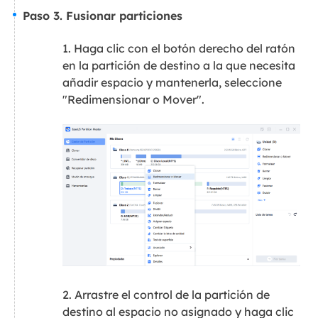
Paso 3. Fusionar particiones
1. Haga clic con el botón derecho del ratón
en la partición de destino a la que necesita
añadir espacio y mantenerla, seleccione
"Redimensionar o Mover".
2. Arrastre el control de la partición de
destino al espacio no asignado y haga clic