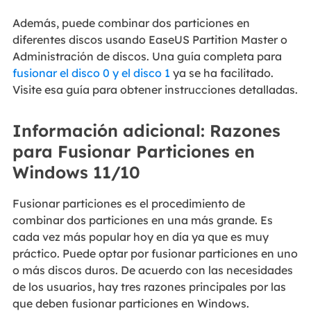
Además, puede combinar dos particiones en
diferentes discos usando EaseUS Partition Master o
Administración de discos. Una guía completa para
fusionar el disco 0 y el disco 1
ya se ha facilitado.
Visite esa guía para obtener instrucciones detalladas.
Información adicional: Razones
para Fusionar Particiones en
Windows 11/10
Fusionar particiones es el procedimiento de
combinar dos particiones en una más grande. Es
cada vez más popular hoy en día ya que es muy
práctico. Puede optar por fusionar particiones en uno
o más discos duros. De acuerdo con las necesidades
de los usuarios, hay tres razones principales por las
que deben fusionar particiones en Windows.