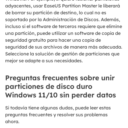
adyacentes, usar EaseUS Partition Master le liberará
de borrar su partición de destino, lo cual no es
soportado por la Administración de Discos. Además,
incluso si el software de terceros requiere que elimine
una partición, puede utilizar un software de copia de
seguridad gratuito para hacer una copia de
seguridad de sus archivos de manera más adecuada.
Seleccione la solución de gestión de particiones que
mejor se adapte a sus necesidades.
Preguntas frecuentes sobre unir
particiones de disco duro
Windows 11/10 sin perder datos
Si todavía tiene algunas dudas, puede leer estas
preguntas frecuentes y resolver sus problemas
ahora.