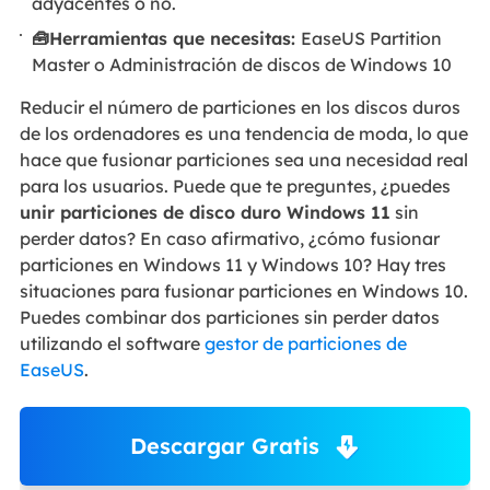
adyacentes o no.
🧰Herramientas que necesitas:
EaseUS Partition
Master o Administración de discos de Windows 10
Reducir el número de particiones en los discos duros
de los ordenadores es una tendencia de moda, lo que
hace que fusionar particiones sea una necesidad real
para los usuarios. Puede que te preguntes, ¿puedes
unir particiones de disco duro Windows 11
sin
perder datos? En caso afirmativo, ¿cómo fusionar
particiones en Windows 11 y Windows 10? Hay tres
situaciones para fusionar particiones en Windows 10.
Puedes combinar dos particiones sin perder datos
utilizando el software
gestor de particiones de
EaseUS
.
Descargar Gratis