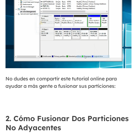
No dudes en compartir este tutorial online para
ayudar a más gente a fusionar sus particiones:
2. Cómo Fusionar Dos Particiones
No Adyacentes