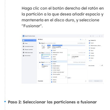
Haga clic con el botón derecho del ratón en
la partición a la que desea añadir espacio y
mantenerla en el disco duro, y seleccione
"Fusionar".
Paso 2: Seleccionar las particiones a fusionar