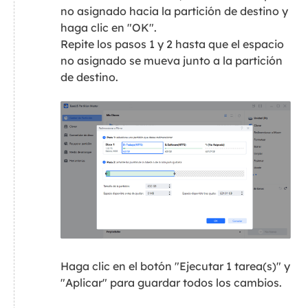
no asignado hacia la partición de destino y
haga clic en "OK".
Repite los pasos 1 y 2 hasta que el espacio
no asignado se mueva junto a la partición
de destino.
Haga clic en el botón "Ejecutar 1 tarea(s)" y
"Aplicar" para guardar todos los cambios.