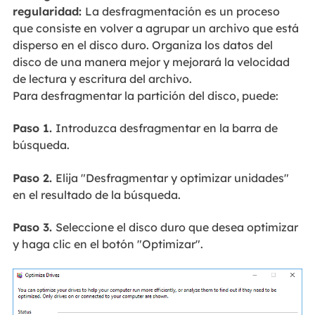
regularidad:
La desfragmentación es un proceso
que consiste en volver a agrupar un archivo que está
disperso en el disco duro. Organiza los datos del
disco de una manera mejor y mejorará la velocidad
de lectura y escritura del archivo.
Para desfragmentar la partición del disco, puede:
Paso 1.
Introduzca desfragmentar en la barra de
búsqueda.
Paso 2.
Elija "Desfragmentar y optimizar unidades"
en el resultado de la búsqueda.
Paso 3.
Seleccione el disco duro que desea optimizar
y haga clic en el botón "Optimizar".