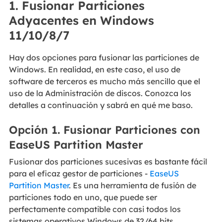
1. Fusionar Particiones
Adyacentes en Windows
11/10/8/7
Hay dos opciones para fusionar las particiones de
Windows. En realidad, en este caso, el uso de
software de terceros es mucho más sencillo que el
uso de la Administración de discos. Conozca los
detalles a continuación y sabrá en qué me baso.
Opción 1. Fusionar Particiones con
EaseUS Partition Master
Fusionar dos particiones sucesivas es bastante fácil
para el eficaz gestor de particiones -
EaseUS
Partition Master
. Es una herramienta de fusión de
particiones todo en uno, que puede ser
perfectamente compatible con casi todos los
sistemas operativos Windows de 32/64 bits,