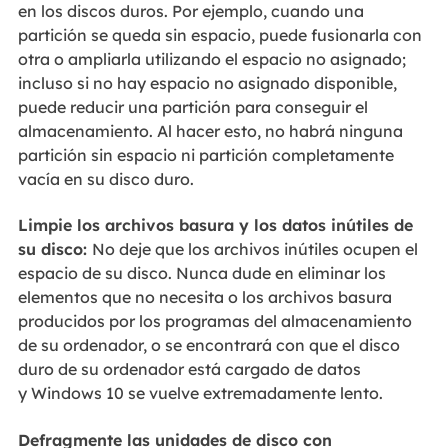
en los discos duros. Por ejemplo, cuando una
partición se queda sin espacio, puede fusionarla con
otra o ampliarla utilizando el espacio no asignado;
incluso si no hay espacio no asignado disponible,
puede reducir una partición para conseguir el
almacenamiento. Al hacer esto, no habrá ninguna
partición sin espacio ni partición completamente
vacía en su disco duro.
Limpie los archivos basura y los datos inútiles de
su disco:
No deje que los archivos inútiles ocupen el
espacio de su disco. Nunca dude en eliminar los
elementos que no necesita o los archivos basura
producidos por los programas del almacenamiento
de su ordenador, o se encontrará con que el disco
duro de su ordenador está cargado de datos
y Windows 10 se vuelve extremadamente lento.
Defragmente las unidades de disco con