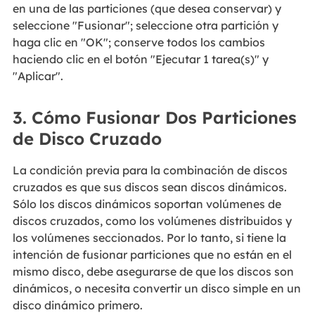
en una de las particiones (que desea conservar) y
seleccione "Fusionar"; seleccione otra partición y
haga clic en "OK"; conserve todos los cambios
haciendo clic en el botón "Ejecutar 1 tarea(s)" y
"Aplicar".
3. Cómo Fusionar Dos Particiones
de Disco Cruzado
La condición previa para la combinación de discos
cruzados es que sus discos sean discos dinámicos.
Sólo los discos dinámicos soportan volúmenes de
discos cruzados, como los volúmenes distribuidos y
los volúmenes seccionados. Por lo tanto, si tiene la
intención de fusionar particiones que no están en el
mismo disco, debe asegurarse de que los discos son
dinámicos, o necesita convertir un disco simple en un
disco dinámico primero.