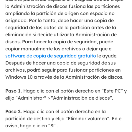
la Administración de discos fusiona las particiones
ampliando la partición de origen con espacio no
asignado. Por lo tanto, debe hacer una copia de
seguridad de los datos de la partición antes de la
eliminación si decide utilizar la Administración de
discos. Para hacer la copia de seguridad, puede
copiar manualmente los archivos o dejar que el
software de copia de seguridad gratuito
le ayude.
Después de hacer una copia de seguridad de sus
archivos, podrá seguir para fusionar particiones en
Windows 10 a través de la Administración de discos.
Paso 1.
Haga clic con el botón derecho en "Este PC" y
elija "Administrar" > "Administración de discos".
Paso 2.
Haga clic con el botón derecho en la
partición de destino y elija "Eliminar volumen". En el
aviso, haga clic en "Sí".