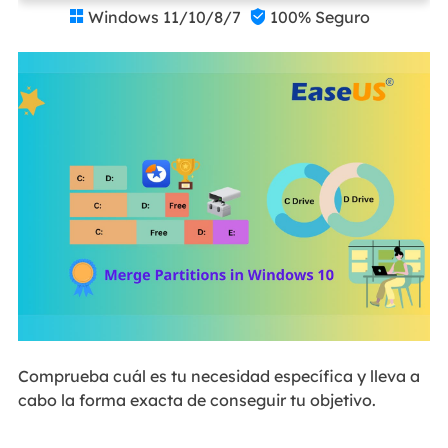
Windows 11/10/8/7
100% Seguro


Comprueba cuál es tu necesidad específica y lleva a
cabo la forma exacta de conseguir tu objetivo.