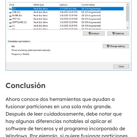
Conclusión
Ahora conoce dos herramientas que ayudan a
fusionar particiones en una sola más grande.
Después de leer cuidadosamente, debe notar que
hay algunas diferencias notables al aplicar el
software de terceros y el programa incorporado de
Windows. Por ejemplo, si quiere fusionar particiones