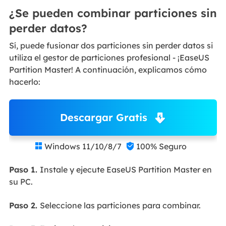
¿Se pueden combinar particiones sin
perder datos?
Sí, puede fusionar dos particiones sin perder datos si
utiliza el gestor de particiones profesional - ¡EaseUS
Partition Master! A continuación, explicamos cómo
hacerlo:
Descargar Gratis
Windows 11/10/8/7
100% Seguro


Paso 1.
Instale y ejecute EaseUS Partition Master en
su PC.
Paso 2.
Seleccione las particiones para combinar.