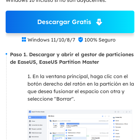
Descargar Gratis
Windows 11/10/8/7
100% Seguro


Paso 1. Descargar y abrir el gestor de particiones
de EaseUS, EaseUS Partition Master
1. En la ventana principal, haga clic con el
botón derecho del ratón en la partición en la
que desea fusionar el espacio con otra y
seleccione "Borrar".