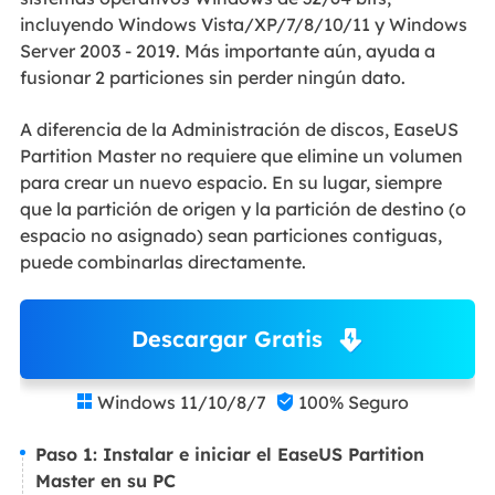
incluyendo Windows Vista/XP/7/8/10/11 y Windows
Server 2003 - 2019. Más importante aún, ayuda a
fusionar 2 particiones sin perder ningún dato.
A diferencia de la Administración de discos, EaseUS
Partition Master no requiere que elimine un volumen
para crear un nuevo espacio. En su lugar, siempre
que la partición de origen y la partición de destino (o
espacio no asignado) sean particiones contiguas,
puede combinarlas directamente.
Descargar Gratis
Windows 11/10/8/7
100% Seguro


Paso 1: Instalar e iniciar el EaseUS Partition
Master en su PC