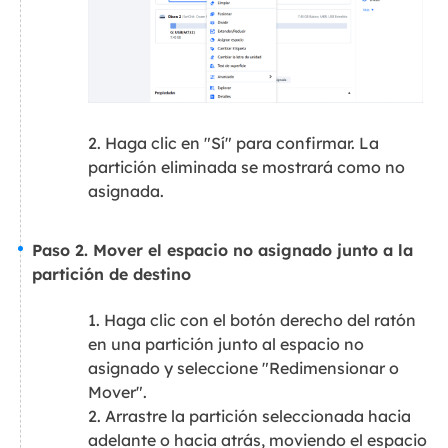
2. Haga clic en "Sí" para confirmar. La
partición eliminada se mostrará como no
asignada.
Paso 2. Mover el espacio no asignado junto a la
partición de destino
1. Haga clic con el botón derecho del ratón
en una partición junto al espacio no
asignado y seleccione "Redimensionar o
Mover".
2. Arrastre la partición seleccionada hacia
adelante o hacia atrás, moviendo el espacio