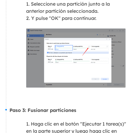
1. Seleccione una partición junto a la
anterior partición seleccionada.
2. Y pulse "OK" para continuar.
Paso 3: Fusionar particiones
1. Haga clic en el botón "Ejecutar 1 tarea(s)"
en la parte superior y luego haga clic en