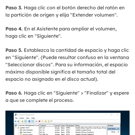
Paso 3.
Haga clic con el botón derecho del ratón en
la partición de origen y elija "Extender volumen".
Paso 4.
En el Asistente para ampliar el volumen,
haga clic en "Siguiente".
Paso 5.
Establezca la cantidad de espacio y haga clic
en "Siguiente". (Puede resultar confuso en la ventana
"Seleccionar discos". Para su información, el espacio
máximo disponible significa el tamaño total del
espacio no asignado en el disco actual).
Paso 6.
Haga clic en "Siguiente" > "Finalizar" y espere
a que se complete el proceso.