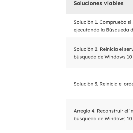
Soluciones viables
Solución 1. Comprueba si 
ejecutando la Búsqueda 
Solución 2. Reinicia el ser
búsqueda de Windows 10
Solución 3. Reinicia el or
Arreglo 4. Reconstruir el í
búsqueda de Windows 10