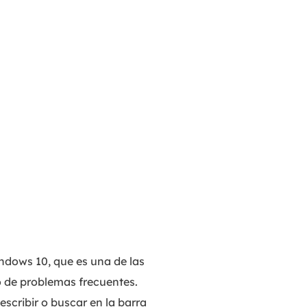
ndows 10, que es una de las
 de problemas frecuentes.
cribir o buscar en la barra