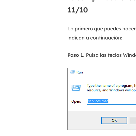
11/10
Lo primero que puedes hacer 
indican a continuación:
Paso 1.
Pulsa las teclas Wind