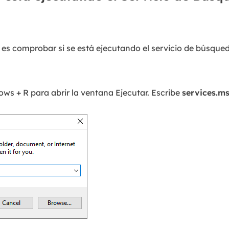
es comprobar si se está ejecutando el servicio de búsqued
ows + R para abrir la ventana Ejecutar. Escribe
services.m