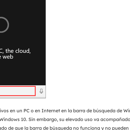
hivos en un PC o en Internet en la barra de búsqueda de Wi
de Windows 10. Sin embargo, su elevado uso va acompañado
o de que la barra de búsqueda no funciona y no pueden es