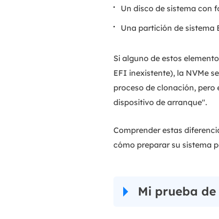
Un disco de sistema con 
Una partición de sistema
Si alguno de estos element
EFI inexistente), la NVMe s
proceso de clonación, pero 
dispositivo de arranque".
Comprender estas diferencia
cómo preparar su sistema p
Mi prueba de