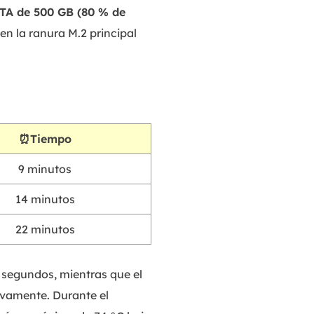
TA de 500 GB (80 % de
 en la ranura M.2 principal
⏰Tiempo
9 minutos
14 minutos
22 minutos
 segundos, mientras que el
ivamente. Durante el