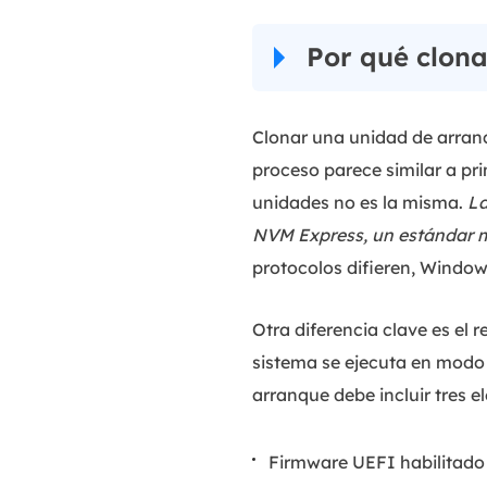
Por qué clona
Clonar una unidad de arran
proceso parece similar a pri
unidades no es la misma.
La
NVM Express, un estándar 
protocolos difieren, Windows
Otra diferencia clave es el
sistema se ejecuta en modo U
arranque debe incluir tres e
Firmware UEFI habilitado