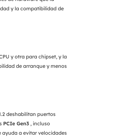
dad y la compatibilidad de
PU y otra para chipset, y la
bilidad de arranque y menos
M.2 deshabilitan puertos
es
PCIe Gen3
, incluso
 ayuda a evitar velocidades