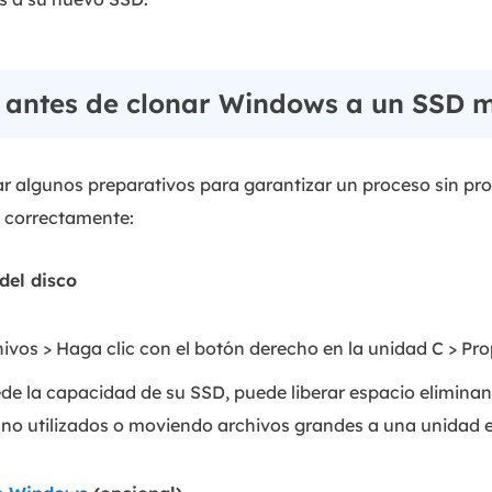
 antes de clonar Windows a un SSD 
zar algunos preparativos para garantizar un proceso sin pr
 correctamente:
 del disco
hivos > Haga clic con el botón derecho en la unidad C > Pr
ede la capacidad de su SSD, puede liberar espacio elimina
no utilizados o moviendo archivos grandes a una unidad e