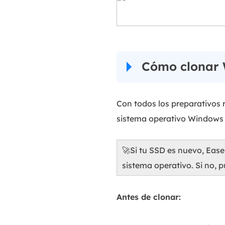
Cómo clonar 
Con todos los preparativos r
sistema operativo Windows
🚀Si tu SSD es nuevo, Eas
sistema operativo. Si no, 
Antes de clonar: