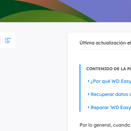
Última actualización e
CONTENIDO DE LA P
¿Por qué WD Easy
Recuperar datos d
Reparar 'WD Easy
Por lo general, cuando