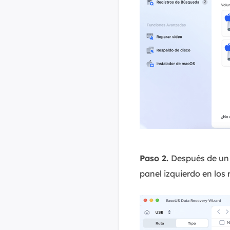
Paso 2.
Después de un 
panel izquierdo en los 