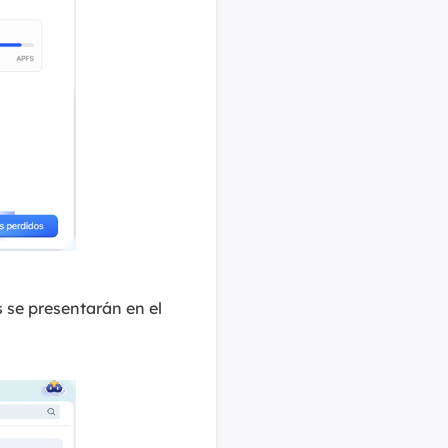
 se presentarán en el