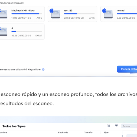
escaneo rápido y un escaneo profundo, todos los archivos
resultados del escaneo.