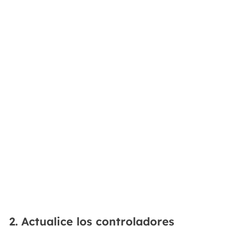
2. Actualice los controladores