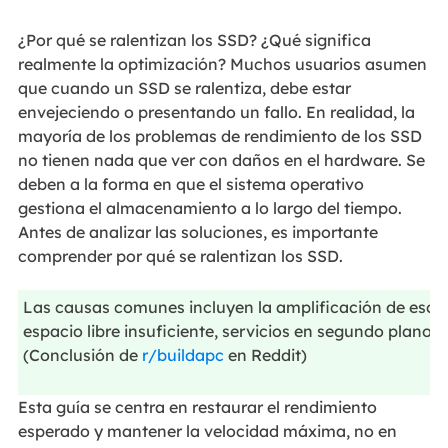
¿Por qué se ralentizan los SSD? ¿Qué significa
realmente la optimización? Muchos usuarios asumen
que cuando un SSD se ralentiza, debe estar
envejeciendo o presentando un fallo. En realidad, la
mayoría de los problemas de rendimiento de los SSD
no tienen nada que ver con daños en el hardware. Se
deben a la forma en que el sistema operativo
gestiona el almacenamiento a lo largo del tiempo.
Antes de analizar las soluciones, es importante
comprender por qué se ralentizan los SSD.
Las causas comunes incluyen la amplificación de escritu
espacio libre insuficiente, servicios en segundo plano y
(Conclusión de
r/buildapc
en Reddit)
Esta guía se centra en restaurar el rendimiento
esperado y mantener la velocidad máxima, no en