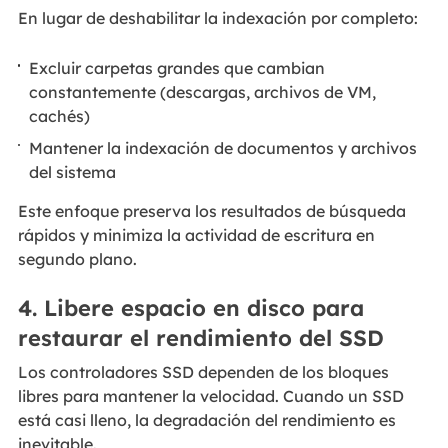
En lugar de deshabilitar la indexación por completo:
Excluir carpetas grandes que cambian
constantemente (descargas, archivos de VM,
cachés)
Mantener la indexación de documentos y archivos
del sistema
Este enfoque preserva los resultados de búsqueda
rápidos y minimiza la actividad de escritura en
segundo plano.
4. Libere espacio en disco para
restaurar el rendimiento del SSD
Los controladores SSD dependen de los bloques
libres para mantener la velocidad. Cuando un SSD
está casi lleno, la degradación del rendimiento es
inevitable.