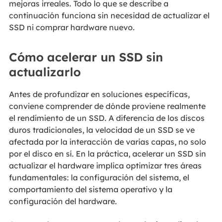
mejoras irreales. Todo lo que se describe a
continuación funciona sin necesidad de actualizar el
SSD ni comprar hardware nuevo.
Cómo acelerar un SSD sin
actualizarlo
Antes de profundizar en soluciones específicas,
conviene comprender de dónde proviene realmente
el rendimiento de un SSD. A diferencia de los discos
duros tradicionales, la velocidad de un SSD se ve
afectada por la interacción de varias capas, no solo
por el disco en sí. En la práctica, acelerar un SSD sin
actualizar el hardware implica optimizar tres áreas
fundamentales: la configuración del sistema, el
comportamiento del sistema operativo y la
configuración del hardware.