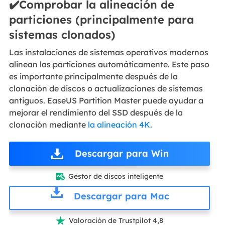
✔️Comprobar la alineación de
particiones (principalmente para
sistemas clonados)
Las instalaciones de sistemas operativos modernos
alinean las particiones automáticamente. Este paso
es importante principalmente después de la
clonación de discos o actualizaciones de sistemas
antiguos. EaseUS Partition Master puede ayudar a
mejorar el rendimiento del SSD después de la
clonación mediante
la alineación 4K.
Descargar para Win
Gestor de discos inteligente

Descargar para Mac
Valoración de Trustpilot 4,8
