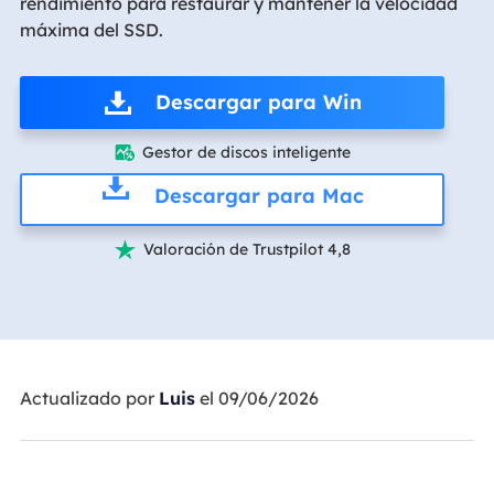
rendimiento para restaurar y mantener la velocidad
máxima del SSD.
Descargar para Win
Gestor de discos inteligente

Descargar para Mac
Valoración de Trustpilot 4,8

Actualizado por
Luis
el 09/06/2026