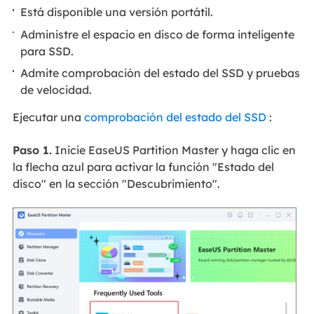
Está disponible una versión portátil.
Administre el espacio en disco de forma inteligente
para SSD.
Admite comprobación del estado del SSD y pruebas
de velocidad.
Ejecutar una
comprobación del estado del SSD
:
Paso 1.
Inicie EaseUS Partition Master y haga clic en
la flecha azul para activar la función "Estado del
disco" en la sección "Descubrimiento".