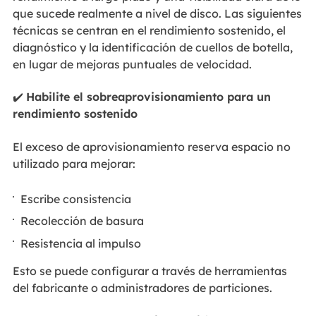
que sucede realmente a nivel de disco. Las siguientes
técnicas se centran en el rendimiento sostenido, el
diagnóstico y la identificación de cuellos de botella,
en lugar de mejoras puntuales de velocidad.
✔️
Habilite el sobreaprovisionamiento para un
rendimiento sostenido
El exceso de aprovisionamiento reserva espacio no
utilizado para mejorar:
Escribe consistencia
Recolección de basura
Resistencia al impulso
Esto se puede configurar a través de herramientas
del fabricante o administradores de particiones.