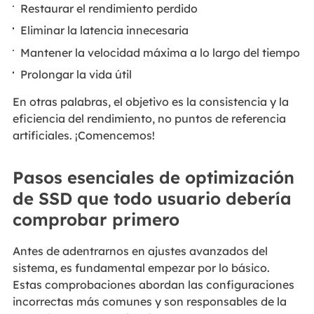
Restaurar el rendimiento perdido
Eliminar la latencia innecesaria
Mantener la velocidad máxima a lo largo del tiempo
Prolongar la vida útil
En otras palabras, el objetivo es la consistencia y la
eficiencia del rendimiento, no puntos de referencia
artificiales. ¡Comencemos!
Pasos esenciales de optimización
de SSD que todo usuario debería
comprobar primero
Antes de adentrarnos en ajustes avanzados del
sistema, es fundamental empezar por lo básico.
Estas comprobaciones abordan las configuraciones
incorrectas más comunes y son responsables de la