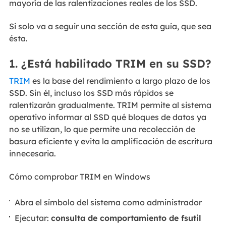
mayoría de las ralentizaciones reales de los SSD.
Si solo va a seguir una sección de esta guía, que sea
ésta.
1. ¿Está habilitado TRIM en su SSD?
TRIM
es la base del rendimiento a largo plazo de los
SSD. Sin él, incluso los SSD más rápidos se
ralentizarán gradualmente. TRIM permite al sistema
operativo informar al SSD qué bloques de datos ya
no se utilizan, lo que permite una recolección de
basura eficiente y evita la amplificación de escritura
innecesaria.
Cómo comprobar TRIM en Windows
Abra el símbolo del sistema como administrador
Ejecutar:
consulta de comportamiento de fsutil