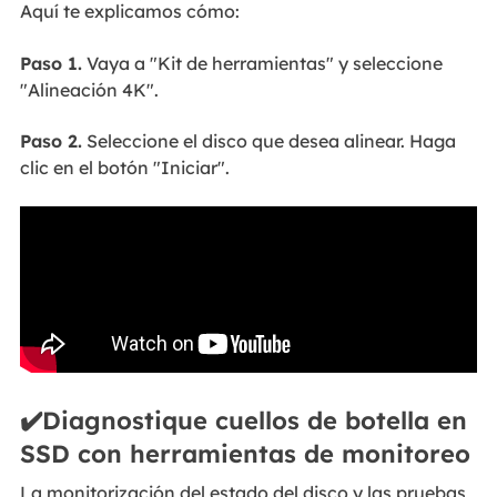
Aquí te explicamos cómo:
Paso 1.
Vaya a "Kit de herramientas" y seleccione
"Alineación 4K".
Paso 2.
Seleccione el disco que desea alinear. Haga
clic en el botón "Iniciar".
✔️Diagnostique cuellos de botella en
SSD con herramientas de monitoreo
La monitorización del estado del disco y las pruebas