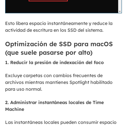
Esto libera espacio instantáneamente y reduce la
actividad de escritura en los SSD del sistema.
Optimización de SSD para macOS
(que suele pasarse por alto)
1. Reducir la presión de indexación del foco
Excluye carpetas con cambios frecuentes de
archivos mientras mantienes Spotlight habilitado
para uso normal.
2. Administrar instantáneas locales de Time
Machine
Las instantáneas locales pueden consumir espacio