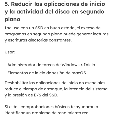
5. Reducir las aplicaciones de inicio
y la actividad del disco en segundo
plano
Incluso con un SSD en buen estado, el exceso de
programas en segundo plano puede generar lecturas
y escrituras aleatorias constantes.
Usar:
Administrador de tareas de Windows > Inicio
Elementos de inicio de sesión de macOS
Deshabilitar las aplicaciones de inicio no esenciales
reduce el tiempo de arranque, la latencia del sistema
y la presión de E/S del SSD.
Si estas comprobaciones básicas te ayudaron a
identificar un problema de rendimiento real,