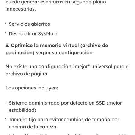
puede generar escrituras en segundo plano
innecesarias.
Servicios abiertos
Deshabilitar SysMain
3. Optimice la memoria virtual (archivo de
paginación) según su configuración
No existe una configuración "mejor" universal para el
archivo de página.
Las opciones incluyen:
Sistema administrado por defecto en SSD (mejor
estabilidad)
Tamaño fijo para evitar cambios de tamaño por
encima de la cabeza