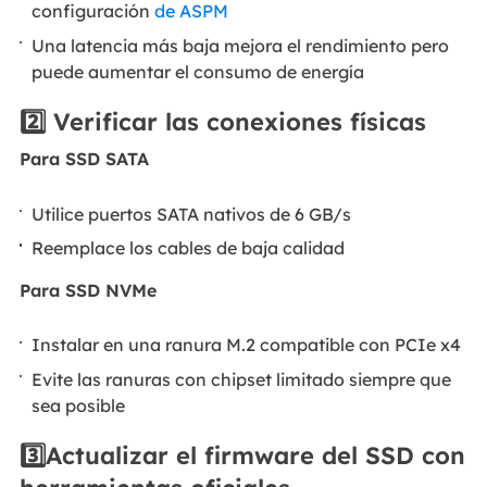
configuración
de ASPM
Una latencia más baja mejora el rendimiento pero
puede aumentar el consumo de energía
2️⃣
Verificar las conexiones físicas
Para SSD SATA
Utilice puertos SATA nativos de 6 GB/s
Reemplace los cables de baja calidad
Para SSD NVMe
Instalar en una ranura M.2 compatible con PCIe x4
Evite las ranuras con chipset limitado siempre que
sea posible
3️⃣Actualizar el firmware del SSD con