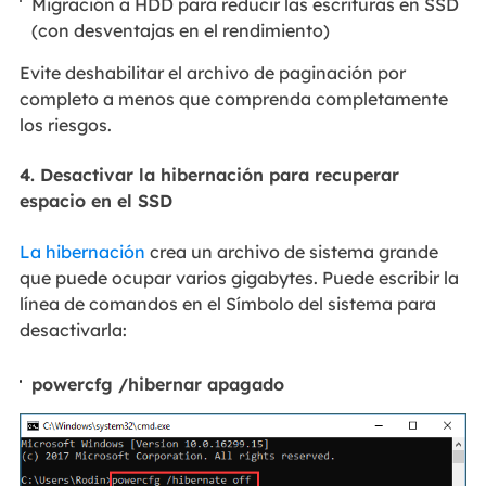
Migración a HDD para reducir las escrituras en SSD
(con desventajas en el rendimiento)
Evite deshabilitar el archivo de paginación por
completo a menos que comprenda completamente
los riesgos.
4. Desactivar la hibernación para recuperar
espacio en el SSD
La hibernación
crea un archivo de sistema grande
que puede ocupar varios gigabytes. Puede escribir la
línea de comandos en el Símbolo del sistema para
desactivarla:
powercfg /hibernar apagado