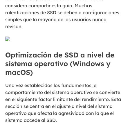
considera compartir esta guía. Muchas
ralentizaciones de SSD se deben a configuraciones
simples que la mayoría de los usuarios nunca
revisan.
Optimización de SSD a nivel de
sistema operativo (Windows y
macOS)
Una vez establecidos los fundamentos, el
comportamiento del sistema operativo se convierte
en el siguiente factor limitante del rendimiento. Esta
sección se centra en el ajuste a nivel del sistema
operativo que afecta la agresividad con la que el
sistema accede al SSD.