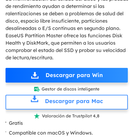
de rendimiento ayudan a determinar si las
ralentizaciones se deben a problemas de salud del
disco, espacio libre insuficiente, particiones
desalineadas o E/S continuas en segundo plano.
EaseUS Partition Master ofrece las funciones Disk
Health y DiskMark, que permiten a los usuarios
comprobar el estado del SSD y probar su velocidad
de lectura/escritura.
Descargar para Win
Gestor de discos inteligente

Descargar para Mac
Valoración de Trustpilot 4,8

Gratis
Compatible con macOS y Windows.