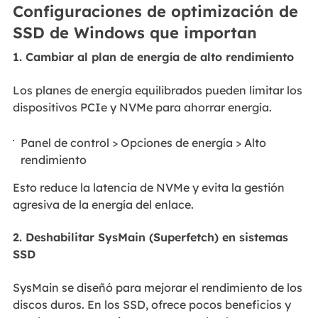
Configuraciones de optimización de
SSD de Windows que importan
1. Cambiar al plan de energía de alto rendimiento
Los planes de energía equilibrados pueden limitar los
dispositivos PCIe y NVMe para ahorrar energía.
Panel de control > Opciones de energía > Alto
rendimiento
Esto reduce la latencia de NVMe y evita la gestión
agresiva de la energía del enlace.
2. Deshabilitar SysMain (Superfetch) en sistemas
SSD
SysMain se diseñó para mejorar el rendimiento de los
discos duros. En los SSD, ofrece pocos beneficios y