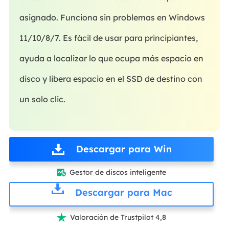
asignado. Funciona sin problemas en Windows
11/10/8/7. Es fácil de usar para principiantes,
ayuda a localizar lo que ocupa más espacio en
disco y libera espacio en el SSD de destino con
un solo clic.
Descargar para Win
Gestor de discos inteligente

Descargar para Mac
Valoración de Trustpilot 4,8
