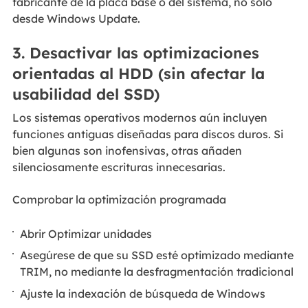
fabricante de la placa base o del sistema, no solo
desde Windows Update.
3. Desactivar las optimizaciones
orientadas al HDD (sin afectar la
usabilidad del SSD)
Los sistemas operativos modernos aún incluyen
funciones antiguas diseñadas para discos duros. Si
bien algunas son inofensivas, otras añaden
silenciosamente escrituras innecesarias.
Comprobar la optimización programada
Abrir Optimizar unidades
Asegúrese de que su SSD esté optimizado mediante
TRIM, no mediante la desfragmentación tradicional
Ajuste la indexación de búsqueda de Windows