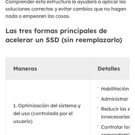
Comprender esta estructura le ayudará a aplicar las
soluciones correctas y evitar cambios que no hagan
nada o empeoren las cosas.
Las tres formas principales de
acelerar un SSD (sin reemplazarlo)
Maneras
Detalles
Habilitación 
Administrar el 
1. Optimización del sistema y
Reducir las es
del uso (controlada por el
innecesarias
usuario)
Controlar los 
comportamient