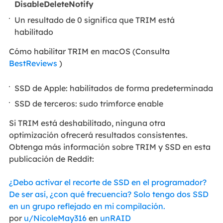
DisableDeleteNotify
Un resultado de 0 significa que TRIM está
habilitado
Cómo habilitar TRIM en macOS (Consulta
BestReviews
)
SSD de Apple: habilitados de forma predeterminada
SSD de terceros: sudo trimforce enable
Si TRIM está deshabilitado, ninguna otra
optimización ofrecerá resultados consistentes.
Obtenga más información sobre TRIM y SSD en esta
publicación de Reddit:
¿Debo activar el recorte de SSD en el programador?
De ser así, ¿con qué frecuencia? Solo tengo dos SSD
en un grupo reflejado en mi compilación.
por
u/NicoleMay316
en
unRAID