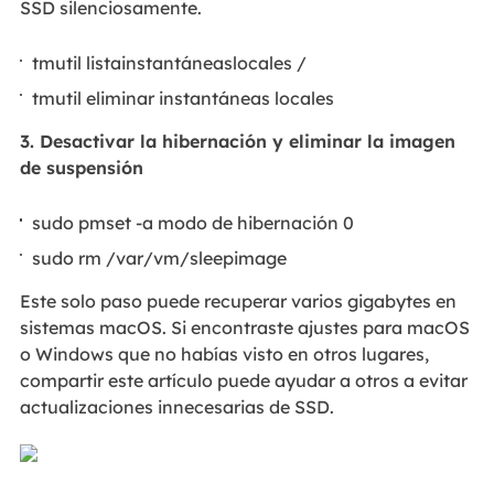
SSD silenciosamente.
tmutil listainstantáneaslocales /
tmutil eliminar instantáneas locales
3. Desactivar la hibernación y eliminar la imagen
de suspensión
sudo pmset -a modo de hibernación 0
sudo rm /var/vm/sleepimage
Este solo paso puede recuperar varios gigabytes en
sistemas macOS. Si encontraste ajustes para macOS
o Windows que no habías visto en otros lugares,
compartir este artículo puede ayudar a otros a evitar
actualizaciones innecesarias de SSD.