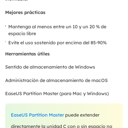
Mejores prácticas
Mantenga al menos entre un 10 y un 20 % de
espacio libre
Evite el uso sostenido por encima del 85-90%
Herramientas útiles
Sentido de almacenamiento de Windows
Administración de almacenamiento de macOS
EaseUS Partition Master (para Mac y Windows)
EaseUS Partition Master
puede extender
directamente la unidad C con o sin espacio no