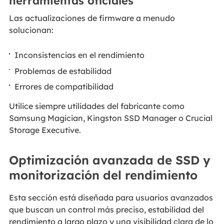
herramientas oficiales
Las actualizaciones de firmware a menudo
solucionan:
Inconsistencias en el rendimiento
Problemas de estabilidad
Errores de compatibilidad
Utilice siempre utilidades del fabricante como
Samsung Magician, Kingston SSD Manager o Crucial
Storage Executive.
Optimización avanzada de SSD y
monitorización del rendimiento
Esta sección está diseñada para usuarios avanzados
que buscan un control más preciso, estabilidad del
rendimiento a largo plazo y una visibilidad clara de lo