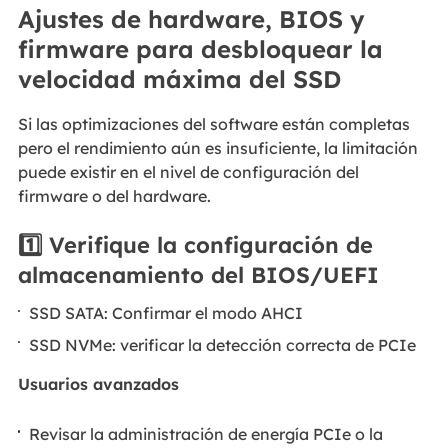
Ajustes de hardware, BIOS y
firmware para desbloquear la
velocidad máxima del SSD
Si las optimizaciones del software están completas
pero el rendimiento aún es insuficiente, la limitación
puede existir en el nivel de configuración del
firmware o del hardware.
1️⃣
Verifique la configuración de
almacenamiento del BIOS/UEFI
SSD SATA: Confirmar el modo AHCI
SSD NVMe: verificar la detección correcta de PCIe
Usuarios avanzados
Revisar la administración de energía PCIe o la