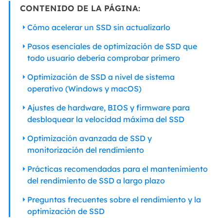
CONTENIDO DE LA PÁGINA:
Cómo acelerar un SSD sin actualizarlo
Pasos esenciales de optimización de SSD que
todo usuario debería comprobar primero
Optimización de SSD a nivel de sistema
operativo (Windows y macOS)
Ajustes de hardware, BIOS y firmware para
desbloquear la velocidad máxima del SSD
Optimización avanzada de SSD y
monitorización del rendimiento
Prácticas recomendadas para el mantenimiento
del rendimiento de SSD a largo plazo
Preguntas frecuentes sobre el rendimiento y la
optimización de SSD