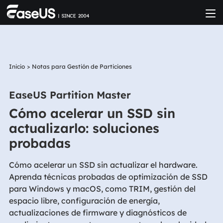
Inicio
>
Notas para Gestión de Particiones
EaseUS Partition Master
Cómo acelerar un SSD sin
actualizarlo: soluciones
probadas
Cómo acelerar un SSD sin actualizar el hardware.
Aprenda técnicas probadas de optimización de SSD
para Windows y macOS, como TRIM, gestión del
espacio libre, configuración de energía,
actualizaciones de firmware y diagnósticos de