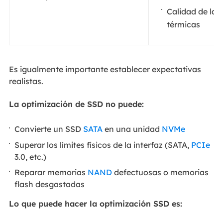
Calidad de la 
térmicas
Es igualmente importante establecer expectativas
realistas.
La optimización de SSD no puede:
Convierte un SSD
SATA
en una unidad
NVMe
Superar los límites físicos de la interfaz (SATA,
PCIe
3.0, etc.)
Reparar memorias
NAND
defectuosas o memorias
flash desgastadas
Lo que puede hacer la optimización SSD es: