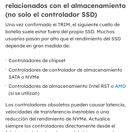
relacionados con el almacenamiento
(no solo el controlador SSD)
Una vez confirmado el TRIM, el siguiente cuello de
botella suele estar fuera del propio SSD. Muchos
usuarios pasan por alto que el rendimiento del SSD
depende en gran medida de:
Controladores de chipset
Controladores de controlador de almacenamiento
SATA o NVMe
Controladores de almacenamiento Intel RST o
AMD
(si se utilizan)
Los controladores obsoletos pueden causar latencia,
velocidades de transferencia inestables o una
reducción del rendimiento de NVMe. Actualice
siempre los controladores directamente desde el