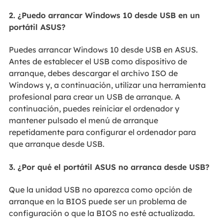
2. ¿Puedo arrancar Windows 10 desde USB en un
portátil ASUS?
Puedes arrancar Windows 10 desde USB en ASUS.
Antes de establecer el USB como dispositivo de
arranque, debes descargar el archivo ISO de
Windows y, a continuación, utilizar una herramienta
profesional para crear un USB de arranque. A
continuación, puedes reiniciar el ordenador y
mantener pulsado el menú de arranque
repetidamente para configurar el ordenador para
que arranque desde USB.
3. ¿Por qué el portátil ASUS no arranca desde USB?
Que la unidad USB no aparezca como opción de
arranque en la BIOS puede ser un problema de
configuración o que la BIOS no esté actualizada.