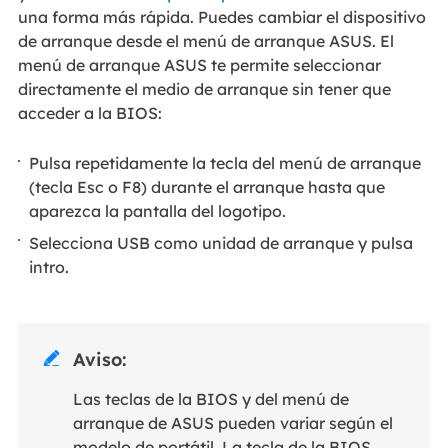
una forma más rápida. Puedes cambiar el dispositivo
de arranque desde el menú de arranque ASUS. El
menú de arranque ASUS te permite seleccionar
directamente el medio de arranque sin tener que
acceder a la BIOS:
Pulsa repetidamente la tecla del menú de arranque
(tecla Esc o F8) durante el arranque hasta que
aparezca la pantalla del logotipo.
Selecciona USB como unidad de arranque y pulsa
intro.
Aviso:

Las teclas de la BIOS y del menú de
arranque de ASUS pueden variar según el
modelo de portátil. La tecla de la BIOS