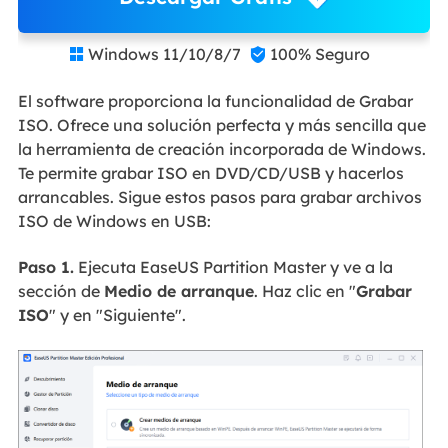
Windows 11/10/8/7
100% Seguro


El software proporciona la funcionalidad de Grabar
ISO. Ofrece una solución perfecta y más sencilla que
la herramienta de creación incorporada de Windows.
Te permite grabar ISO en DVD/CD/USB y hacerlos
arrancables. Sigue estos pasos para grabar archivos
ISO de Windows en USB:
Paso 1.
Ejecuta EaseUS Partition Master y ve a la
sección de
Medio de arranque
. Haz clic en "
Grabar
ISO
" y en "Siguiente".