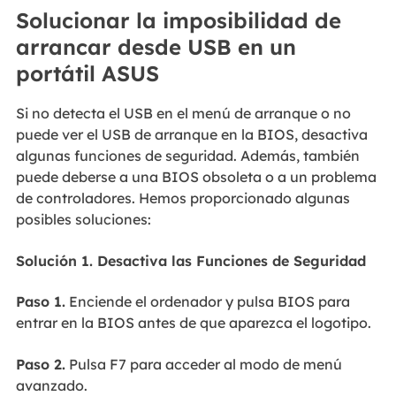
Solucionar la imposibilidad de
arrancar desde USB en un
portátil ASUS
Si no detecta el USB en el menú de arranque o no
puede ver el USB de arranque en la BIOS, desactiva
algunas funciones de seguridad. Además, también
puede deberse a una BIOS obsoleta o a un problema
de controladores. Hemos proporcionado algunas
posibles soluciones:
Solución 1. Desactiva las Funciones de Seguridad
Paso 1.
Enciende el ordenador y pulsa BIOS para
entrar en la BIOS antes de que aparezca el logotipo.
Paso 2.
Pulsa F7 para acceder al modo de menú
avanzado.