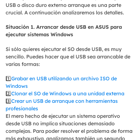
USB o disco duro externo arranque es una parte
crucial. A continuación analizaremos los detalles.
Situación 1. Arrancar desde USB en ASUS para
ejecutar sistemas Windows
Si sólo quieres ejecutar el SO desde USB, es muy
sencillo. Puedes hacer que el USB sea arrancable de
varias formas:
1️⃣
Grabar en USB utilizando un archivo ISO de
Windows
2️⃣
Clonar el SO de Windows a una unidad externa
3️⃣
Crear un USB de arranque con herramientas
profesionales
El mero hecho de ejecutar un sistema operativo
desde USB no implica situaciones demasiado
complejas. Para poder resolver el problema de forma
más exhaustiva, analizamos también un segundo