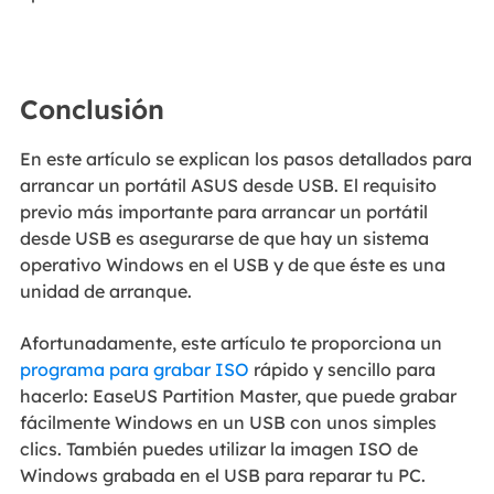
Conclusión
En este artículo se explican los pasos detallados para
arrancar un portátil ASUS desde USB. El requisito
previo más importante para arrancar un portátil
desde USB es asegurarse de que hay un sistema
operativo Windows en el USB y de que éste es una
unidad de arranque.
Afortunadamente, este artículo te proporciona un
programa para grabar ISO
rápido y sencillo para
hacerlo: EaseUS Partition Master, que puede grabar
fácilmente Windows en un USB con unos simples
clics. También puedes utilizar la imagen ISO de
Windows grabada en el USB para reparar tu PC.