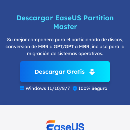
Descargar EaseUS Partition
Master
Su mejor compañero para el particionado de discos,
conversión de MBR a GPT/GPT a MBR, incluso para la
migración de sistemas operativos.
Descargar Gratis
Windows 11/10/8/7
100% Seguro

