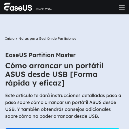
Inicio
>
Notas para Gestión de Particiones
EaseUS Partition Master
Cómo arrancar un portátil
ASUS desde USB [Forma
rápida y eficaz]
Este artículo te dará instrucciones detalladas paso a
paso sobre cómo arrancar un portátil ASUS desde
USB. Y también obtendrás consejos adicionales
sobre cómo no poder arrancar desde USB.