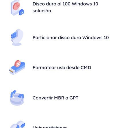
Disco duro al 100 Windows 10
solución
Particionar disco duro Windows 10
Formatear usb desde CMD
Convertir MBR a GPT
Unir particiones