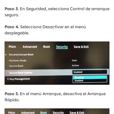
Paso 3.
En Seguridad, selecciona Control de arranque
seguro.
Paso 4.
Selecciona Desactivar en el menú
desplegable.
Paso 5.
En el menú Arranque, desactiva el Arranque
Rápido.