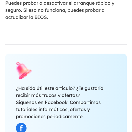
Puedes probar a desactivar el arranque rápido y
seguro. Si eso no funciona, puedes probar a
actualizar la BIOS.
¿Ha sido útil este artículo? ¿Te gustaría
recibir más trucos y ofertas?
Síguenos en Facebook. Compartimos
tutoriales informáticos, ofertas y
promociones periódicamente.