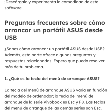
¡Descárgalo y experimenta la comodidad de este
software!
Preguntas frecuentes sobre cómo
arrancar un portátil ASUS desde
USB
¿Sabes cómo arrancar un portátil ASUS desde USB?
Además, esta parte ofrece algunas preguntas y
respuestas relacionadas. Espero que pueda resolver
más de tu problema.
1. ¿Qué es la tecla del menú de arranque ASUS?
La tecla del menú de arranque ASUS varía en función
del modelo de ordenador; la tecla del menú de
arranque de la serie Vivobook es Esc y F8. Las teclas
del menú de arranque de las demás series son Esc.