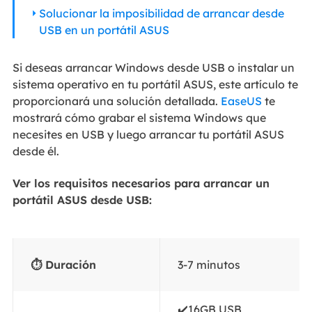
Solucionar la imposibilidad de arrancar desde
USB en un portátil ASUS
Si deseas arrancar Windows desde USB o instalar un
sistema operativo en tu portátil ASUS, este artículo te
proporcionará una solución detallada.
EaseUS
te
mostrará cómo grabar el sistema Windows que
necesites en USB y luego arrancar tu portátil ASUS
desde él.
Ver los requisitos necesarios para arrancar un
portátil ASUS desde USB:
⏱️ Duración
3-7 minutos
✔️16GB USB