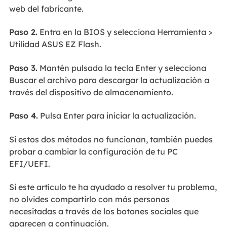
web del fabricante.
Paso 2.
Entra en la BIOS y selecciona Herramienta >
Utilidad ASUS EZ Flash.
Paso 3.
Mantén pulsada la tecla Enter y selecciona
Buscar el archivo para descargar la actualización a
través del dispositivo de almacenamiento.
Paso 4.
Pulsa Enter para iniciar la actualización.
Si estos dos métodos no funcionan, también puedes
probar a cambiar la configuración de tu PC
EFI/UEFI.
Si este artículo te ha ayudado a resolver tu problema,
no olvides compartirlo con más personas
necesitadas a través de los botones sociales que
aparecen a continuación.