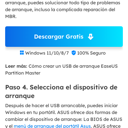
arranque, puedes solucionar todo tipo de problemas
de arranque, incluso la complicada reparación del
MBR.
Descargar Gratis
Windows 11/10/8/7
100% Seguro


Leer más:
Cómo crear un USB de arranque EaseUS
Partition Master
Paso 4. Selecciona el dispositivo de
arranque
Después de hacer el USB arrancable, puedes iniciar
Windows en tu portátil. ASUS ofrece dos formas de
cambiar el dispositivo de arranque: La BIOS de ASUS
y el
menú de arranque del portátil Asus
. ASUS ofrece