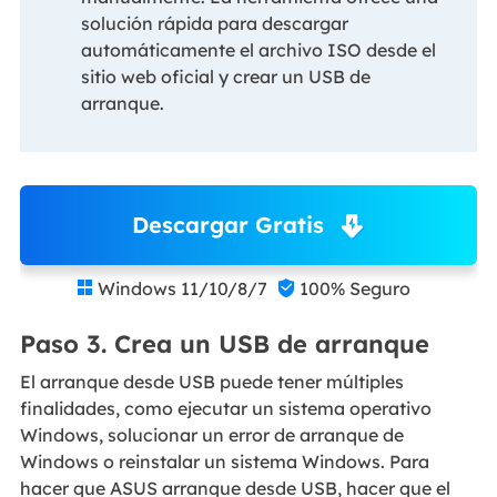
solución rápida para descargar
automáticamente el archivo ISO desde el
sitio web oficial y crear un USB de
arranque.
Descargar Gratis
Windows 11/10/8/7
100% Seguro


Paso 3. Crea un USB de arranque
El arranque desde USB puede tener múltiples
finalidades, como ejecutar un sistema operativo
Windows, solucionar un error de arranque de
Windows o reinstalar un sistema Windows. Para
hacer que ASUS arranque desde USB, hacer que el