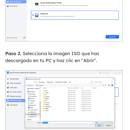
Paso 2.
Selecciona la imagen ISO que has
descargado en tu PC y haz clic en "Abrir".