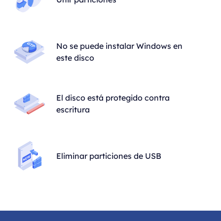
No se puede instalar Windows en
este disco
El disco está protegido contra
escritura
Eliminar particiones de USB