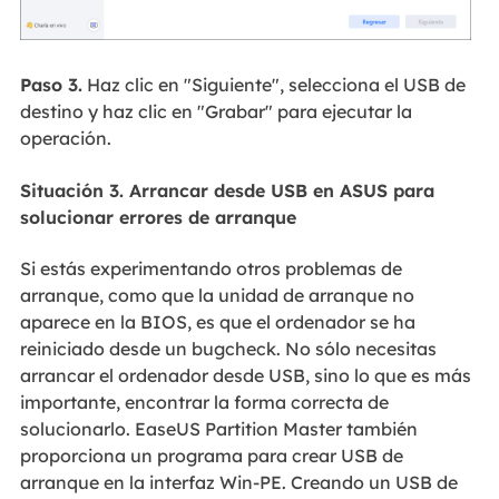
Paso 3.
Haz clic en "Siguiente", selecciona el USB de
destino y haz clic en "Grabar" para ejecutar la
operación.
Situación 3. Arrancar desde USB en ASUS para
solucionar errores de arranque
Si estás experimentando otros problemas de
arranque, como que la unidad de arranque no
aparece en la BIOS, es que el ordenador se ha
reiniciado desde un bugcheck. No sólo necesitas
arrancar el ordenador desde USB, sino lo que es más
importante, encontrar la forma correcta de
solucionarlo. EaseUS Partition Master también
proporciona un programa para crear USB de
arranque en la interfaz Win-PE. Creando un USB de