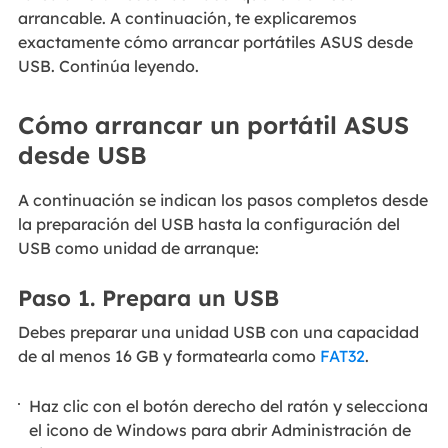
arrancable. A continuación, te explicaremos
exactamente cómo arrancar portátiles ASUS desde
USB. Continúa leyendo.
Cómo arrancar un portátil ASUS
desde USB
A continuación se indican los pasos completos desde
la preparación del USB hasta la configuración del
USB como unidad de arranque:
Paso 1. Prepara un USB
Debes preparar una unidad USB con una capacidad
de al menos 16 GB y formatearla como
FAT32
.
Haz clic con el botón derecho del ratón y selecciona
el icono de Windows para abrir Administración de