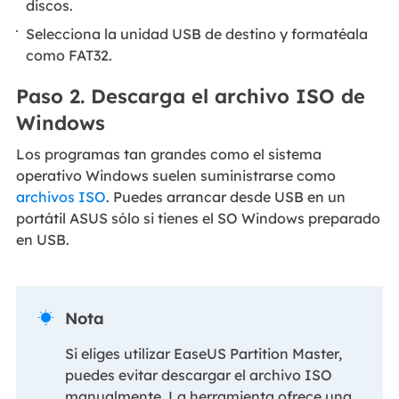
discos.
Selecciona la unidad USB de destino y formatéala
como FAT32.
Paso 2. Descarga el archivo ISO de
Windows
Los programas tan grandes como el sistema
operativo Windows suelen suministrarse como
archivos ISO
. Puedes arrancar desde USB en un
portátil ASUS sólo si tienes el SO Windows preparado
en USB.
Nota

Si eliges utilizar EaseUS Partition Master,
puedes evitar descargar el archivo ISO
manualmente. La herramienta ofrece una