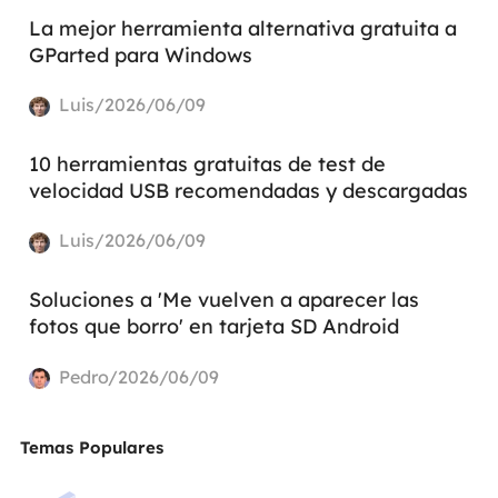
La mejor herramienta alternativa gratuita a
GParted para Windows
Luis/2026/06/09
10 herramientas gratuitas de test de
velocidad USB recomendadas y descargadas
Luis/2026/06/09
Soluciones a 'Me vuelven a aparecer las
fotos que borro' en tarjeta SD Android
Pedro/2026/06/09
Temas Populares