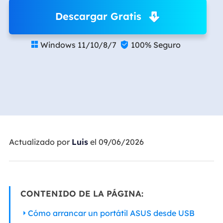
Descargar Gratis
Windows 11/10/8/7
100% Seguro


Actualizado por
Luis
el 09/06/2026
CONTENIDO DE LA PÁGINA:
Cómo arrancar un portátil ASUS desde USB