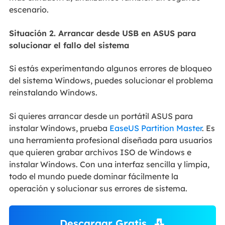
escenario.
Situación 2. Arrancar desde USB en ASUS para
solucionar el fallo del sistema
Si estás experimentando algunos errores de bloqueo
del sistema Windows, puedes solucionar el problema
reinstalando Windows.
Si quieres arrancar desde un portátil ASUS para
instalar Windows, prueba
EaseUS Partition Master
. Es
una herramienta profesional diseñada para usuarios
que quieren grabar archivos ISO de Windows e
instalar Windows. Con una interfaz sencilla y limpia,
todo el mundo puede dominar fácilmente la
operación y solucionar sus errores de sistema.
Descargar Gratis