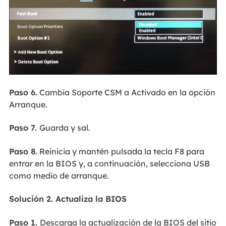
Paso 6.
Cambia Soporte CSM a Activado en la opción
Arranque.
Paso 7.
Guarda y sal.
Paso 8.
Reinicia y mantén pulsada la tecla F8 para
entrar en la BIOS y, a continuación, selecciona USB
como medio de arranque.
Solución 2. Actualiza la BIOS
Paso 1.
Descarga la actualización de la BIOS del sitio