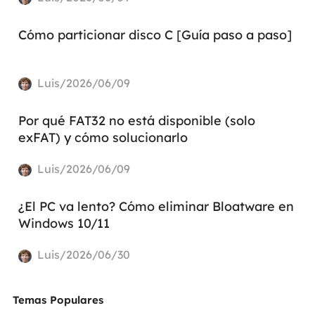
Cómo particionar disco C [Guía paso a paso]
Luis/2026/06/09
Por qué FAT32 no está disponible (solo
exFAT) y cómo solucionarlo
Luis/2026/06/09
¿El PC va lento? Cómo eliminar Bloatware en
Windows 10/11
Luis/2026/06/30
Temas Populares