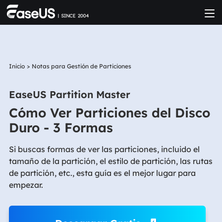
Inicio
>
Notas para Gestión de Particiones
EaseUS Partition Master
Cómo Ver Particiones del Disco
Duro - 3 Formas
Si buscas formas de ver las particiones, incluido el
tamaño de la partición, el estilo de partición, las rutas
de partición, etc., esta guía es el mejor lugar para
empezar.