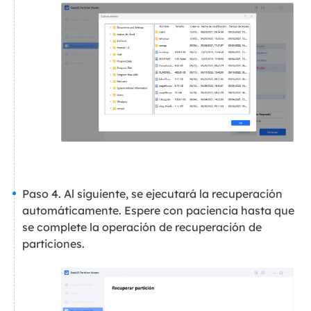
Paso 4. Al siguiente, se ejecutará la recuperación
automáticamente. Espere con paciencia hasta que
se complete la operación de recuperación de
particiones.