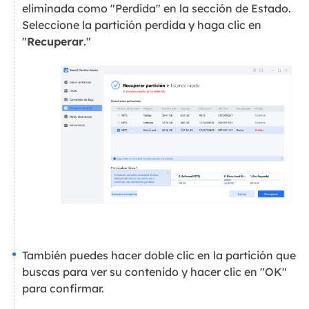
eliminada como "Perdida" en la sección de Estado.
Seleccione la partición perdida y haga clic en
"
Recuperar
."
También puedes hacer doble clic en la partición que
buscas para ver su contenido y hacer clic en "OK"
para confirmar.