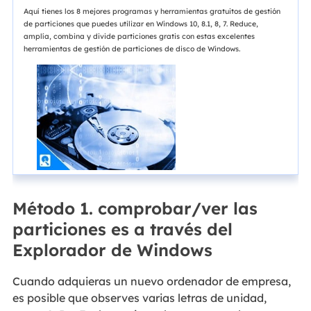
Aquí tienes los 8 mejores programas y herramientas gratuitos de gestión
de particiones que puedes utilizar en Windows 10, 8.1, 8, 7. Reduce,
amplía, combina y divide particiones gratis con estas excelentes
herramientas de gestión de particiones de disco de Windows.
Método 1. comprobar/ver las
particiones es a través del
Explorador de Windows
Cuando adquieras un nuevo ordenador de empresa,
es posible que observes varias letras de unidad,