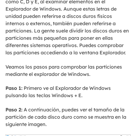
como C, D y E, al examinar elementos en el
Explorador de Windows. Aunque estas letras de
unidad pueden referirse a discos duros físicos
internos o externos, también pueden referirse a
particiones. La gente suele dividir los discos duros en
particiones más pequeñas para poner en ellas
diferentes sistemas operativos. Puedes comprobar
las particiones accediendo a la ventana Explorador.
Veamos los pasos para comprobar las particiones
mediante el explorador de Windows.
Paso 1:
Primero ve al Explorador de Windows
pulsando las teclas Windows + E.
Paso 2:
A continuación, puedes ver el tamaño de la
partición de cada disco duro como se muestra en la
siguiente imagen.