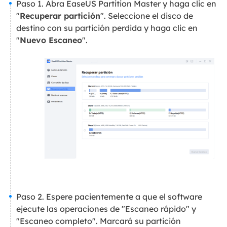
Paso 1. Abra EaseUS Partition Master y haga clic en
"
Recuperar partición
". Seleccione el disco de
destino con su partición perdida y haga clic en
"
Nuevo Escaneo
".
Paso 2. Espere pacientemente a que el software
ejecute las operaciones de "Escaneo rápido" y
"Escaneo completo". Marcará su partición