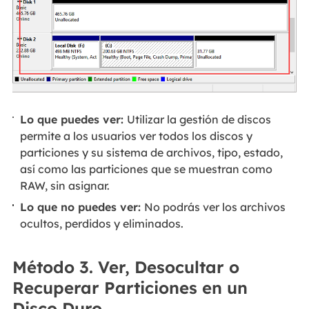
Lo que puedes ver:
Utilizar la gestión de discos
permite a los usuarios ver todos los discos y
particiones y su sistema de archivos, tipo, estado,
así como las particiones que se muestran como
RAW, sin asignar.
Lo que no puedes ver:
No podrás ver los archivos
ocultos, perdidos y eliminados.
Método 3. Ver, Desocultar o
Recuperar Particiones en un
Disco Duro