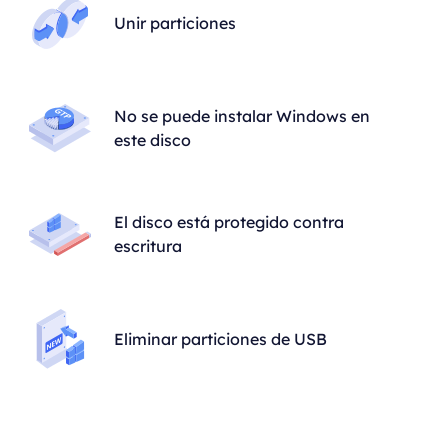
Unir particiones
No se puede instalar Windows en
este disco
El disco está protegido contra
escritura
Eliminar particiones de USB