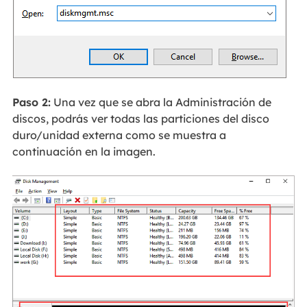
Paso 2:
Una vez que se abra la Administración de
discos, podrás ver todas las particiones del disco
duro/unidad externa como se muestra a
continuación en la imagen.