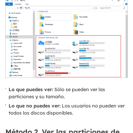
Lo que puedes ver:
Sólo se pueden ver las
particiones y su tamaño.
Lo que no puedes ver:
Los usuarios no pueden ver
todos los discos disponibles.
Método 2. Ver las particiones de