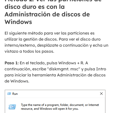
disco duro es con la
Administración de discos de
Windows
El siguiente método para ver las particiones es
utilizar la gestión de discos. Para ver el disco duro
interno/externo, desplázate a continuación y echa un
vistazo a todos los pasos.
Paso 1:
En el teclado, pulsa Windows + R. A
continuación, escribe "diskmgmt. msc" y pulsa Intro
para iniciar la herramienta Administración de discos
de Windows.