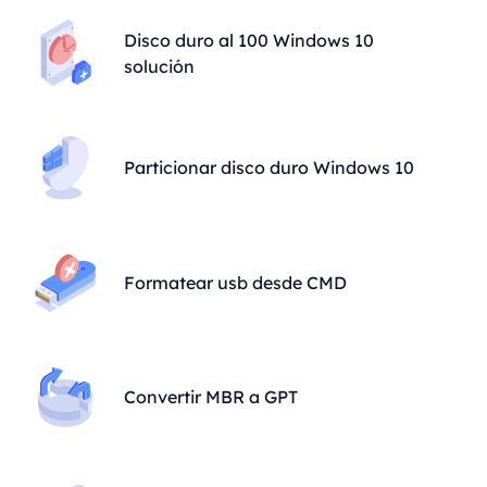
Disco duro al 100 Windows 10
solución
Particionar disco duro Windows 10
Formatear usb desde CMD
Convertir MBR a GPT