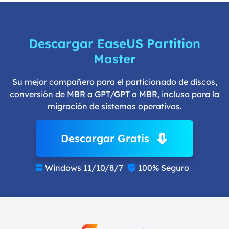
Descargar EaseUS Partition
Master
Su mejor compañero para el particionado de discos,
conversión de MBR a GPT/GPT a MBR, incluso para la
migración de sistemas operativos.
Descargar Gratis
Windows 11/10/8/7
100% Seguro

