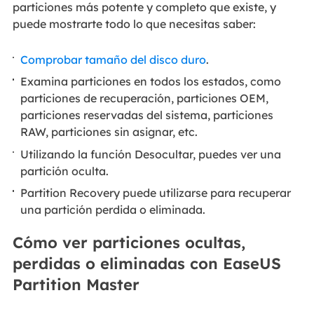
particiones más potente y completo que existe, y
puede mostrarte todo lo que necesitas saber:
Comprobar tamaño del disco duro
.
Examina particiones en todos los estados, como
particiones de recuperación, particiones OEM,
particiones reservadas del sistema, particiones
RAW, particiones sin asignar, etc.
Utilizando la función Desocultar, puedes ver una
partición oculta.
Partition Recovery puede utilizarse para recuperar
una partición perdida o eliminada.
Cómo ver particiones ocultas,
perdidas o eliminadas con EaseUS
Partition Master