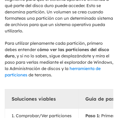
qué parte del disco duro puede acceder. Esto se
denomina partición. Un volumen se crea cuando
formateas una partición con un determinado sistema
de archivos para que un sistema operativo pueda
utilizarlo.
Para utilizar plenamente cada partición, primero
debes entender
cómo ver las particiones del disco
duro
, y si no lo sabes, sigue desplazándote y mira el
paso para verlas mediante el explorador de Windows,
la Administración de discos y la
herramienta de
particiones
de terceros.
Soluciones viables
Guía de paso
1. Comprobar/Ver particiones
Paso 1:
Primero 