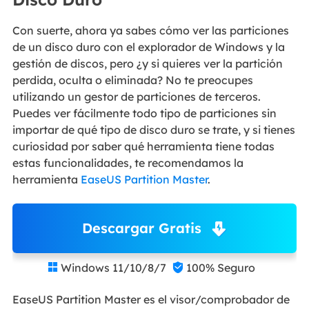
Con suerte, ahora ya sabes cómo ver las particiones
de un disco duro con el explorador de Windows y la
gestión de discos, pero ¿y si quieres ver la partición
perdida, oculta o eliminada? No te preocupes
utilizando un gestor de particiones de terceros.
Puedes ver fácilmente todo tipo de particiones sin
importar de qué tipo de disco duro se trate, y si tienes
curiosidad por saber qué herramienta tiene todas
estas funcionalidades, te recomendamos la
herramienta
EaseUS Partition Master
.
Descargar Gratis
Windows 11/10/8/7
100% Seguro


EaseUS Partition Master es el visor/comprobador de