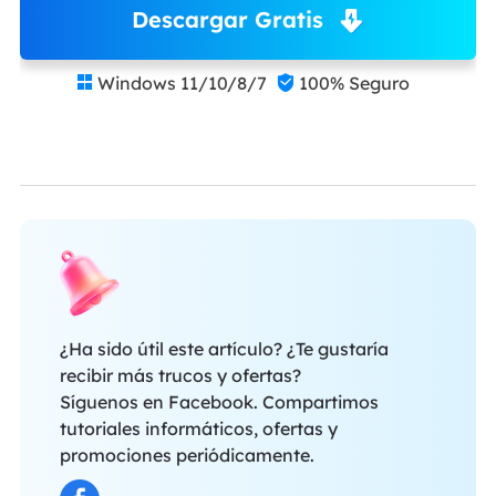
Descargar Gratis
Windows 11/10/8/7
100% Seguro


¿Ha sido útil este artículo? ¿Te gustaría
recibir más trucos y ofertas?
Síguenos en Facebook. Compartimos
tutoriales informáticos, ofertas y
promociones periódicamente.