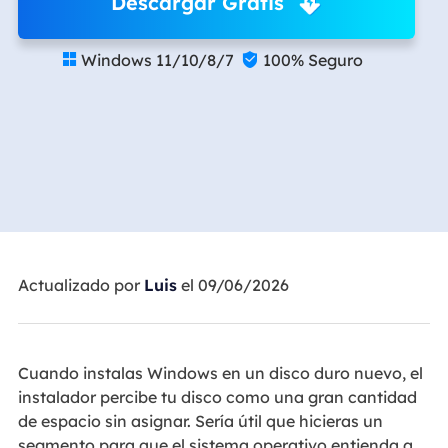
Descargar Gratis
Windows 11/10/8/7
100% Seguro


Actualizado por
Luis
el 09/06/2026
Cuando instalas Windows en un disco duro nuevo, el
instalador percibe tu disco como una gran cantidad
de espacio sin asignar. Sería útil que hicieras un
segmento para que el sistema operativo entienda a