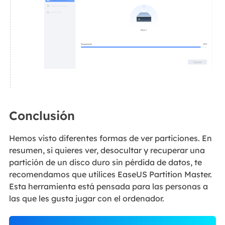
Conclusión
Hemos visto diferentes formas de ver particiones. En
resumen, si quieres ver, desocultar y recuperar una
partición de un disco duro sin pérdida de datos, te
recomendamos que utilices EaseUS Partition Master.
Esta herramienta está pensada para las personas a
las que les gusta jugar con el ordenador.