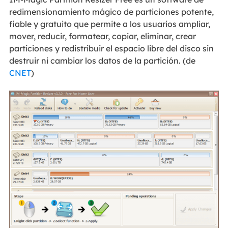
redimensionamiento mágico de particiones potente,
fiable y gratuito que permite a los usuarios ampliar,
mover, reducir, formatear, copiar, eliminar, crear
particiones y redistribuir el espacio libre del disco sin
destruir ni cambiar los datos de la partición. (de
CNET
)