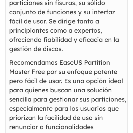
particiones sin fisuras, su sólido
conjunto de funciones y su interfaz
fácil de usar. Se dirige tanto a
principiantes como a expertos,
ofreciendo fiabilidad y eficacia en la
gestión de discos.
Recomendamos EaseUS Partition
Master Free por su enfoque potente
pero fácil de usar. Es una opción ideal
para quienes buscan una solución
sencilla para gestionar sus particiones,
especialmente para los usuarios que
priorizan la facilidad de uso sin
renunciar a funcionalidades