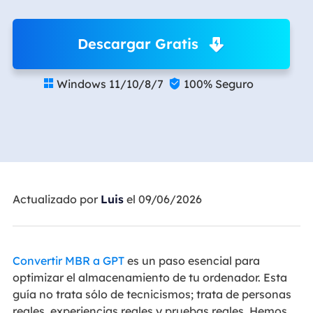
Descargar Gratis
Windows 11/10/8/7
100% Seguro


Actualizado por
Luis
el 09/06/2026
Convertir MBR a GPT
es un paso esencial para
optimizar el almacenamiento de tu ordenador. Esta
guía no trata sólo de tecnicismos; trata de personas
reales, experiencias reales y pruebas reales. Hemos