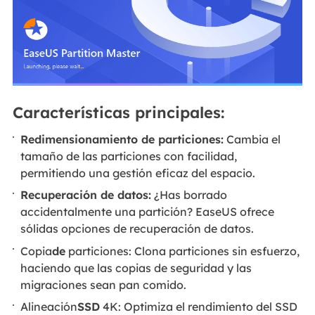
Características principales:
Redimensionamiento de particiones:
Cambia el
tamaño de las particiones con facilidad,
permitiendo una gestión eficaz del espacio.
Recuperación de datos:
¿Has borrado
accidentalmente una partición? EaseUS ofrece
sólidas opciones de recuperación de datos.
Copia
de
particiones: Clona particiones sin esfuerzo,
haciendo que las copias de seguridad y las
migraciones sean pan comido.
Alineación
SSD
4K: Optimiza el rendimiento del SSD