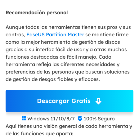
Recomendación personal
Aunque todas las herramientas tienen sus pros y sus
contras,
EaseUS Partition Master
se mantiene firme
como la mejor herramienta de gestión de discos
gracias a su interfaz fácil de usar y a otras muchas
funciones destacadas de fácil manejo. Cada
herramienta refleja las diferentes necesidades y
preferencias de las personas que buscan soluciones
de gestión de riesgos fiables y eficaces.
Descargar Gratis
Windows 11/10/8/7
100% Seguro


Aquí tienes una visión general de cada herramienta y
de las funciones que aporta: