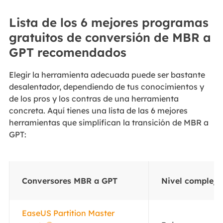
Lista de los 6 mejores programas
gratuitos de conversión de MBR a
GPT recomendados
Elegir la herramienta adecuada puede ser bastante
desalentador, dependiendo de tus conocimientos y
de los pros y los contras de una herramienta
concreta. Aquí tienes una lista de las 6 mejores
herramientas que simplifican la transición de MBR a
GPT:
Conversores MBR a GPT
Nivel complejo
EaseUS Partition Master