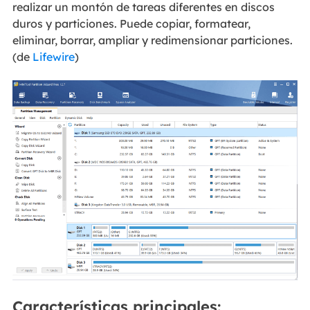
realizar un montón de tareas diferentes en discos
duros y particiones. Puede copiar, formatear,
eliminar, borrar, ampliar y redimensionar particiones.
(de
Lifewire
)
Características principales: