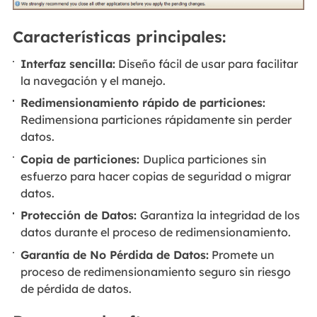
Características principales:
Interfaz sencilla:
Diseño fácil de usar para facilitar
la navegación y el manejo.
Redimensionamiento rápido de particiones:
Redimensiona particiones rápidamente sin perder
datos.
Copia de particiones:
Duplica particiones sin
esfuerzo para hacer copias de seguridad o migrar
datos.
Protección de Datos:
Garantiza la integridad de los
datos durante el proceso de redimensionamiento.
Garantía de No Pérdida de Datos:
Promete un
proceso de redimensionamiento seguro sin riesgo
de pérdida de datos.