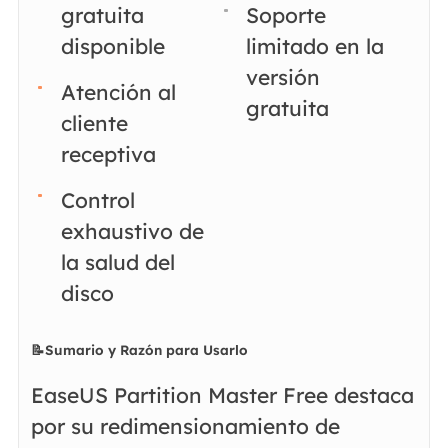
gratuita
Soporte
disponible
limitado en la
versión
Atención al
gratuita
cliente
receptiva
Control
exhaustivo de
la salud del
disco
📝Sumario y Razón para Usarlo
EaseUS Partition Master Free destaca
por su redimensionamiento de