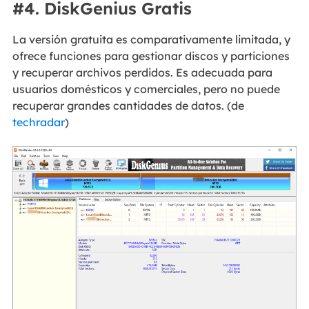
#4. DiskGenius Gratis
La versión gratuita es comparativamente limitada, y
ofrece funciones para gestionar discos y particiones
y recuperar archivos perdidos. Es adecuada para
usuarios domésticos y comerciales, pero no puede
recuperar grandes cantidades de datos. (de
techradar
)