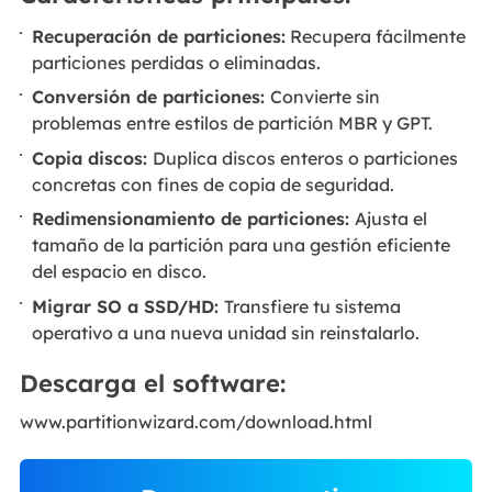
Recuperación de particiones:
Recupera fácilmente
particiones perdidas o eliminadas.
Conversión de particiones:
Convierte sin
problemas entre estilos de partición MBR y GPT.
Copia discos:
Duplica discos enteros o particiones
concretas con fines de copia de seguridad.
Redimensionamiento de particiones:
Ajusta el
tamaño de la partición para una gestión eficiente
del espacio en disco.
Migrar SO a SSD/HD:
Transfiere tu sistema
operativo a una nueva unidad sin reinstalarlo.
Descarga el software:
www.partitionwizard.com/download.html