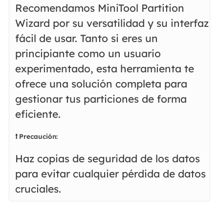
Recomendamos MiniTool Partition
Wizard por su versatilidad y su interfaz
fácil de usar. Tanto si eres un
principiante como un usuario
experimentado, esta herramienta te
ofrece una solución completa para
gestionar tus particiones de forma
eficiente.
❗ Precaución:
Haz copias de seguridad de los datos
para evitar cualquier pérdida de datos
cruciales.