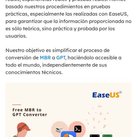
basado nuestros procedimientos en pruebas
prácticas, especialmente las realizadas con EaseUS,
para garantizar que la información proporcionada no
es sólo teórica, sino práctica y probada por los
usuarios.
Nuestro objetivo es simplificar el proceso de
conversión de
MBR
a
GPT
, haciéndolo accesible a
todo el mundo, independientemente de sus
conocimientos técnicos.