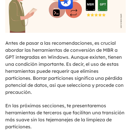
Antes de pasar a las recomendaciones, es crucial
abordar las herramientas de conversión de MBR a
GPT integradas en Windows. Aunque existen, tienen
una condición importante. Es decir, el uso de estas
herramientas puede requerir que elimines
particiones. Borrar particiones significa una pérdida
potencial de datos, así que selecciona y procede con
precaución.
En las próximas secciones, te presentaremos
herramientas de terceros que facilitan una transición
más suave sin los tejemanejes de la limpieza de
particiones.