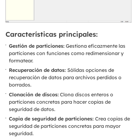
Características principales:
Gestión de particiones:
Gestiona eficazmente las
particiones con funciones como redimensionar y
formatear.
Recuperación de datos:
Sólidas opciones de
recuperación de datos para archivos perdidos o
borrados.
Clonación de discos:
Clona discos enteros o
particiones concretas para hacer copias de
seguridad de datos.
Copia de seguridad de particiones:
Crea copias de
seguridad de particiones concretas para mayor
seguridad.