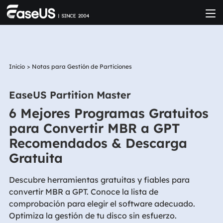
Inicio
>
Notas para Gestión de Particiones
EaseUS Partition Master
6 Mejores Programas Gratuitos
para Convertir MBR a GPT
Recomendados & Descarga
Gratuita
Descubre herramientas gratuitas y fiables para
convertir MBR a GPT. Conoce la lista de
comprobación para elegir el software adecuado.
Optimiza la gestión de tu disco sin esfuerzo.