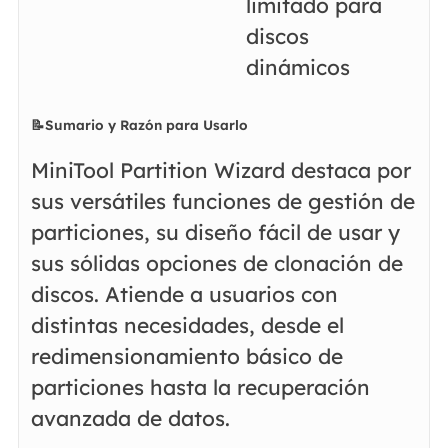
limitado para
discos
dinámicos
📝Sumario y Razón para Usarlo
MiniTool Partition Wizard destaca por
sus versátiles funciones de gestión de
particiones, su diseño fácil de usar y
sus sólidas opciones de clonación de
discos. Atiende a usuarios con
distintas necesidades, desde el
redimensionamiento básico de
particiones hasta la recuperación
avanzada de datos.