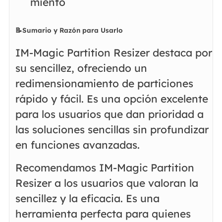
miento
📝Sumario y Razón para Usarlo
IM-Magic Partition Resizer destaca por
su sencillez, ofreciendo un
redimensionamiento de particiones
rápido y fácil. Es una opción excelente
para los usuarios que dan prioridad a
las soluciones sencillas sin profundizar
en funciones avanzadas.
Recomendamos IM-Magic Partition
Resizer a los usuarios que valoran la
sencillez y la eficacia. Es una
herramienta perfecta para quienes