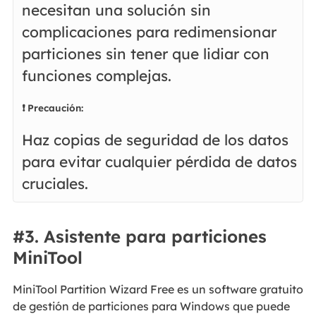
necesitan una solución sin
complicaciones para redimensionar
particiones sin tener que lidiar con
funciones complejas.
❗ Precaución:
Haz copias de seguridad de los datos
para evitar cualquier pérdida de datos
cruciales.
#3. Asistente para particiones
MiniTool
MiniTool Partition Wizard Free es un software gratuito
de gestión de particiones para Windows que puede