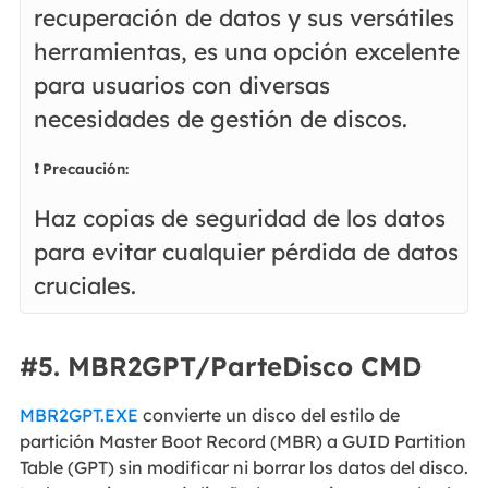
recuperación de datos y sus versátiles
herramientas, es una opción excelente
para usuarios con diversas
necesidades de gestión de discos.
❗ Precaución:
Haz copias de seguridad de los datos
para evitar cualquier pérdida de datos
cruciales.
#5. MBR2GPT/ParteDisco CMD
MBR2GPT.EXE
convierte un disco del estilo de
partición Master Boot Record (MBR) a GUID Partition
Table (GPT) sin modificar ni borrar los datos del disco.