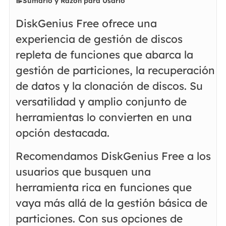
📝Sumario y Razón para Usarlo
DiskGenius Free ofrece una
experiencia de gestión de discos
repleta de funciones que abarca la
gestión de particiones, la recuperación
de datos y la clonación de discos. Su
versatilidad y amplio conjunto de
herramientas lo convierten en una
opción destacada.
Recomendamos DiskGenius Free a los
usuarios que busquen una
herramienta rica en funciones que
vaya más allá de la gestión básica de
particiones. Con sus opciones de