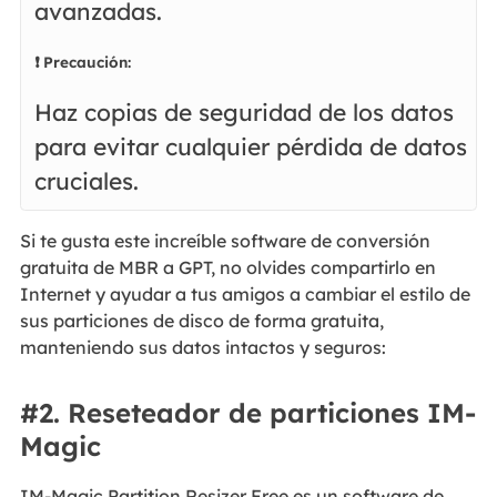
avanzadas.
❗ Precaución:
Haz copias de seguridad de los datos
para evitar cualquier pérdida de datos
cruciales.
Si te gusta este increíble software de conversión
gratuita de MBR a GPT, no olvides compartirlo en
Internet y ayudar a tus amigos a cambiar el estilo de
sus particiones de disco de forma gratuita,
manteniendo sus datos intactos y seguros:
#2. Reseteador de particiones IM-
Magic
IM-Magic Partition Resizer Free es un software de