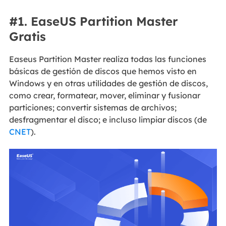
#1. EaseUS Partition Master
Gratis
Easeus Partition Master realiza todas las funciones
básicas de gestión de discos que hemos visto en
Windows y en otras utilidades de gestión de discos,
como crear, formatear, mover, eliminar y fusionar
particiones; convertir sistemas de archivos;
desfragmentar el disco; e incluso limpiar discos (de
CNET
).