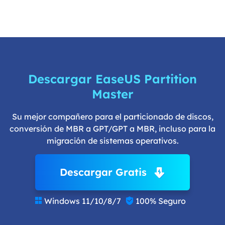
Descargar EaseUS Partition
Master
Su mejor compañero para el particionado de discos,
conversión de MBR a GPT/GPT a MBR, incluso para la
migración de sistemas operativos.
Descargar Gratis
Windows 11/10/8/7
100% Seguro

