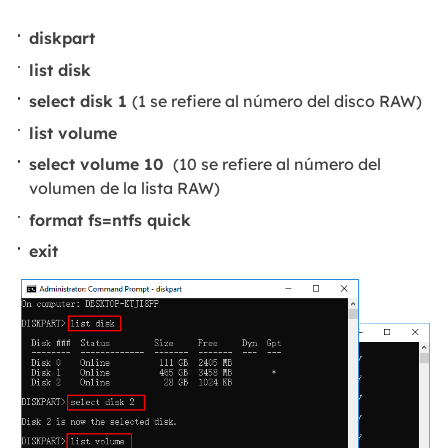
diskpart
list disk
select disk 1
(1 se refiere al número del disco RAW)
list volume
select volume 10
(10 se refiere al número del
volumen de la lista RAW)
format fs=ntfs quick
exit