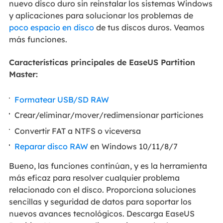
nuevo disco duro sin reinstalar los sistemas Windows
y aplicaciones para solucionar los problemas de
poco espacio en disco
de tus discos duros. Veamos
más funciones.
Características principales de EaseUS Partition
Master:
Formatear USB/SD RAW
Crear/eliminar/mover/redimensionar particiones
Convertir FAT a NTFS o viceversa
Reparar disco RAW
en Windows 10/11/8/7
Bueno, las funciones continúan, y es la herramienta
más eficaz para resolver cualquier problema
relacionado con el disco. Proporciona soluciones
sencillas y seguridad de datos para soportar los
nuevos avances tecnológicos. Descarga EaseUS