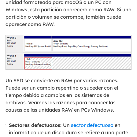
unidad formateada para macOS a un PC con
Windows, esta partición aparecerá como RAW. Si una
partición o volumen se corrompe, también puede
aparecer como RAW.
Un SSD se convierte en RAW por varias razones.
Puede ser un cambio repentino o suceder con el
tiempo debido a cambios en los sistemas de
archivos. Veamos las razones para conocer las
causas de las unidades RAW en PCs Windows.
Sectores defectuosos:
Un
sector defectuoso
en
informática de un disco duro se refiere a una parte