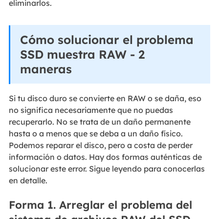
eliminarlos.
Cómo solucionar el problema
SSD muestra RAW - 2
maneras
Si tu disco duro se convierte en RAW o se daña, eso
no significa necesariamente que no puedas
recuperarlo. No se trata de un daño permanente
hasta o a menos que se deba a un daño físico.
Podemos reparar el disco, pero a costa de perder
información o datos. Hay dos formas auténticas de
solucionar este error. Sigue leyendo para conocerlas
en detalle.
Forma 1. Arreglar el problema del