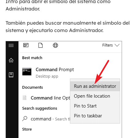
Intro para abrir el símbolo del sistema como
Administrador.
También puedes buscar manualmente el símbolo del
sistema y ejecutarlo como Administrador.