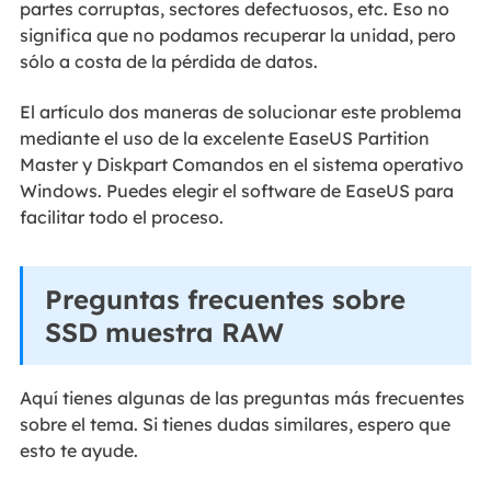
partes corruptas, sectores defectuosos, etc. Eso no
significa que no podamos recuperar la unidad, pero
sólo a costa de la pérdida de datos.
El artículo dos maneras de solucionar este problema
mediante el uso de la excelente EaseUS Partition
Master y Diskpart Comandos en el sistema operativo
Windows. Puedes elegir el software de EaseUS para
facilitar todo el proceso.
Preguntas frecuentes sobre
SSD muestra RAW
Aquí tienes algunas de las preguntas más frecuentes
sobre el tema. Si tienes dudas similares, espero que
esto te ayude.