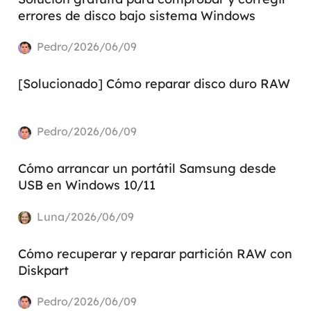
errores de disco bajo sistema Windows
Pedro/2026/06/09
[Solucionado] Cómo reparar disco duro RAW
Pedro/2026/06/09
Cómo arrancar un portátil Samsung desde
USB en Windows 10/11
Luna/2026/06/09
Cómo recuperar y reparar partición RAW con
Diskpart
Pedro/2026/06/09