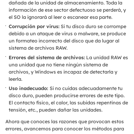
dañada de la unidad de almacenamiento. Toda la
información de ese sector defectuoso se perderá, y
el SO la ignorará al leer o escanear esa parte.
Corrupción por virus:
Si tu disco duro se corrompe
debido a un ataque de virus o malware, se produce
un formateo incorrecto del disco que da lugar al
sistema de archivos RAW.
Errores del sistema de archivos:
La unidad RAW es
una unidad que no tiene ningún sistema de
archivos, y Windows es incapaz de detectarla y
leerla.
Uso inadecuado:
Si no cuidas adecuadamente tu
disco duro, pueden producirse errores de este tipo.
El contacto físico, el calor, las subidas repentinas de
tensión, etc., pueden dañar las unidades.
Ahora que conoces las razones que provocan estos
errores, avancemos para conocer los métodos para