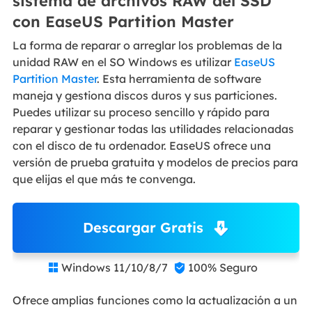
sistema de archivos RAW del SSD
con EaseUS Partition Master
La forma de reparar o arreglar los problemas de la
unidad RAW en el SO Windows es utilizar
EaseUS
Partition Master
. Esta herramienta de software
maneja y gestiona discos duros y sus particiones.
Puedes utilizar su proceso sencillo y rápido para
reparar y gestionar todas las utilidades relacionadas
con el disco de tu ordenador. EaseUS ofrece una
versión de prueba gratuita y modelos de precios para
que elijas el que más te convenga.
Descargar Gratis
Windows 11/10/8/7
100% Seguro


Ofrece amplias funciones como la actualización a un