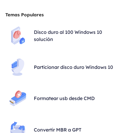
Temas Populares
Disco duro al 100 Windows 10
solución
Particionar disco duro Windows 10
Formatear usb desde CMD
Convertir MBR a GPT