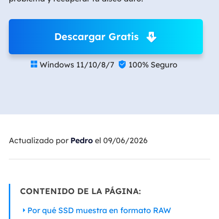
Descargar Gratis
Windows 11/10/8/7
100% Seguro


Actualizado por
Pedro
el 09/06/2026
CONTENIDO DE LA PÁGINA:
Por qué SSD muestra en formato RAW