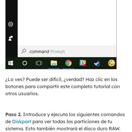
¿Lo ves? Puede ser difícil, ¿verdad? Haz clic en los
botones para compartir este completo tutorial con
otros usuarios.
Paso 2.
Introduce y ejecuta los siguientes comandos
de
Diskpart
para ver todas las particiones de tu
sistema. Esto también mostrará el disco duro RAW.