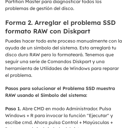
Partition Master para diagnosticar todos los
problemas de gestión del disco.
Forma 2. Arreglar el problema SSD
formato RAW con Diskpart
Puedes hacer todo este proceso manualmente con la
ayuda de un símbolo del sistema. Esto arreglará tu
disco duro RAW pero lo formateará. Tenemos que
seguir una serie de Comandos Diskpart y una
herramienta de Utilidades de Windows para reparar
el problema.
Pasos para solucionar el Problema SSD muestra
RAW usando el Símbolo del sistema:
Paso 1.
Abre CMD en modo Administrador. Pulsa
Windows + R para invocar la función "Ejecutar" y
escribe cmd. Ahora pulsa Control + Mayúsculas +