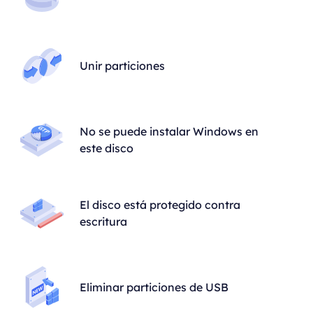
Unir particiones
No se puede instalar Windows en
este disco
El disco está protegido contra
escritura
Eliminar particiones de USB