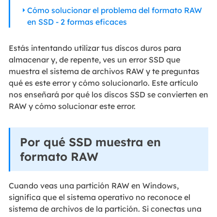
Cómo solucionar el problema del formato RAW
en SSD - 2 formas eficaces
Estás intentando utilizar tus discos duros para
almacenar y, de repente, ves un error SSD que
muestra el sistema de archivos RAW y te preguntas
qué es este error y cómo solucionarlo. Este artículo
nos enseñará por qué los discos SSD se convierten en
RAW y cómo solucionar este error.
Por qué SSD muestra en
formato RAW
Cuando veas una partición RAW en Windows,
significa que el sistema operativo no reconoce el
sistema de archivos de la partición. Si conectas una