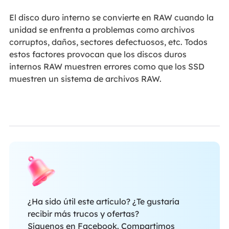
El disco duro interno se convierte en RAW cuando la
unidad se enfrenta a problemas como archivos
corruptos, daños, sectores defectuosos, etc. Todos
estos factores provocan que los discos duros
internos RAW muestren errores como que los SSD
muestren un sistema de archivos RAW.
¿Ha sido útil este artículo? ¿Te gustaría
recibir más trucos y ofertas?
Síguenos en Facebook. Compartimos