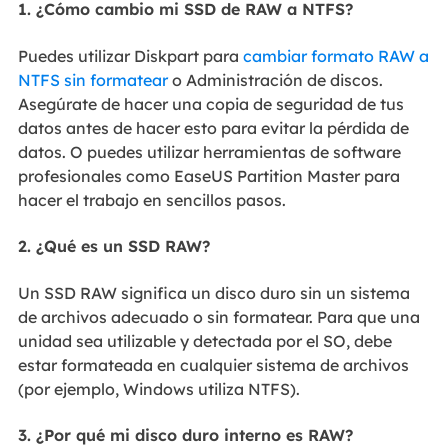
1. ¿Cómo cambio mi SSD de RAW a NTFS?
Puedes utilizar Diskpart para
cambiar formato RAW a
NTFS sin formatear
o Administración de discos.
Asegúrate de hacer una copia de seguridad de tus
datos antes de hacer esto para evitar la pérdida de
datos. O puedes utilizar herramientas de software
profesionales como EaseUS Partition Master para
hacer el trabajo en sencillos pasos.
2. ¿Qué es un SSD RAW?
Un SSD RAW significa un disco duro sin un sistema
de archivos adecuado o sin formatear. Para que una
unidad sea utilizable y detectada por el SO, debe
estar formateada en cualquier sistema de archivos
(por ejemplo, Windows utiliza NTFS).
3. ¿Por qué mi disco duro interno es RAW?