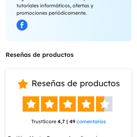
tutoriales informáticos, ofertas y
promociones periódicamente.
Reseñas de productos
Reseñas de productos






TrustScore
4,7 | 49
comentarios