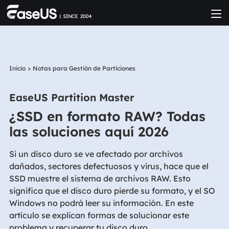
Inicio
>
Notas para Gestión de Particiones
EaseUS Partition Master
¿SSD en formato RAW? Todas
las soluciones aquí 2026
Si un disco duro se ve afectado por archivos
dañados, sectores defectuosos y virus, hace que el
SSD muestre el sistema de archivos RAW. Esto
significa que el disco duro pierde su formato, y el SO
Windows no podrá leer su información. En este
artículo se explican formas de solucionar este
problema y recuperar tu disco duro.