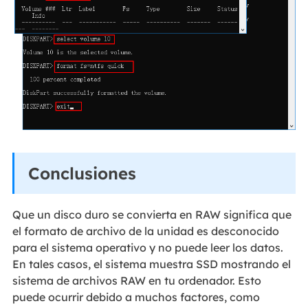
Conclusiones
Que un disco duro se convierta en RAW significa que
el formato de archivo de la unidad es desconocido
para el sistema operativo y no puede leer los datos.
En tales casos, el sistema muestra SSD mostrando el
sistema de archivos RAW en tu ordenador. Esto
puede ocurrir debido a muchos factores, como