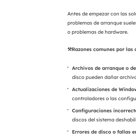
Antes de empezar con las sol
problemas de arranque suelen
o problemas de hardware.
⚒️Razones comunes por las
Archivos de arranque o d
disco pueden dañar archivo
Actualizaciones de Window
controladores o las configu
Configuraciones incorrec
discos del sistema deshabil
Errores de disco o fallas 