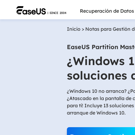
Recuperación de Datos
Inicio
>
Notas para Gestión d
EaseUS Partition Mast
¿Windows 1
soluciones 
¿Windows 10 no arranca? ¿Pan
¿Atascado en la pantalla de 
para ti! Incluye 13 soluciones
arranque de Windows 10.
Más pro