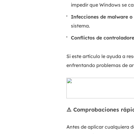
impedir que Windows se ca
Infecciones de malware o 
sistema.
Conflictos de controladore
Si este artículo le ayuda a r
enfrentando problemas de ar
⚠️ Comprobaciones rápi
Antes de aplicar cualquiera 