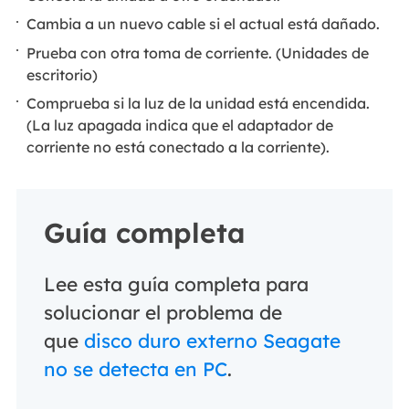
Cambia a un nuevo cable si el actual está dañado.
Prueba con otra toma de corriente. (Unidades de
escritorio)
Comprueba si la luz de la unidad está encendida.
(La luz apagada indica que el adaptador de
corriente no está conectado a la corriente).
Guía completa
Lee esta guía completa para
solucionar el problema de
que
disco duro externo Seagate
no se detecta en PC
.