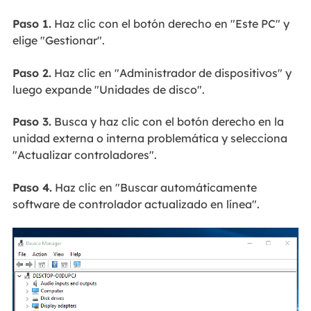
Paso 1.
Haz clic con el botón derecho en "Este PC" y
elige "Gestionar".
Paso 2.
Haz clic en "Administrador de dispositivos" y
luego expande "Unidades de disco".
Paso 3.
Busca y haz clic con el botón derecho en la
unidad externa o interna problemática y selecciona
"Actualizar controladores".
Paso 4.
Haz clic en "Buscar automáticamente
software de controlador actualizado en línea".