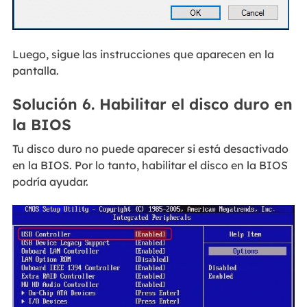
Luego, sigue las instrucciones que aparecen en la
pantalla.
Solución 6. Habilitar el disco duro en
la BIOS
Tu disco duro no puede aparecer si está desactivado
en la BIOS. Por lo tanto, habilitar el disco en la BIOS
podría ayudar.