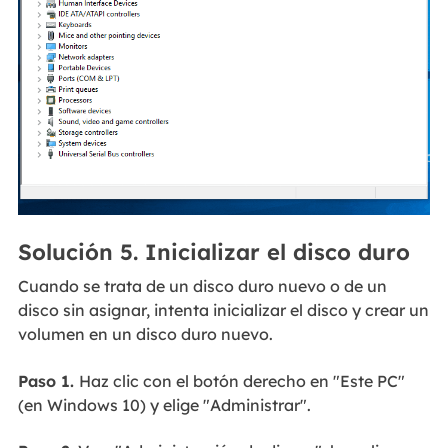
Solución 5. Inicializar el disco duro
Cuando se trata de un disco duro nuevo o de un
disco sin asignar, intenta inicializar el disco y crear un
volumen en un disco duro nuevo.
Paso 1.
Haz clic con el botón derecho en "Este PC"
(en Windows 10) y elige "Administrar".