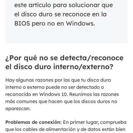
este artículo para solucionar que
el disco duro se reconoce en la
BIOS pero no en Windows.
¿Por qué no se detecta/reconoce
el disco duro interno/externo?
Hay algunas razones por las que tu disco duro
interno o externo puede no ser detectado o
reconocido en Windows 10. Reunimos las razones
más comunes que hacen que los discos duros no
aparezcan.
Problemas de conexión:
En primer lugar, comprueba
que los cables de alimentación y de datos están bien