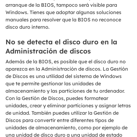
arranque de la BIOS, tampoco será visible para
Windows. Tienes que adoptar algunas soluciones
manuales para resolver que la BIOS no reconoce
disco duro interno.
No se detecta el disco duro en la
Administración de discos
Además de la BIOS, es posible que el disco duro no
aparezca en la Administración de discos. La Gestión
de Discos es una utilidad del sistema de Windows
que te permite gestionar las unidades de
almacenamiento y las particiones de tu ordenador.
Con la Gestión de Discos, puedes formatear
unidades, crear y eliminar particiones y asignar letras
de unidad. También puedes utilizar la Gestión de
Discos para convertir entre diferentes tipos de
unidades de almacenamiento, como por ejemplo de
una unidad de disco duro a una unidad de estado