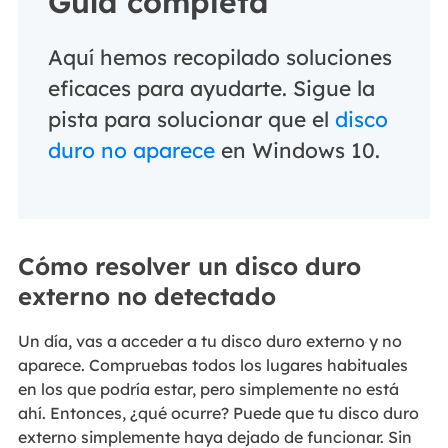
Guía completa
Aquí hemos recopilado soluciones
eficaces para ayudarte. Sigue la
pista para solucionar que el
disco
duro no aparece
en Windows 10.
Cómo resolver un disco duro
externo no detectado
Un día, vas a acceder a tu disco duro externo y no
aparece. Compruebas todos los lugares habituales
en los que podría estar, pero simplemente no está
ahí. Entonces, ¿qué ocurre? Puede que tu disco duro
externo simplemente haya dejado de funcionar. Sin