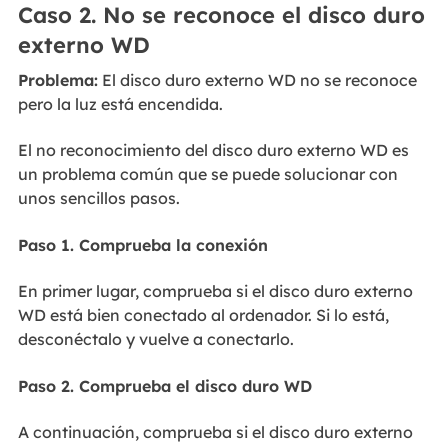
Caso 2. No se reconoce el disco duro
externo WD
Problema:
El disco duro externo WD no se reconoce
pero la luz está encendida.
El no reconocimiento del disco duro externo WD es
un problema común que se puede solucionar con
unos sencillos pasos.
Paso 1. Comprueba la conexión
En primer lugar, comprueba si el disco duro externo
WD está bien conectado al ordenador. Si lo está,
desconéctalo y vuelve a conectarlo.
Paso 2. Comprueba el disco duro WD
A continuación, comprueba si el disco duro externo