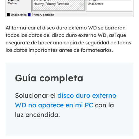
Al formatear el disco duro externo WD se borrarán
todos los datos del disco duro externo WD, así que
asegúrate de hacer una copia de seguridad de todos
los datos importantes antes de formatearlos.
Guía completa
Solucionar el
disco duro externo
WD no aparece en mi PC
con la
luz encendida.