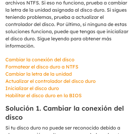
archivos NTFS. Si eso no funciona, prueba a cambiar
la letra de la unidad asignada al disco duro. Si sigues
teniendo problemas, prueba a actualizar el
controlador del disco. Por último, si ninguna de estas
soluciones funciona, puede que tengas que inicializar
el disco duro. Sigue leyendo para obtener más
información.
Cambiar la conexión del disco
Formatear el disco duro a NTFS
Cambiar la letra de la unidad
Actualizar el controlador del disco duro
Inicializar el disco duro
Habilitar el disco duro en la BIOS
Solución 1. Cambiar la conexión del
disco
Si tu disco duro no puede ser reconocido debido a