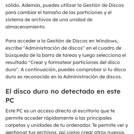
sólido. Además, puedes utilizar la Gestión de Discos
para cambiar el tamaño de las particiones y el
sistema de archivos de una unidad de
almacenamiento.
Para acceder a la Gestión de Discos en Windows,
escribe "Administración de discos" en el cuadro de
búsqueda de la barra de tareas y luego selecciona el
resultado "Crear y formatear particiones del disco
duro". A continuación, puedes comprobar si tu disco
duro es reconocido en la Administración de discos.
El disco duro no detectado en este
PC
Este PC es un acceso directo al escritorio que te
permite acceder rápidamente a las principales
carpetas y unidades de tu ordenador. Te permite ver y
gestionar tus archivos, así como crear otros nuevos.