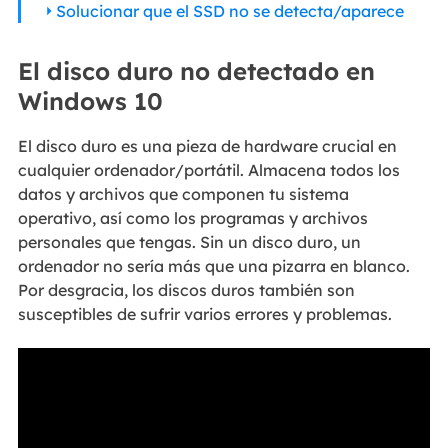
Solucionar que el SSD no se detecta/aparece
El disco duro no detectado en
Windows 10
El disco duro es una pieza de hardware crucial en
cualquier ordenador/portátil. Almacena todos los
datos y archivos que componen tu sistema
operativo, así como los programas y archivos
personales que tengas. Sin un disco duro, un
ordenador no sería más que una pizarra en blanco.
Por desgracia, los discos duros también son
susceptibles de sufrir varios errores y problemas.