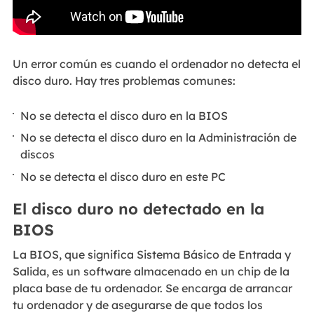
Un error común es cuando el ordenador no detecta el
disco duro. Hay tres problemas comunes:
No se detecta el disco duro en la BIOS
No se detecta el disco duro en la Administración de
discos
No se detecta el disco duro en este PC
El disco duro no detectado en la
BIOS
La BIOS, que significa Sistema Básico de Entrada y
Salida, es un software almacenado en un chip de la
placa base de tu ordenador. Se encarga de arrancar
tu ordenador y de asegurarse de que todos los