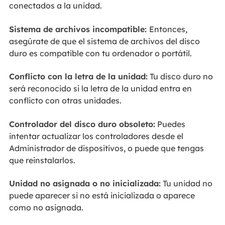
conectados a la unidad.
Sistema de archivos incompatible:
Entonces,
asegúrate de que el sistema de archivos del disco
duro es compatible con tu ordenador o portátil.
Conflicto con la letra de la unidad:
Tu disco duro no
será reconocido si la letra de la unidad entra en
conflicto con otras unidades.
Controlador del disco duro obsoleto:
Puedes
intentar actualizar los controladores desde el
Administrador de dispositivos, o puede que tengas
que reinstalarlos.
Unidad no asignada o no inicializada:
Tu unidad no
puede aparecer si no está inicializada o aparece
como no asignada.