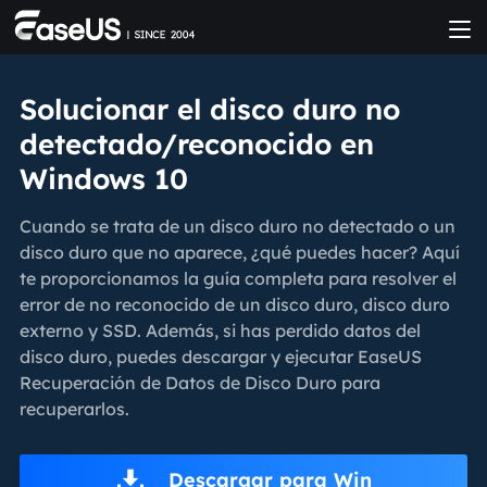
Solucionar el disco duro no
detectado/reconocido en
Windows 10
Cuando se trata de un disco duro no detectado o un
disco duro que no aparece, ¿qué puedes hacer? Aquí
te proporcionamos la guía completa para resolver el
error de no reconocido de un disco duro, disco duro
externo y SSD. Además, si has perdido datos del
disco duro, puedes descargar y ejecutar EaseUS
Recuperación de Datos de Disco Duro para
recuperarlos.
Descargar para Win