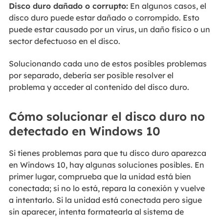
Disco duro dañado o corrupto:
En algunos casos, el
disco duro puede estar dañado o corrompido. Esto
puede estar causado por un virus, un daño físico o un
sector defectuoso en el disco.
Solucionando cada uno de estos posibles problemas
por separado, debería ser posible resolver el
problema y acceder al contenido del disco duro.
Cómo solucionar el disco duro no
detectado en Windows 10
Si tienes problemas para que tu disco duro aparezca
en Windows 10, hay algunas soluciones posibles. En
primer lugar, comprueba que la unidad está bien
conectada; si no lo está, repara la conexión y vuelve
a intentarlo. Si la unidad está conectada pero sigue
sin aparecer, intenta formatearla al sistema de