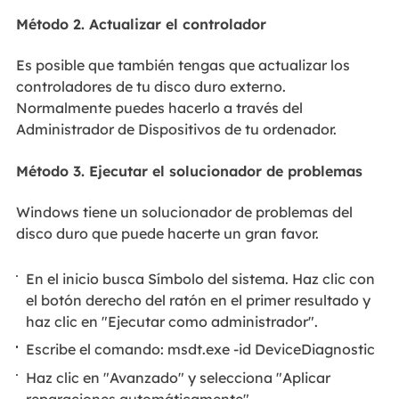
Método 2. Actualizar el controlador
Es posible que también tengas que actualizar los
controladores de tu disco duro externo.
Normalmente puedes hacerlo a través del
Administrador de Dispositivos de tu ordenador.
Método 3. Ejecutar el solucionador de problemas
Windows tiene un solucionador de problemas del
disco duro que puede hacerte un gran favor.
En el inicio busca Símbolo del sistema. Haz clic con
el botón derecho del ratón en el primer resultado y
haz clic en "Ejecutar como administrador".
Escribe el comando: msdt.exe -id DeviceDiagnostic
Haz clic en "Avanzado" y selecciona "Aplicar
reparaciones automáticamente".