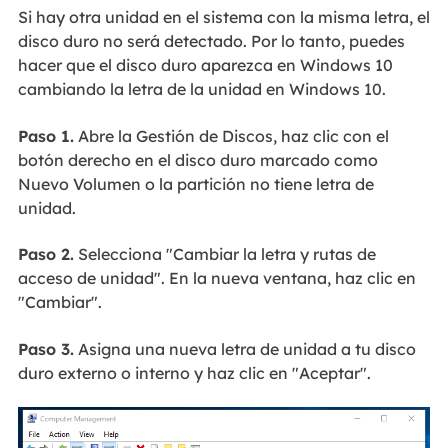
Si hay otra unidad en el sistema con la misma letra, el
disco duro no será detectado. Por lo tanto, puedes
hacer que el disco duro aparezca en Windows 10
cambiando la letra de la unidad en Windows 10.
Paso 1.
Abre la Gestión de Discos, haz clic con el
botón derecho en el disco duro marcado como
Nuevo Volumen o la partición no tiene letra de
unidad.
Paso 2.
Selecciona "Cambiar la letra y rutas de
acceso de unidad". En la nueva ventana, haz clic en
"Cambiar".
Paso 3.
Asigna una nueva letra de unidad a tu disco
duro externo o interno y haz clic en "Aceptar".