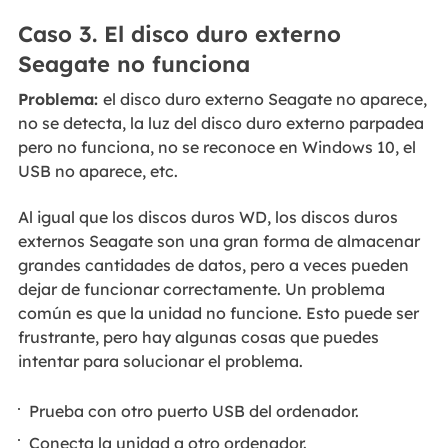
Caso 3. El disco duro externo
Seagate no funciona
Problema:
el disco duro externo Seagate no aparece,
no se detecta, la luz del disco duro externo parpadea
pero no funciona, no se reconoce en Windows 10, el
USB no aparece, etc.
Al igual que los discos duros WD, los discos duros
externos Seagate son una gran forma de almacenar
grandes cantidades de datos, pero a veces pueden
dejar de funcionar correctamente. Un problema
común es que la unidad no funcione. Esto puede ser
frustrante, pero hay algunas cosas que puedes
intentar para solucionar el problema.
Prueba con otro puerto USB del ordenador.
Conecta la unidad a otro ordenador.