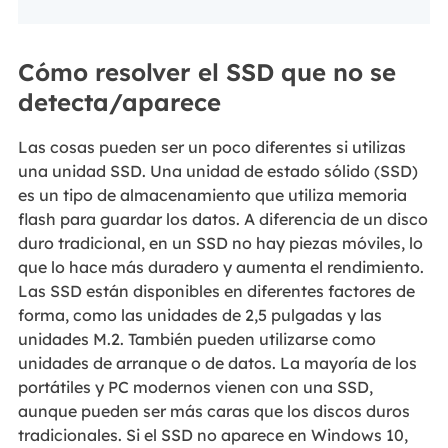
Cómo resolver el SSD que no se
detecta/aparece
Las cosas pueden ser un poco diferentes si utilizas
una unidad SSD. Una unidad de estado sólido (SSD)
es un tipo de almacenamiento que utiliza memoria
flash para guardar los datos. A diferencia de un disco
duro tradicional, en un SSD no hay piezas móviles, lo
que lo hace más duradero y aumenta el rendimiento.
Las SSD están disponibles en diferentes factores de
forma, como las unidades de 2,5 pulgadas y las
unidades M.2. También pueden utilizarse como
unidades de arranque o de datos. La mayoría de los
portátiles y PC modernos vienen con una SSD,
aunque pueden ser más caras que los discos duros
tradicionales. Si el SSD no aparece en Windows 10,