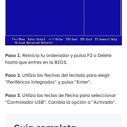
Paso 1.
Reinicia tu ordenador y pulsa F2 o Delete
hasta que entres en la BIOS.
Paso 2.
Utiliza las flechas del teclado para elegir
"Periféricos integrados" y pulsa "Enter".
Paso 3.
Utiliza las teclas de flecha para seleccionar
"Controlador USB". Cambia la opción a "Activado".