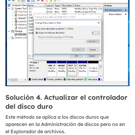
Solución 4. Actualizar el controlador
del disco duro
Este método se aplica a los discos duros que
aparecen en la Administración de discos pero no en
el Explorador de archivos.