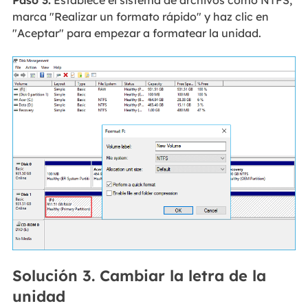
marca "Realizar un formato rápido" y haz clic en
"Aceptar" para empezar a formatear la unidad.
Solución 3. Cambiar la letra de la
unidad