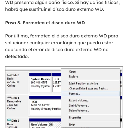
WD presenta algún daño físico. Si hay daños físicos,
habrá que sustituir el disco duro externo WD.
Paso 3. Formatea el disco duro WD
Por último, formatea el disco duro externo WD para
solucionar cualquier error lógico que pueda estar
causando el error de disco duro externo WD no
detectado.