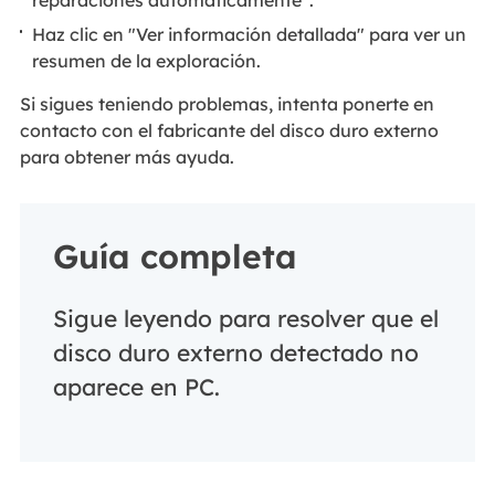
Haz clic en "Ver información detallada" para ver un
resumen de la exploración.
Si sigues teniendo problemas, intenta ponerte en
contacto con el fabricante del disco duro externo
para obtener más ayuda.
Guía completa
Sigue leyendo para resolver que el
disco duro externo detectado no
aparece en PC.