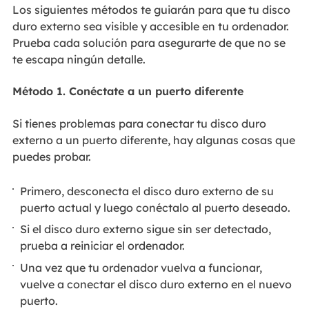
Los siguientes métodos te guiarán para que tu disco
duro externo sea visible y accesible en tu ordenador.
Prueba cada solución para asegurarte de que no se
te escapa ningún detalle.
Método 1. Conéctate a un puerto diferente
Si tienes problemas para conectar tu disco duro
externo a un puerto diferente, hay algunas cosas que
puedes probar.
Primero, desconecta el disco duro externo de su
puerto actual y luego conéctalo al puerto deseado.
Si el disco duro externo sigue sin ser detectado,
prueba a reiniciar el ordenador.
Una vez que tu ordenador vuelva a funcionar,
vuelve a conectar el disco duro externo en el nuevo
puerto.