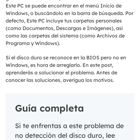
Este PC se puede encontrar en el menú Inicio de
Windows, o buscándolo en la barra de búsqueda. Por
defecto, Este PC incluye tus carpetas personales
(como Documentos, Descargas e Imágenes), así
como las carpetas del sistema (como Archivos de
Programa y Windows).
Si el disco duro se reconoce en la BIOS pero no en
Windows, es hora de arreglarlo. En este post,
aprenderás a solucionar el problema. Antes de
conocer las soluciones, averigua los motivos.
Guía completa
Si te enfrentas a este problema de
no detección del disco duro, lee