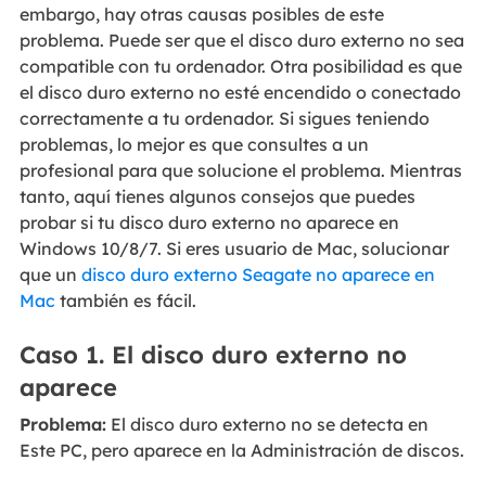
embargo, hay otras causas posibles de este
problema. Puede ser que el disco duro externo no sea
compatible con tu ordenador. Otra posibilidad es que
el disco duro externo no esté encendido o conectado
correctamente a tu ordenador. Si sigues teniendo
problemas, lo mejor es que consultes a un
profesional para que solucione el problema. Mientras
tanto, aquí tienes algunos consejos que puedes
probar si tu disco duro externo no aparece en
Windows 10/8/7. Si eres usuario de Mac, solucionar
que un
disco duro externo Seagate no aparece en
Mac
también es fácil.
Caso 1. El disco duro externo no
aparece
Problema:
El disco duro externo no se detecta en
Este PC, pero aparece en la Administración de discos.