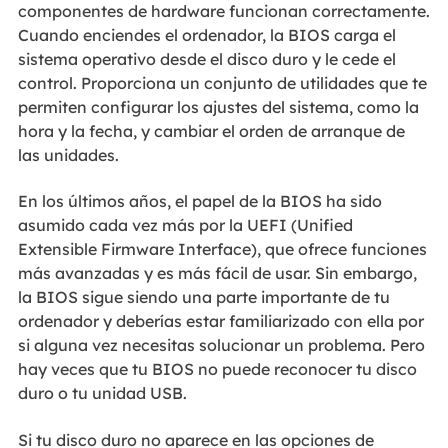
componentes de hardware funcionan correctamente.
Cuando enciendes el ordenador, la BIOS carga el
sistema operativo desde el disco duro y le cede el
control. Proporciona un conjunto de utilidades que te
permiten configurar los ajustes del sistema, como la
hora y la fecha, y cambiar el orden de arranque de
las unidades.
En los últimos años, el papel de la BIOS ha sido
asumido cada vez más por la UEFI (Unified
Extensible Firmware Interface), que ofrece funciones
más avanzadas y es más fácil de usar. Sin embargo,
la BIOS sigue siendo una parte importante de tu
ordenador y deberías estar familiarizado con ella por
si alguna vez necesitas solucionar un problema. Pero
hay veces que tu BIOS no puede reconocer tu disco
duro o tu unidad USB.
Si tu disco duro no aparece en las opciones de