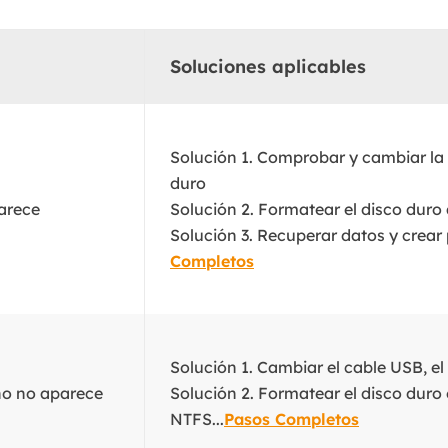
Soluciones aplicables
Solución 1. Comprobar y cambiar la
duro
parece
Solución 2. Formatear el disco duro
Solución 3. Recuperar datos y crear p
Completos
Solución 1. Cambiar el cable USB, e
rno no aparece
Solución 2. Formatear el disco duro
NTFS...
Pasos Completos