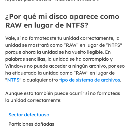
¿Por qué mi disco aparece como
RAW en lugar de NTFS?
Vale, si no formateaste tu unidad correctamente, la
unidad se mostrará como "RAW" en lugar de "NTFS"
porque ahora la unidad se ha vuelto ilegible. En
palabras sencillas, la unidad se ha corrompido y
Windows no puede acceder a ningún archivo, por eso
ha etiquetado la unidad como "RAW" en lugar de
"
NTFS
" o cualquier otro
tipo de sistema de archivos
.
Aunque esto también puede ocurrir si no formateas
la unidad correctamente:
Sector defectuoso
Particiones dañadas