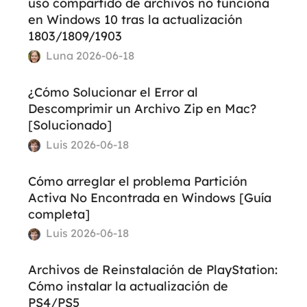
uso compartido de archivos no funciona
en Windows 10 tras la actualización
1803/1809/1903
Luna 2026-06-18
¿Cómo Solucionar el Error al
Descomprimir un Archivo Zip en Mac?​
[Solucionado]
Luis 2026-06-18
Cómo arreglar el problema Partición
Activa No Encontrada en Windows [Guía
completa]
Luis 2026-06-18
Archivos de Reinstalación de PlayStation:
Cómo instalar la actualización de
PS4/PS5