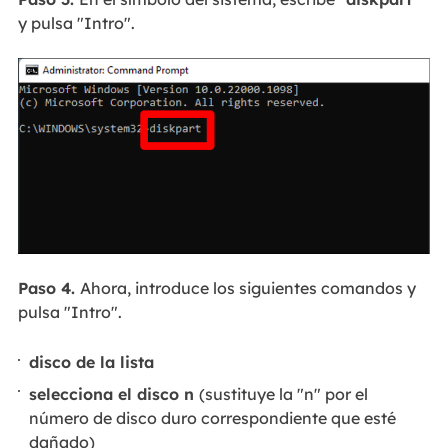
y pulsa "Intro".
Paso 4.
Ahora, introduce los siguientes comandos y
pulsa "Intro".
disco de la lista
selecciona el disco n
(sustituye la "n" por el
número de disco duro correspondiente que esté
dañado)