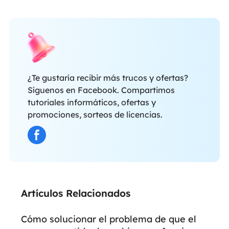
¿Te gustaría recibir más trucos y ofertas?
Síguenos en Facebook. Compartimos
tutoriales informáticos, ofertas y
promociones, sorteos de licencias.
Artículos Relacionados
Cómo solucionar el problema de que el