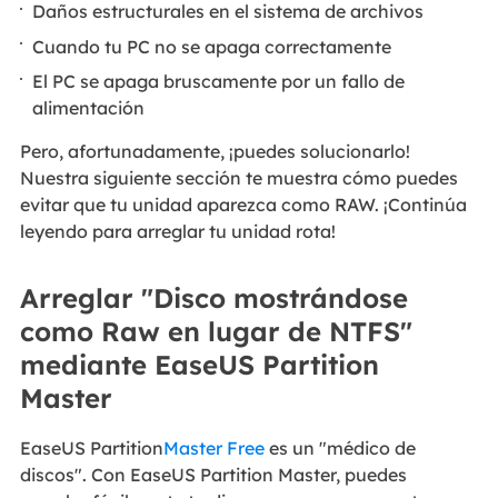
Daños estructurales en el sistema de archivos
Cuando tu PC no se apaga correctamente
El PC se apaga bruscamente por un fallo de
alimentación
Pero, afortunadamente, ¡puedes solucionarlo!
Nuestra siguiente sección te muestra cómo puedes
evitar que tu unidad aparezca como RAW. ¡Continúa
leyendo para arreglar tu unidad rota!
Arreglar "Disco mostrándose
como Raw en lugar de NTFS"
mediante EaseUS Partition
Master
EaseUS Partition
Master Free
es un "médico de
discos". Con EaseUS Partition Master, puedes