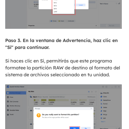
Paso 3.
En la ventana de Advertencia, haz clic en
"Sí" para continuar.
Si haces clic en Sí, permitirás que este programa
formatee la partición RAW de destino al formato del
sistema de archivos seleccionado en tu unidad.