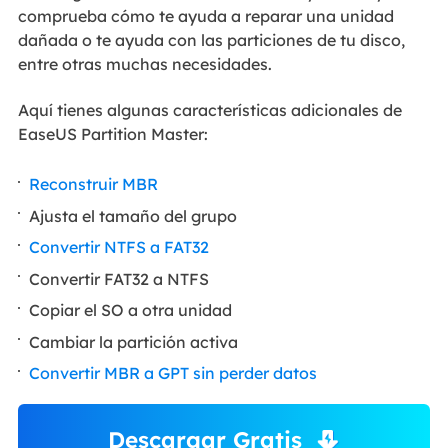
comprueba cómo te ayuda a reparar una unidad
dañada o te ayuda con las particiones de tu disco,
entre otras muchas necesidades.
Aquí tienes algunas características adicionales de
EaseUS Partition Master:
Reconstruir MBR
Ajusta el tamaño del grupo
Convertir NTFS a FAT32
Convertir FAT32 a NTFS
Copiar el SO a otra unidad
Cambiar la partición activa
Convertir MBR a GPT sin perder datos
Descargar Gratis