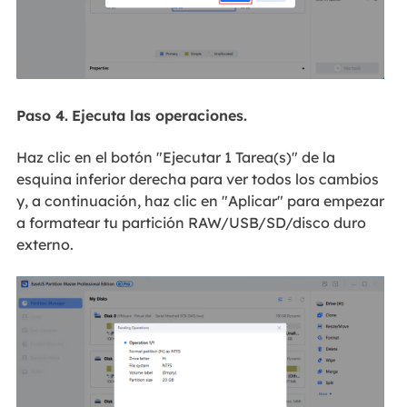
Paso 4.
Ejecuta las operaciones.
Haz clic en el botón "Ejecutar 1 Tarea(s)" de la
esquina inferior derecha para ver todos los cambios
y, a continuación, haz clic en "Aplicar" para empezar
a formatear tu partición RAW/USB/SD/disco duro
externo.