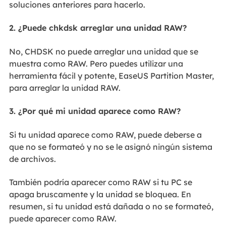
soluciones anteriores para hacerlo.
2. ¿Puede chkdsk arreglar una unidad RAW?
No, CHDSK no puede arreglar una unidad que se
muestra como RAW. Pero puedes utilizar una
herramienta fácil y potente, EaseUS Partition Master,
para arreglar la unidad RAW.
3. ¿Por qué mi unidad aparece como RAW?
Si tu unidad aparece como RAW, puede deberse a
que no se formateó y no se le asignó ningún sistema
de archivos.
También podría aparecer como RAW si tu PC se
apaga bruscamente y la unidad se bloquea. En
resumen, si tu unidad está dañada o no se formateó,
puede aparecer como RAW.