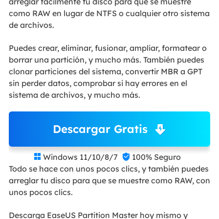
arreglar fácilmente tu disco para que se muestre
como RAW en lugar de NTFS o cualquier otro sistema
de archivos.
Puedes crear, eliminar, fusionar, ampliar, formatear o
borrar una partición, y mucho más. También puedes
clonar particiones del sistema, convertir MBR a GPT
sin perder datos, comprobar si hay errores en el
sistema de archivos, y mucho más.
Descargar Gratis
Windows 11/10/8/7
100% Seguro


Todo se hace con unos pocos clics, y también puedes
arreglar tu disco para que se muestre como RAW, con
unos pocos clics.
Descarga EaseUS Partition Master hoy mismo y