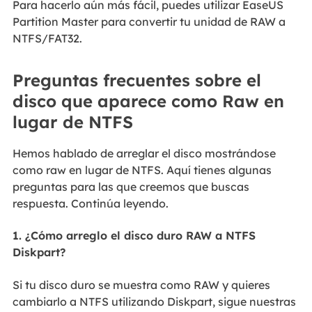
Para hacerlo aún más fácil, puedes utilizar EaseUS
Partition Master para convertir tu unidad de RAW a
NTFS/FAT32.
Preguntas frecuentes sobre el
disco que aparece como Raw en
lugar de NTFS
Hemos hablado de arreglar el disco mostrándose
como raw en lugar de NTFS. Aquí tienes algunas
preguntas para las que creemos que buscas
respuesta. Continúa leyendo.
1. ¿Cómo arreglo el disco duro RAW a NTFS
Diskpart?
Si tu disco duro se muestra como RAW y quieres
cambiarlo a NTFS utilizando Diskpart, sigue nuestras