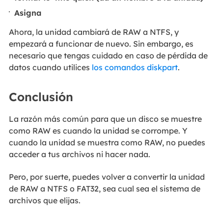
Asigna
Ahora, la unidad cambiará de RAW a NTFS, y
empezará a funcionar de nuevo. Sin embargo, es
necesario que tengas cuidado en caso de pérdida de
datos cuando utilices
los comandos diskpart
.
Conclusión
La razón más común para que un disco se muestre
como RAW es cuando la unidad se corrompe. Y
cuando la unidad se muestra como RAW, no puedes
acceder a tus archivos ni hacer nada.
Pero, por suerte, puedes volver a convertir la unidad
de RAW a NTFS o FAT32, sea cual sea el sistema de
archivos que elijas.