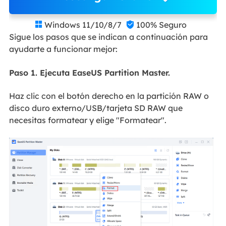
Windows 11/10/8/7
100% Seguro


Sigue los pasos que se indican a continuación para
ayudarte a funcionar mejor:
Paso 1. Ejecuta EaseUS Partition Master.
Haz clic con el botón derecho en la partición RAW o
disco duro externo/USB/tarjeta SD RAW que
necesitas formatear y elige "Formatear".