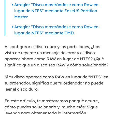
Arreglar "Disco mostrándose como Raw en
lugar de NTFS" mediante EaseUS Partition
Master
Arreglar "Disco mostrándose como Raw en
lugar de NTFS" mediante CMD
Al configurar el disco duro y las particiones, ¿has
visto de repente un mensaje de error y el disco
aparece ahora como RAW en lugar de NTFS? ¿Qué
significa que un disco sea RAW y cómo solucionarlo?
Si tu disco aparece como RAW en lugar de "NTFS" en
tu ordenador, significa que tu ordenador no puede
leer el disco duro.
En este artículo, te mostraremos por qué ocurre,
cómo puedes solucionarlo y ¡mucho más! Sigue
leyendo para obtener toda la información.