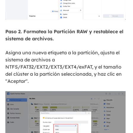
Paso 2. Formatea la Partición RAW y restablece el
sistema de archivos.
Asigna una nueva etiqueta a la partición, ajusta el
sistema de archivos a
NTFS/FAT32/EXT2/EXT3/EXT4/exFAT, y el tamaño
del clúster a la partición seleccionada, y haz clic en
"Aceptar".