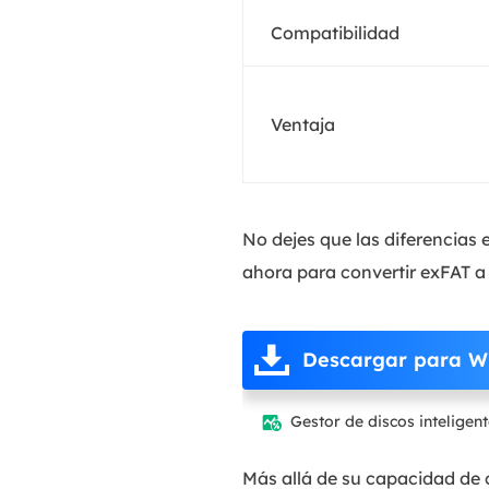
Compatibilidad
Ventaja
No dejes que las diferencias 
ahora para convertir exFAT a
Descargar para W
Gestor de discos inteligen

Más allá de su capacidad de 