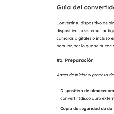
Guía del converti
Convertir tu dispositivo de 
dispositivos o sistemas antig
cámaras digitales o incluso 
popular, por lo que se puede 
#1. Preparación
Antes de iniciar el proceso de
Dispositivo de almacenam
convertir (disco duro extern
Copia de seguridad de da