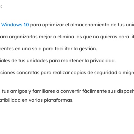
:
s Windows 10
para optimizar el almacenamiento de tus uni
ara organizarlas mejor o elimina las que no quieras para li
ntes en una sola para facilitar la gestión.
iales de tus unidades para mantener la privacidad.
ticiones concretas para realizar copias de seguridad o migr
 tus amigos y familiares a convertir fácilmente sus dispo
tibilidad en varias plataformas.