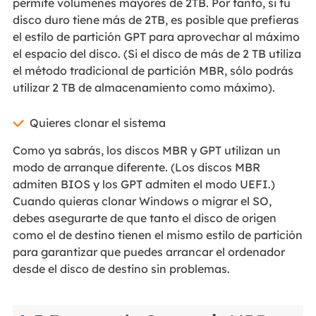
permite volúmenes mayores de 2TB. Por tanto, si tu
disco duro tiene más de 2TB, es posible que prefieras
el estilo de partición GPT para aprovechar al máximo
el espacio del disco. (Si el disco de más de 2 TB utiliza
el método tradicional de partición MBR, sólo podrás
utilizar 2 TB de almacenamiento como máximo).
Quieres clonar el sistema
Como ya sabrás, los discos MBR y GPT utilizan un
modo de arranque diferente. (Los discos MBR
admiten BIOS y los GPT admiten el modo UEFI.)
Cuando quieras clonar Windows o migrar el SO,
debes asegurarte de que tanto el disco de origen
como el de destino tienen el mismo estilo de partición
para garantizar que puedes arrancar el ordenador
desde el disco de destino sin problemas.