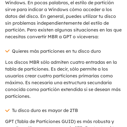
Windows. En pocas palabras, el estilo de partición
sirve para indicar a Windows cómo acceder a los
datos del disco. En general, puedes utilizar tu disco
sin problemas independientemente del estilo de
partición. Pero existen algunas situaciones en las que
necesitas convertir MBR a GPT o viceversa:
Quieres más particiones en tu disco duro
Los discos MBR sólo admiten cuatro entradas en la
tabla de particiones. Es decir, sólo permite a los
usuarios crear cuatro particiones primarias como
máximo. Es necesaria una estructura secundaria
conocida como partición extendida si se desean más
particiones.
Tu disco duro es mayor de 2TB
GPT (Tabla de Particiones GUID) es más robusta y