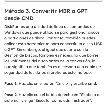
Método 3. Convertir MBR a GPT
desde CMD
DiskPart es una utilidad de línea de comandos de
Windows que puede utilizarse para gestionar discos
o particiones de disco. Por tanto, también puedes
aplicar esta herramienta para convertir un disco MBR
a GPT. Sin embargo, al igual que ocurre con la
Gestión de Discos, también es necesario que borres
los volúmenes del disco antes de la conversión, lo
que significa que también es necesaria una copia de
seguridad de los datos si prefieres este método.
Paso 1
. Haz clic en el botón "Inicio" y escribe
cmd
.
Paso 2
. Haz clic con el botón derecho en "Símbolo del
sistema" y elige "Ejecutar como administrador".