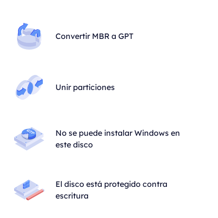
Convertir MBR a GPT
Unir particiones
No se puede instalar Windows en
este disco
El disco está protegido contra
escritura