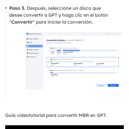
Paso 3.
Después, seleccione un disco que
desee convertir a GPT y haga clic en el botón
"
Convertir
" para iniciar la conversión.
Guía videotutorial para convertir MBR en GPT: