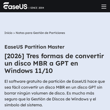
Inicio
>
Notas para Gestión de Particiones
EaseUS Partition Master
[2026] Tres formas de convertir
un disco MBR a GPT en
Windows 11/10
El software gratuito de partición de EaseUS hace que
sea fácil convertir un disco MBR en un disco GPT sin
borrar ningún volumen de disco. Es mucho más
seguro que la Gestión de Discos de Windows y el
símbolo del sistema.