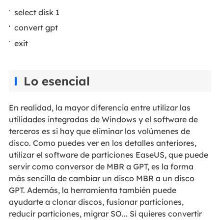
select disk 1
convert gpt
exit
Lo esencial
En realidad, la mayor diferencia entre utilizar las
utilidades integradas de Windows y el software de
terceros es si hay que eliminar los volúmenes de
disco. Como puedes ver en los detalles anteriores,
utilizar el software de particiones EaseUS, que puede
servir como conversor de MBR a GPT, es la forma
más sencilla de cambiar un disco MBR a un disco
GPT. Además, la herramienta también puede
ayudarte a clonar discos, fusionar particiones,
reducir particiones, migrar SO... Si quieres convertir