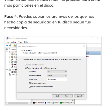
más particiones en el disco.
Paso 4
. Puedes copiar los archivos de los que has
hecho copia de seguridad en tu disco según tus
necesidades.