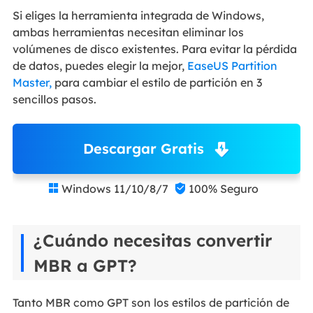
Si eliges la herramienta integrada de Windows,
ambas herramientas necesitan eliminar los
volúmenes de disco existentes. Para evitar la pérdida
de datos, puedes elegir la mejor,
EaseUS Partition
Master,
para cambiar el estilo de partición en 3
sencillos pasos.
Descargar Gratis
Windows 11/10/8/7
100% Seguro


¿Cuándo necesitas convertir
MBR a GPT?
Tanto MBR como GPT son los estilos de partición de