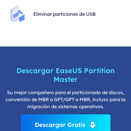
Eliminar particiones de USB
Descargar EaseUS Partition
Master
Su mejor compañero para el particionado de discos,
conversión de MBR a GPT/GPT a MBR, incluso para la
migración de sistemas operativos.
Descargar Gratis