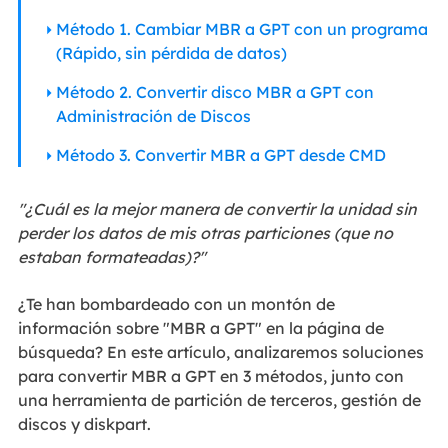
Método 1. Cambiar MBR a GPT con un programa
(Rápido, sin pérdida de datos)
Método 2. Convertir disco MBR a GPT con
Administración de Discos
Método 3. Convertir MBR a GPT desde CMD
"¿Cuál es la mejor manera de convertir la unidad sin
perder los datos de mis otras particiones (que no
estaban formateadas)?"
¿Te han bombardeado con un montón de
información sobre "MBR a GPT" en la página de
búsqueda? En este artículo, analizaremos soluciones
para convertir MBR a GPT en 3 métodos, junto con
una herramienta de partición de terceros, gestión de
discos y diskpart.