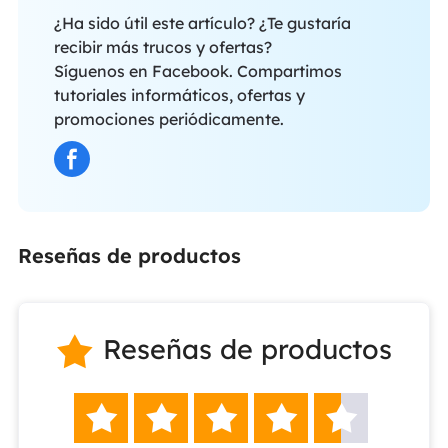
¿Ha sido útil este artículo? ¿Te gustaría
recibir más trucos y ofertas?
Síguenos en Facebook. Compartimos
tutoriales informáticos, ofertas y
promociones periódicamente.
Reseñas de productos
Reseñas de productos





