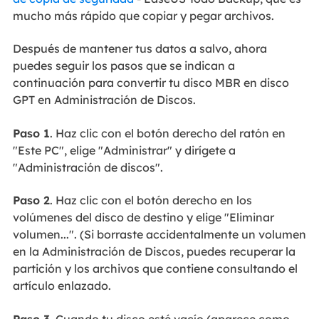
mucho más rápido que copiar y pegar archivos.
Después de mantener tus datos a salvo, ahora
puedes seguir los pasos que se indican a
continuación para convertir tu disco MBR en disco
GPT en Administración de Discos.
Paso 1
. Haz clic con el botón derecho del ratón en
"Este PC", elige "Administrar" y dirígete a
"Administración de discos".
Paso 2
. Haz clic con el botón derecho en los
volúmenes del disco de destino y elige "Eliminar
volumen...". (Si borraste accidentalmente un volumen
en la Administración de Discos, puedes recuperar la
partición y los archivos que contiene consultando el
artículo enlazado.
Paso 3
. Cuando tu disco esté vacío (aparece como