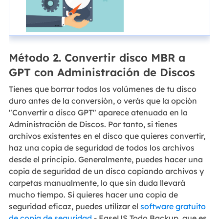
Método 2. Convertir disco MBR a
GPT con Administración de Discos
Tienes que borrar todos los volúmenes de tu disco
duro antes de la conversión, o verás que la opción
"Convertir a disco GPT" aparece atenuada en la
Administración de Discos. Por tanto, si tienes
archivos existentes en el disco que quieres convertir,
haz una copia de seguridad de todos los archivos
desde el principio. Generalmente, puedes hacer una
copia de seguridad de un disco copiando archivos y
carpetas manualmente, lo que sin duda llevará
mucho tiempo. Si quieres hacer una copia de
seguridad eficaz, puedes utilizar el
software gratuito
de copia de seguridad
- EaseUS Todo Backup, que es