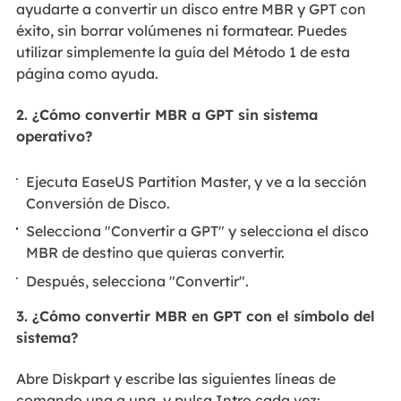
ayudarte a convertir un disco entre MBR y GPT con
éxito, sin borrar volúmenes ni formatear. Puedes
utilizar simplemente la guía del Método 1 de esta
página como ayuda.
2. ¿Cómo convertir MBR a GPT sin sistema
operativo?
Ejecuta EaseUS Partition Master, y ve a la sección
Conversión de Disco.
Selecciona "Convertir a GPT" y selecciona el disco
MBR de destino que quieras convertir.
Después, selecciona "Convertir".
3. ¿Cómo convertir MBR en GPT con el símbolo del
sistema?
Abre Diskpart y escribe las siguientes líneas de
comando una a una, y pulsa Intro cada vez: