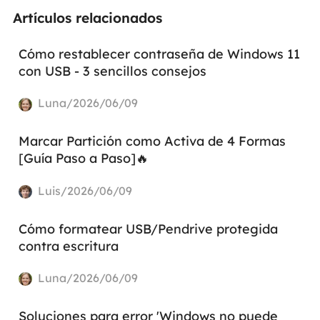
Artículos relacionados
Cómo restablecer contraseña de Windows 11
con USB - 3 sencillos consejos
Luna/2026/06/09
Marcar Partición como Activa de 4 Formas
[Guía Paso a Paso]🔥
Luis/2026/06/09
Cómo formatear USB/Pendrive protegida
contra escritura
Luna/2026/06/09
Soluciones para error 'Windows no puede