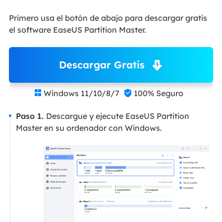
Primero usa el botón de abajo para descargar gratis
el software EaseUS Partition Master.
Descargar Gratis
Windows 11/10/8/7
100% Seguro


Paso 1.
Descargue y ejecute EaseUS Partition
Master en su ordenador con Windows.