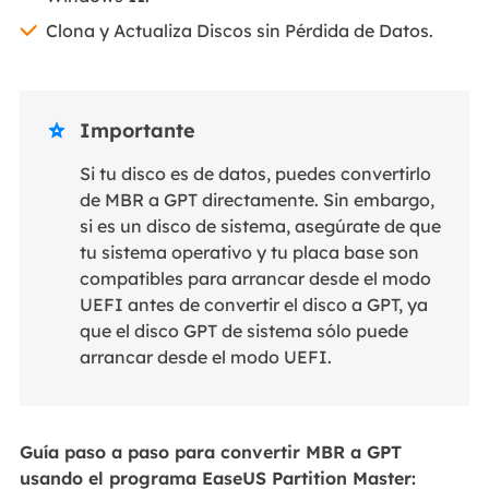
Clona y Actualiza Discos sin Pérdida de Datos.
Importante

Si tu disco es de datos, puedes convertirlo
de MBR a GPT directamente. Sin embargo,
si es un disco de sistema, asegúrate de que
tu sistema operativo y tu placa base son
compatibles para arrancar desde el modo
UEFI antes de convertir el disco a GPT, ya
que el disco GPT de sistema sólo puede
arrancar desde el modo UEFI.
Guía paso a paso para convertir MBR a GPT
usando el programa EaseUS Partition Master: