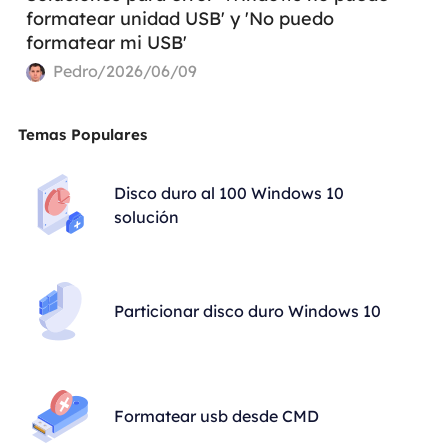
formatear unidad USB' y 'No puedo
formatear mi USB'
Pedro/2026/06/09
Temas Populares
Disco duro al 100 Windows 10
solución
Particionar disco duro Windows 10
Formatear usb desde CMD