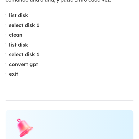
list disk
select disk 1
clean
list disk
select disk 1
convert gpt
exit