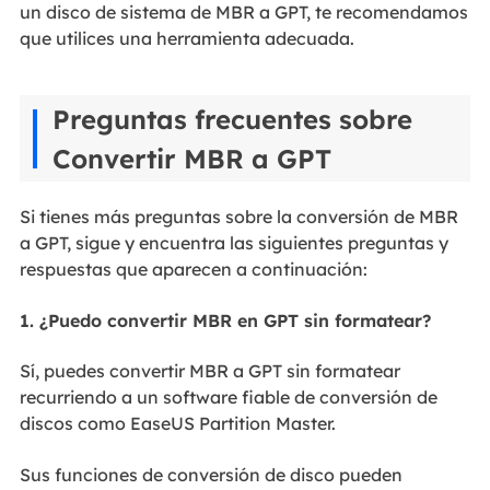
un disco de sistema de MBR a GPT, te recomendamos
que utilices una herramienta adecuada.
Preguntas frecuentes sobre
Convertir MBR a GPT
Si tienes más preguntas sobre la conversión de MBR
a GPT, sigue y encuentra las siguientes preguntas y
respuestas que aparecen a continuación:
1. ¿Puedo convertir MBR en GPT sin formatear?
Sí, puedes convertir MBR a GPT sin formatear
recurriendo a un software fiable de conversión de
discos como EaseUS Partition Master.
Sus funciones de conversión de disco pueden