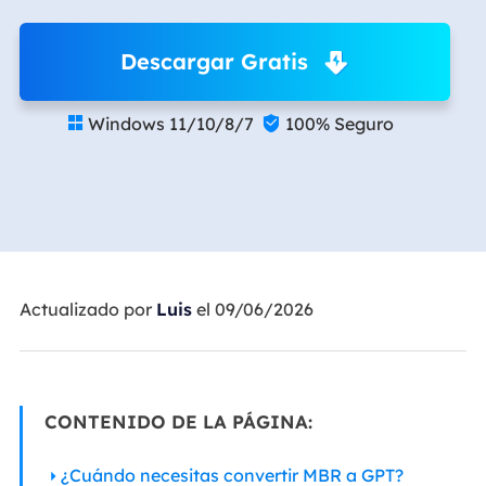
Descargar Gratis
Windows 11/10/8/7
100% Seguro


Actualizado por
Luis
el 09/06/2026
CONTENIDO DE LA PÁGINA:
¿Cuándo necesitas convertir MBR a GPT?