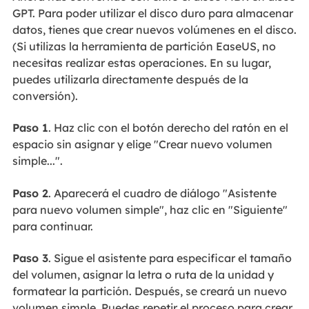
GPT. Para poder utilizar el disco duro para almacenar
datos, tienes que crear nuevos volúmenes en el disco.
(Si utilizas la herramienta de partición EaseUS, no
necesitas realizar estas operaciones. En su lugar,
puedes utilizarla directamente después de la
conversión).
Paso 1
. Haz clic con el botón derecho del ratón en el
espacio sin asignar y elige "Crear nuevo volumen
simple...".
Paso 2
. Aparecerá el cuadro de diálogo "Asistente
para nuevo volumen simple", haz clic en "Siguiente"
para continuar.
Paso 3
. Sigue el asistente para especificar el tamaño
del volumen, asignar la letra o ruta de la unidad y
formatear la partición. Después, se creará un nuevo
volumen simple. Puedes repetir el proceso para crear