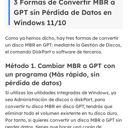
3 Formas de Convertir MBR a
GPT sin Pérdida de Datos en
Windows 11/10
Como ya hemos dicho, hay tres formas de convertir
un disco MBR en GPT: mediante la Gestión de Discos,
el comando DiskPart o software de terceros.
Método 1. Cambiar MBR a GPT con
un programa (Más rápido, sin
pérdida de datos)
Si utilizas las utilidades integradas de Windows, ya
sea Administración de discos o diskPart, para
convertir tu disco MBR en disco GPT, tendrás que
eliminar todo el volumen existente en tu disco duro.
Por tanto, si quieres convertir un disco MBR a GPT sin
perder datos, tienes que hacer una copia de