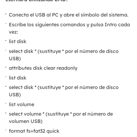
Conecta el USB al PC y abre el símbolo del sistema.
Escribe los siguientes comandos y pulsa Intro cada
vez:
list disk
select disk * (sustituye * por el número de disco
USB)
attributes disk clear readonly
list disk
select disk * (sustituye * por el número de disco
USB)
list volume
select volume * (sustituye * por el número de
volumen USB)
format fs=fat32 quick