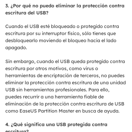
3. ¿Por qué no puedo eliminar la protección contra
escritura del USB?
Cuando el USB esté bloqueado o protegido contra
escritura por su interruptor físico, sólo tienes que
desbloquearlo moviendo el bloqueo hacia el lado
apagado.
Sin embargo, cuando el USB queda protegido contra
escritura por otros motivos, como virus o
herramientas de encriptación de terceros, no puedes
eliminar la protección contra escritura de una unidad
USB sin herramientas profesionales. Para ello,
puedes recurrir a una herramienta fiable de
eliminación de la protección contra escritura de USB
como EaseUS Partition Master en busca de ayuda.
4. ¿Qué significa una USB protegida contra
escritura?