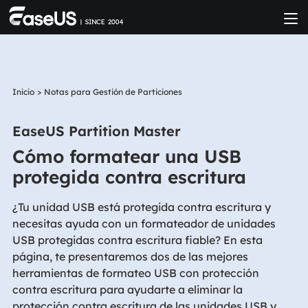
Inicio
>
Notas para Gestión de Particiones
EaseUS Partition Master
Cómo formatear una USB
protegida contra escritura
¿Tu unidad USB está protegida contra escritura y
necesitas ayuda con un formateador de unidades
USB protegidas contra escritura fiable? En esta
página, te presentaremos dos de las mejores
herramientas de formateo USB con protección
contra escritura para ayudarte a eliminar la
protección contra escritura de las unidades USB y