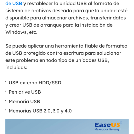
de USB
y restablecer la unidad USB al formato de
sistema de archivos deseado para que la unidad esté
disponible para almacenar archivos, transferir datos
y crear USB de arranque para la instalación de
Windows, etc.
Se puede aplicar una herramienta fiable de formateo
de USB protegido contra escritura para solucionar
este problema en todo tipo de unidades USB,
incluidas:
USB externo HDD/SSD
Pen drive USB
Memoria USB
Memorias USB 2.0, 3.0 y 4.0