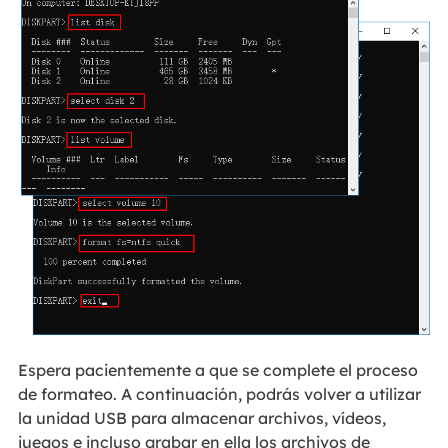
Espera pacientemente a que se complete el proceso
de formateo. A continuación, podrás volver a utilizar
la unidad USB para almacenar archivos, vídeos,
juegos e incluso grabar en ella los archivos de