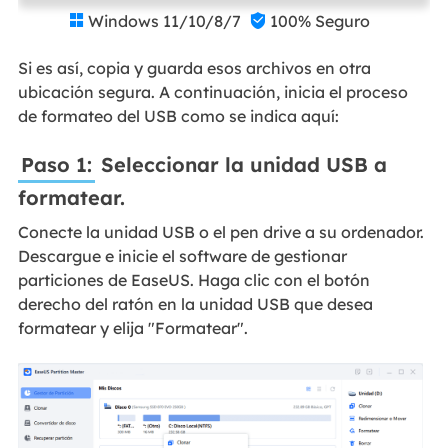
Windows 11/10/8/7
100% Seguro


Si es así, copia y guarda esos archivos en otra
ubicación segura. A continuación, inicia el proceso
de formateo del USB como se indica aquí:
Paso 1:
Seleccionar la unidad USB a
formatear.
Conecte la unidad USB o el pen drive a su ordenador.
Descargue e inicie el software de gestionar
particiones de EaseUS. Haga clic con el botón
derecho del ratón en la unidad USB que desea
formatear y elija "Formatear".