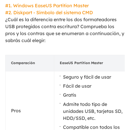
#1. Windows EaseUS Partition Master
#2. Diskpart - Símbolo del sistema CMD
¿Cuál es la diferencia entre los dos formateadores
USB protegidos contra escritura? Comprueba los
pros y los contras que se enumeran a continuación, y
sabrás cuál elegir:
Comparación
EaseUS Partition Master
Seguro y fácil de usar
Fácil de usar
Gratis
Admite todo tipo de
Pros
unidades USB, tarjetas SD,
HDD/SSD, etc.
Compatible con todos los