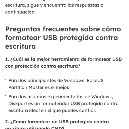
escritura, sigue y encuentra las respuestas a
continuación.
Preguntas frecuentes sobre cómo
formatear USB protegida contra
escritura
1. ¿Cuál es la mejor herramienta de formatear USB
con protección contra escritura?
Para los principiantes de Windows, EaseUS
Partition Master es el mejor.
Para los usuarios experimentados de Windows,
Diskpart es un formateador USB protegido contra
escritura ideal en el que puedes confiar.
2. ¿Cómo formatear un USB protegido contra
escritura utilizando CMD?