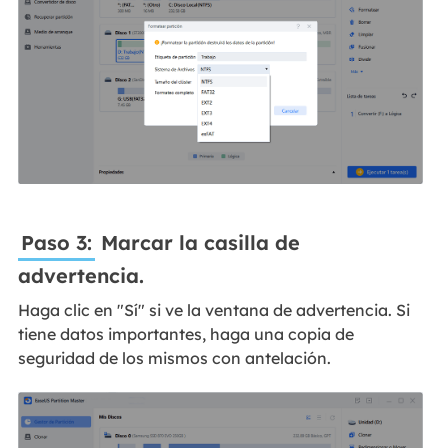
Paso 3:
Marcar la casilla de
advertencia.
Haga clic en "Sí" si ve la ventana de advertencia. Si
tiene datos importantes, haga una copia de
seguridad de los mismos con antelación.