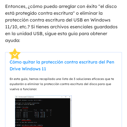
Entonces, ¿cómo puedo arreglar con éxito "el disco
está protegido contra escritura" o eliminar la
protección contra escritura del USB en Windows
11/10, etc.? Si tienes archivos esenciales guardados
en la unidad USB, sigue esta guía para obtener
ayuda:
Cómo quitar la protección contra escritura del Pen
Drive Windows 11
En esta guía, hemos recopilado una lista de 3 soluciones eficaces que te
ayudarán a eliminar la protección contra escritura del disco para que
vuelva a funcionar.