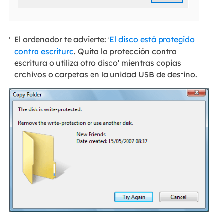
El ordenador te advierte: '
El disco está protegido
contra escritura
. Quita la protección contra
escritura o utiliza otro disco' mientras copias
archivos o carpetas en la unidad USB de destino.