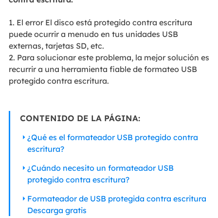
1. El error El disco está protegido contra escritura
puede ocurrir a menudo en tus unidades USB
externas, tarjetas SD, etc.
2. Para solucionar este problema, la mejor solución es
recurrir a una herramienta fiable de formateo USB
protegido contra escritura.
CONTENIDO DE LA PÁGINA:
¿Qué es el formateador USB protegido contra
escritura?
¿Cuándo necesito un formateador USB
protegido contra escritura?
Formateador de USB protegida contra escritura
Descarga gratis