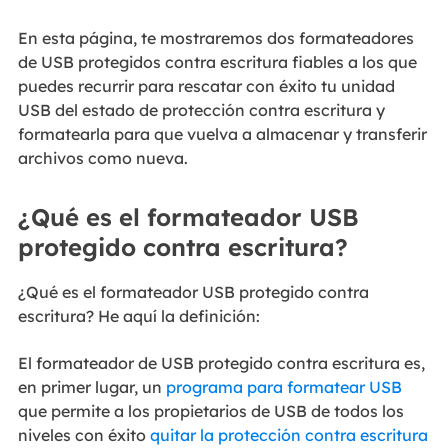
En esta página, te mostraremos dos formateadores
de USB protegidos contra escritura fiables a los que
puedes recurrir para rescatar con éxito tu unidad
USB del estado de protección contra escritura y
formatearla para que vuelva a almacenar y transferir
archivos como nueva.
¿Qué es el formateador USB
protegido contra escritura?
¿Qué es el formateador USB protegido contra
escritura? He aquí la definición:
El formateador de USB protegido contra escritura es,
en primer lugar, un
programa para formatear USB
que permite a los propietarios de USB de todos los
niveles con éxito
quitar la protección contra escritura