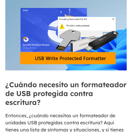
¿Cuándo necesito un formateador
de USB protegida contra
escritura?
Entonces, ¿cuándo necesitas un formateador de
unidades USB protegidas contra escritura? Aquí
tienes una lista de síntomas y situaciones, y si tienes