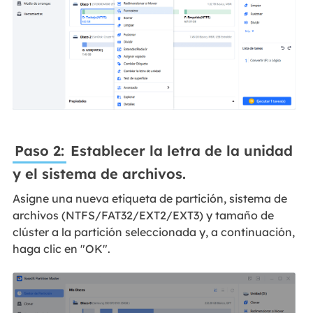
Paso 2:
Establecer la letra de la unidad
y el sistema de archivos.
Asigne una nueva etiqueta de partición, sistema de
archivos (NTFS/FAT32/EXT2/EXT3) y tamaño de
clúster a la partición seleccionada y, a continuación,
haga clic en "OK".