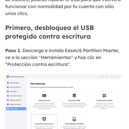
funcionar con normalidad por tu cuenta con sólo
unos clics.
Primero, desbloquea el USB
protegido contra escritura
Paso 1.
Descarga e instala EaseUS Partition Master,
ve a la sección "Herramientas" y haz clic en
"Protección contra escritura".