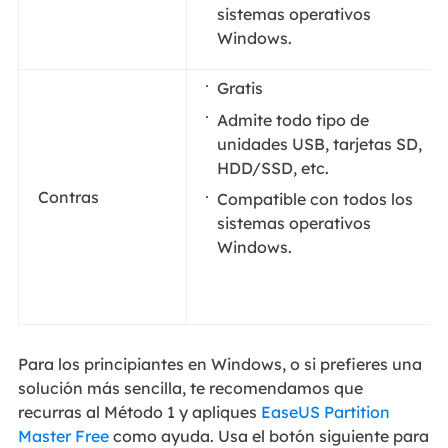
sistemas operativos
Windows.
Gratis
Admite todo tipo de
unidades USB, tarjetas SD,
HDD/SSD, etc.
Contras
Compatible con todos los
sistemas operativos
Windows.
Para los principiantes en Windows, o si prefieres una
solución más sencilla, te recomendamos que
recurras al Método 1 y apliques
EaseUS Partition
Master Free
como ayuda. Usa el botón siguiente para