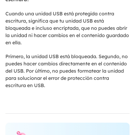
Cuando una unidad USB está protegida contra
escritura, significa que tu unidad USB está
bloqueada e incluso encriptada, que no puedes abrir
la unidad ni hacer cambios en el contenido guardado
en ella.
Primero, la unidad USB está bloqueada. Segundo, no
puedes hacer cambios directamente en el contenido
del USB. Por último, no puedes formatear la unidad
para solucionar el error de protección contra
escritura en USB.