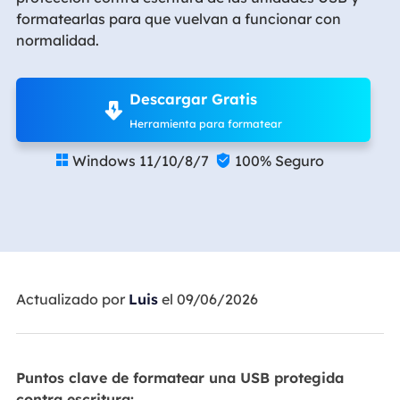
formatearlas para que vuelvan a funcionar con
normalidad.
Descargar Gratis
Herramienta para formatear
Windows 11/10/8/7
100% Seguro


Actualizado por
Luis
el 09/06/2026
Puntos clave de formatear una USB protegida
contra escritura: