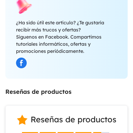
¿Ha sido útil este artículo? ¿Te gustaría
recibir más trucos y ofertas?
Síguenos en Facebook. Compartimos
tutoriales informáticos, ofertas y
promociones periódicamente.
Reseñas de productos
Reseñas de productos
