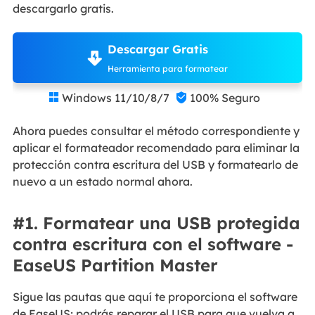
descargarlo gratis.
Descargar Gratis
Herramienta para formatear
Windows 11/10/8/7
100% Seguro


Ahora puedes consultar el método correspondiente y
aplicar el formateador recomendado para eliminar la
protección contra escritura del USB y formatearlo de
nuevo a un estado normal ahora.
#1. Formatear una USB protegida
contra escritura con el software -
EaseUS Partition Master
Sigue las pautas que aquí te proporciona el software
de EaseUS; podrás reparar el USB para que vuelva a