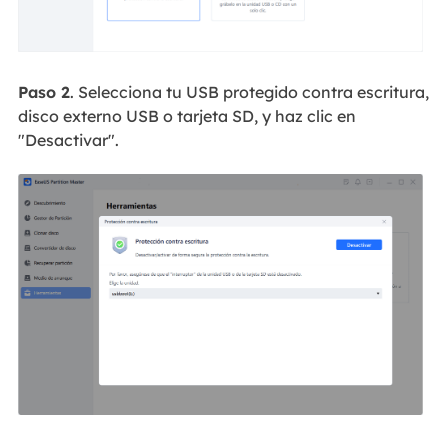
Paso 2
. Selecciona tu USB protegido contra escritura,
disco externo USB o tarjeta SD, y haz clic en
"Desactivar".