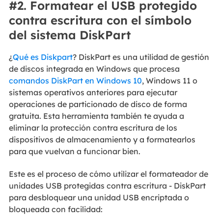
#2. Formatear el USB protegido
contra escritura con el símbolo
del sistema DiskPart
¿
Qué es Diskpart
? DiskPart es una utilidad de gestión
de discos integrada en Windows que procesa
comandos DiskPart en Windows 10
, Windows 11 o
sistemas operativos anteriores para ejecutar
operaciones de particionado de disco de forma
gratuita. Esta herramienta también te ayuda a
eliminar la protección contra escritura de los
dispositivos de almacenamiento y a formatearlos
para que vuelvan a funcionar bien.
Este es el proceso de cómo utilizar el formateador de
unidades USB protegidas contra escritura - DiskPart
para desbloquear una unidad USB encriptada o
bloqueada con facilidad: