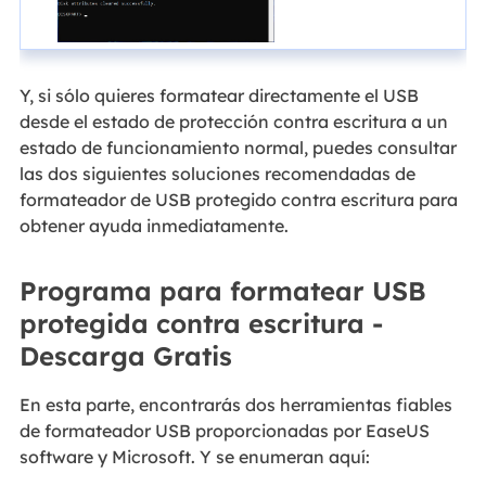
Y, si sólo quieres formatear directamente el USB
desde el estado de protección contra escritura a un
estado de funcionamiento normal, puedes consultar
las dos siguientes soluciones recomendadas de
formateador de USB protegido contra escritura para
obtener ayuda inmediatamente.
Programa para formatear USB
protegida contra escritura -
Descarga Gratis
En esta parte, encontrarás dos herramientas fiables
de formateador USB proporcionadas por EaseUS
software y Microsoft. Y se enumeran aquí: