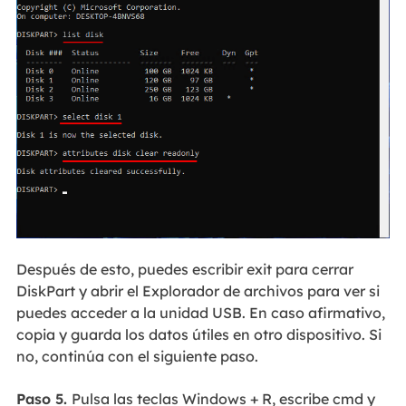
Después de esto, puedes escribir exit para cerrar
DiskPart y abrir el Explorador de archivos para ver si
puedes acceder a la unidad USB. En caso afirmativo,
copia y guarda los datos útiles en otro dispositivo. Si
no, continúa con el siguiente paso.
Paso 5.
Pulsa las teclas Windows + R, escribe cmd y