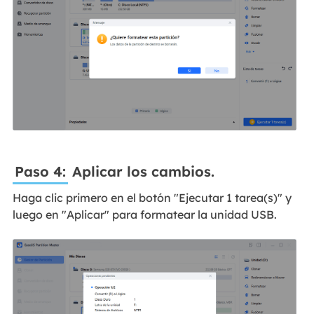
Paso 4:
Aplicar los cambios.
Haga clic primero en el botón "Ejecutar 1 tarea(s)" y
luego en "Aplicar" para formatear la unidad USB.