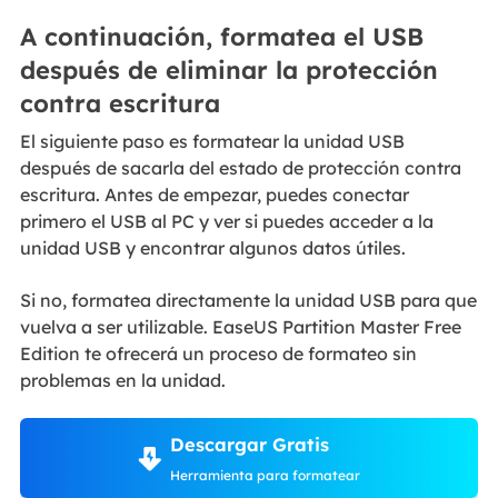
A continuación, formatea el USB
después de eliminar la protección
contra escritura
El siguiente paso es formatear la unidad USB
después de sacarla del estado de protección contra
escritura. Antes de empezar, puedes conectar
primero el USB al PC y ver si puedes acceder a la
unidad USB y encontrar algunos datos útiles.
Si no, formatea directamente la unidad USB para que
vuelva a ser utilizable. EaseUS Partition Master Free
Edition te ofrecerá un proceso de formateo sin
problemas en la unidad.
Descargar Gratis
Herramienta para formatear