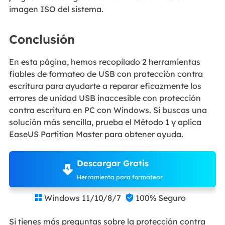
imagen ISO del sistema.
Conclusión
En esta página, hemos recopilado 2 herramientas
fiables de formateo de USB con protección contra
escritura para ayudarte a reparar eficazmente los
errores de unidad USB inaccesible con protección
contra escritura en PC con Windows. Si buscas una
solución más sencilla, prueba el Método 1 y aplica
EaseUS Partition Master para obtener ayuda.
Descargar Gratis
Herramienta para formatear
Windows 11/10/8/7
100% Seguro


Si tienes más preguntas sobre la protección contra