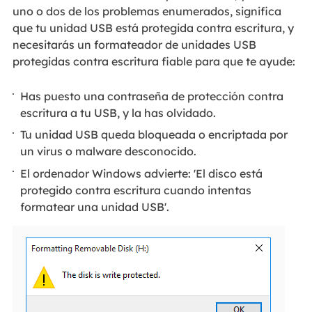
uno o dos de los problemas enumerados, significa
que tu unidad USB está protegida contra escritura, y
necesitarás un formateador de unidades USB
protegidas contra escritura fiable para que te ayude:
Has puesto una contraseña de protección contra
escritura a tu USB, y la has olvidado.
Tu unidad USB queda bloqueada o encriptada por
un virus o malware desconocido.
El ordenador Windows advierte: 'El disco está
protegido contra escritura cuando intentas
formatear una unidad USB'.