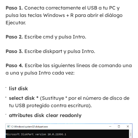
Paso 1.
Conecta correctamente el USB a tu PC y
pulsa las teclas Windows + R para abrir el diálogo
Ejecutar.
Paso 2.
Escribe cmd y pulsa Intro.
Paso 3.
Escribe diskpart y pulsa Intro.
Paso 4.
Escribe las siguientes líneas de comando una
a una y pulsa Intro cada vez:
list disk
select disk *
(Sustituye * por el número de disco de
tu USB protegido contra escritura).
attributes disk clear readonly