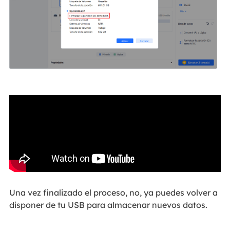
Una vez finalizado el proceso, no, ya puedes volver a
disponer de tu USB para almacenar nuevos datos.