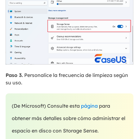
Paso 3.
Personalice la frecuencia de limpieza según
su uso.
(De Microsoft) Consulte esta
página
para
obtener más detalles sobre cómo administrar el
espacio en disco con Storage Sense.