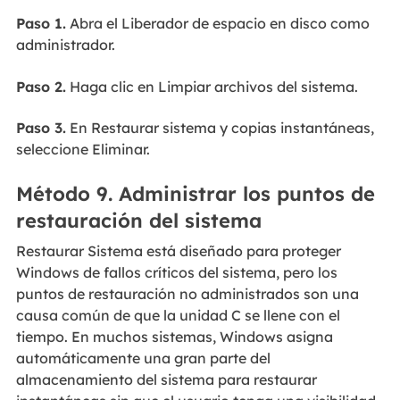
Paso 1.
Abra el Liberador de espacio en disco como
administrador.
Paso 2.
Haga clic en Limpiar archivos del sistema.
Paso 3.
En Restaurar sistema y copias instantáneas,
seleccione Eliminar.
Método 9. Administrar los puntos de
restauración del sistema
Restaurar Sistema está diseñado para proteger
Windows de fallos críticos del sistema, pero los
puntos de restauración no administrados son una
causa común de que la unidad C se llene con el
tiempo. En muchos sistemas, Windows asigna
automáticamente una gran parte del
almacenamiento del sistema para restaurar