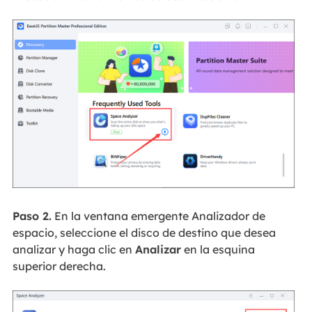
Paso 2.
En la ventana emergente Analizador de
espacio, seleccione el disco de destino que desea
analizar y haga clic en
Analizar
en la esquina
superior derecha.