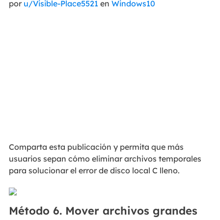
por
u/Visible-Place5521
en
Windows10
Comparta esta publicación y permita que más
usuarios sepan cómo eliminar archivos temporales
para solucionar el error de disco local C lleno.
Método 6. Mover archivos grandes