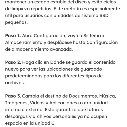
mantener un estado estable del disco y evita ciclos
de limpieza repetidos. Este método es especialmente
útil para usuarios con unidades de sistema SSD
pequeñas.
Paso 1.
Abra Configuración, vaya a Sistema >
Almacenamiento y desplácese hasta Configuración
de almacenamiento avanzada.
Paso 2.
Haga clic en Dónde se guarda el contenido
nuevo para ver las ubicaciones de guardado
predeterminadas para los diferentes tipos de
archivos.
Paso 3.
Cambia el destino de Documentos, Música,
Imágenes, Videos y Aplicaciones a otra unidad
interna o externa. Esto garantiza que futuras
descargas y archivos personales ya no ocupen
espacio en la unidad C.