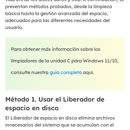
presentan métodos probados, desde la limpieza
básica hasta la gestión avanzada del espacio,
adecuados para las diferentes necesidades del
usuario.
Para obtener más información sobre los
limpiadores de la unidad C para Windows 11/10,
consulte nuestra
guía completa
aquí.
Método 1. Usar el Liberador de
espacio en disco
El Liberador de espacio en disco elimina archivos
innecesarios del sistema que se acumulan con el