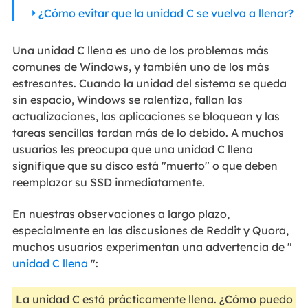
¿Cómo evitar que la unidad C se vuelva a llenar?
Una unidad C llena es uno de los problemas más
comunes de Windows, y también uno de los más
estresantes. Cuando la unidad del sistema se queda
sin espacio, Windows se ralentiza, fallan las
actualizaciones, las aplicaciones se bloquean y las
tareas sencillas tardan más de lo debido. A muchos
usuarios les preocupa que una unidad C llena
signifique que su disco está "muerto" o que deben
reemplazar su SSD inmediatamente.
En nuestras observaciones a largo plazo,
especialmente en las discusiones de Reddit y Quora,
muchos usuarios experimentan una advertencia de "
unidad C llena
":
La unidad C está prácticamente llena. ¿Cómo puedo li