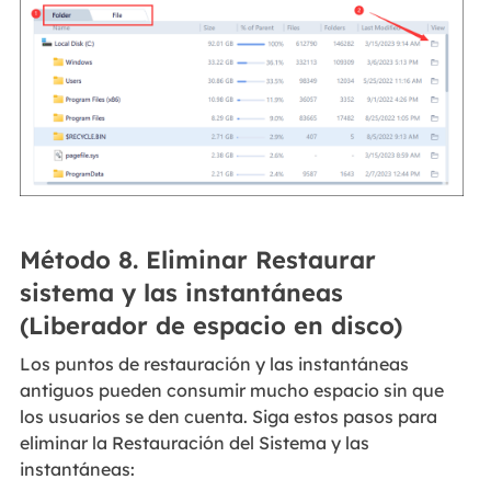
Método 8. Eliminar Restaurar
sistema y las instantáneas
(Liberador de espacio en disco)
Los puntos de restauración y las instantáneas
antiguos pueden consumir mucho espacio sin que
los usuarios se den cuenta. Siga estos pasos para
eliminar la Restauración del Sistema y las
instantáneas: