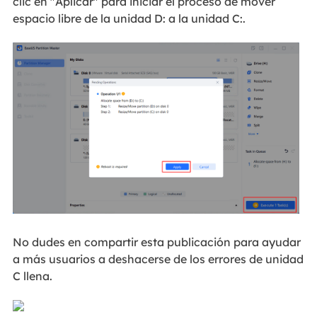
clic en "Aplicar" para iniciar el proceso de mover
espacio libre de la unidad D: a la unidad C:.
No dudes en compartir esta publicación para ayudar
a más usuarios a deshacerse de los errores de unidad
C llena.