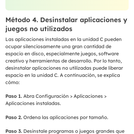
Método 4. Desinstalar aplicaciones y
juegos no utilizados
Las aplicaciones instaladas en la unidad C pueden
ocupar silenciosamente una gran cantidad de
espacio en disco, especialmente juegos, software
creativo y herramientas de desarrollo. Por lo tanto,
desinstalar aplicaciones no utilizadas puede liberar
espacio en la unidad C. A continuación, se explica
cómo:
Paso 1.
Abra Configuración > Aplicaciones >
Aplicaciones instaladas.
Paso 2.
Ordena las aplicaciones por tamaño.
Paso 3.
Desinstale programas o juegos grandes que