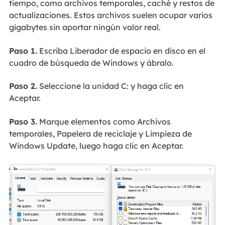
tiempo, como archivos temporales, caché y restos de
actualizaciones. Estos archivos suelen ocupar varios
gigabytes sin aportar ningún valor real.
Paso 1.
Escriba Liberador de espacio en disco en el
cuadro de búsqueda de Windows y ábralo.
Paso 2.
Seleccione la unidad C: y haga clic en
Aceptar.
Paso 3.
Marque elementos como Archivos
temporales, Papelera de reciclaje y Limpieza de
Windows Update, luego haga clic en Aceptar.