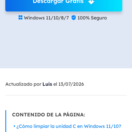
Descargar Gratis
Windows 11/10/8/7
100% Seguro


Actualizado por
Luis
el 13/07/2026
CONTENIDO DE LA PÁGINA:
¿Cómo limpiar la unidad C en Windows 11/10?