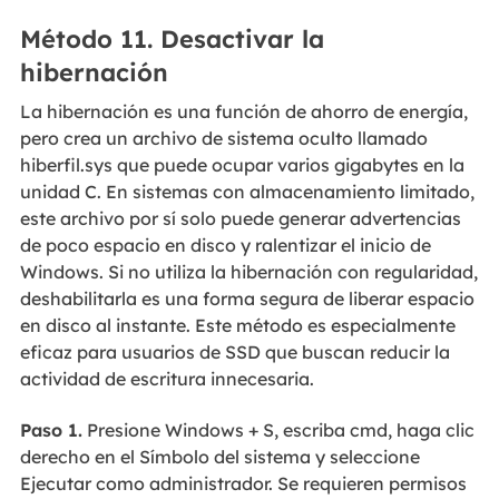
Método 11. Desactivar la
hibernación
La hibernación es una función de ahorro de energía,
pero crea un archivo de sistema oculto llamado
hiberfil.sys que puede ocupar varios gigabytes en la
unidad C. En sistemas con almacenamiento limitado,
este archivo por sí solo puede generar advertencias
de poco espacio en disco y ralentizar el inicio de
Windows. Si no utiliza la hibernación con regularidad,
deshabilitarla es una forma segura de liberar espacio
en disco al instante. Este método es especialmente
eficaz para usuarios de SSD que buscan reducir la
actividad de escritura innecesaria.
Paso 1.
Presione Windows + S, escriba cmd, haga clic
derecho en el Símbolo del sistema y seleccione
Ejecutar como administrador. Se requieren permisos