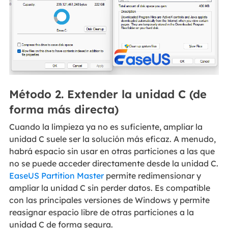
Método 2. Extender la unidad C (de
forma más directa)
Cuando la limpieza ya no es suficiente, ampliar la
unidad C suele ser la solución más eficaz. A menudo,
habrá espacio sin usar en otras particiones a las que
no se puede acceder directamente desde la unidad C.
EaseUS Partition Master
permite redimensionar y
ampliar la unidad C sin perder datos. Es compatible
con las principales versiones de Windows y permite
reasignar espacio libre de otras particiones a la
unidad C de forma segura.