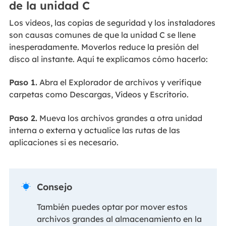
de la unidad C
Los videos, las copias de seguridad y los instaladores
son causas comunes de que la unidad C se llene
inesperadamente. Moverlos reduce la presión del
disco al instante. Aquí te explicamos cómo hacerlo:
Paso 1.
Abra el Explorador de archivos y verifique
carpetas como Descargas, Videos y Escritorio.
Paso 2.
Mueva los archivos grandes a otra unidad
interna o externa y actualice las rutas de las
aplicaciones si es necesario.
Consejo

También puedes optar por mover estos
archivos grandes al almacenamiento en la