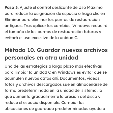
Paso 3.
Ajuste el control deslizante de Uso Máximo
para reducir la asignación de espacio o haga clic en
Eliminar para eliminar los puntos de restauración
antiguos. Tras aplicar los cambios, Windows reducirá
el tamaño de los puntos de restauración futuros y
evitará el uso excesivo de la unidad C.
Método 10. Guardar nuevos archivos
personales en otra unidad
Una de las estrategias a largo plazo más efectivas
para limpiar la unidad C en Windows es evitar que se
acumulen nuevos datos allí. Documentos, videos,
fotos y archivos descargados suelen almacenarse de
forma predeterminada en la unidad del sistema, lo
que aumenta gradualmente la presión del disco y
reduce el espacio disponible. Cambiar las
ubicaciones de guardado predeterminadas ayuda a