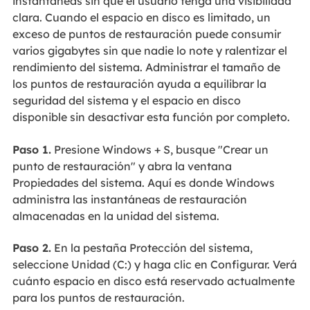
instantáneas sin que el usuario tenga una visibilidad
clara. Cuando el espacio en disco es limitado, un
exceso de puntos de restauración puede consumir
varios gigabytes sin que nadie lo note y ralentizar el
rendimiento del sistema. Administrar el tamaño de
los puntos de restauración ayuda a equilibrar la
seguridad del sistema y el espacio en disco
disponible sin desactivar esta función por completo.
Paso 1.
Presione Windows + S, busque "Crear un
punto de restauración" y abra la ventana
Propiedades del sistema. Aquí es donde Windows
administra las instantáneas de restauración
almacenadas en la unidad del sistema.
Paso 2.
En la pestaña Protección del sistema,
seleccione Unidad (C:) y haga clic en Configurar. Verá
cuánto espacio en disco está reservado actualmente
para los puntos de restauración.