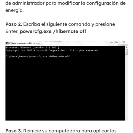
de administrador para modificar la configuración de
energía.
Paso 2.
Escriba el siguiente comando y presione
Enter:
powercfg.exe /hibernate off
Paso 3.
Reinicie su computadora para aplicar los