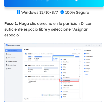
Windows 11/10/8/7
100% Seguro


Paso 1.
Haga clic derecho en la partición D: con
suficiente espacio libre y seleccione "Asignar
espacio".