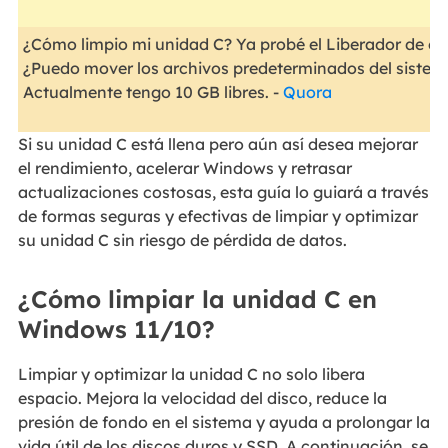
¿Cómo limpio mi unidad C? Ya probé el Liberador de esp
¿Puedo mover los archivos predeterminados del sistema
Actualmente tengo 10 GB libres. -
Quora
Si su unidad C está llena pero aún así desea mejorar
el rendimiento, acelerar Windows y retrasar
actualizaciones costosas, esta guía lo guiará a través
de formas seguras y efectivas de limpiar y optimizar
su unidad C sin riesgo de pérdida de datos.
¿Cómo limpiar la unidad C en
Windows 11/10?
Limpiar y optimizar la unidad C no solo libera
espacio. Mejora la velocidad del disco, reduce la
presión de fondo en el sistema y ayuda a prolongar la
vida útil de los discos duros y SSD. A continuación, se