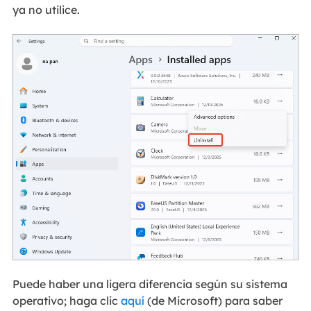
ya no utilice.
Puede haber una ligera diferencia según su sistema
operativo; haga clic
aquí
(de Microsoft) para saber