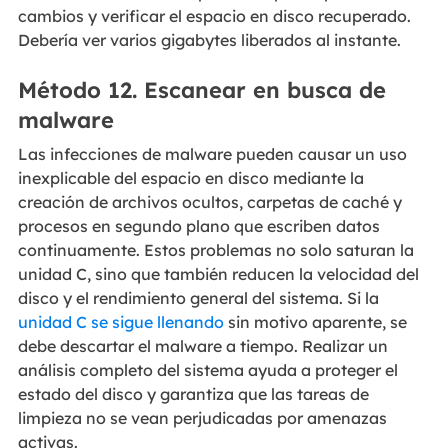
cambios y verificar el espacio en disco recuperado.
Debería ver varios gigabytes liberados al instante.
Método 12. Escanear en busca de
malware
Las infecciones de malware pueden causar un uso
inexplicable del espacio en disco mediante la
creación de archivos ocultos, carpetas de caché y
procesos en segundo plano que escriben datos
continuamente. Estos problemas no solo saturan la
unidad C, sino que también reducen la velocidad del
disco y el rendimiento general del sistema. Si la
unidad C se sigue llenando
sin motivo aparente, se
debe descartar el malware a tiempo. Realizar un
análisis completo del sistema ayuda a proteger el
estado del disco y garantiza que las tareas de
limpieza no se vean perjudicadas por amenazas
activas.