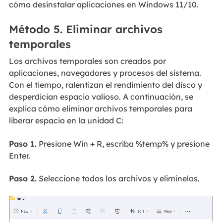
cómo desinstalar aplicaciones en Windows 11/10.
Método 5. Eliminar archivos
temporales
Los archivos temporales son creados por
aplicaciones, navegadores y procesos del sistema.
Con el tiempo, ralentizan el rendimiento del disco y
desperdician espacio valioso. A continuación, se
explica cómo eliminar archivos temporales para
liberar espacio en la unidad C:
Paso 1.
Presione Win + R, escriba %temp% y presione
Enter.
Paso 2.
Seleccione todos los archivos y elimínelos.