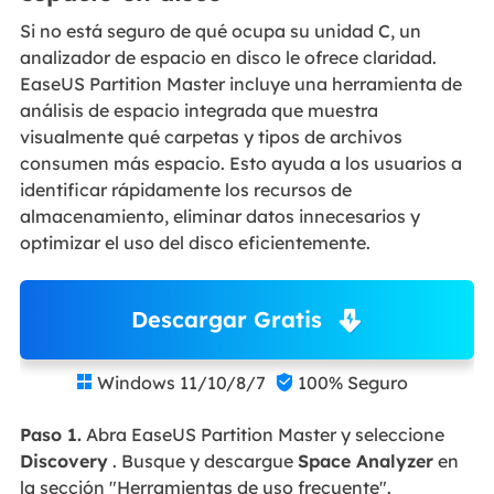
Si no está seguro de qué ocupa su unidad C, un
analizador de espacio en disco le ofrece claridad.
EaseUS Partition Master incluye una herramienta de
análisis de espacio integrada que muestra
visualmente qué carpetas y tipos de archivos
consumen más espacio. Esto ayuda a los usuarios a
identificar rápidamente los recursos de
almacenamiento, eliminar datos innecesarios y
optimizar el uso del disco eficientemente.
Descargar Gratis
Windows 11/10/8/7
100% Seguro


Paso 1.
Abra EaseUS Partition Master y seleccione
Discovery
. Busque y descargue
Space Analyzer
en
la sección "Herramientas de uso frecuente".