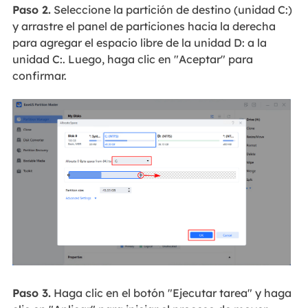
Paso 2.
Seleccione la partición de destino (unidad C:)
y arrastre el panel de particiones hacia la derecha
para agregar el espacio libre de la unidad D: a la
unidad C:. Luego, haga clic en "Aceptar" para
confirmar.
Paso 3.
Haga clic en el botón "Ejecutar tarea" y haga