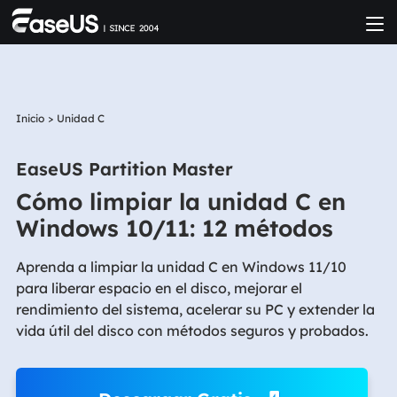
Inicio
>
Unidad C
EaseUS Partition Master
Cómo limpiar la unidad C en
Windows 10/11: 12 métodos
Aprenda a limpiar la unidad C en Windows 11/10
para liberar espacio en el disco, mejorar el
rendimiento del sistema, acelerar su PC y extender la
vida útil del disco con métodos seguros y probados.