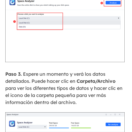
Paso 3.
Espere un momento y verá los datos
detallados. Puede hacer clic en
Carpeta/Archivo
para ver los diferentes tipos de datos y hacer clic en
el icono de la carpeta pequeña para ver más
información dentro del archivo.