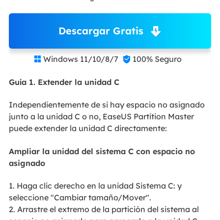
Descargar Gratis
Windows 11/10/8/7
100% Seguro


Guía 1. Extender la unidad C
Independientemente de si hay espacio no asignado
junto a la unidad C o no, EaseUS Partition Master
puede extender la unidad C directamente:
Ampliar la unidad del sistema C con espacio no
asignado
1. Haga clic derecho en la unidad Sistema C: y
seleccione "Cambiar tamaño/Mover".
2. Arrastre el extremo de la partición del sistema al