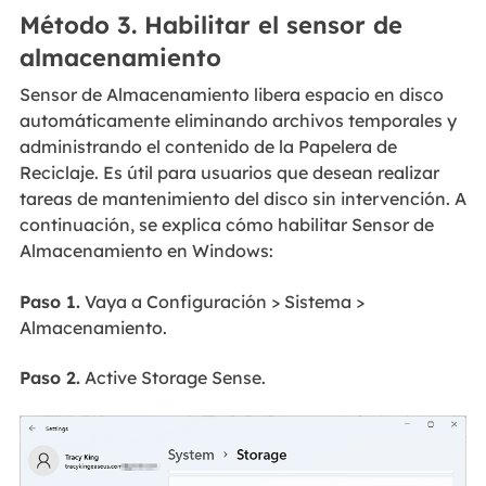
Método 3. Habilitar el sensor de
almacenamiento
Sensor de Almacenamiento libera espacio en disco
automáticamente eliminando archivos temporales y
administrando el contenido de la Papelera de
Reciclaje. Es útil para usuarios que desean realizar
tareas de mantenimiento del disco sin intervención. A
continuación, se explica cómo habilitar Sensor de
Almacenamiento en Windows:
Paso 1.
Vaya a Configuración > Sistema >
Almacenamiento.
Paso 2.
Active Storage Sense.