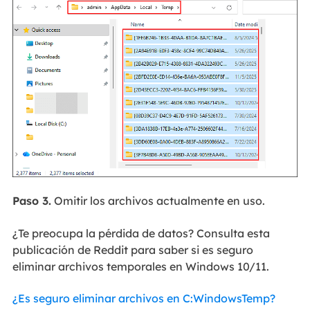
Paso 3.
Omitir los archivos actualmente en uso.
¿Te preocupa la pérdida de datos? Consulta esta
publicación de Reddit para saber si es seguro
eliminar archivos temporales en Windows 10/11.
¿Es seguro eliminar archivos en C:WindowsTemp?