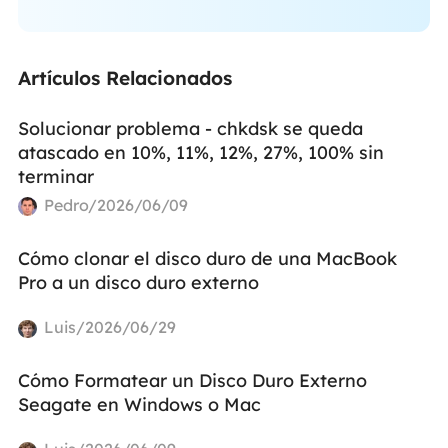
Artículos Relacionados
Solucionar problema - chkdsk se queda
atascado en 10%, 11%, 12%, 27%, 100% sin
terminar
Pedro/2026/06/09
Cómo clonar el disco duro de una MacBook
Pro a un disco duro externo
Luis/2026/06/29
Cómo Formatear un Disco Duro Externo
Seagate en Windows o Mac