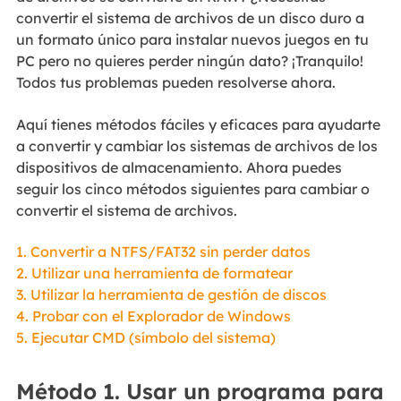
convertir el sistema de archivos de un disco duro a
un formato único para instalar nuevos juegos en tu
PC pero no quieres perder ningún dato? ¡Tranquilo!
Todos tus problemas pueden resolverse ahora.
Aquí tienes métodos fáciles y eficaces para ayudarte
a convertir y cambiar los sistemas de archivos de los
dispositivos de almacenamiento. Ahora puedes
seguir los cinco métodos siguientes para cambiar o
convertir el sistema de archivos.
1. Convertir a NTFS/FAT32 sin perder datos
2. Utilizar una herramienta de formatear
3. Utilizar la herramienta de gestión de discos
4. Probar con el Explorador de Windows
5. Ejecutar CMD (símbolo del sistema)
Método 1. Usar un programa para