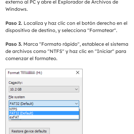
externo al PC y abre el Explorador de Archivos de
Windows.
Paso 2.
Localiza y haz clic con el botón derecho en el
dispositivo de destino, y selecciona "Formatear".
Paso 3.
Marca "Formato rápido", establece el sistema
de archivos como "NTFS" y haz clic en "Iniciar" para
comenzar el formateo.