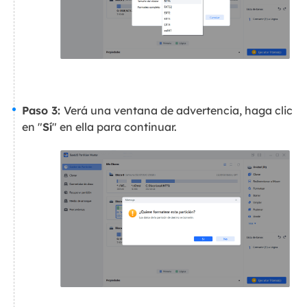
Paso 3:
Verá una ventana de advertencia, haga clic
en "
Sí
" en ella para continuar.