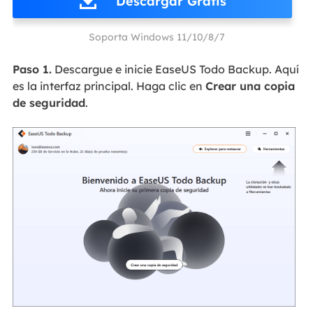
Descargar Gratis
Soporta Windows 11/10/8/7
Paso 1.
Descargue e inicie EaseUS Todo Backup. Aquí
es la interfaz principal. Haga clic en
Crear una copia
de seguridad
.