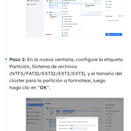
Paso 2:
En la nueva ventana, configure la etiqueta
Partición, Sistema de archivos
(NTFS/FAT32/EXT32/EXT2/EXT3), y el tamaño del
clúster para la partición a formatear, luego
haga clic en "
OK
".