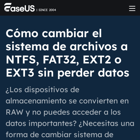
Cómo cambiar el
sistema de archivos a
NTFS, FAT32, EXT2 o
EXT3 sin perder datos
¿Los dispositivos de
almacenamiento se convierten en
RAW y no puedes acceder a los
datos importantes? ¿Necesitas una
forma de cambiar sistema de