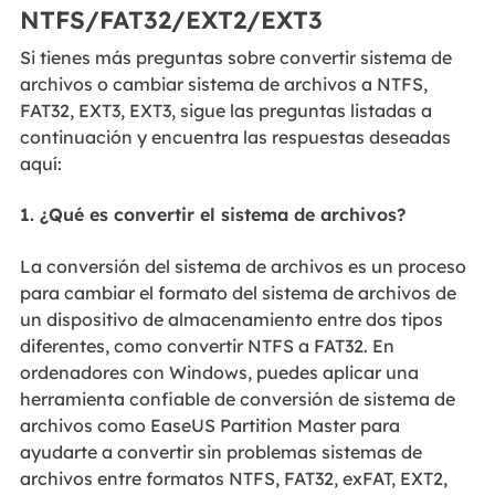
NTFS/FAT32/EXT2/EXT3
Si tienes más preguntas sobre convertir sistema de
archivos o cambiar sistema de archivos a NTFS,
FAT32, EXT3, EXT3, sigue las preguntas listadas a
continuación y encuentra las respuestas deseadas
aquí:
1. ¿Qué es convertir el sistema de archivos?
La conversión del sistema de archivos es un proceso
para cambiar el formato del sistema de archivos de
un dispositivo de almacenamiento entre dos tipos
diferentes, como convertir NTFS a FAT32. En
ordenadores con Windows, puedes aplicar una
herramienta confiable de conversión de sistema de
archivos como EaseUS Partition Master para
ayudarte a convertir sin problemas sistemas de
archivos entre formatos NTFS, FAT32, exFAT, EXT2,