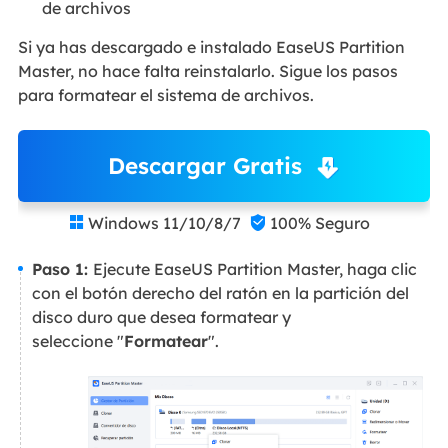
de archivos
Si ya has descargado e instalado EaseUS Partition
Master, no hace falta reinstalarlo. Sigue los pasos
para formatear el sistema de archivos.
Descargar Gratis
Windows 11/10/8/7
100% Seguro


Paso 1:
Ejecute EaseUS Partition Master, haga clic
con el botón derecho del ratón en la partición del
disco duro que desea formatear y
seleccione "
Formatear
".