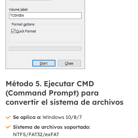
Método 5. Ejecutar CMD
(Command Prompt) para
convertir el sistema de archivos
Se aplica a:
Windows 10/8/7
Sistema de archivos soportado:
NTFS/FAT32/exFAT