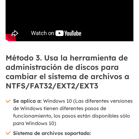
Método 3. Usa la herramienta de
administración de discos para
cambiar el sistema de archivos a
NTFS/FAT32/EXT2/EXT3
Se aplica a:
Windows 10 (Las diferentes versiones
de Windows tienen diferentes pasos de
funcionamiento, los pasos están disponibles sólo
para Windows 10)
Sistema de archivos soportado: