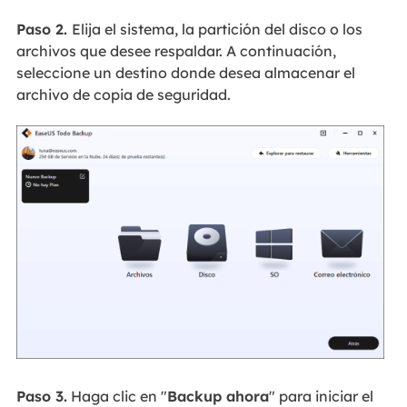
Paso 2.
Elija el sistema, la partición del disco o los
archivos que desee respaldar. A continuación,
seleccione un destino donde desea almacenar el
archivo de copia de seguridad.
Paso 3.
Haga clic en "
Backup ahora
" para iniciar el