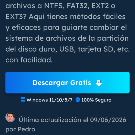
archivos a NTFS, FAT32, EXT2 o
EXT3? Aquí tienes métodos fáciles
y eficaces para guiarte cambiar el
sistema de archivos de la partición
del disco duro, USB, tarjeta SD, etc.
con facilidad.
Descargar Gratis
Windows 11/10/8/7
100% Seguro


Última actualización el 09/06/2026
por
Pedro