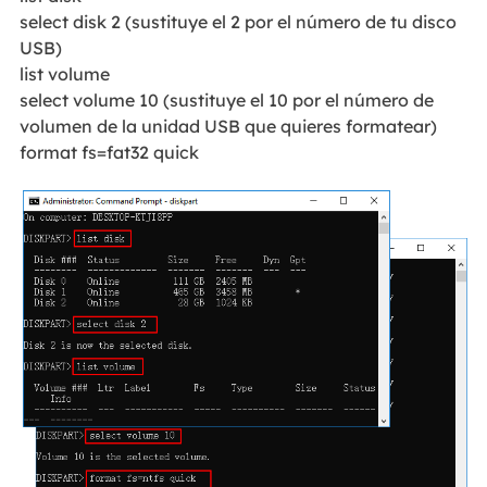
select disk 2 (sustituye el 2 por el número de tu disco
USB)
list volume
select volume 10 (sustituye el 10 por el número de
volumen de la unidad USB que quieres formatear)
format fs=fat32 quick