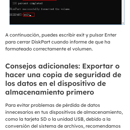
A continuación, puedes escribir exit y pulsar Enter
para cerrar DiskPart cuando informe de que ha
formateado correctamente el volumen.
Consejos adicionales: Exportar o
hacer una copia de seguridad de
los datos en el dispositivo de
almacenamiento primero
Para evitar problemas de pérdida de datos
innecesarios en tus dispositivos de almacenamiento,
como la tarjeta SD o la unidad USB, debido a la
conversión del sistema de archivos, recomendamos