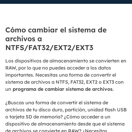
Cómo cambiar el sistema de
archivos a
NTFS/FAT32/EXT2/EXT3
Los dispositivos de almacenamiento se convierten en
RAW, por lo que no puedes acceder a los datos
importantes. Necesitas una forma de convertir el
sistema de archivos a NTFS, FAT32, EXT2 o EXT3 con
un
programa de cambiar sistema de archivos
.
¿Buscas una forma de convertir el sistema de
archivos de tu disco duro, partición, unidad flash USB
o tarjeta SD de memoria? ¿Cómo acceder a un
dispositivo de almacenamiento desde que el sistema
de archivos se convierte en RAW? ¿Necesitas