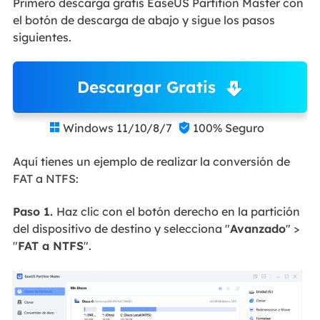
Primero descarga gratis EaseUS Partition Master con
el botón de descarga de abajo y sigue los pasos
siguientes.
Descargar Gratis
Windows 11/10/8/7
100% Seguro


Aquí tienes un ejemplo de realizar la conversión de
FAT a NTFS:
Paso 1.
Haz clic con el botón derecho en la partición
del dispositivo de destino y selecciona "
Avanzado
" >
"
FAT a NTFS
".