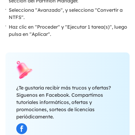
sección del Partition Manager.
Selecciona "Avanzado", y selecciona "Convertir a
NTFS".
Haz clic en "Proceder" y "Ejecutar 1 tarea(s)", luego
pulsa en "Aplicar".
¿Te gustaría recibir más trucos y ofertas?
Síguenos en Facebook. Compartimos
tutoriales informáticos, ofertas y
promociones, sorteos de licencias
periódicamente.