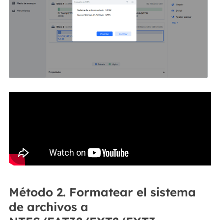
Método 2. Formatear el sistema
de archivos a