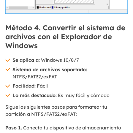
Método 4. Convertir el sistema de
archivos con el Explorador de
Windows
Se aplica a:
Windows 10/8/7
Sistema de archivos soportado:
NTFS/FAT32/exFAT
Facilidad:
Fácil
Lo más destacado:
Es muy fácil y cómodo
Sigue los siguientes pasos para formatear tu
partición a NTFS/FAT32/exFAT:
Paso 1.
Conecta tu dispositivo de almacenamiento