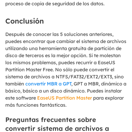
proceso de copia de seguridad de los datos.
Conclusión
Después de conocer las 5 soluciones anteriores,
puedes encontrar que cambiar el sistema de archivos
utilizando una herramienta gratuita de partición de
disco de terceros es la mejor opción. Si te molestan
los mismos problemas, puedes recurrir a EaseUS
Partition Master Free. No sólo puede convertir el
sistema de archivos a NTFS/FAT32/EXT2/EXT3, sino
también
convertir MBR a GPT
, GPT a MBR, dinámico a
básico, básico a un disco dinámico. Puedes instalar
este software
EaseUS Partition Master
para explorar
más funciones fantásticas.
Preguntas frecuentes sobre
convertir sistema de archivos a