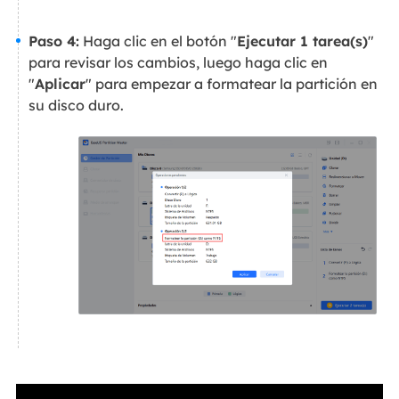
Paso 4:
Haga clic en el botón "
Ejecutar 1 tarea(s)
"
para revisar los cambios, luego haga clic en
"
Aplicar
" para empezar a formatear la partición en
su disco duro.