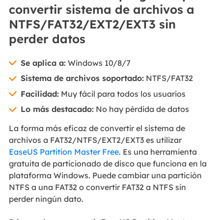
convertir sistema de archivos a
NTFS/FAT32/EXT2/EXT3 sin
perder datos
Se aplica a:
Windows 10/8/7
Sistema de archivos soportado:
NTFS/FAT32
Facilidad:
Muy fácil para todos los usuarios
Lo más destacado:
No hay pérdida de datos
La forma más eficaz de convertir el sistema de
archivos a FAT32/NTFS/EXT2/EXT3 es utilizar
EaseUS Partition Master Free
. Es una herramienta
gratuita de particionado de disco que funciona en la
plataforma Windows. Puede cambiar una partición
NTFS a una FAT32 o convertir FAT32 a NTFS sin
perder ningún dato.