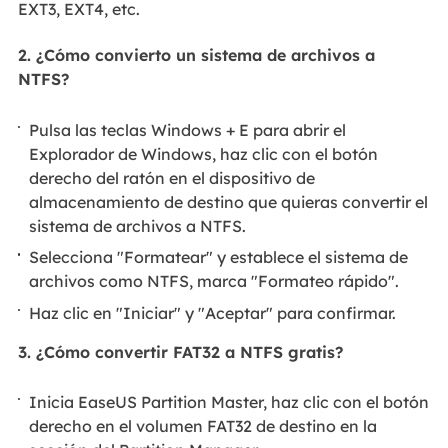
EXT3, EXT4, etc.
2. ¿Cómo convierto un sistema de archivos a
NTFS?
Pulsa las teclas Windows + E para abrir el
Explorador de Windows, haz clic con el botón
derecho del ratón en el dispositivo de
almacenamiento de destino que quieras convertir el
sistema de archivos a NTFS.
Selecciona "Formatear" y establece el sistema de
archivos como NTFS, marca "Formateo rápido".
Haz clic en "Iniciar" y "Aceptar" para confirmar.
3. ¿Cómo convertir FAT32 a NTFS gratis?
Inicia EaseUS Partition Master, haz clic con el botón
derecho en el volumen FAT32 de destino en la