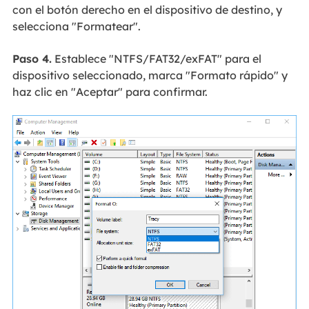
con el botón derecho en el dispositivo de destino, y
selecciona "Formatear".
Paso 4.
Establece "NTFS/FAT32/exFAT" para el
dispositivo seleccionado, marca "Formato rápido" y
haz clic en "Aceptar" para confirmar.