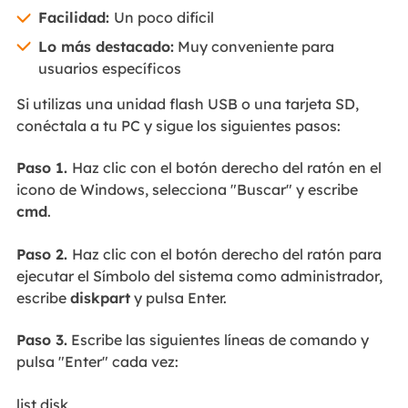
Facilidad:
Un poco difícil
Lo más destacado:
Muy conveniente para
usuarios específicos
Si utilizas una unidad flash USB o una tarjeta SD,
conéctala a tu PC y sigue los siguientes pasos:
Paso 1.
Haz clic con el botón derecho del ratón en el
icono de Windows, selecciona "Buscar" y escribe
cmd
.
Paso 2.
Haz clic con el botón derecho del ratón para
ejecutar el Símbolo del sistema como administrador,
escribe
diskpart
y pulsa Enter.
Paso 3.
Escribe las siguientes líneas de comando y
pulsa "Enter" cada vez:
list disk