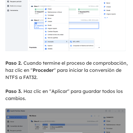
Paso 2.
Cuando termine el proceso de comprobación,
haz clic en "
Proceder
" para iniciar la conversión de
NTFS a FAT32.
Paso 3.
Haz clic en "Aplicar" para guardar todos los
cambios.