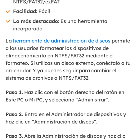
NTFS/FAT32/exFAT
Facilidad:
Fácil
Lo más destacado:
Es una herramienta
incorporada
La
herramienta de administración de discos
permite
a los usuarios formatear los dispositivos de
almacenamiento en NTFS/FAT32 mediante el
formateo. Si utilizas un disco externo, conéctalo a tu
ordenador. Y ya puedes seguir para cambiar el
sistema de archivos a NTFS/FAT32:
Paso 1.
Haz clic con el botón derecho del ratón en
Este PC o Mi PC, y selecciona "Administrar".
Paso 2.
Entra en el Administrador de dispositivos y
haz clic en "Administración de discos".
Paso 3.
Abre la Administración de discos y haz clic