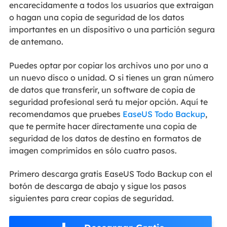
encarecidamente a todos los usuarios que extraigan
o hagan una copia de seguridad de los datos
importantes en un dispositivo o una partición segura
de antemano.
Puedes optar por copiar los archivos uno por uno a
un nuevo disco o unidad. O si tienes un gran número
de datos que transferir, un software de copia de
seguridad profesional será tu mejor opción. Aquí te
recomendamos que pruebes
EaseUS Todo Backup
,
que te permite hacer directamente una copia de
seguridad de los datos de destino en formatos de
imagen comprimidos en sólo cuatro pasos.
Primero descarga gratis EaseUS Todo Backup con el
botón de descarga de abajo y sigue los pasos
siguientes para crear copias de seguridad.