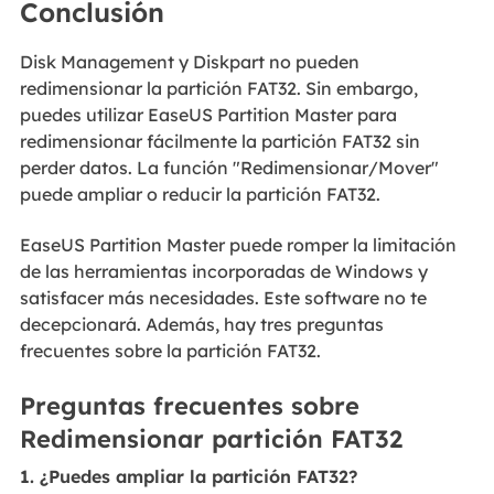
Conclusión
Disk Management y Diskpart no pueden
redimensionar la partición FAT32. Sin embargo,
puedes utilizar EaseUS Partition Master para
redimensionar fácilmente la partición FAT32 sin
perder datos. La función "Redimensionar/Mover"
puede ampliar o reducir la partición FAT32.
EaseUS Partition Master puede romper la limitación
de las herramientas incorporadas de Windows y
satisfacer más necesidades. Este software no te
decepcionará. Además, hay tres preguntas
frecuentes sobre la partición FAT32.
Preguntas frecuentes sobre
Redimensionar partición FAT32
1. ¿Puedes ampliar la partición FAT32?