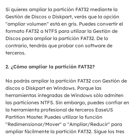
Si quieres ampliar la partición FAT32 mediante la
Gestión de Discos o Diskpart, verás que la opción
"ampliar volumen" está en gris. Puedes convertir el
formato FAT32 a NTFS para utilizar la Gestión de
Discos para ampliar la partición FAT32. De lo
contrario, tendrás que probar con software de
terceros.
2. ¿Cómo ampliar la partición FAT32?
No podrás ampliar la partición FAT32 con Gestión de
discos o Diskpart en Windows. Porque las
herramientas integradas de Windows sólo admiten
las particiones NTFS. Sin embargo, puedes confiar en
la herramienta profesional de terceros EaseUS
Partition Master. Puedes utilizar la función
"Redimensionar/Mover" o "Ampliar/Reducir" para
ampliar fácilmente la partición FAT32. Sigue los tres