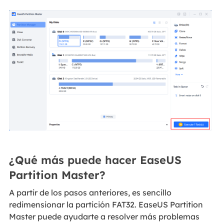
¿Qué más puede hacer EaseUS
Partition Master?
A partir de los pasos anteriores, es sencillo
redimensionar la partición FAT32. EaseUS Partition
Master puede ayudarte a resolver más problemas