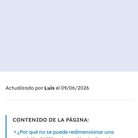
Actualizado por
Luis
el 09/06/2026
CONTENIDO DE LA PÁGINA:
¿Por qué no se puede redimensionar una