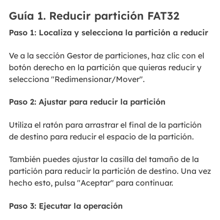
Guía 1. Reducir partición FAT32
Paso 1: Localiza y selecciona la partición a reducir
Ve a la sección Gestor de particiones, haz clic con el
botón derecho en la partición que quieras reducir y
selecciona "Redimensionar/Mover".
Paso 2: Ajustar para reducir la partición
Utiliza el ratón para arrastrar el final de la partición
de destino para reducir el espacio de la partición.
También puedes ajustar la casilla del tamaño de la
partición para reducir la partición de destino. Una vez
hecho esto, pulsa "Aceptar" para continuar.
Paso 3: Ejecutar la operación