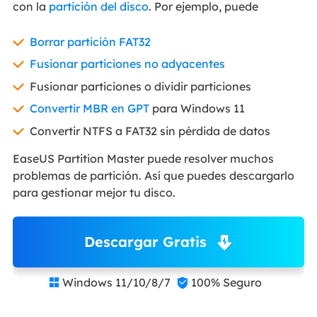
con la
partición del disco
. Por ejemplo, puede
Borrar partición FAT32
Fusionar particiones no adyacentes
Fusionar particiones o dividir particiones
Convertir MBR en GPT
para Windows 11
Convertir NTFS a FAT32 sin pérdida de datos
EaseUS Partition Master puede resolver muchos
problemas de partición. Así que puedes descargarlo
para gestionar mejor tu disco.
Descargar Gratis
Windows 11/10/8/7
100% Seguro

