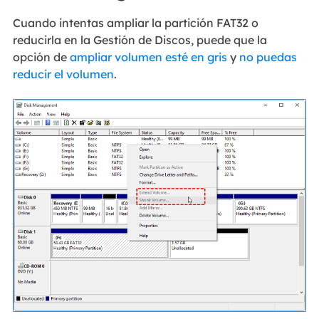
Cuando intentas ampliar la partición FAT32 o
reducirla en la Gestión de Discos, puede que la
opción de
ampliar volumen esté en gris
y
no puedas
reducir el volumen
.