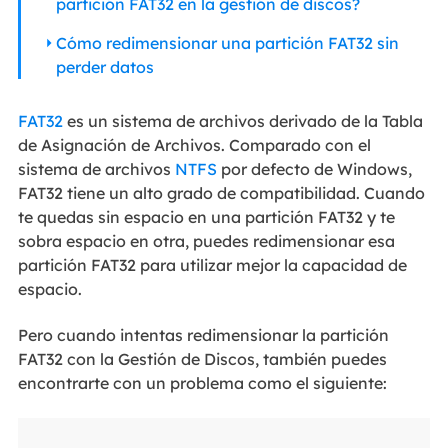
partición FAT32 en la gestión de discos?
Cómo redimensionar una partición FAT32 sin
perder datos
FAT32
es un sistema de archivos derivado de la Tabla
de Asignación de Archivos. Comparado con el
sistema de archivos
NTFS
por defecto de Windows,
FAT32 tiene un alto grado de compatibilidad. Cuando
te quedas sin espacio en una partición FAT32 y te
sobra espacio en otra, puedes redimensionar esa
partición FAT32 para utilizar mejor la capacidad de
espacio.
Pero cuando intentas redimensionar la partición
FAT32 con la Gestión de Discos, también puedes
encontrarte con un problema como el siguiente: