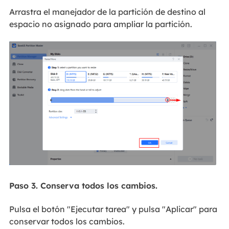
Arrastra el manejador de la partición de destino al
espacio no asignado para ampliar la partición.
Paso 3. Conserva todos los cambios.
Pulsa el botón "Ejecutar tarea" y pulsa "Aplicar" para
conservar todos los cambios.