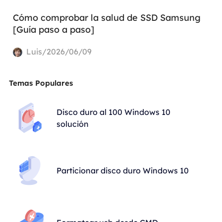
Cómo comprobar la salud de SSD Samsung
[Guía paso a paso]
Luis/2026/06/09
Temas Populares
Disco duro al 100 Windows 10
solución
Particionar disco duro Windows 10