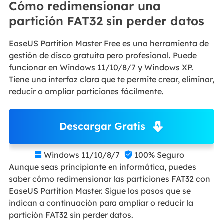
Cómo redimensionar una
partición FAT32 sin perder datos
EaseUS Partition Master Free es una herramienta de
gestión de disco gratuita pero profesional. Puede
funcionar en Windows 11/10/8/7 y Windows XP.
Tiene una interfaz clara que te permite crear, eliminar,
reducir o ampliar particiones fácilmente.
Descargar Gratis
Windows 11/10/8/7
100% Seguro


Aunque seas principiante en informática, puedes
saber cómo redimensionar las particiones FAT32 con
EaseUS Partition Master. Sigue los pasos que se
indican a continuación para ampliar o reducir la
partición FAT32 sin perder datos.