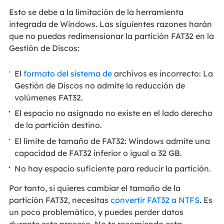
Esto se debe a la limitación de la herramienta
integrada de Windows. Las siguientes razones harán
que no puedas redimensionar la partición FAT32 en la
Gestión de Discos:
El
formato del sistema de
archivos es incorrecto: La
Gestión de Discos no admite la reducción de
volúmenes FAT32.
El espacio no asignado no existe en el lado derecho
de la partición destino.
El límite de tamaño de FAT32: Windows admite una
capacidad de FAT32 inferior o igual a 32 GB.
No hay espacio suficiente para reducir la partición.
Por tanto, si quieres cambiar el tamaño de la
partición FAT32, necesitas
convertir FAT32 a NTFS
. Es
un poco problemático, y puedes perder datos