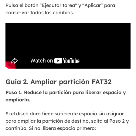
Pulsa el botón "Ejecutar tarea" y "Aplicar" para
conservar todos los cambios.
Guía 2. Ampliar partición FAT32
Paso 1. Reduce la partición para liberar espacio y
ampliarla.
Si el disco duro tiene suficiente espacio sin asignar
para ampliar la partición de destino, salta al Paso 2 y
continúa. Si no, libera espacio primero: