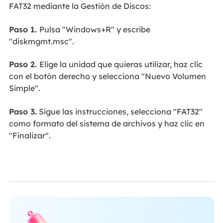
FAT32 mediante la Gestión de Discos:
Paso 1.
Pulsa "Windows+R" y escribe
"diskmgmt.msc".
Paso 2.
Elige la unidad que quieras utilizar, haz clic
con el botón derecho y selecciona "Nuevo Volumen
Simple".
Paso 3.
Sigue las instrucciones, selecciona "FAT32"
como formato del sistema de archivos y haz clic en
"Finalizar".