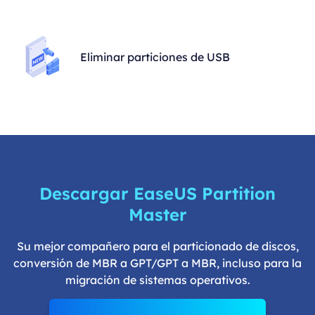
Eliminar particiones de USB
Descargar EaseUS Partition
Master
Su mejor compañero para el particionado de discos,
conversión de MBR a GPT/GPT a MBR, incluso para la
migración de sistemas operativos.