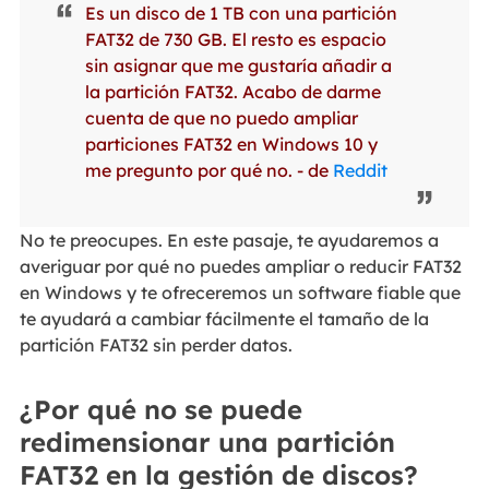
Es un disco de 1 TB con una partición
FAT32 de 730 GB. El resto es espacio
sin asignar que me gustaría añadir a
la partición FAT32. Acabo de darme
cuenta de que no puedo ampliar
particiones FAT32 en Windows 10 y
me pregunto por qué no. - de
Reddit
No te preocupes. En este pasaje, te ayudaremos a
averiguar por qué no puedes ampliar o reducir FAT32
en Windows y te ofreceremos un software fiable que
te ayudará a cambiar fácilmente el tamaño de la
partición FAT32 sin perder datos.
¿Por qué no se puede
redimensionar una partición
FAT32 en la gestión de discos?