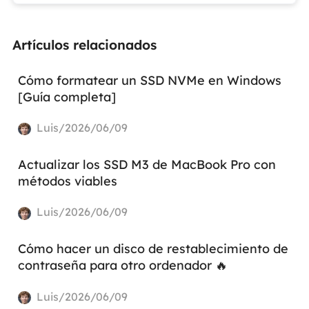
Artículos relacionados
Cómo formatear un SSD NVMe en Windows
[Guía completa]
Luis/2026/06/09
Actualizar los SSD M3 de MacBook Pro con
métodos viables
Luis/2026/06/09
Cómo hacer un disco de restablecimiento de
contraseña para otro ordenador 🔥
Luis/2026/06/09