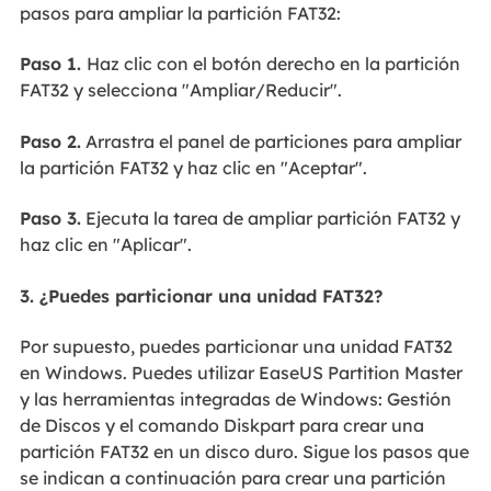
pasos para ampliar la partición FAT32:
Paso 1.
Haz clic con el botón derecho en la partición
FAT32 y selecciona "Ampliar/Reducir".
Paso 2.
Arrastra el panel de particiones para ampliar
la partición FAT32 y haz clic en "Aceptar".
Paso 3.
Ejecuta la tarea de ampliar partición FAT32 y
haz clic en "Aplicar".
3. ¿Puedes particionar una unidad FAT32?
Por supuesto, puedes particionar una unidad FAT32
en Windows. Puedes utilizar EaseUS Partition Master
y las herramientas integradas de Windows: Gestión
de Discos y el comando Diskpart para crear una
partición FAT32 en un disco duro. Sigue los pasos que
se indican a continuación para crear una partición