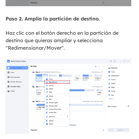
Paso 2. Amplía la partición de destino.
Haz clic con el botón derecho en la partición de
destino que quieras ampliar y selecciona
"Redimensionar/Mover".