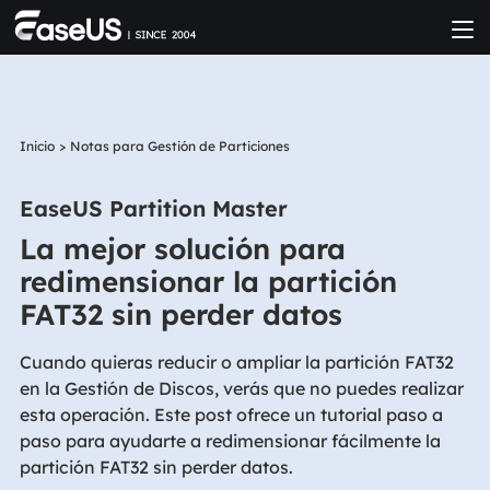
Inicio
>
Notas para Gestión de Particiones
EaseUS Partition Master
La mejor solución para
redimensionar la partición
FAT32 sin perder datos
Cuando quieras reducir o ampliar la partición FAT32
en la Gestión de Discos, verás que no puedes realizar
esta operación. Este post ofrece un tutorial paso a
paso para ayudarte a redimensionar fácilmente la
partición FAT32 sin perder datos.