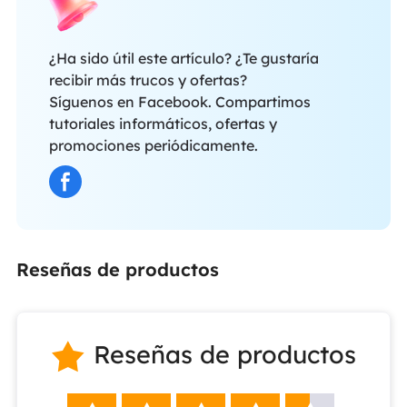
¿Ha sido útil este artículo? ¿Te gustaría
recibir más trucos y ofertas?
Síguenos en Facebook. Compartimos
tutoriales informáticos, ofertas y
promociones periódicamente.
Reseñas de productos
Reseñas de productos
