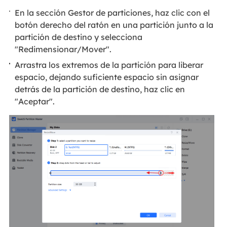
En la sección Gestor de particiones, haz clic con el
botón derecho del ratón en una partición junto a la
partición de destino y selecciona
"Redimensionar/Mover".
Arrastra los extremos de la partición para liberar
espacio, dejando suficiente espacio sin asignar
detrás de la partición de destino, haz clic en
"Aceptar".