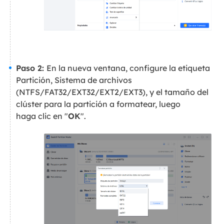
Paso 2:
En la nueva ventana, configure la etiqueta
Partición, Sistema de archivos
(NTFS/FAT32/EXT32/EXT2/EXT3), y el tamaño del
clúster para la partición a formatear, luego
haga clic en "
OK
".