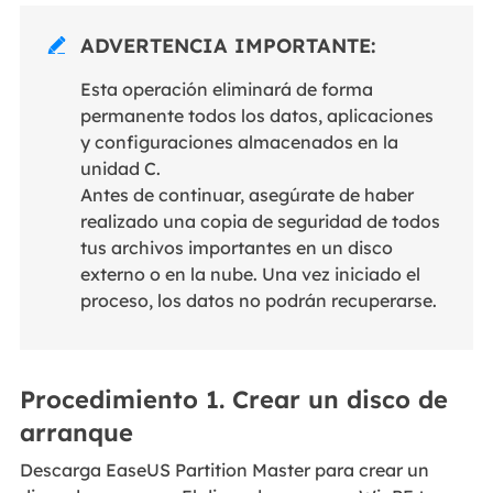
ADVERTENCIA IMPORTANTE
:

Esta operación eliminará de forma
permanente todos los datos, aplicaciones
y configuraciones almacenados en la
unidad C.
Antes de continuar, asegúrate de haber
realizado una copia de seguridad de todos
tus archivos importantes en un disco
externo o en la nube. Una vez iniciado el
proceso, los datos no podrán recuperarse.
Procedimiento 1. Crear un disco de
arranque
Descarga EaseUS Partition Master para crear un