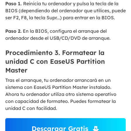
Paso 1.
Reinicia tu ordenador y pulsa la tecla de la
BIOS (dependiendo del ordenador que utilices, puede
ser F2, F8, la tecla Supr...) para entrar en la BIOS.
Paso 2.
En la BIOS, configura el arranque del
ordenador desde el USB/CD/DVD de arranque.
Procedimiento 3. Formatear la
unidad C con EaseUS Partition
Master
Tras el arranque, tu ordenador arrancará en un
sistema con EaseUS Partition Master instalado.
Ahora tu ordenador utiliza otro sistema operativo
con capacidad de formateo. Puedes formatear la
unidad C con facilidad.
Descargar Gratis