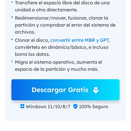
Transfiere el espacio libre del disco de una
unidad a otra directamente.
Redimensionar/mover, fusionar, clonar la
partición y comprobar el error del sistema de
archivos.
Clonar el disco,
convertir entre MBR y GPT
,
conviértelo en dinámico/básico, e incluso
borra los datos.
Migra el sistema operativo, aumenta el
espacio de la partición y mucho más.
Descargar Gratis
Windows 11/10/8/7
100% Seguro

