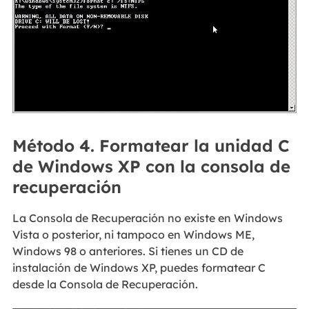
Método 4. Formatear la unidad C
de Windows XP con la consola de
recuperación
La Consola de Recuperación no existe en Windows
Vista o posterior, ni tampoco en Windows ME,
Windows 98 o anteriores. Si tienes un CD de
instalación de Windows XP, puedes formatear C
desde la Consola de Recuperación.