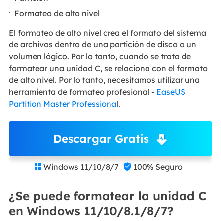
Formateo de alto nivel
El formateo de alto nivel crea el formato del sistema
de archivos dentro de una partición de disco o un
volumen lógico. Por lo tanto, cuando se trata de
formatear una unidad C, se relaciona con el formato
de alto nivel. Por lo tanto, necesitamos utilizar una
herramienta de formateo profesional -
EaseUS
Partition Master Professiona
l.
Descargar Gratis
Windows 11/10/8/7
100% Seguro


¿Se puede formatear la unidad C
en Windows 11/10/8.1/8/7?