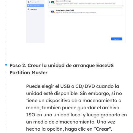
Paso 2. Crear la unidad de arranque EaseUS
Partition Master
Puede elegir el USB o CD/DVD cuando la
unidad esté disponible. Sin embargo, si no
tiene un dispositivo de almacenamiento a
mano, también puede guardar el archivo
ISO en una unidad local y luego grabarlo en
un medio de almacenamiento. Una vez
hecha la opción, haga clic en "
Crear
".