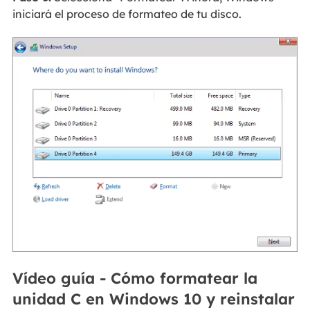
iniciará el proceso de formateo de tu disco.
Vídeo guía - Cómo formatear la
unidad C en Windows 10 y reinstalar