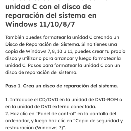
unidad C con el disco de
reparación del sistema en
Windows 11/10/8/7
También puedes formatear la unidad C creando un
Disco de Reparación del Sistema. Si no tienes una
copia de Windows 7, 8, 10 u 11, puedes crear tu propio
disco y utilizarlo para arrancar y luego formatear la
unidad C. Pasos para formatear la unidad C con un
disco de reparación del sistema.
Paso 1. Crea un disco de reparación del sistema.
1. Introduce el CD/DVD en la unidad de DVD-ROM o
en la unidad de DVD externa conectada.
2. Haz clic en "Panel de control" en la pantalla del
ordenador, y luego haz clic en "Copia de seguridad y
restauración (Windows 7)".