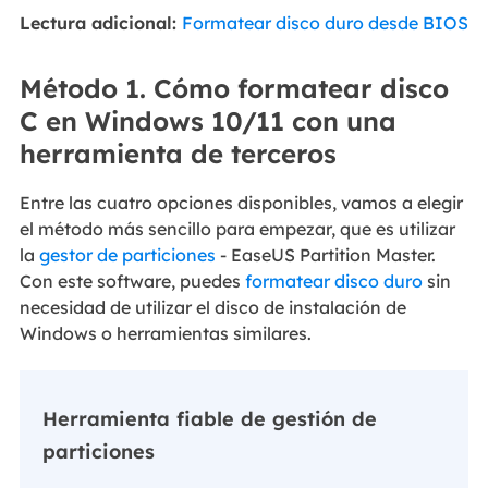
Lectura adicional:
Formatear disco duro desde BIOS
Método 1. Cómo formatear disco
C en Windows 10/11 con una
herramienta de terceros
Entre las cuatro opciones disponibles, vamos a elegir
el método más sencillo para empezar, que es utilizar
la
gestor de particiones
- EaseUS Partition Master.
Con este software, puedes
formatear disco duro
sin
necesidad de utilizar el disco de instalación de
Windows o herramientas similares.
Herramienta fiable de gestión de
particiones