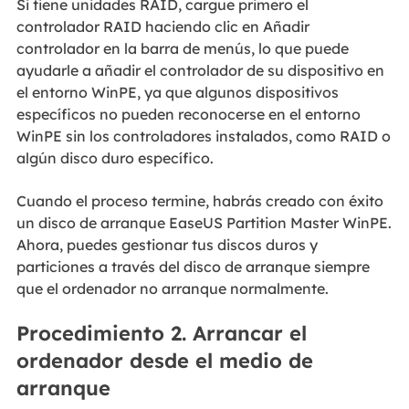
Si tiene unidades RAID, cargue primero el
controlador RAID haciendo clic en Añadir
controlador en la barra de menús, lo que puede
ayudarle a añadir el controlador de su dispositivo en
el entorno WinPE, ya que algunos dispositivos
específicos no pueden reconocerse en el entorno
WinPE sin los controladores instalados, como RAID o
algún disco duro específico.
Cuando el proceso termine, habrás creado con éxito
un disco de arranque EaseUS Partition Master WinPE.
Ahora, puedes gestionar tus discos duros y
particiones a través del disco de arranque siempre
que el ordenador no arranque normalmente.
Procedimiento 2. Arrancar el
ordenador desde el medio de
arranque