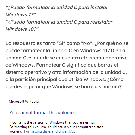
"¿Puedo formatear la unidad C para instalar
Windows 7?"
"¿Puedo formatear la unidad C para reinstalar
Windows 10?"
La respuesta es tanto "Sí" como "No". ¿Por qué no se
puede formatear la unidad C en Windows 11/10? La
unidad C es donde se encuentra el sistema operativo
de Windows. Formatear C significa que borras el
sistema operativo y otra información de la unidad C,
o la partición principal que utiliza Windows. ¿Cómo
puedes esperar que Windows se borre a sí mismo?