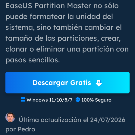
EaseUS Partition Master no sólo
puede formatear la unidad del
sistema, sino también cambiar el
tamaño de las particiones, crear,
clonar o eliminar una partición con
pasos sencillos.
Descargar Gratis
Windows 11/10/8/7
100% Seguro


Última actualización el 24/07/2026
por
Pedro