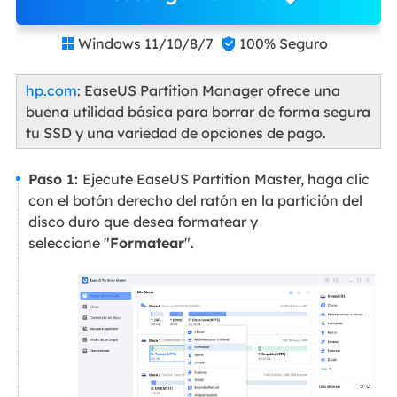
Windows 11/10/8/7
100% Seguro


hp.com
: EaseUS Partition Manager ofrece una
buena utilidad básica para borrar de forma segura
tu SSD y una variedad de opciones de pago.
Paso 1:
Ejecute EaseUS Partition Master, haga clic
con el botón derecho del ratón en la partición del
disco duro que desea formatear y
seleccione "
Formatear
".