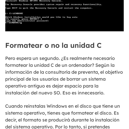
Formatear o no la unidad C
Pero espera un segundo. ¿Es realmente necesario
formatear la unidad C de un ordenador? Según la
información de la consultoría de preventa, el objetivo
principal de los usuarios de borrar un sistema
operativo antiguo es dejar espacio para la
instalación del nuevo SO. Eso es innecesario.
Cuando reinstalas Windows en el disco que tiene un
sistema operativo, tienes que formatear el disco. Es
decir, el formato se producirá durante la instalación
del sistema operativo. Por lo tanto, si pretendes