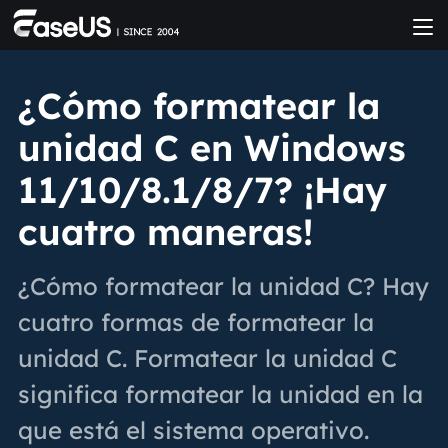
¿Cómo formatear la
unidad C en Windows
11/10/8.1/8/7? ¡Hay
cuatro maneras!
¿Cómo formatear la unidad C? Hay
cuatro formas de formatear la
unidad C. Formatear la unidad C
significa formatear la unidad en la
que está el sistema operativo.