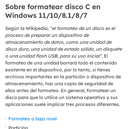
Sobre formatear disco C en
Windows 11/10/8.1/8/7
Según la Wikipedia,
"el formateo de un disco es el
proceso de preparar un dispositivo de
almacenamiento de datos, como una unidad de
disco duro, una unidad de estado sólido, un disquete
o una unidad flash USB, para su uso inicial".
El
formateo de una unidad borrará todo el contenido
existente en el dispositivo, por lo tanto, si tienes
archivos importantes en la partición o dispositivo de
almacenamiento, haz una copia de seguridad de
ellos antes del formateo. En general, formatear un
disco para que lo utilice un sistema operativo y sus
aplicaciones suele implicar tres procesos diferentes.
Formateo a bajo nivel
Partición