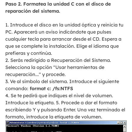
Paso 2. Formatea la unidad C con el disco de
reparación del sistema.
1. Introduce el disco en la unidad óptica y reinicia tu
PC. Aparecerá un aviso indicándote que pulses
cualquier tecla para arrancar desde el CD. Espera a
que se complete la instalación. Elige el idioma que
prefieras y continúa.
2. Serás redirigido a Recuperación del Sistema.
Selecciona la opción "Usar herramientas de
recuperación..." y procede.
3. Ve al símbolo del sistema. Introduce el siguiente
comando:
format c: /fs:NTFS
4. Se te pedirá que indiques el nivel de volumen.
Introduce la etiqueta. 5. Procede a dar el formato
escribiendo Y y pulsando Enter. Una vez terminado el
formato, introduce la etiqueta de volumen.