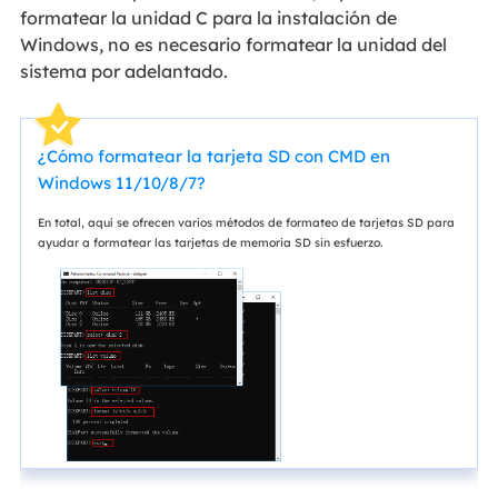
formatear la unidad C para la instalación de
Windows, no es necesario formatear la unidad del
sistema por adelantado.
¿Cómo formatear la tarjeta SD con CMD en
Windows 11/10/8/7?
En total, aquí se ofrecen varios métodos de formateo de tarjetas SD para
ayudar a formatear las tarjetas de memoria SD sin esfuerzo.