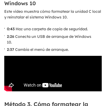
Windows 10
Este vídeo muestra cómo formatear la unidad C local
y reinstalar el sistema Windows 10.
0:43
Haz una carpeta de copia de seguridad.
2:26
Conecta un USB de arranque de Windows
10.
2:37
Cambia el menú de arranque.
Método 3. Cómo formatear la