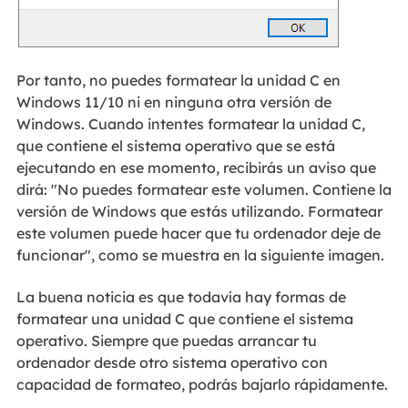
Por tanto, no puedes formatear la unidad C en
Windows 11/10 ni en ninguna otra versión de
Windows. Cuando intentes formatear la unidad C,
que contiene el sistema operativo que se está
ejecutando en ese momento, recibirás un aviso que
dirá: "No puedes formatear este volumen. Contiene la
versión de Windows que estás utilizando. Formatear
este volumen puede hacer que tu ordenador deje de
funcionar", como se muestra en la siguiente imagen.
La buena noticia es que todavía hay formas de
formatear una unidad C que contiene el sistema
operativo. Siempre que puedas arrancar tu
ordenador desde otro sistema operativo con
capacidad de formateo, podrás bajarlo rápidamente.