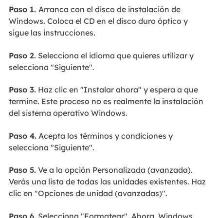
Paso 1.
Arranca con el disco de instalación de
Windows. Coloca el CD en el disco duro óptico y
sigue las instrucciones.
Paso 2.
Selecciona el idioma que quieres utilizar y
selecciona "Siguiente".
Paso 3.
Haz clic en "Instalar ahora" y espera a que
termine. Este proceso no es realmente la instalación
del sistema operativo Windows.
Paso 4.
Acepta los términos y condiciones y
selecciona "Siguiente".
Paso 5.
Ve a la opción Personalizada (avanzada).
Verás una lista de todas las unidades existentes. Haz
clic en "Opciones de unidad (avanzadas)".
Paso 6.
Selecciona "Formatear". Ahora, Windows