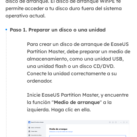
disco de arranque. El disco de arranque WinPE te
permite acceder a tu disco duro fuera del sistema
operativo actual.
Paso 1. Preparar un disco o una unidad​
Para crear un disco de arranque de EaseUS
Partition Master, debe preparar un medio de
almacenamiento, como una unidad USB,
una unidad flash o un disco CD/DVD.
Conecte la unidad correctamente a su
ordenador.
Inicie EaseUS Partition Master, y encuentre
la función "
Medio de arranque
" a la
izquierda. Haga clic en ella.