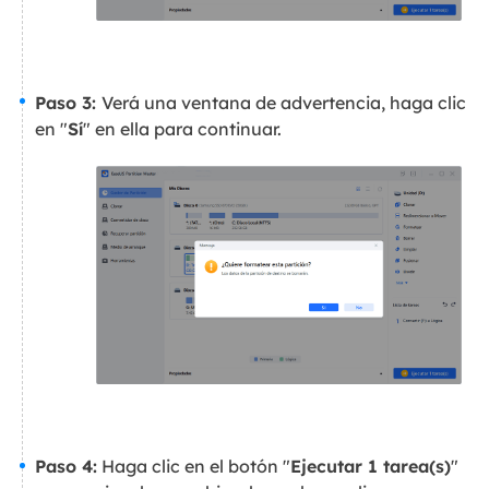
Paso 3:
Verá una ventana de advertencia, haga clic
en "
Sí
" en ella para continuar.
Paso 4:
Haga clic en el botón "
Ejecutar 1 tarea(s)
"