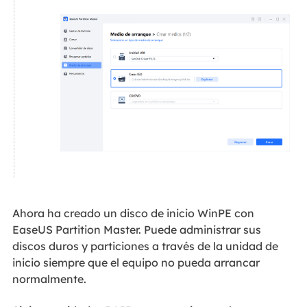
Ahora ha creado un disco de inicio WinPE con
EaseUS Partition Master. Puede administrar sus
discos duros y particiones a través de la unidad de
inicio siempre que el equipo no pueda arrancar
normalmente.