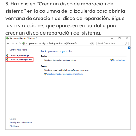
3. Haz clic en "Crear un disco de reparación del
sistema" en la columna de la izquierda para abrir la
ventana de creación del disco de reparación. Sigue
las instrucciones que aparecen en pantalla para
crear un disco de reparación del sistema.