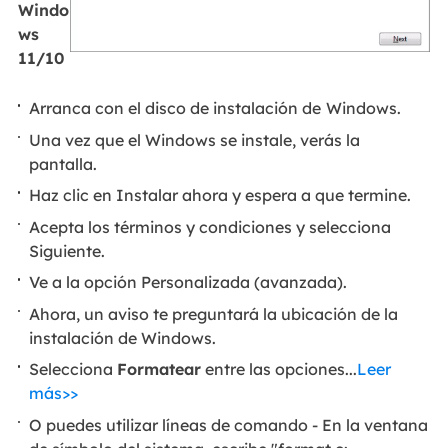
Windo
ws
11/10
Arranca con el disco de instalación de
Windows.
Una vez que el Windows se instale, verás la
pantalla.
Haz clic en Instalar ahora y espera a que termine.
Acepta los términos y condiciones y selecciona
Siguiente.
Ve a la opción Personalizada (avanzada).
Ahora, un aviso te preguntará la ubicación de la
instalación de Windows.
Selecciona
Formatear
entre las opciones...
Leer
más>>
O puedes utilizar líneas de comando - En la ventana