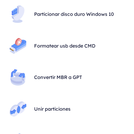
Particionar disco duro Windows 10
Formatear usb desde CMD
Convertir MBR a GPT
Unir particiones