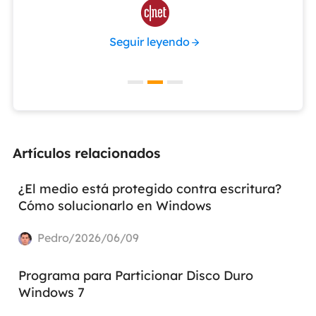

Seguir leyendo
Artículos relacionados
¿El medio está protegido contra escritura?
Cómo solucionarlo en Windows
Pedro/2026/06/09
Programa para Particionar Disco Duro
Windows 7