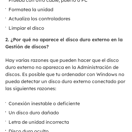
Prueba con otro cable, puerto o PC
Formatea la unidad
Actualiza los controladores
Limpiar el disco
2. ¿Por qué no aparece el disco duro externo en la
Gestión de discos?
Hay varias razones que pueden hacer que el disco
duro externo no aparezca en la Administración de
discos. Es posible que tu ordenador con Windows no
pueda detectar un disco duro externo conectado por
las siguientes razones:
Conexión inestable o deficiente
Un disco duro dañado
Letra de unidad incorrecta
Disco duro oculto