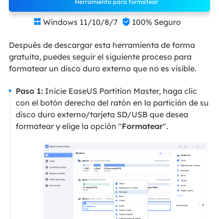
Herramienta para formatear
Windows 11/10/8/7
100% Seguro


Después de descargar esta herramienta de forma
gratuita, puedes seguir el siguiente proceso para
formatear un disco duro externo que no es visible.
Paso 1:
Inicie EaseUS Partition Master, haga clic
con el botón derecho del ratón en la partición de su
disco duro externo/tarjeta SD/USB que desea
formatear y elige la opción "
Formatear
".