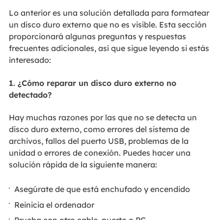
Lo anterior es una solución detallada para formatear
un disco duro externo que no es visible. Esta sección
proporcionará algunas preguntas y respuestas
frecuentes adicionales, así que sigue leyendo si estás
interesado:
1. ¿Cómo reparar un disco duro externo no
detectado?
Hay muchas razones por las que no se detecta un
disco duro externo, como errores del sistema de
archivos, fallos del puerto USB, problemas de la
unidad o errores de conexión. Puedes hacer una
solución rápida de la siguiente manera:
Asegúrate de que está enchufado y encendido
Reinicia el ordenador