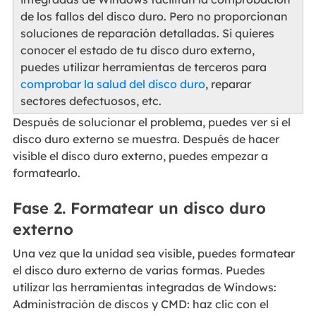
de los fallos del disco duro. Pero no proporcionan
soluciones de reparación detalladas. Si quieres
conocer el estado de tu disco duro externo,
puedes utilizar herramientas de terceros para
comprobar la salud del disco duro
, reparar
sectores defectuosos, etc.
Después de solucionar el problema, puedes ver si el
disco duro externo se muestra. Después de hacer
visible el disco duro externo, puedes empezar a
formatearlo.
Fase 2. Formatear un disco duro
externo
Una vez que la unidad sea visible, puedes formatear
el disco duro externo de varias formas. Puedes
utilizar las herramientas integradas de Windows:
Administración de discos y CMD: haz clic con el