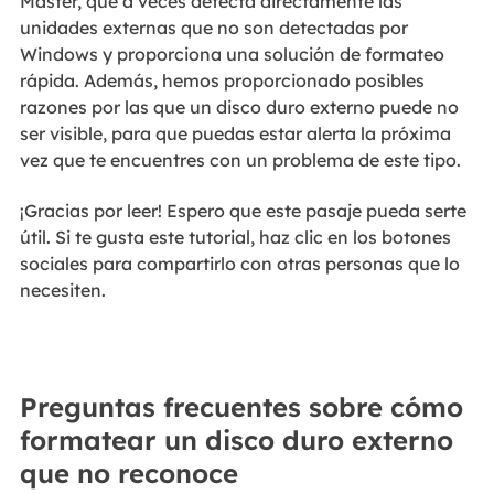
Master, que a veces detecta directamente las
unidades externas que no son detectadas por
Windows y proporciona una solución de formateo
rápida. Además, hemos proporcionado posibles
razones por las que un disco duro externo puede no
ser visible, para que puedas estar alerta la próxima
vez que te encuentres con un problema de este tipo.
¡Gracias por leer! Espero que este pasaje pueda serte
útil. Si te gusta este tutorial, haz clic en los botones
sociales para compartirlo con otras personas que lo
necesiten.
Preguntas frecuentes sobre cómo
formatear un disco duro externo
que no reconoce