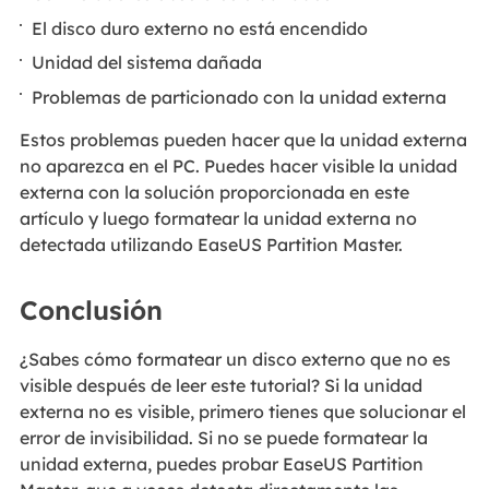
El disco duro externo no está encendido
Unidad del sistema dañada
Problemas de particionado con la unidad externa
Estos problemas pueden hacer que la unidad externa
no aparezca en el PC. Puedes hacer visible la unidad
externa con la solución proporcionada en este
artículo y luego formatear la unidad externa no
detectada utilizando EaseUS Partition Master.
Conclusión
¿Sabes cómo formatear un disco externo que no es
visible después de leer este tutorial? Si la unidad
externa no es visible, primero tienes que solucionar el
error de invisibilidad. Si no se puede formatear la
unidad externa, puedes probar EaseUS Partition