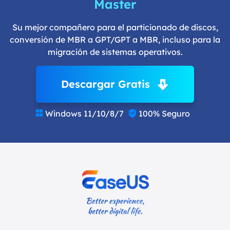
Master
Su mejor compañero para el particionado de discos,
conversión de MBR a GPT/GPT a MBR, incluso para la
migración de sistemas operativos.
Descargar Gratis
Windows 11/10/8/7
100% Seguro

