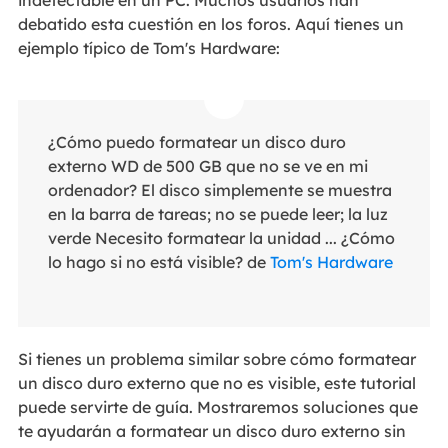
indetectable en un PC. Muchos usuarios han
debatido esta cuestión en los foros. Aquí tienes un
ejemplo típico de Tom's Hardware:
¿Cómo puedo formatear un disco duro
externo WD de 500 GB que no se ve en mi
ordenador? El disco simplemente se muestra
en la barra de tareas; no se puede leer; la luz
verde Necesito formatear la unidad ... ¿Cómo
lo hago si no está visible? de
Tom's Hardware
Si tienes un problema similar sobre cómo formatear
un disco duro externo que no es visible, este tutorial
puede servirte de guía. Mostraremos soluciones que
te ayudarán a formatear un disco duro externo sin