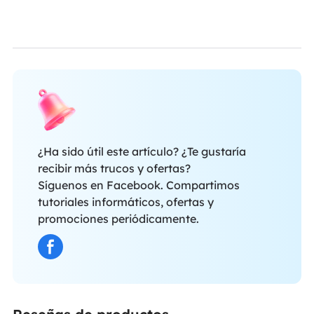
¿Ha sido útil este artículo? ¿Te gustaría
recibir más trucos y ofertas?
Síguenos en Facebook. Compartimos
tutoriales informáticos, ofertas y
promociones periódicamente.