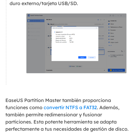
duro externo/tarjeta USB/SD.
EaseUS Partition Master también proporciona
funciones como
convertir NTFS a FAT32
. Además,
también permite redimensionar y fusionar
particiones. Esta potente herramienta se adapta
perfectamente a tus necesidades de gestión de disco.