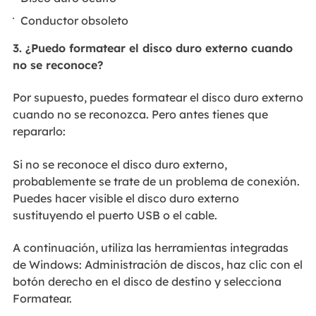
Conductor obsoleto
3. ¿Puedo formatear el disco duro externo cuando
no se reconoce?
Por supuesto, puedes formatear el disco duro externo
cuando no se reconozca. Pero antes tienes que
repararlo:
Si no se reconoce el disco duro externo,
probablemente se trate de un problema de conexión.
Puedes hacer visible el disco duro externo
sustituyendo el puerto USB o el cable.
A continuación, utiliza las herramientas integradas
de Windows: Administración de discos, haz clic con el
botón derecho en el disco de destino y selecciona
Formatear.