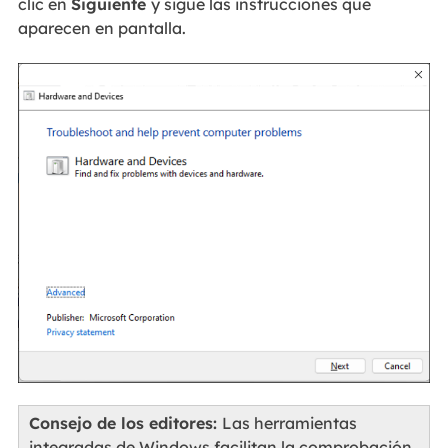
clic en
Siguiente
y sigue las instrucciones que
aparecen en pantalla.
Consejo de los editores:
Las herramientas
integradas de Windows facilitan la comprobación