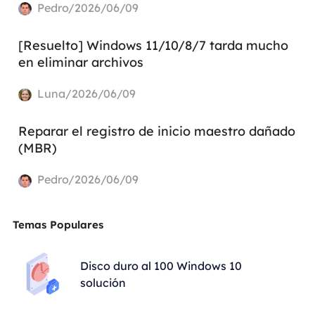
Pedro/2026/06/09
[Resuelto] Windows 11/10/8/7 tarda mucho
en eliminar archivos
Luna/2026/06/09
Reparar el registro de inicio maestro dañado
(MBR)
Pedro/2026/06/09
Temas Populares
Disco duro al 100 Windows 10
solución