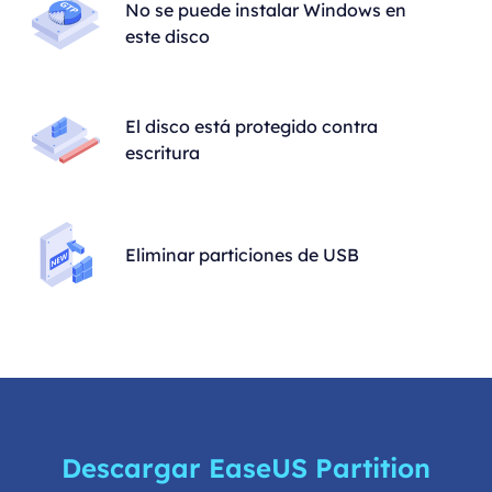
No se puede instalar Windows en
este disco
El disco está protegido contra
escritura
Eliminar particiones de USB
Descargar EaseUS Partition