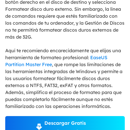
botón derecho en el disco de destino y selecciona
Formatear disco duro externo. Sin embargo, la línea
de comandos requiere que estés familiarizado con
los comandos de tu ordenador, y la Gestión de Discos
no te permitirá formatear discos duros externos de
más de 32G.
Aquí te recomiendo encarecidamente que elijas una
herramienta de formateo profesional:
EaseUS
Partition Master Free
, que rompe las limitaciones de
las herramientas integradas de Windows y permite a
los usuarios formatear fácilmente discos duros
externos a NTFS, FAT32, exFAT y otros formatos.
Además, simplifica el proceso de formateo para que
puedas completarlo fácilmente aunque no estés
familiarizado con las operaciones informáticas.
Descargar Gratis