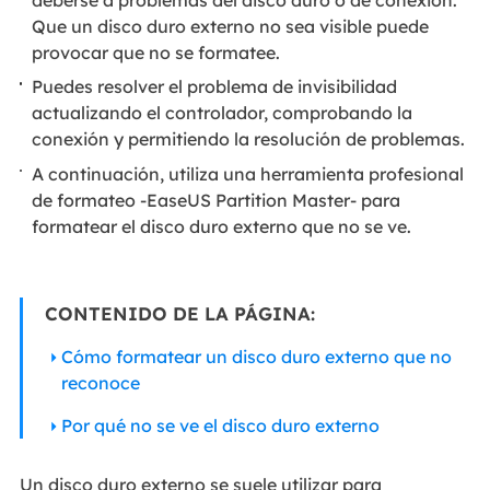
Que un disco duro externo no sea visible puede
provocar que no se formatee.
Puedes resolver el problema de invisibilidad
actualizando el controlador, comprobando la
conexión y permitiendo la resolución de problemas.
A continuación, utiliza una herramienta profesional
de formateo -EaseUS Partition Master- para
formatear el disco duro externo que no se ve.
CONTENIDO DE LA PÁGINA:
Cómo formatear un disco duro externo que no
reconoce
Por qué no se ve el disco duro externo
Un disco duro externo se suele utilizar para