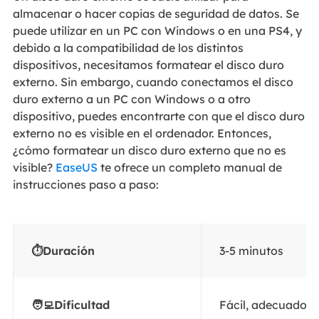
almacenar o hacer copias de seguridad de datos. Se
puede utilizar en un PC con Windows o en una PS4, y
debido a la compatibilidad de los distintos
dispositivos, necesitamos formatear el disco duro
externo. Sin embargo, cuando conectamos el disco
duro externo a un PC con Windows o a otro
dispositivo, puedes encontrarte con que el disco duro
externo no es visible en el ordenador. Entonces,
¿cómo formatear un disco duro externo que no es
visible?
EaseUS
te ofrece un completo manual de
instrucciones paso a paso:
⏱️Duración
3-5 minutos
🧑‍💻Dificultad
Fácil, adecuado p