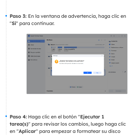
Paso 3:
En la ventana de advertencia, haga clic en
"
Sí
" para continuar.
Paso 4:
Haga clic en el botón "
Ejecutar 1
tarea(s)
" para revisar los cambios, luego haga clic
en "
Aplicar
" para empezar a formatear su disco