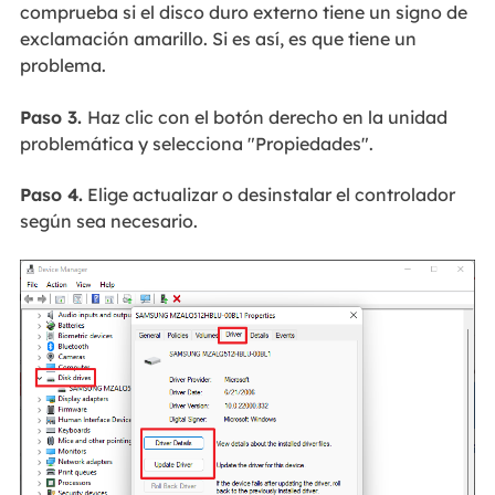
comprueba si el disco duro externo tiene un signo de
exclamación amarillo. Si es así, es que tiene un
problema.
Paso 3.
Haz clic con el botón derecho en la unidad
problemática y selecciona "Propiedades".
Paso 4.
Elige actualizar o desinstalar el controlador
según sea necesario.