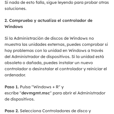
Si nada de esto falla, sigue leyendo para probar otras
soluciones.
2. Comprueba y actualiza el controlador de
Windows
Si la Administración de discos de Windows no
muestra las unidades externas, puedes comprobar si
hay problemas con la unidad en Windows a través
del Administrador de dispositivos. Si la unidad está
obsoleta o dañada, puedes instalar un nuevo
controlador o desinstalar el controlador y reiniciar el
ordenador.
Paso 1.
Pulsa "Windows + R" y
escribe "
devmgmt.msc
" para abrir el Administrador
de dispositivos.
Paso 2.
Selecciona Controladores de disco y