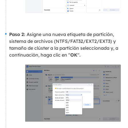
Paso 2:
Asigne una nueva etiqueta de partición,
sistema de archivos (NTFS/FAT32/EXT2/EXT3) y
tamaño de clúster a la partición seleccionada y, a
continuación, haga clic en "
OK
".