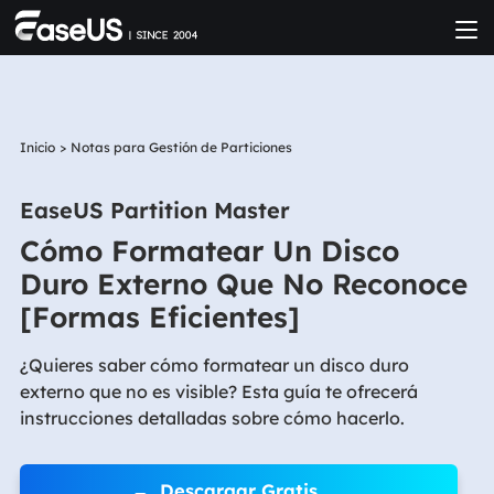
Inicio
>
Notas para Gestión de Particiones
EaseUS Partition Master
Cómo Formatear Un Disco
Duro Externo Que No Reconoce
[Formas Eficientes]
¿Quieres saber cómo formatear un disco duro
externo que no es visible? Esta guía te ofrecerá
instrucciones detalladas sobre cómo hacerlo.
Descargar Gratis