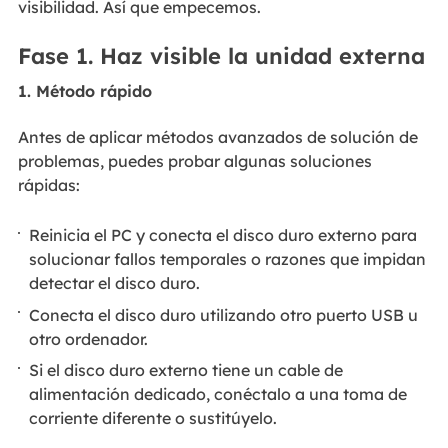
visibilidad. Así que empecemos.
Fase 1. Haz visible la unidad externa
1. Método rápido
Antes de aplicar métodos avanzados de solución de
problemas, puedes probar algunas soluciones
rápidas:
Reinicia el PC y conecta el disco duro externo para
solucionar fallos temporales o razones que impidan
detectar el disco duro.
Conecta el disco duro utilizando otro puerto USB u
otro ordenador.
Si el disco duro externo tiene un cable de
alimentación dedicado, conéctalo a una toma de
corriente diferente o sustitúyelo.