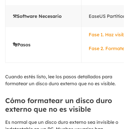
⚒️Software Necesario
EaseUS Partition 
Fase 1. Haz visibl
👣Pasos
Fase 2. Formatear
Cuando estés listo, lee los pasos detallados para
formatear un disco duro externo que no es visible.
Cómo formatear un disco duro
externo que no es visible
Es normal que un disco duro externo sea invisible o