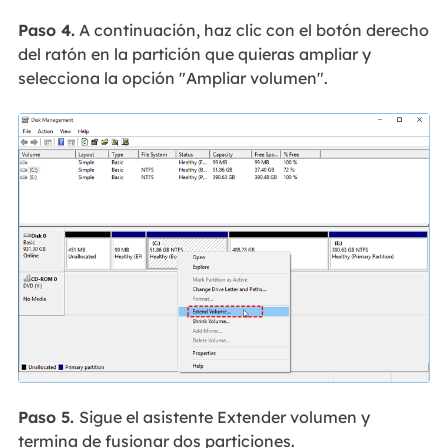
Paso 4.
A continuación, haz clic con el botón derecho
del ratón en la partición que quieras ampliar y
selecciona la opción "Ampliar volumen".
Paso 5.
Sigue el asistente Extender volumen y
termina de fusionar dos particiones.