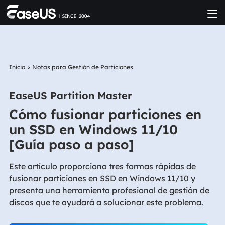
Inicio
>
Notas para Gestión de Particiones
EaseUS Partition Master
Cómo fusionar particiones en
un SSD en Windows 11/10
[Guía paso a paso]
Este artículo proporciona tres formas rápidas de
fusionar particiones en SSD en Windows 11/10 y
presenta una herramienta profesional de gestión de
discos que te ayudará a solucionar este problema.