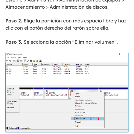
Almacenamiento > Administración de discos.
Paso 2.
Elige la partición con más espacio libre y haz
clic con el botón derecho del ratón sobre ella.
Paso 3.
Selecciona la opción "Eliminar volumen".