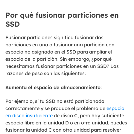
Por qué fusionar particiones en
SSD
Fusionar particiones significa fusionar dos
particiones en una o fusionar una partición con
espacio no asignado en el SSD para ampliar el
espacio de la partición. Sin embargo, ¿por qué
necesitamos fusionar particiones en un SSD? Las
razones de peso son las siguientes:
Aumenta el espacio de almacenamiento:
Por ejemplo, si tu SSD no está particionada
correctamente y se produce el problema de
espacio
en disco insuficiente
de disco C, pero hay suficiente
espacio libre en la unidad D o en otra unidad, puedes
fusionar la unidad C con otra unidad para resolver