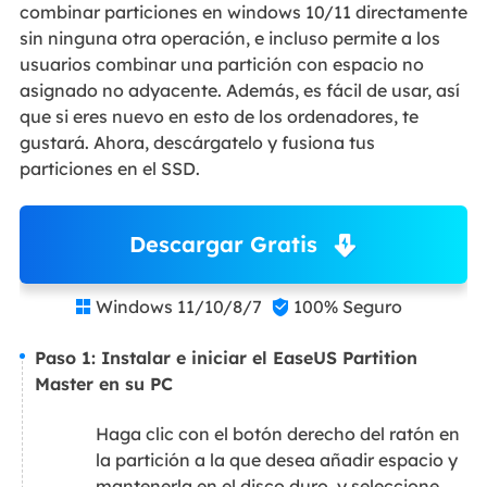
combinar particiones en windows 10/11 directamente
sin ninguna otra operación, e incluso permite a los
usuarios combinar una partición con espacio no
asignado no adyacente. Además, es fácil de usar, así
que si eres nuevo en esto de los ordenadores, te
gustará. Ahora, descárgatelo y fusiona tus
particiones en el SSD.
Descargar Gratis
Windows 11/10/8/7
100% Seguro


Paso 1: Instalar e iniciar el EaseUS Partition
Master en su PC
Haga clic con el botón derecho del ratón en
la partición a la que desea añadir espacio y
mantenerla en el disco duro, y seleccione