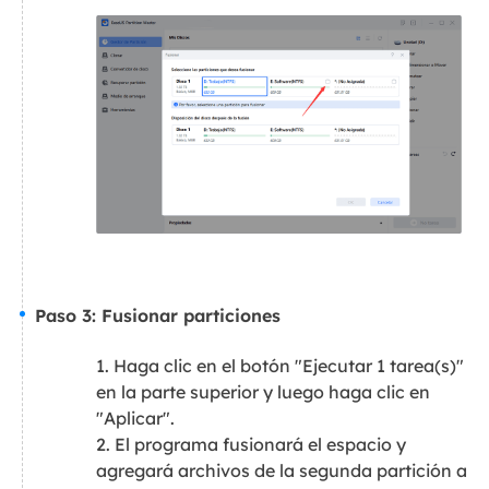
Paso 3: Fusionar particiones
1. Haga clic en el botón "Ejecutar 1 tarea(s)"
en la parte superior y luego haga clic en
"Aplicar".
2. El programa fusionará el espacio y
agregará archivos de la segunda partición a