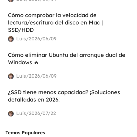
Cómo comprobar la velocidad de
lectura/escritura del disco en Mac |
SSD/HDD
Luis/2026/06/09
Cómo eliminar Ubuntu del arranque dual de
Windows 🔥
Luis/2026/06/09
¿SSD tiene menos capacidad? ¡Soluciones
detalladas en 2026!
Luis/2026/07/22
Temas Populares