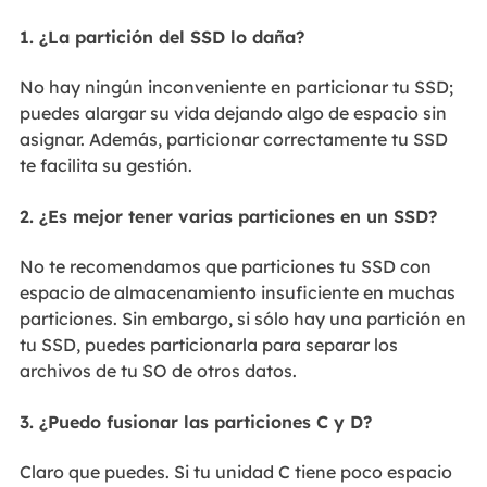
1. ¿La partición del SSD lo daña?
No hay ningún inconveniente en particionar tu SSD;
puedes alargar su vida dejando algo de espacio sin
asignar. Además, particionar correctamente tu SSD
te facilita su gestión.
2. ¿Es mejor tener varias particiones en un SSD?
No te recomendamos que particiones tu SSD con
espacio de almacenamiento insuficiente en muchas
particiones. Sin embargo, si sólo hay una partición en
tu SSD, puedes particionarla para separar los
archivos de tu SO de otros datos.
3. ¿Puedo fusionar las particiones C y D?
Claro que puedes. Si tu unidad C tiene poco espacio