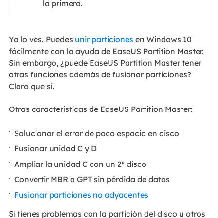
la primera.
Ya lo ves. Puedes
unir particiones
en Windows 10
fácilmente con la ayuda de EaseUS Partition Master.
Sin embargo, ¿puede EaseUS Partition Master tener
otras funciones además de fusionar particiones?
Claro que sí.
Otras características de EaseUS Partition Master:
Solucionar el error de poco espacio en disco
Fusionar unidad C y D
Ampliar la unidad C con un 2º disco
Convertir MBR a GPT sin pérdida de datos
Fusionar particiones no adyacentes
Si tienes problemas con la partición del disco u otros