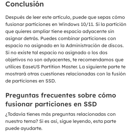
Conclusión
Después de leer este artículo, puede que sepas cómo
fusionar particiones en Windows 10/11. Si la partición
que quieres ampliar tiene espacio adyacente sin
asignar detrás. Puedes combinar particiones con
espacio no asignado en la Administración de discos.
Si no existe tal espacio no asignado o los dos
objetivos no son adyacentes, te recomendamos que
utilices EaseUS Partition Master. La siguiente parte te
mostrará otras cuestiones relacionadas con la fusión
de particiones en SSD.
Preguntas frecuentes sobre cómo
fusionar particiones en SSD
¿Todavía tienes más preguntas relacionadas con
nuestro tema? Si es así, sigue leyendo, esta parte
puede ayudarte.