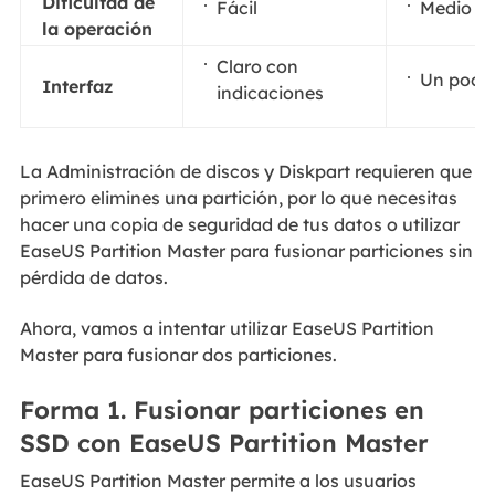
Dificultad de
Fácil
Medio
la operación
Claro con
Un poco 
Interfaz
indicaciones
La Administración de discos y Diskpart requieren que
primero elimines una partición, por lo que necesitas
hacer una copia de seguridad de tus datos o utilizar
EaseUS Partition Master para fusionar particiones sin
pérdida de datos.
Ahora, vamos a intentar utilizar EaseUS Partition
Master para fusionar dos particiones.
Forma 1. Fusionar particiones en
SSD con EaseUS Partition Master
EaseUS Partition Master permite a los usuarios