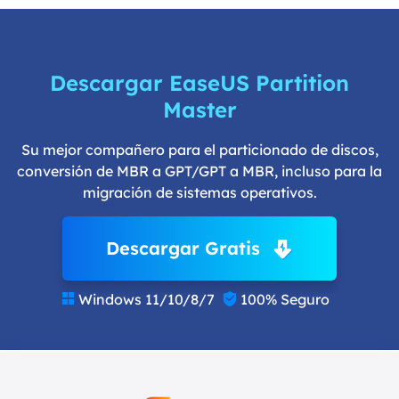
Descargar EaseUS Partition
Master
Su mejor compañero para el particionado de discos,
conversión de MBR a GPT/GPT a MBR, incluso para la
migración de sistemas operativos.
Descargar Gratis
Windows 11/10/8/7
100% Seguro

