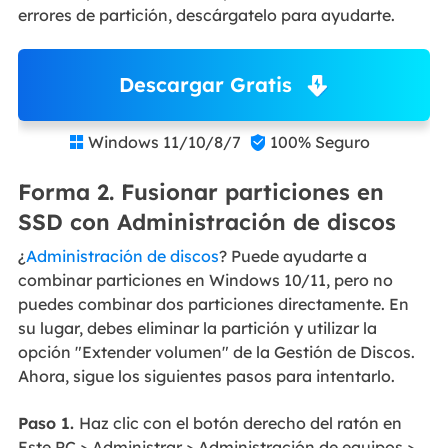
errores de partición, descárgatelo para ayudarte.
Descargar Gratis
Windows 11/10/8/7
100% Seguro


Forma 2. Fusionar particiones en
SSD con Administración de discos
¿
Administración de discos
? Puede ayudarte a
combinar particiones en Windows 10/11, pero no
puedes combinar dos particiones directamente. En
su lugar, debes eliminar la partición y utilizar la
opción "Extender volumen" de la Gestión de Discos.
Ahora, sigue los siguientes pasos para intentarlo.
Paso 1.
Haz clic con el botón derecho del ratón en
Este PC > Administrar > Administración de equipos >