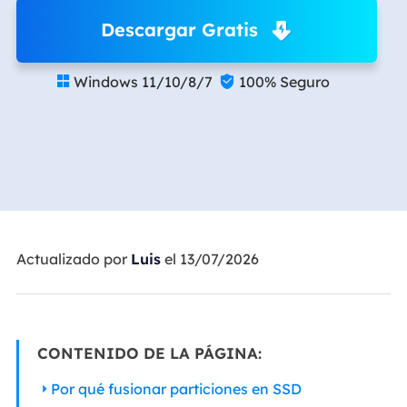
Descargar Gratis
Windows 11/10/8/7
100% Seguro


Actualizado por
Luis
el 13/07/2026
CONTENIDO DE LA PÁGINA:
Por qué fusionar particiones en SSD