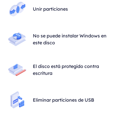
Unir particiones
No se puede instalar Windows en
este disco
El disco está protegido contra
escritura
Eliminar particiones de USB