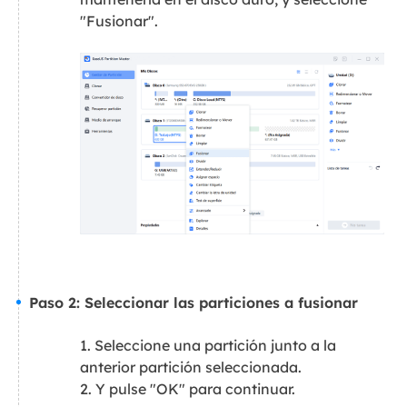
"Fusionar".
Paso 2: Seleccionar las particiones a fusionar
1. Seleccione una partición junto a la
anterior partición seleccionada.
2. Y pulse "OK" para continuar.