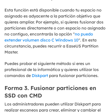
Esta función está disponible cuando tu espacio no
asignado es adyacente a la partición objetivo que
quieres ampliar. Por ejemplo, si quieres fusionar dos
particiones directamente o con espacio no asignado
no contiguo, encontrarás la opción "
no puedo
extender volumen disco C Windows 10
". En esta
circunstancia, puedes recurrir a EaseUS Partition
Master.
Puedes probar el siguiente método si eres un
profesional de la informática y quieres utilizar los
comandos de
Diskpart
para fusionar particiones.
Forma 3. Fusionar particiones en
SSD con CMD
Los administradores pueden utilizar Diskpart para
realizar escaneos para crear, eliminar y cambiar el