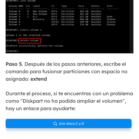
Paso 5.
Después de los pasos anteriores, escribe el
comando para fusionar particiones con espacio no
asignado:
extend
Durante el proceso, si te encuentras con un problema
como "Diskpart no ha podido ampliar el volumen",
hay un enlace para ayudarte:
Unir disco C y D
