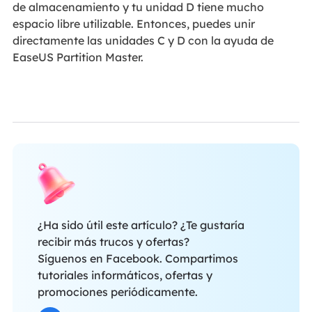
de almacenamiento y tu unidad D tiene mucho
espacio libre utilizable. Entonces, puedes unir
directamente las unidades C y D con la ayuda de
EaseUS Partition Master.
¿Ha sido útil este artículo? ¿Te gustaría
recibir más trucos y ofertas?
Síguenos en Facebook. Compartimos
tutoriales informáticos, ofertas y
promociones periódicamente.