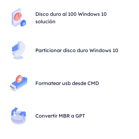
Disco duro al 100 Windows 10
solución
Particionar disco duro Windows 10
Formatear usb desde CMD
Convertir MBR a GPT