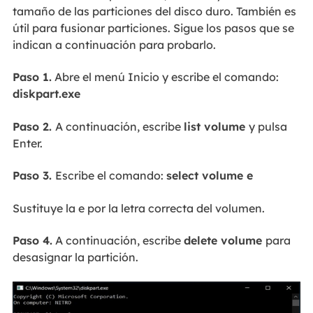
tamaño de las particiones del disco duro. También es
útil para fusionar particiones. Sigue los pasos que se
indican a continuación para probarlo.
Paso 1.
Abre el menú Inicio y escribe el comando:
diskpart.exe
Paso 2.
A continuación, escribe
list volume
y pulsa
Enter.
Paso 3.
Escribe el comando:
select volume e
Sustituye la e por la letra correcta del volumen.
Paso 4.
A continuación, escribe
delete volume
para
desasignar la partición.