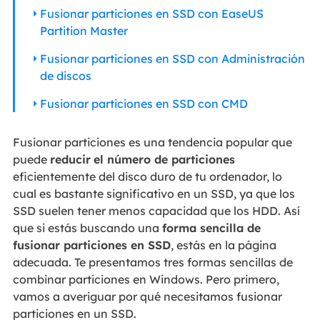
Fusionar particiones en SSD con EaseUS
Partition Master
Fusionar particiones en SSD con Administración
de discos
Fusionar particiones en SSD con CMD
Fusionar particiones es una tendencia popular que
puede
reducir
el número de particiones
eficientemente del disco duro de tu ordenador, lo
cual es bastante significativo en un SSD, ya que los
SSD suelen tener menos capacidad que los HDD. Así
que si estás buscando una
forma sencilla de
fusionar particiones en SSD
, estás en la página
adecuada. Te presentamos tres formas sencillas de
combinar particiones en Windows. Pero primero,
vamos a averiguar por qué necesitamos fusionar
particiones en un SSD.