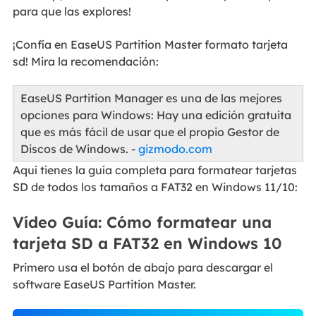
para que las explores!
¡Confía en EaseUS Partition Master formato tarjeta
sd! Mira la recomendación:
EaseUS Partition Manager es una de las mejores
opciones para Windows: Hay una edición gratuita
que es más fácil de usar que el propio Gestor de
Discos de Windows. -
gizmodo.com
Aquí tienes la guía completa para formatear tarjetas
SD de todos los tamaños a FAT32 en Windows 11/10:
Vídeo Guía: Cómo formatear una
tarjeta SD a FAT32 en Windows 10
Primero usa el botón de abajo para descargar el
software EaseUS Partition Master.