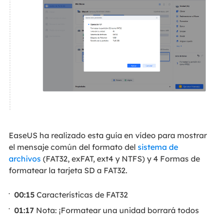
EaseUS ha realizado esta guía en vídeo para mostrar
el mensaje común del formato del
sistema de
archivos
(FAT32, exFAT, ext4 y NTFS) y 4 Formas de
formatear la tarjeta SD a FAT32.
00:15
Características de FAT32
01:17
Nota: ¡Formatear una unidad borrará todos