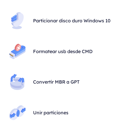
Particionar disco duro Windows 10
Formatear usb desde CMD
Convertir MBR a GPT
Unir particiones