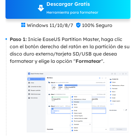
Descargar Gratis
Herramienta para formatear
Windows 11/10/8/7
100% Seguro


Paso 1:
Inicie EaseUS Partition Master, haga clic
con el botón derecho del ratón en la partición de su
disco duro externo/tarjeta SD/USB que desea
formatear y elige la opción "
Formatear
".