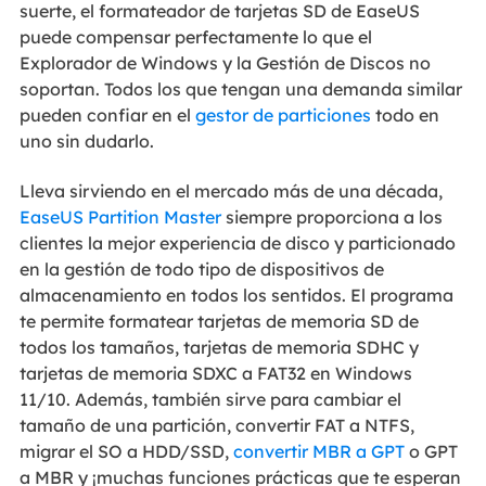
suerte, el formateador de tarjetas SD de EaseUS
puede compensar perfectamente lo que el
Explorador de Windows y la Gestión de Discos no
soportan. Todos los que tengan una demanda similar
pueden confiar en el
gestor de particiones
todo en
uno sin dudarlo.
Lleva sirviendo en el mercado más de una década,
EaseUS Partition Master
siempre proporciona a los
clientes la mejor experiencia de disco y particionado
en la gestión de todo tipo de dispositivos de
almacenamiento en todos los sentidos. El programa
te permite formatear tarjetas de memoria SD de
todos los tamaños, tarjetas de memoria SDHC y
tarjetas de memoria SDXC a FAT32 en Windows
11/10. Además, también sirve para cambiar el
tamaño de una partición, convertir FAT a NTFS,
migrar el SO a HDD/SSD,
convertir MBR a GPT
o GPT
a MBR y ¡muchas funciones prácticas que te esperan