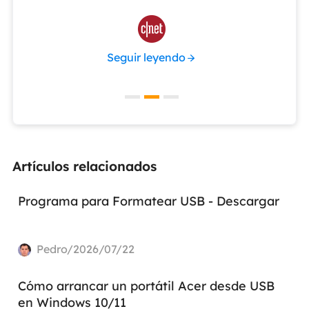

Seguir leyendo
Artículos relacionados
Programa para Formatear USB - Descargar
Pedro/2026/07/22
Cómo arrancar un portátil Acer desde USB
en Windows 10/11