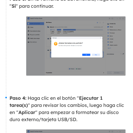
"
Sí
" para continuar.
Paso 4:
Haga clic en el botón "
Ejecutar 1
tarea(s)
" para revisar los cambios, luego haga clic
en "
Aplicar
" para empezar a formatear su disco
duro externo/tarjeta USB/SD.