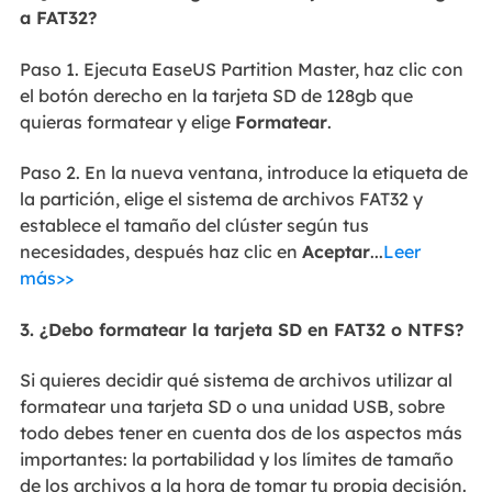
a FAT32?
Paso 1. Ejecuta EaseUS Partition Master, haz clic con
el botón derecho en la tarjeta SD de 128gb que
quieras formatear y elige
Formatear
.
Paso 2. En la nueva ventana, introduce la etiqueta de
la partición, elige el sistema de archivos FAT32 y
establece el tamaño del clúster según tus
necesidades, después haz clic en
Aceptar
...
Leer
más>>
3. ¿Debo formatear la tarjeta SD en FAT32 o NTFS?
Si quieres decidir qué sistema de archivos utilizar al
formatear una tarjeta SD o una unidad USB, sobre
todo debes tener en cuenta dos de los aspectos más
importantes: la portabilidad y los límites de tamaño
de los archivos a la hora de tomar tu propia decisión.