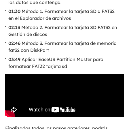
los datos que contenga!
01:30
Método 1. Formatear la tarjeta SD a FAT32
en el Explorador de archivos
02:13
Método 2. Formatear la tarjeta SD FAT32 en
Gestión de discos
02:46
Método 3. Formatear la tarjeta de memoria
fat32 con DiskPart
03:49
Aplicar EaseUS Partition Master para
formatear FAT32 tarjeta sd
Finalizados todos los pasos anteriores, podrás