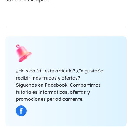
¿Ha sido útil este artículo? ¿Te gustaría
recibir más trucos y ofertas?
Síguenos en Facebook. Compartimos
tutoriales informáticos, ofertas y
promociones periódicamente.