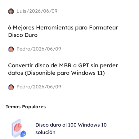
Luis/2026/06/09
6 Mejores Herramientas para Formatear
Disco Duro
Pedro/2026/06/09
Convertir disco de MBR a GPT sin perder
datos (Disponible para Windows 11)
Pedro/2026/06/09
Temas Populares
Disco duro al 100 Windows 10
solución