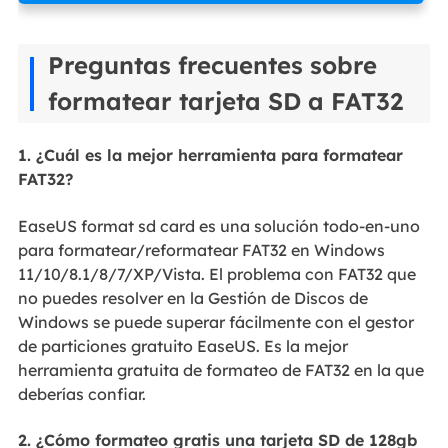
Preguntas frecuentes sobre
formatear tarjeta SD a FAT32
1. ¿Cuál es la mejor herramienta para formatear
FAT32?
EaseUS format sd card es una solución todo-en-uno
para formatear/reformatear FAT32 en Windows
11/10/8.1/8/7/XP/Vista. El problema con FAT32 que
no puedes resolver en la Gestión de Discos de
Windows se puede superar fácilmente con el gestor
de particiones gratuito EaseUS. Es la mejor
herramienta gratuita de formateo de FAT32 en la que
deberías confiar.
2. ¿Cómo formateo gratis una tarjeta SD de 128gb