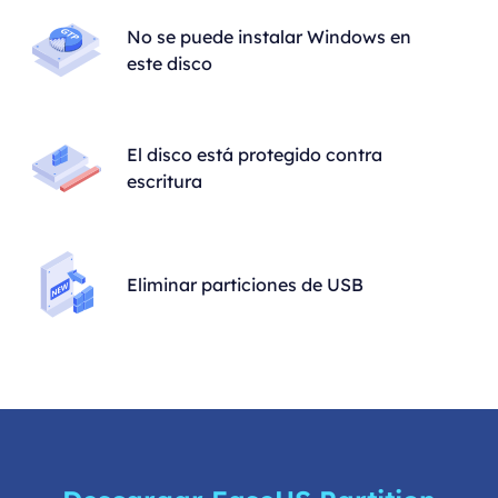
No se puede instalar Windows en
este disco
El disco está protegido contra
escritura
Eliminar particiones de USB