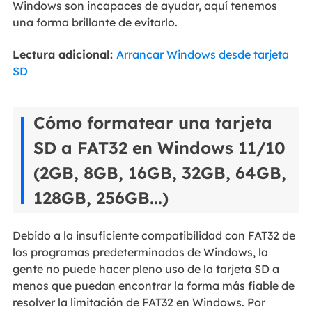
Windows son incapaces de ayudar, aquí tenemos
una forma brillante de evitarlo.
Lectura adicional:
Arrancar Windows desde tarjeta
SD
Cómo formatear una tarjeta
SD a FAT32 en Windows 11/10
(2GB, 8GB, 16GB, 32GB, 64GB,
128GB, 256GB...)
Debido a la insuficiente compatibilidad con FAT32 de
los programas predeterminados de Windows, la
gente no puede hacer pleno uso de la tarjeta SD a
menos que puedan encontrar la forma más fiable de
resolver la limitación de FAT32 en Windows. Por