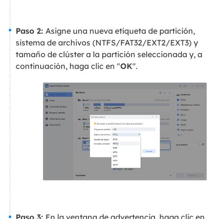
Paso 2:
Asigne una nueva etiqueta de partición,
sistema de archivos (NTFS/FAT32/EXT2/EXT3) y
tamaño de clúster a la partición seleccionada y, a
continuación, haga clic en "
OK
".
Paso 3:
En la ventana de advertencia, haga clic en