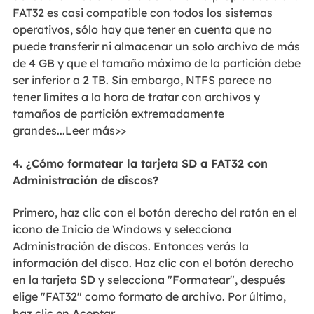
FAT32 es casi compatible con todos los sistemas
operativos, sólo hay que tener en cuenta que no
puede transferir ni almacenar un solo archivo de más
de 4 GB y que el tamaño máximo de la partición debe
ser inferior a 2 TB. Sin embargo, NTFS parece no
tener límites a la hora de tratar con archivos y
tamaños de partición extremadamente
grandes...Leer más>>
4. ¿Cómo formatear la tarjeta SD a FAT32 con
Administración
de discos?
Primero, haz clic con el botón derecho del ratón en el
icono de Inicio de Windows y selecciona
Administración de discos. Entonces verás la
información del disco. Haz clic con el botón derecho
en la tarjeta SD y selecciona "Formatear", después
elige "FAT32" como formato de archivo. Por último,
haz clic en Aceptar.