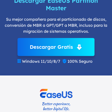
Descargar EaseUS Partition
Master
Su mejor compañero para el particionado de discos,
conversión de MBR a GPT/GPT a MBR, incluso para la
migración de sistemas operativos.
Descargar Gratis
Windows 11/10/8/7
100% Seguro

