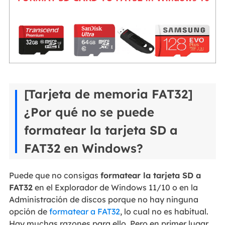
[Tarjeta de memoria FAT32]
¿Por qué no se puede
formatear la tarjeta SD a
FAT32 en Windows?
Puede que no consigas
formatear la tarjeta SD a
FAT32
en el Explorador de Windows 11/10 o en la
Administración de discos porque no hay ninguna
opción de
formatear a FAT32
, lo cual no es habitual.
Hay muchas razones para ello. Pero en primer lugar,