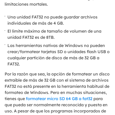
limitaciones mortales.
Una unidad FAT32 no puede guardar archivos
individuales de más de 4 GB.
El límite máximo de tamaño de volumen de una
unidad FAT32 es de 8TB.
Las herramientas nativas de Windows no pueden
crear/formatear tarjetas SD o unidades flash USB o
cualquier partición de disco de más de 32 GB a
FAT32.
Por la razón que sea, la opción de formatear un disco
extraíble de más de 32 GB con el sistema de archivos
FAT32 no está presente en la herramienta habitual de
formateo de Windows. Pero en muchas situaciones,
tienes que
formatear micro SD 64 GB a fat32
para
que pueda ser normalmente reconocida y puesta en
uso. A pesar de que los programas incorporados de