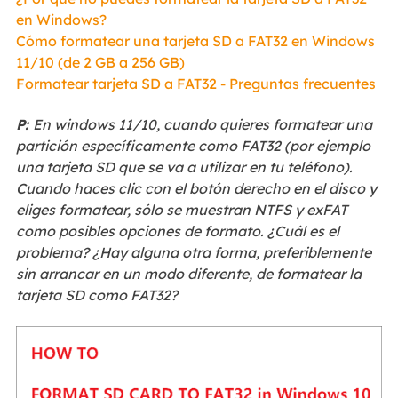
en Windows?
Cómo formatear una tarjeta SD a FAT32 en Windows
11/10 (de 2 GB a 256 GB)
Formatear tarjeta SD a FAT32 - Preguntas frecuentes
P:
En windows 11/10, cuando quieres formatear una
partición específicamente como FAT32 (por ejemplo
una tarjeta SD que se va a utilizar en tu teléfono).
Cuando haces clic con el botón derecho en el disco y
eliges formatear, sólo se muestran NTFS y exFAT
como posibles opciones de formato. ¿Cuál es el
problema? ¿Hay alguna otra forma, preferiblemente
sin arrancar en un modo diferente, de formatear la
tarjeta SD como FAT32?