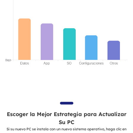
Escoger la Mejor Estrategia para Actualizar
Su PC
Si su nuevo PC se instala con un nuevo sistema operativo, haga clic en