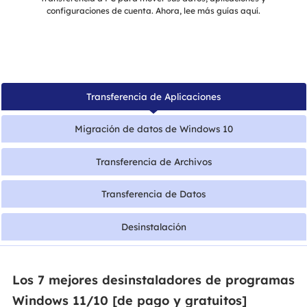
configuraciones de cuenta. Ahora, lee más guías aquí.
Transferencia de Aplicaciones
Migración de datos de Windows 10
Transferencia de Archivos
Transferencia de Datos
Desinstalación
Los 7 mejores desinstaladores de programas
Windows 11/10 [de pago y gratuitos]