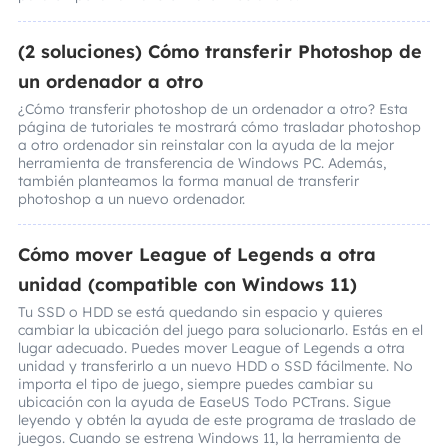
(2 soluciones) Cómo transferir Photoshop de
un ordenador a otro
¿Cómo transferir photoshop de un ordenador a otro? Esta
página de tutoriales te mostrará cómo trasladar photoshop
a otro ordenador sin reinstalar con la ayuda de la mejor
herramienta de transferencia de Windows PC. Además,
también planteamos la forma manual de transferir
photoshop a un nuevo ordenador.
Cómo mover League of Legends a otra
unidad (compatible con Windows 11)
Tu SSD o HDD se está quedando sin espacio y quieres
cambiar la ubicación del juego para solucionarlo. Estás en el
lugar adecuado. Puedes mover League of Legends a otra
unidad y transferirlo a un nuevo HDD o SSD fácilmente. No
importa el tipo de juego, siempre puedes cambiar su
ubicación con la ayuda de EaseUS Todo PCTrans. Sigue
leyendo y obtén la ayuda de este programa de traslado de
juegos. Cuando se estrena Windows 11, la herramienta de