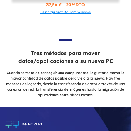
37,56 € 20%DTO
Descarga Gratuita Para Windows
Tres métodos para mover
datos/applicaciones a su nuevo PC
Cuando se trata de conseguir una computadora, le gustaría mover la
mayor cantidad de datos posible de la vieja a la nueva. Hay tres
maneras de lograrlo, desde la transferencia de datos a través de una
conexión de red, la transferencia de imágenes hasta la migración de
aplicaciones entre discos locales.
De PC a PC