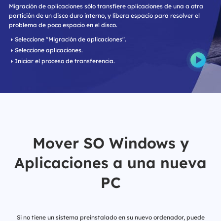
Migración de aplicaciones sólo transfiere aplicaciones de una a otra
partición de un disco duro interno, y libera espacio para resolver el
problema de poco espacio en el disco.
Seleccione "Migración de aplicaciones".
Seleccione aplicaciones.
Iniciar el proceso de transferencia.
Mover SO Windows y
Aplicaciones a una nueva
PC
Si no tiene un sistema preinstalado en su nuevo ordenador, puede