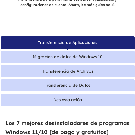
configuraciones de cuenta. Ahora, lee más guías aquí.
Transferencia de Aplicaciones
Migración de datos de Windows 10
Transferencia de Archivos
Transferencia de Datos
Desinstalación
Los 7 mejores desinstaladores de programas
Windows 11/10 [de pago y gratuitos]