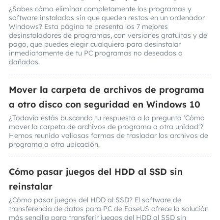
¿Sabes cómo eliminar completamente los programas y
software instalados sin que queden restos en un ordenador
Windows? Esta página te presenta los 7 mejores
desinstaladores de programas, con versiones gratuitas y de
pago, que puedes elegir cualquiera para desinstalar
inmediatamente de tu PC programas no deseados o
dañados.
Mover la carpeta de archivos de programa
a otro disco con seguridad en Windows 10
¿Todavía estás buscando tu respuesta a la pregunta 'Cómo
mover la carpeta de archivos de programa a otra unidad'?
Hemos reunido valiosas formas de trasladar los archivos de
programa a otra ubicación.
Cómo pasar juegos del HDD al SSD sin
reinstalar
¿Cómo pasar juegos del HDD al SSD? El software de
transferencia de datos para PC de EaseUS ofrece la solución
más sencilla para transferir juegos del HDD al SSD sin