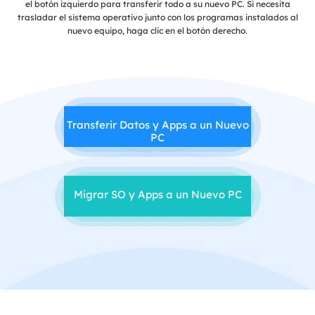
el botón izquierdo para transferir todo a su nuevo PC. Si necesita
trasladar el sistema operativo junto con los programas instalados al
nuevo equipo, haga clic en el botón derecho.
Transferir Datos y Apps a un Nuevo
PC
Migrar SO y Apps a un Nuevo PC