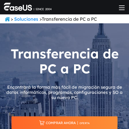
>
Soluciones
>Transferencia de PC a PC
Transferencia de
PC a PC
Encontrará la forma más fácil de migración segura de
datos informáticos, programas, configuraciones y SO a
su nuevo PC.

COMPRAR AHORA
OFERTA