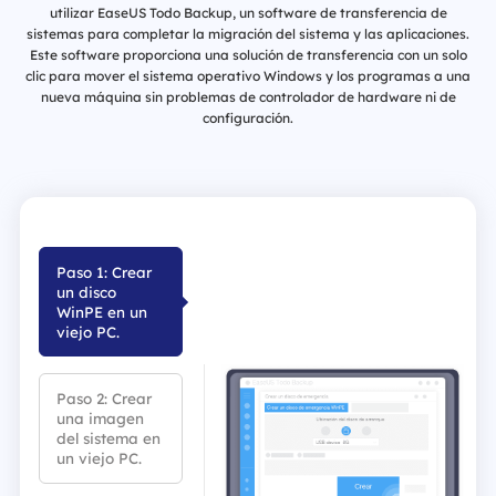
utilizar EaseUS Todo Backup, un software de transferencia de
sistemas para completar la migración del sistema y las aplicaciones.
Este software proporciona una solución de transferencia con un solo
clic para mover el sistema operativo Windows y los programas a una
nueva máquina sin problemas de controlador de hardware ni de
configuración.
Paso 1: Crear
un disco
WinPE en un
viejo PC.
Paso 2: Crear
una imagen
del sistema en
un viejo PC.