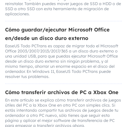
reinstalar. También puedes mover juegos de SSD a HDD o de
SSD a otro SSD con esta herramienta de migración de
aplicaciones.
Cómo guardar/ejecutar Microsoft Office
en/desde un disco duro externo
EaseUS Todo PCTrans es capaz de migrar todo el Microsoft
Office 2003/2007/2013/2017/365 a un disco duro externo o
una unidad USB, para que puedas ejecutar Microsoft Office
desde un disco duro externo sin ningún problema, y al
mismo tiempo, ahorrar un enorme espacio en el disco del
ordenador. En Windows 11, EaseUS Todo PCTrans puede
resolver tus problemas.
Cómo transferir archivos de PC a Xbox One
En este artículo se explica cómo transferir archivos de juegos
útiles del PC a la Xbox One en otro PC con simples clics. Si
estás intentando compartir tus archivos de juegos desde tu
ordenador a otro PC nuevo, sólo tienes que seguir esta
página y aplicar el mejor software de transferencia de PC
para empezar a transferir archivos ahora.