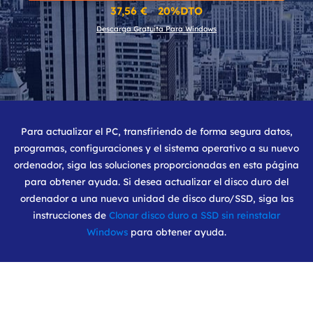
37,56 € 20%DTO
Descarga Gratuita Para Windows
Para actualizar el PC, transfiriendo de forma segura datos,
programas, configuraciones y el sistema operativo a su nuevo
ordenador, siga las soluciones proporcionadas en esta página
para obtener ayuda. Si desea actualizar el disco duro del
ordenador a una nueva unidad de disco duro/SSD, siga las
instrucciones de
Clonar disco duro a SSD sin reinstalar
Windows
para obtener ayuda.