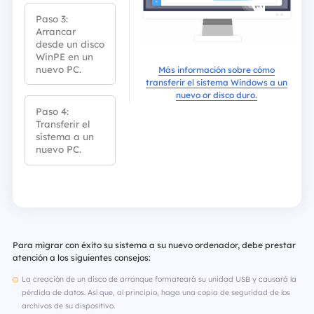
Paso 3:
Arrancar
desde un disco
WinPE en un
nuevo PC.
Más información sobre cómo
transferir el sistema Windows a un
nuevo or disco duro.
Paso 4:
Transferir el
sistema a un
nuevo PC.
Para migrar con éxito su sistema a su nuevo ordenador, debe prestar
atención a los siguientes consejos:
La creación de un disco de arranque formateará su unidad USB y causará la
pérdida de datos. Así que, al principio, haga una copia de seguridad de los
archivos de su dispositivo.