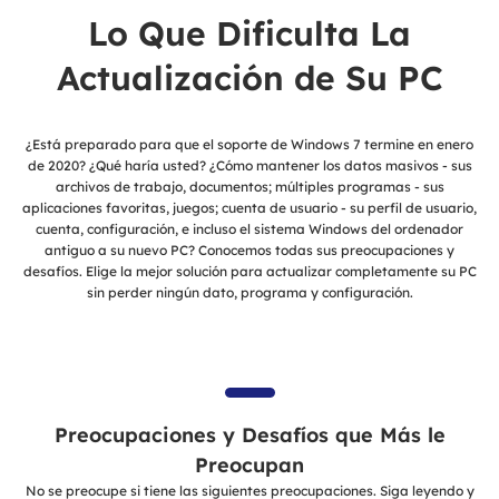
Lo Que Dificulta La
Actualización de Su PC
¿Está preparado para que el soporte de Windows 7 termine en enero
de 2020? ¿Qué haría usted? ¿Cómo mantener los datos masivos - sus
archivos de trabajo, documentos; múltiples programas - sus
aplicaciones favoritas, juegos; cuenta de usuario - su perfil de usuario,
cuenta, configuración, e incluso el sistema Windows del ordenador
antiguo a su nuevo PC? Conocemos todas sus preocupaciones y
desafíos. Elige la mejor solución para actualizar completamente su PC
sin perder ningún dato, programa y configuración.
Preocupaciones y Desafíos que Más le
Preocupan
No se preocupe si tiene las siguientes preocupaciones. Siga leyendo y