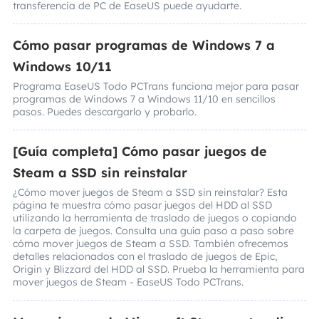
transferencia de PC de EaseUS puede ayudarte.
Cómo pasar programas de Windows 7 a
Windows 10/11
Programa EaseUS Todo PCTrans funciona mejor para pasar
programas de Windows 7 a Windows 11/10 en sencillos
pasos. Puedes descargarlo y probarlo.
[Guía completa] Cómo pasar juegos de
Steam a SSD sin reinstalar
¿Cómo mover juegos de Steam a SSD sin reinstalar? Esta
página te muestra cómo pasar juegos del HDD al SSD
utilizando la herramienta de traslado de juegos o copiando
la carpeta de juegos. Consulta una guía paso a paso sobre
cómo mover juegos de Steam a SSD. También ofrecemos
detalles relacionados con el traslado de juegos de Epic,
Origin y Blizzard del HDD al SSD. Prueba la herramienta para
mover juegos de Steam - EaseUS Todo PCTrans.