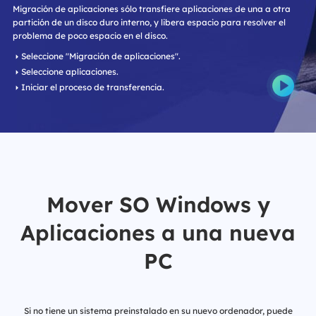
Migración de aplicaciones sólo transfiere aplicaciones de una a otra
partición de un disco duro interno, y libera espacio para resolver el
problema de poco espacio en el disco.
Seleccione "Migración de aplicaciones".
Seleccione aplicaciones.
Iniciar el proceso de transferencia.
Mover SO Windows y
Aplicaciones a una nueva
PC
Si no tiene un sistema preinstalado en su nuevo ordenador, puede