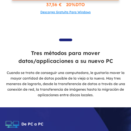
37,56 € 20%DTO
Descarga Gratuita Para Windows
Tres métodos para mover
datos/applicaciones a su nuevo PC
Cuando se trata de conseguir una computadora, le gustaría mover la
mayor cantidad de datos posible de la vieja a la nueva. Hay tres
maneras de lograrlo, desde la transferencia de datos a través de una
conexión de red, la transferencia de imágenes hasta la migración de
aplicaciones entre discos locales.
De PC a PC