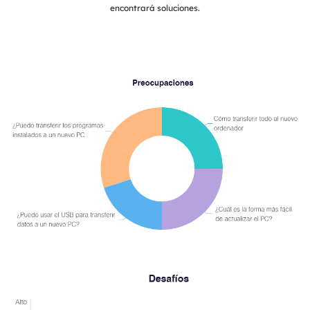
encontrará soluciones.