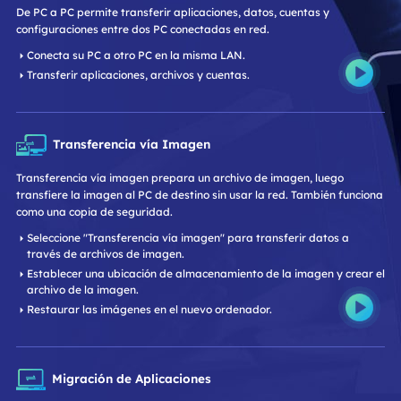
De PC a PC permite transferir aplicaciones, datos, cuentas y
configuraciones entre dos PC conectadas en red.
Conecta su PC a otro PC en la misma LAN.
Transferir aplicaciones, archivos y cuentas.
Transferencia vía Imagen
Transferencia vía imagen prepara un archivo de imagen, luego
transfiere la imagen al PC de destino sin usar la red. También funciona
como una copia de seguridad.
Seleccione "Transferencia vía imagen" para transferir datos a
través de archivos de imagen.
Establecer una ubicación de almacenamiento de la imagen y crear el
archivo de la imagen.
Restaurar las imágenes en el nuevo ordenador.
Migración de Aplicaciones