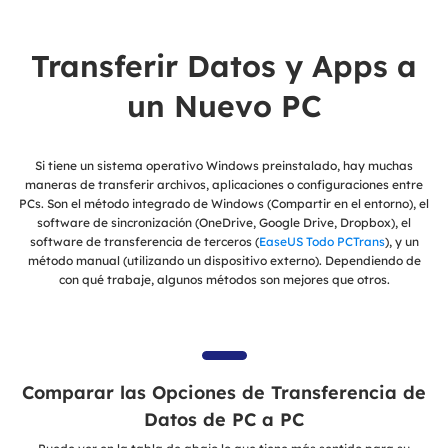
Transferir Datos y Apps a
un Nuevo PC
Si tiene un sistema operativo Windows preinstalado, hay muchas
maneras de transferir archivos, aplicaciones o configuraciones entre
PCs. Son el método integrado de Windows (Compartir en el entorno), el
software de sincronización (OneDrive, Google Drive, Dropbox), el
software de transferencia de terceros (
EaseUS Todo PCTrans
), y un
método manual (utilizando un dispositivo externo). Dependiendo de
con qué trabaje, algunos métodos son mejores que otros.
Comparar las Opciones de Transferencia de
Datos de PC a PC