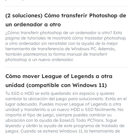
(2 soluciones) Cómo transferir Photoshop de
un ordenador a otro
¿Cómo transferir photoshop de un ordenador a otro? Esta
página de tutoriales te mostrará cómo trasladar photoshop
a otro ordenador sin reinstalar con la ayuda de la mejor
herramienta de transferencia de Windows PC. Además,
también planteamos la forma manual de transferir
photoshop a un nuevo ordenador.
Cómo mover League of Legends a otra
unidad (compatible con Windows 11)
Tu SSD o HDD se está quedando sin espacio y quieres
cambiar la ubicación del juego para solucionarlo. Estás en el
lugar adecuado. Puedes mover League of Legends a otra
unidad y transferirlo a un nuevo HDD o SSD fácilmente. No
importa el tipo de juego, siempre puedes cambiar su
ubicación con la ayuda de EaseUS Todo PCTrans. Sigue
leyendo y obtén la ayuda de este programa de traslado de
juegos. Cuando se estrena Windows 11, la herramienta de