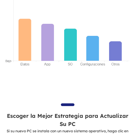
Escoger la Mejor Estrategia para Actualizar
Su PC
Si su nuevo PC se instala con un nuevo sistema operativo, haga clic en