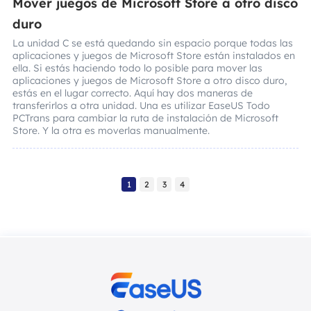
Mover juegos de Microsoft Store a otro disco
duro
La unidad C se está quedando sin espacio porque todas las
aplicaciones y juegos de Microsoft Store están instalados en
ella. Si estás haciendo todo lo posible para mover las
aplicaciones y juegos de Microsoft Store a otro disco duro,
estás en el lugar correcto. Aquí hay dos maneras de
transferirlos a otra unidad. Una es utilizar EaseUS Todo
PCTrans para cambiar la ruta de instalación de Microsoft
Store. Y la otra es moverlas manualmente.
1
2
3
4